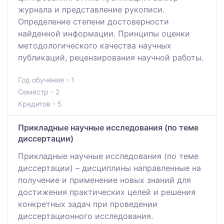
журнала и представление рукописи.
Определение степени достоверности
найденной информации. Принципы оценки
методологического качества научных
публикаций, рецензирования научной работы.
Год обучения - 1
Семестр - 2
Кредитов - 5
Прикладные научные исследования (по теме
диссертации)
Прикладные научные исследования (по теме
диссертации) – дисциплины направленные на
получение и применение новых знаний для
достижения практических целей и решения
конкретных задач при проведении
диссертационного исследования.