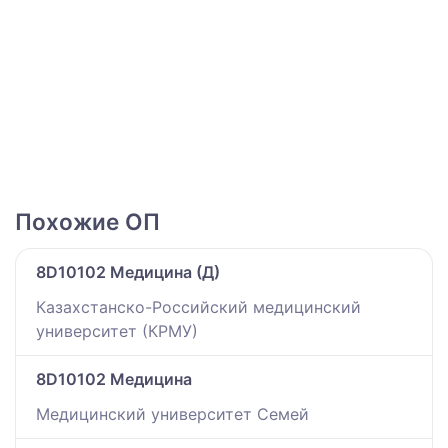
Похожие ОП
8D10102 Медицина (Д)
Казахстанско-Российский медицинский
университет (КРМУ)
8D10102 Медицина
Медицинский университет Семей