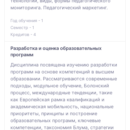
технологии, виды, формы педагогического
мониторинга. Педагогический маркетинг.
Год обучения - 1
Семестр - 1
Кредитов - 4
Разработка и оценка образовательных
программ
Дисциплина посвящена изучению разработки
программ на основе компетенций в высшем
образовании. Рассматриваются современные
подходы, модульное обучение, Болонский
процесс, международные тенденции, такие
как Европейская рамка квалификаций и
академическая мобильность, национальные
приоритеты, принципы и построение
образовательных программ, ключевые
компетенции, таксономия Блума, стратегии