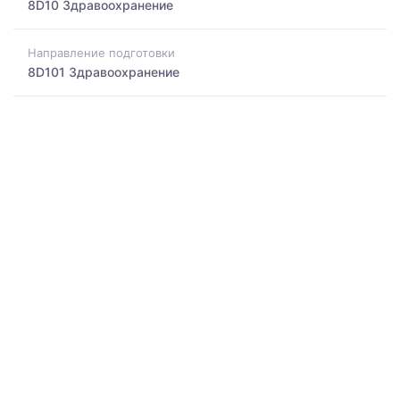
8D10 Здравоохранение
Направление подготовки
8D101 Здравоохранение