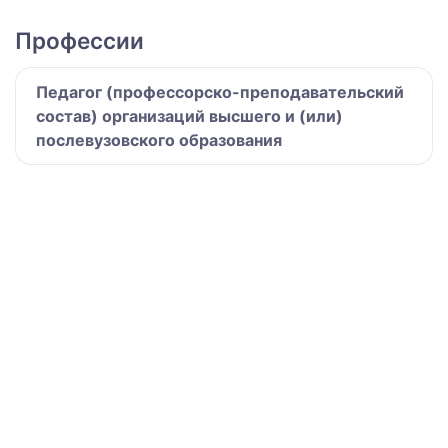
Профессии
Педагог (профессорско-преподавательский
состав) организаций высшего и (или)
послевузовского образования