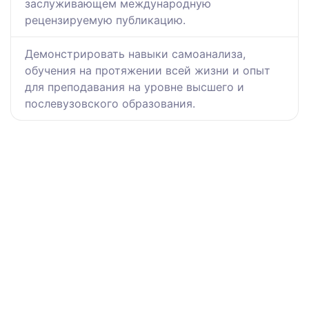
заслуживающем международную
рецензируемую публикацию.
Демонстрировать навыки самоанализа,
обучения на протяжении всей жизни и опыт
для преподавания на уровне высшего и
послевузовского образования.