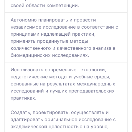
своей области компетенции.
Автономно планировать и провести
независимое исследование в соответствии с
принципами надлежащей практики,
применять продвинутые методы
количественного и качественного анализа в
биомедицинских исследованиях.
Использовать современные технологии,
педагогические методы и учебные среды,
основанные на результатах международных
исследований и лучших преподавательских
практиках.
Создать, проектировать, осуществлять и
адаптировать оригинальное исследование с
академической целостностью на уровне,