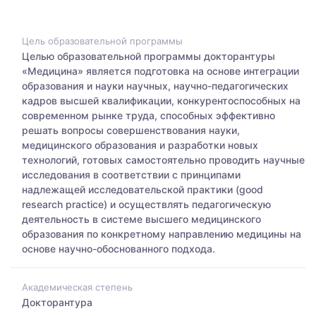
Цель образовательной программы
Целью образовательной программы докторантуры
«Медицина» является подготовка на основе интеграции
образования и науки научных, научно-педагогических
кадров высшей квалификации, конкурентоспособных на
современном рынке труда, способных эффективно
решать вопросы совершенствования науки,
медицинского образования и разработки новых
технологий, готовых самостоятельно проводить научные
исследования в соответствии с принципами
надлежащей исследовательской практики (good
research practice) и осуществлять педагогическую
деятельность в системе высшего медицинского
образования по конкретному направлению медицины на
основе научно-обоснованного подхода.
Академическая степень
Докторантура