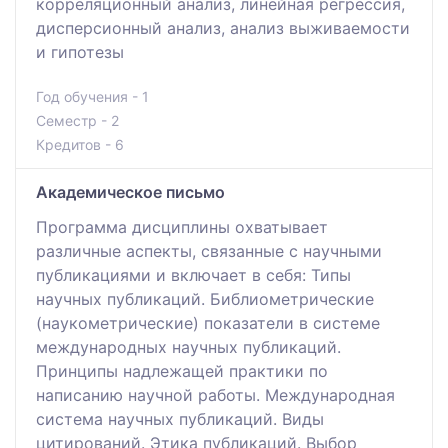
корреляционный анализ, линейная регрессия,
дисперсионный анализ, анализ выживаемости
и гипотезы
Год обучения - 1
Семестр - 2
Кредитов - 6
Академическое письмо
Программа дисциплины охватывает
различные аспекты, связанные с научными
публикациями и включает в себя: Типы
научных публикаций. Библиометрические
(наукометрические) показатели в системе
международных научных публикаций.
Принципы надлежащей практики по
написанию научной работы. Международная
система научных публикаций. Виды
цитирований. Этика публикаций. Выбор