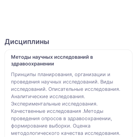
Дисциплины
Методы научных исследований в
здравоохранении
Принципы планирования, организации и
проведения научных исследований. Виды
исследований. Описательные исследования.
Аналитические исследования.
Экспериментальные исследования.
Качественные исследования .Методы
проведения опросов в здравоохранении,
формирование выборки. Оценка
методологического качества исследования.