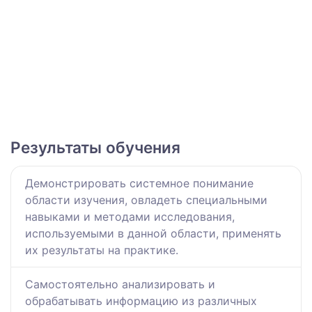
Результаты обучения
Демонстрировать системное понимание
области изучения, овладеть специальными
навыками и методами исследования,
используемыми в данной области, применять
их результаты на практике.
Самостоятельно анализировать и
обрабатывать информацию из различных