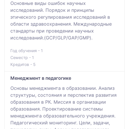
Основные виды ошибок научных
исследований. Порядок и принципы
этического регулирования исследований в
области здравоохранения. Международные
стандарты при проведении научных
исследований.(GCP/GLP/GAP/GMP).
Год обучения - 1
Семестр - 1
Кредитов - 5
Менеджмент в педагогике
Основы менеджмента в образовании. Анализ
структуры, состояния и перспектив развития
образования в РК. Миссия в организации
образования. Проектирование системы
менеджмента образовательного учреждения.
Педагогический мониторинг. Цели, задачи,