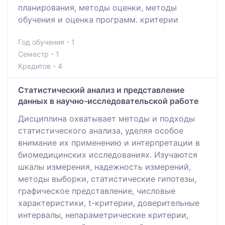
планирования, методы оценки, методы
обучения и оценка программ. критерии
Год обучения - 1
Семестр - 1
Кредитов - 4
Статистический анализ и представление
данных в научно-исследовательской работе
Дисциплина охватывает методы и подходы
статистического анализа, уделяя особое
внимание их применению и интерпретации в
биомедицинских исследованиях. Изучаются
шкалы измерения, надежность измерений,
методы выборки, статистические гипотезы,
графическое представление, числовые
характеристики, t-критерии, доверительные
интервалы, непараметрические критерии,