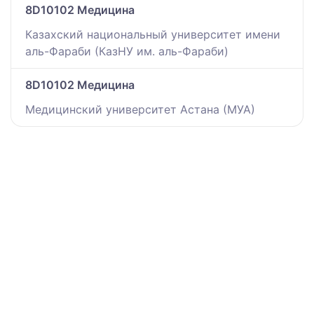
8D10102 Медицина
Казахский национальный университет имени
аль-Фараби (КазНУ им. аль-Фараби)
8D10102 Медицина
Медицинский университет Астана (МУА)