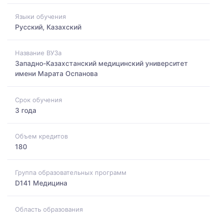
Языки обучения
Русский, Казахский
Название ВУЗа
Западно-Казахстанский медицинский университет
имени Марата Оспанова
Срок обучения
3 года
Объем кредитов
180
Группа образовательных программ
D141 Медицина
Область образования