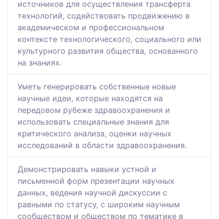
источников для осуществления трансферта
технологий, содействовать продвижению в
академическом и профессиональном
контексте технологического, социального или
культурного развития общества, основанного
на знаниях.
Уметь генерировать собственные новые
научные идеи, которые находятся на
передовом рубеже здравоохранения и
использовать специальные знания для
критического анализа, оценки научных
исследований в области здравоохранения.
Демонстрировать навыки устной и
письменной форм презентации научных
данных, ведения научной дискуссии с
равными по статусу, с широким научным
сообществом и обществом по тематике в