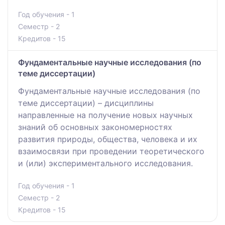
Год обучения - 1
Семестр - 2
Кредитов - 15
Фундаментальные научные исследования (по
теме диссертации)
Фундаментальные научные исследования (по
теме диссертации) – дисциплины
направленные на получение новых научных
знаний об основных закономерностях
развития природы, общества, человека и их
взаимосвязи при проведении теоретического
и (или) экспериментального исследования.
Год обучения - 1
Семестр - 2
Кредитов - 15