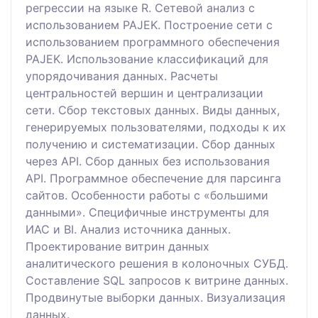
регрессии на языке R. Сетевой анализ с
использованием PAJEK. Построение сети с
использованием программного обеспечения
PAJEK. Использование классификаций для
упорядочивания данных. Расчеты
центральностей вершин и централизации
сети. Сбор текстовых данных. Виды данных,
генерируемых пользователями, подходы к их
получению и систематизации. Сбор данных
через API. Сбор данных без использования
API. Программное обеспечение для парсинга
сайтов. Особенности работы с «большими
данными». Специфичные инструменты для
ИАС и BI. Анализ источника данных.
Проектирование витрин данных
аналитического решения в колоночных СУБД.
Составление SQL запросов к витрине данных.
Продвинутые выборки данных. Визуализация
данных.