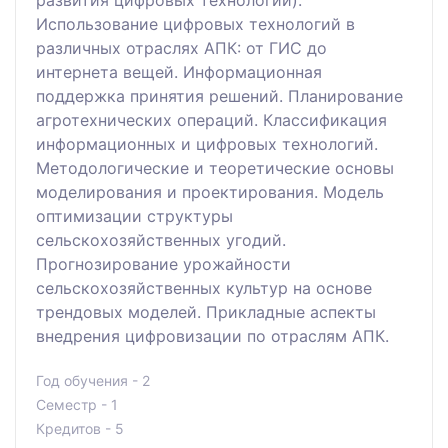
развития цифровых технологий).
Использование цифровых технологий в
различных отраслях АПК: от ГИС до
интернета вещей. Информационная
поддержка принятия решений. Планирование
агротехнических операций. Классификация
информационных и цифровых технологий.
Методологические и теоретические основы
моделирования и проектирования. Модель
оптимизации структуры
сельскохозяйственных угодий.
Прогнозирование урожайности
сельскохозяйственных культур на основе
трендовых моделей. Прикладные аспекты
внедрения цифровизации по отраслям АПК.
Год обучения - 2
Семестр - 1
Кредитов - 5