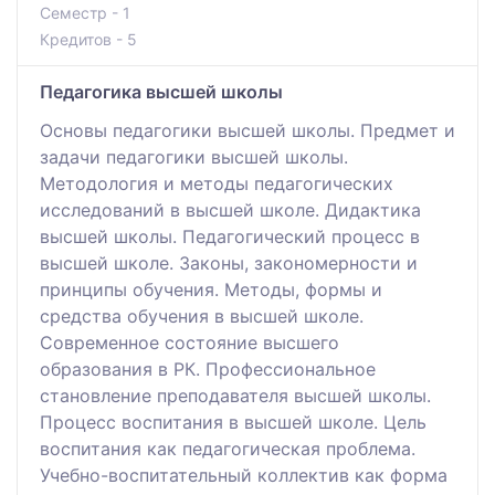
Семестр - 1
Кредитов - 5
Педагогика высшей школы
Основы педагогики высшей школы. Предмет и
задачи педагогики высшей школы.
Методология и методы педагогических
исследований в высшей школе. Дидактика
высшей школы. Педагогический процесс в
высшей школе. Законы, закономерности и
принципы обучения. Методы, формы и
средства обучения в высшей школе.
Современное состояние высшего
образования в РК. Профессиональное
становление преподавателя высшей школы.
Процесс воспитания в высшей школе. Цель
воспитания как педагогическая проблема.
Учебно-воспитательный коллектив как форма