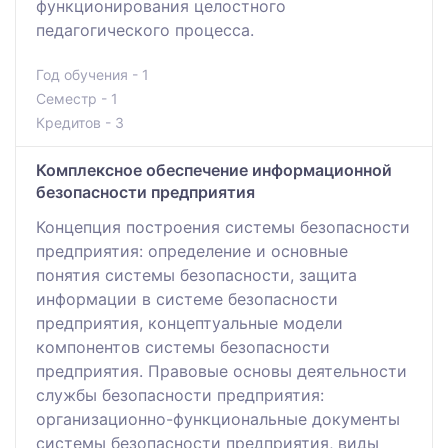
функционирования целостного
педагогического процесса.
Год обучения - 1
Семестр - 1
Кредитов - 3
Комплексное обеспечение информационной
безопасности предприятия
Концепция построения системы безопасности
предприятия: определение и основные
понятия системы безопасности, защита
информации в системе безопасности
предприятия, концептуальные модели
компонентов системы безопасности
предприятия. Правовые основы деятельности
службы безопасности предприятия:
организационно-функциональные документы
системы безопасности предприятия, виды