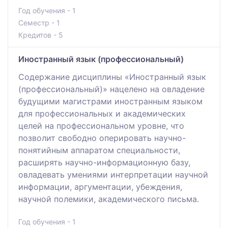
Год обучения - 1
Семестр - 1
Кредитов - 5
Иностранный язык (профессиональный)
Содержание дисциплины «Иностранный язык
(профессиональный)» нацелено на овладение
будущими магистрами иностранным языком
для профессиональных и академических
целей на профессиональном уровне, что
позволит свободно оперировать научно-
понятийным аппаратом специальности,
расширять научно-информационную базу,
овладевать умениями интерпретации научной
информации, аргументации, убеждения,
научной полемики, академического письма.
Год обучения - 1