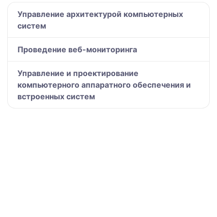
Управление архитектурой компьютерных
систем
Проведение веб-мониторинга
Управление и проектирование
компьютерного аппаратного обеспечения и
встроенных систем