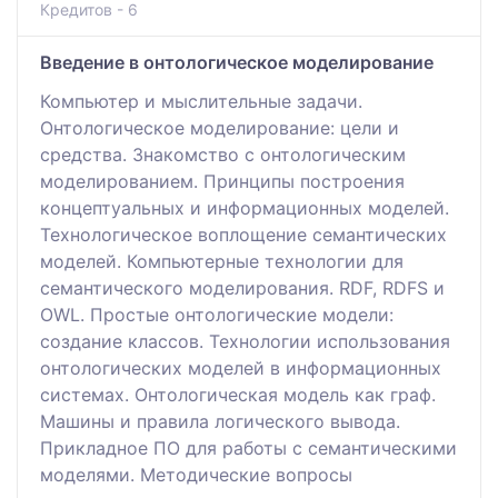
Кредитов - 6
Введение в онтологическое моделирование
Компьютер и мыслительные задачи.
Онтологическое моделирование: цели и
средства. Знакомство с онтологическим
моделированием. Принципы построения
концептуальных и информационных моделей.
Технологическое воплощение семантических
моделей. Компьютерные технологии для
семантического моделирования. RDF, RDFS и
OWL. Простые онтологические модели:
создание классов. Технологии использования
онтологических моделей в информационных
системах. Онтологическая модель как граф.
Машины и правила логического вывода.
Прикладное ПО для работы с семантическими
моделями. Методические вопросы