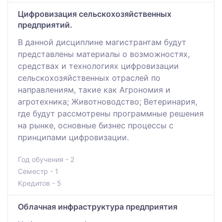
Цифровизация сельскохозяйственных
предприятий.
В данной дисциплине магистрантам будут
представлены материалы о возможностях,
средствах и технологиях цифровизации
сельскохозяйственных отраслей по
направлениям, такие как Агрономия и
агротехника; Животноводство; Ветеринария,
где будут рассмотрены программные решения
на рынке, основные бизнес процессы с
принципами цифровизации.
Год обучения - 2
Семестр - 1
Кредитов - 5
Облачная инфраструктура предприятия