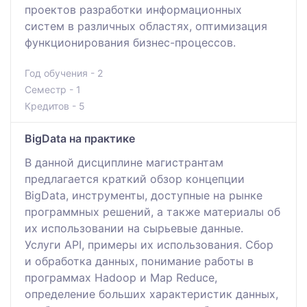
проектов разработки информационных
систем в различных областях, оптимизация
функционирования бизнес-процессов.
Год обучения - 2
Семестр - 1
Кредитов - 5
BigData на практике
В данной дисциплине магистрантам
предлагается краткий обзор концепции
BigData, инструменты, доступные на рынке
программных решений, а также материалы об
их использовании на сырьевые данные.
Услуги API, примеры их использования. Сбор
и обработка данных, понимание работы в
программах Hadoop и Map Reduce,
определение больших характеристик данных,