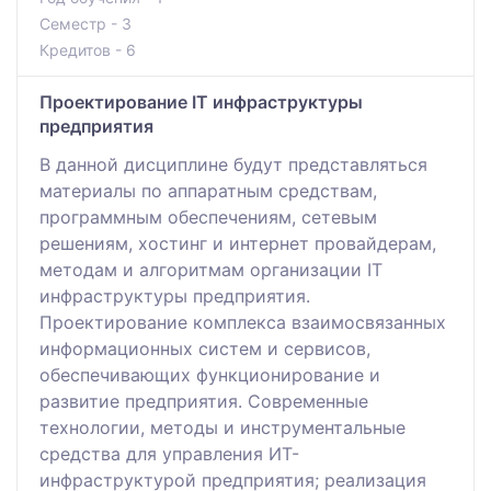
Семестр - 3
Кредитов - 6
Проектирование IT инфраструктуры
предприятия
В данной дисциплине будут представляться
материалы по аппаратным средствам,
программным обеспечениям, сетевым
решениям, хостинг и интернет провайдерам,
методам и алгоритмам организации IT
инфраструктуры предприятия.
Проектирование комплекса взаимосвязанных
информационных систем и сервисов,
обеспечивающих функционирование и
развитие предприятия. Современные
технологии, методы и инструментальные
средства для управления ИТ-
инфраструктурой предприятия; реализация