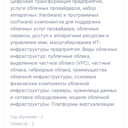
Цифровая трансформация предприятия,
услуги облачных провайдеров, набор
аппаратных (hardware) и программных
(software) компонентов для поддержки
облачных услуг провайдера, облачные
сервисы, доступ к аппаратным ресурсам и
управление ими, масштабирование ИТ-
инфраструктуры предприятия. Виды облачных
инфраструктур: публичные облака,
выделенное частное облако (VPC), частные
облака, гибридные облака, преимущества
облачной инфраструктуры, основные
физические компоненты облачной
инфраструктуры: серверы, хранилища данных
и сетевое оборудование, модели облачной
инфраструктуры. Платформы виртуализации.
Год обучения - 2
Семестр - 2