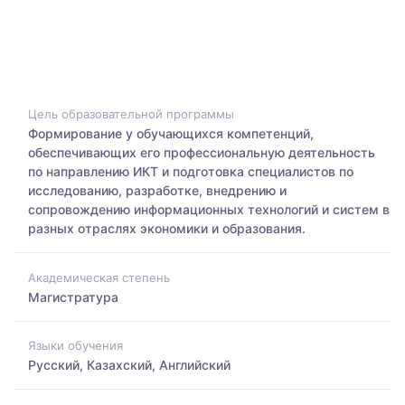
Цель образовательной программы
Формирование у обучающихся компетенций,
обеспечивающих его профессиональную деятельность
по направлению ИКТ и подготовка специалистов по
исследованию, разработке, внедрению и
сопровождению информационных технологий и систем в
разных отраслях экономики и образования.
Академическая степень
Магистратура
Языки обучения
Русский, Казахский, Английский