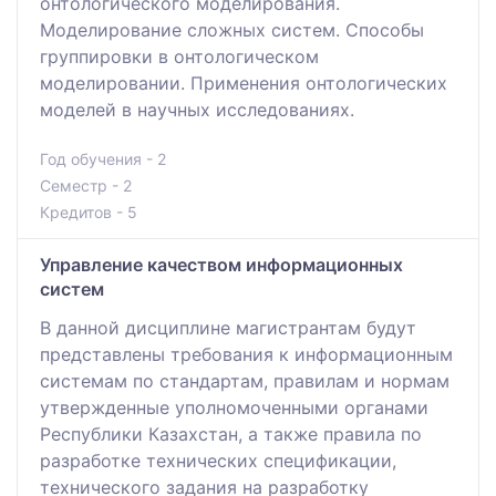
онтологического моделирования.
Моделирование сложных систем. Способы
группировки в онтологическом
моделировании. Применения онтологических
моделей в научных исследованиях.
Год обучения - 2
Семестр - 2
Кредитов - 5
Управление качеством информационных
систем
В данной дисциплине магистрантам будут
представлены требования к информационным
системам по стандартам, правилам и нормам
утвержденные уполномоченными органами
Республики Казахстан, а также правила по
разработке технических спецификации,
технического задания на разработку