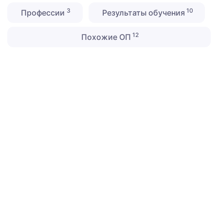
3
10
Профессии
Результаты обучения
12
Похожие ОП