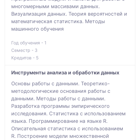
многомерными массивами данных.
Визуализация данных. Теория вероятностей и
математическая статистика. Методы
машинного обучения
Год обучения - 1
Семестр - 3
Кредитов - 5
Инструменты анализа и обработки данных
Основы работы с данными. Теоретико-
методологические основания работы с
данными. Методы работы с данными.
Разработка программы эмпирического
исследования. Статистика с использованием
языка. Программирование на языке R.
Описательная статистика с использованием
R. Построение модели множественной