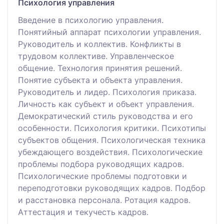
Психология управления
Введение в психологию управления.
Понятийный аппарат психологии управления.
Руководитель и коллектив. Конфликты в
трудовом коллективе. Управленческое
общение. Технология принятия решений.
Понятие субъекта и объекта управления.
Руководитель и лидер. Психология приказа.
Личность как субъект и объект управления.
Демократический стиль руководства и его
особенности. Психология критики. Психотипы
субъектов общения. Психологическая техника
убеждающего воздействия. Психологические
проблемы подбора руководящих кадров.
Психологические проблемы подготовки и
переподготовки руководящих кадров. Подбор
и расстановка персонала. Ротация кадров.
Аттестация и текучесть кадров.