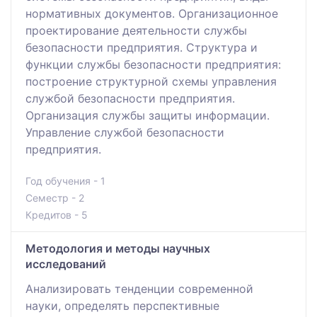
нормативных документов. Организационное
проектирование деятельности службы
безопасности предприятия. Структура и
функции службы безопасности предприятия:
построение структурной схемы управления
службой безопасности предприятия.
Организация службы защиты информации.
Управление службой безопасности
предприятия.
Год обучения - 1
Семестр - 2
Кредитов - 5
Методология и методы научных
исследований
Анализировать тенденции современной
науки, определять перспективные