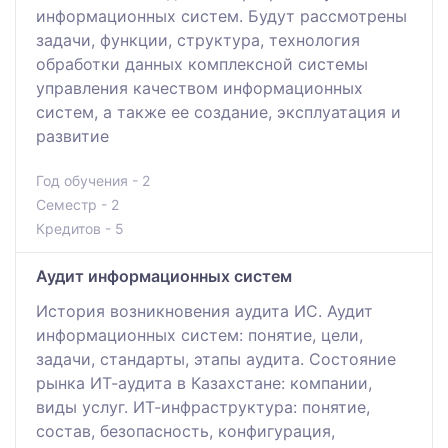
информационных систем. Будут рассмотрены
задачи, функции, структура, технология
обработки данных комплексной системы
управления качеством информационных
систем, а также ее создание, эксплуатация и
развитие
Год обучения - 2
Семестр - 2
Кредитов - 5
Аудит информационных систем
История возникновения аудита ИС. Аудит
информационных систем: понятие, цели,
задачи, стандарты, этапы аудита. Состояние
рынка ИТ-аудита в Казахстане: компании,
виды услуг. ИТ-инфраструктура: понятие,
состав, безопасность, конфигурация,