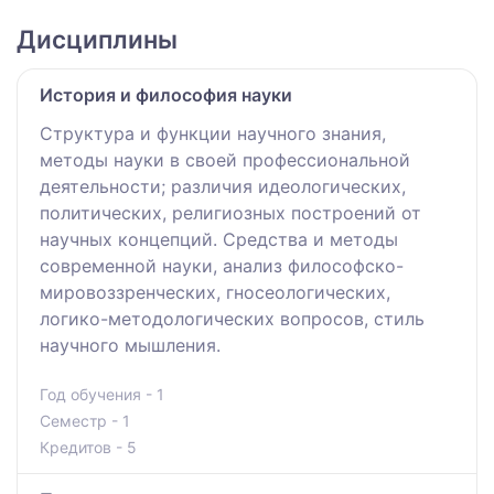
Дисциплины
История и философия науки
Структура и функции научного знания,
методы науки в своей профессиональной
деятельности; различия идеологических,
политических, религиозных построений от
научных концепций. Средства и методы
современной науки, анализ философско-
мировоззренческих, гносеологических,
логико-методологических вопросов, стиль
научного мышления.
Год обучения - 1
Семестр - 1
Кредитов - 5