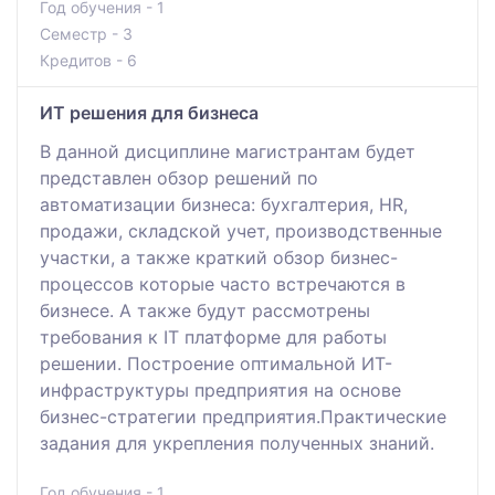
Год обучения - 1
Семестр - 3
Кредитов - 6
ИТ решения для бизнеса
В данной дисциплине магистрантам будет
представлен обзор решений по
автоматизации бизнеса: бухгалтерия, HR,
продажи, складской учет, производственные
участки, а также краткий обзор бизнес-
процессов которые часто встречаются в
бизнесе. А также будут рассмотрены
требования к IT платформе для работы
решении. Построение оптимальной ИТ-
инфраструктуры предприятия на основе
бизнес-стратегии предприятия.Практические
задания для укрепления полученных знаний.
Год обучения - 1