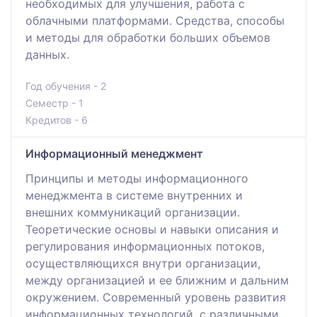
необходимых для улучшения, работа с
облачными платформами. Средства, способы
и методы для обработки больших объемов
данных.
Год обучения - 2
Семестр - 1
Кредитов - 6
Информационный менеджмент
Принципы и методы информационного
менеджмента в системе внутренних и
внешних коммуникаций организации.
Теоретические основы и навыки описания и
регулирования информационных потоков,
осуществляющихся внутри организации,
между организацией и ее ближним и дальним
окружением. Современный уровень развития
информационных технологий, с различными