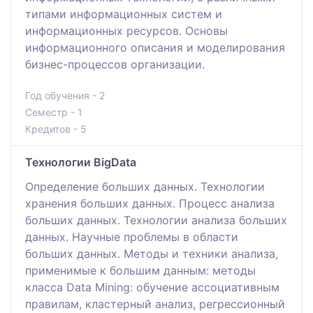
типами информационных систем и
информационных ресурсов. Основы
информационного описания и моделирования
бизнес-процессов организации.
Год обучения - 2
Семестр - 1
Кредитов - 5
Технологии BigData
Определение больших данных. Технологии
хранения больших данных. Процесс анализа
больших данных. Технологии анализа больших
данных. Научные проблемы в области
больших данных. Методы и техники анализа,
применимые к большим данным: методы
класса Data Mining: обучение ассоциативным
правилам, кластерный анализ, регрессионный