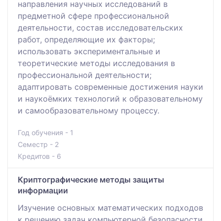
направления научных исследований в
предметной сфере профессиональной
деятельности, состав исследовательских
работ, определяющие их факторы;
использовать экспериментальные и
теоретические методы исследования в
профессиональной деятельности;
адаптировать современные достижения науки
и наукоёмких технологий к образовательному
и самообразовательному процессу.
Год обучения - 1
Семестр - 2
Кредитов - 6
Криптографические методы защиты
информации
Изучение основных математических подходов
к решению задач компьютерной безопасности