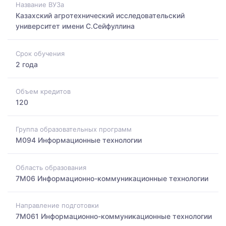
Название ВУЗа
Казахский агротехнический исследовательский
университет имени С.Сейфуллина
Срок обучения
2 года
Объем кредитов
120
Группа образовательных программ
M094 Информационные технологии
Область образования
7M06 Информационно-коммуникационные технологии
Направление подготовки
7M061 Информационно-коммуникационные технологии