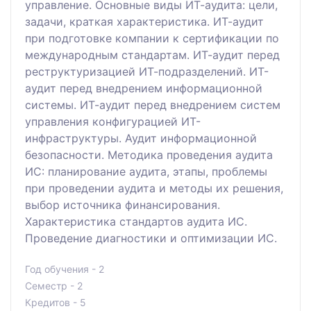
управление. Основные виды ИТ-аудита: цели,
задачи, краткая характеристика. ИТ-аудит
при подготовке компании к сертификации по
международным стандартам. ИТ-аудит перед
реструктуризацией ИТ-подразделений. ИТ-
аудит перед внедрением информационной
системы. ИТ-аудит перед внедрением систем
управления конфигурацией ИТ-
инфраструктуры. Аудит информационной
безопасности. Методика проведения аудита
ИС: планирование аудита, этапы, проблемы
при проведении аудита и методы их решения,
выбор источника финансирования.
Характеристика стандартов аудита ИС.
Проведение диагностики и оптимизации ИС.
Год обучения - 2
Семестр - 2
Кредитов - 5