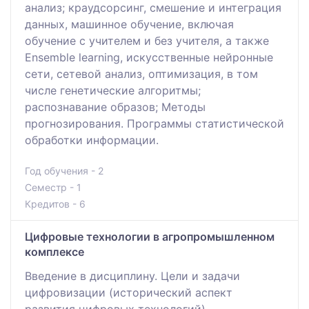
анализ; краудсорсинг, смешение и интеграция
данных, машинное обучение, включая
обучение с учителем и без учителя, а также
Ensemble learning, искусственные нейронные
сети, сетевой анализ, оптимизация, в том
числе генетические алгоритмы;
распознавание образов; Методы
прогнозирования. Программы статистической
обработки информации.
Год обучения - 2
Семестр - 1
Кредитов - 6
Цифровые технологии в агропромышленном
комплексе
Введение в дисциплину. Цели и задачи
цифровизации (исторический аспект