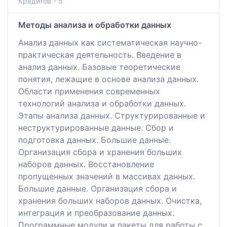
Кредитов - 5
Методы анализа и обработки данных
Анализ данных как систематическая научно-
практическая деятельность. Введение в
анализ данных. Базовые теоретические
понятия, лежащие в основе анализа данных.
Области применения современных
технологий анализа и обработки данных.
Этапы анализа данных. Структурированные и
неструктурированные данные. Сбор и
подготовка данных. Большие данные.
Организация сбора и хранения больших
наборов данных. Восстановление
пропущенных значений в массивах данных.
Большие данные. Организация сбора и
хранения больших наборов данных. Очистка,
интеграция и преобразование данных.
Программные модули и пакеты для работы с