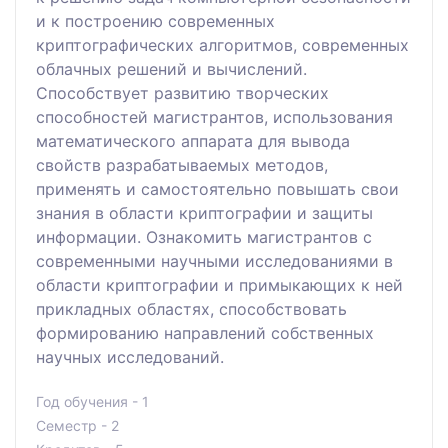
и к построению современных
криптографических алгоритмов, современных
облачных решений и вычислений.
Способствует развитию творческих
способностей магистрантов, использования
математического аппарата для вывода
свойств разрабатываемых методов,
применять и самостоятельно повышать свои
знания в области криптографии и защиты
информации. Ознакомить магистрантов с
современными научными исследованиями в
области криптографии и примыкающих к ней
прикладных областях, способствовать
формированию направлений собственных
научных исследований.
Год обучения - 1
Семестр - 2