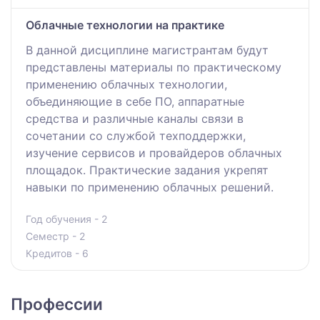
Облачные технологии на практике
В данной дисциплине магистрантам будут
представлены материалы по практическому
применению облачных технологии,
объединяющие в себе ПО, аппаратные
средства и различные каналы связи в
сочетании со службой техподдержки,
изучение сервисов и провайдеров облачных
площадок. Практические задания укрепят
навыки по применению облачных решений.
Год обучения - 2
Семестр - 2
Кредитов - 6
Профессии