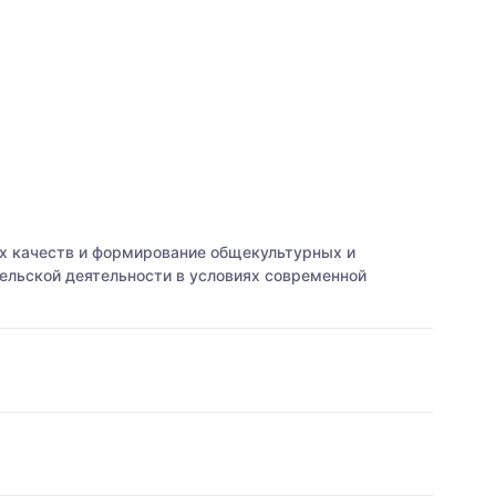
ых качеств и формирование общекультурных и
ельской деятельности в условиях современной