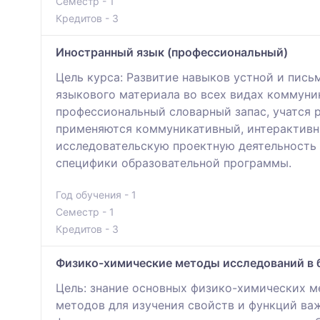
Семестр - 1
Кредитов - 3
Иностранный язык (профессиональный)
Цель курса: Развитие навыков устной и пис
языкового материала во всех видах коммун
профессиональный словарный запас, учатся 
применяются коммуникативный, интерактивн
исследовательскую проектную деятельность 
специфики образовательной программы.
Год обучения - 1
Семестр - 1
Кредитов - 3
Физико-химические методы исследований в 
Цель: знание основных физико-химических м
методов для изучения свойств и функций ва