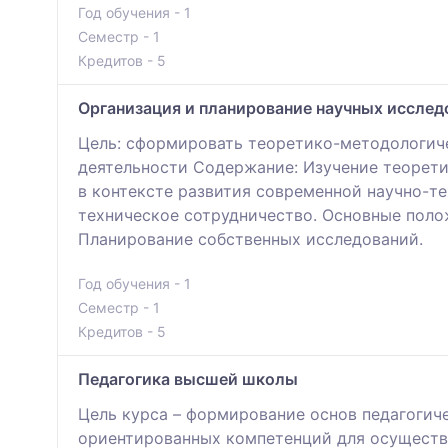
Год обучения - 1
Семестр - 1
Кредитов - 5
Организация и планирование научных исслед
Цель: сформировать теоретико-методологиче
деятельности Содержание: Изучение теорети
в контексте развития современной научно-т
техническое сотрудничество. Основные поло
Планирование собственных исследований.
Год обучения - 1
Семестр - 1
Кредитов - 5
Педагогика высшей школы
Цель курса – формирование основ педагогич
ориентированных компетенций для осуществл