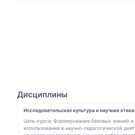
Дисциплины
Исследовательская культура и научная этика
Цель курса: Формирование базовых знаний и
использования в научно-педагогической дея