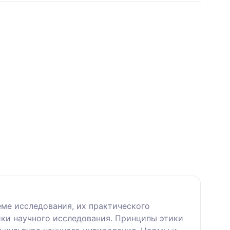
ме исследования, их практического
ики научного исследования. Принципы этики