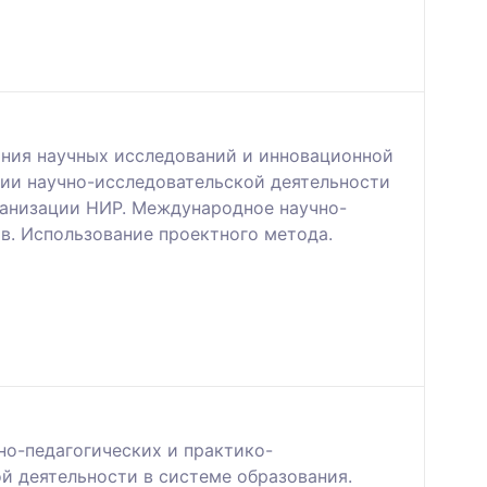
ания научных исследований и инновационной
ии научно-исследовательской деятельности
ганизации НИР. Международное научно-
в. Использование проектного метода.
но-педагогических и практико-
й деятельности в системе образования.