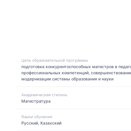
Цель образовательной программы
подготовка конкурентоспособных магистров в педаг
профессиональных компетенций, совершенствование 
модернизации системы образования и науки
Академическая степень
Магистратура
Языки обучения
Русский, Казахский