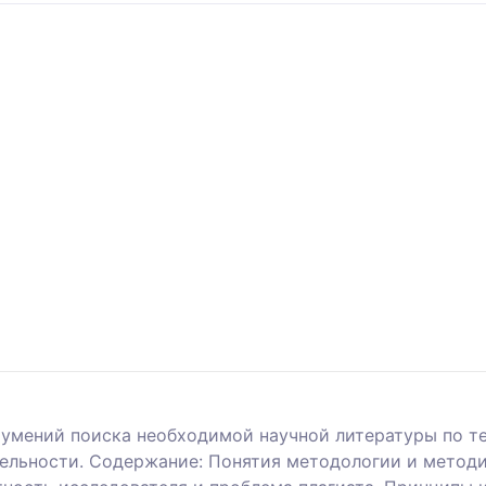
 умений поиска необходимой научной литературы по те
тельности. Содержание: Понятия методологии и метод