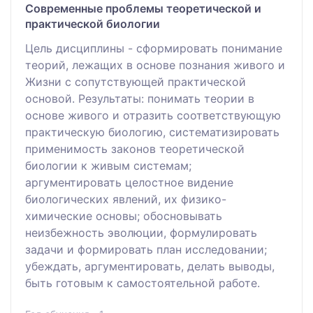
Современные проблемы теоретической и
практической биологии
Цель дисциплины - сформировать понимание
теорий, лежащих в основе познания живого и
Жизни с сопутствующей практической
основой. Результаты: понимать теории в
основе живого и отразить соответствующую
практическую биологию, систематизировать
применимость законов теоретической
биологии к живым системам;
аргументировать целостное видение
биологических явлений, их физико-
химические основы; обосновывать
неизбежность эволюции, формулировать
задачи и формировать план исследовании;
убеждать, аргументировать, делать выводы,
быть готовым к самостоятельной работе.