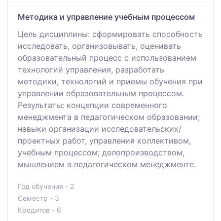
Методика и управление учебным процессом
Цель дисциплины: cформировать способность
исследовать, организовывать, оценивать
образовательный процесс с использованием
технологий управления, разработать
методики, технологий и приемы обучения при
управлении образовательным процессом.
Результаты: концепции современного
менеджмента в педагогическом образовании;
навыки организации исследовательских/
проектных работ, управления коллективом,
учебным процессом; делопроизводством,
мышлением в педагогическом менеджменте.
Год обучения - 2
Семестр - 3
Кредитов - 6