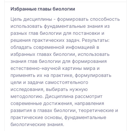
Избранные главы биологии
Цель дисциплины - формировать способность
использовать фундаментальные знания из
разных глав биологии для постановки и
решения практических задач. Результаты:
обладать современной инфомацией в
избранных главах биологии, использовать
знания глав биологии для формирования
естественно-научной картины мира и
применять их на практике, формулировать
цели и задачи самостоятельного
исследования, выбирать нужную
методологию. Дисциплина рассмотрит
современные достижения, направления
развития в главах биологии, теоретические и
практические основы, фундаментальные
биологические знания.