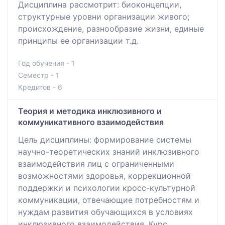
Дисциплина рассмотрит: биоконцепции,
структурные уровни организации живого;
происхождение, разнообразие жизни, единые
принципы ее организации т.д.
Год обучения - 1
Семестр - 1
Кредитов - 6
Теория и методика инклюзивного и
коммуникативного взаимодействия
Цель дисциплины: формирование системы
научно-теоретических знаний инклюзивного
взаимодействия лиц с ограниченными
возможностями здоровья, коррекционной
поддержки и психологии кросс-культурной
коммуникации, отвечающие потребностям и
нуждам развития обучающихся в условиях
инклюзивного взаимодействия. Курс