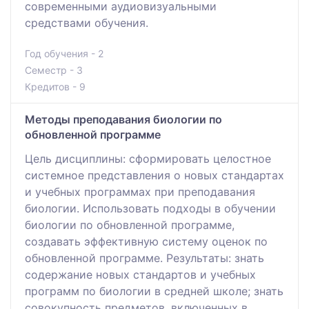
современными аудиовизуальными
средствами обучения.
Год обучения - 2
Семестр - 3
Кредитов - 9
Методы преподавания биологии по
обновленной программе
Цель дисциплины: сформировать целостное
системное представления о новых стандартах
и учебных программах при преподавания
биологии. Использовать подходы в обучении
биологии по обновленной программе,
создавать эффективную систему оценок по
обновленной программе. Результаты: знать
содержание новых стандартов и учебных
программ по биологии в средней школе; знать
совокупность предметов, включенных в