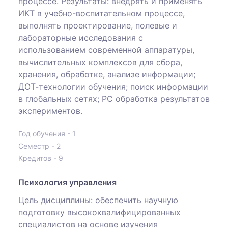
процессе. Результаты: внедрять и применять
ИКТ в учебно-воспитательном процессе,
выполнять проектирование, полевые и
лабораторные исследования с
использованием современной аппаратуры,
вычислительных комплексов для сбора,
хранения, обработке, анализе информации;
ДОТ-технологии обучения; поиск информации
в глобальных сетях; PC обработка результатов
экспериментов.
Год обучения - 1
Семестр - 2
Кредитов - 9
Психология управления
Цель дисциплины: обеспечить научную
подготовку высококвалифицированных
специалистов на основе изучения