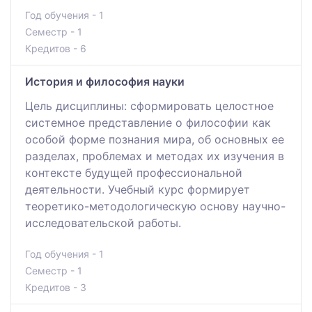
Год обучения - 1
Семестр - 1
Кредитов - 6
История и философия науки
Цель дисциплины: сформировать целостное
системное представление о философии как
особой форме познания мира, об основных ее
разделах, проблемах и методах их изучения в
контексте будущей профессиональной
деятельности. Учебный курс формирует
теоретико-методологическую основу научно-
исследовательской работы.
Год обучения - 1
Семестр - 1
Кредитов - 3