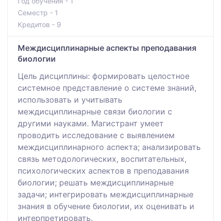
Год обучения - 1
Семестр - 1
Кредитов - 9
Mеждисциплинарные аспекты преподавания
биологии
Цель дисциплины: формировать целостное
системное представление о системе знаний,
использовать и учитывать
междисциплинарные связи биологии с
другими науками. Магистрант умеет
проводить исследование с выявлением
междисциплинарного аспекта; анализировать
связь методологических, воспитательных,
психологических аспектов в преподавания
биологии; решать междисциплинарные
задачи; интегрировать междисциплинарные
знания в обучение биологии, их оценивать и
интерпретировать.