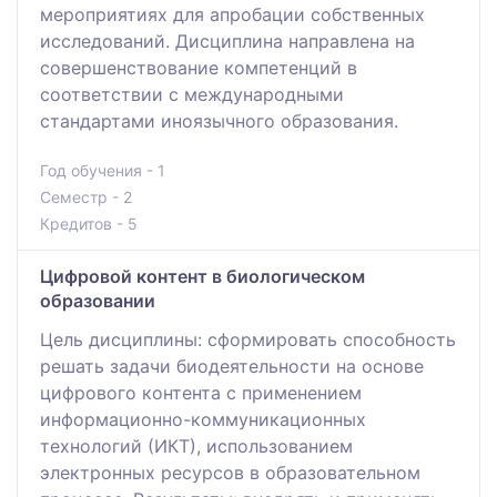
мероприятиях для апробации собственных
исследований. Дисциплина направлена на
совершенствование компетенций в
соответствии с международными
стандартами иноязычного образования.
Год обучения - 1
Семестр - 2
Кредитов - 5
Цифровой контент в биологическом
образовании
Цель дисциплины: сформировать способность
решать задачи биодеятельности на основе
цифрового контента с применением
информационно-коммуникационных
технологий (ИКТ), использованием
электронных ресурсов в образовательном