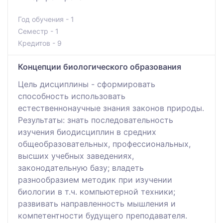
Год обучения - 1
Семестр - 1
Кредитов - 9
Концепции биологического образования
Цель дисциплины - cформировать
способность использовать
естественнонаучные знания законов природы.
Результаты: знать последовательность
изучения биодисциплин в средних
общеобразовательных, профессиональных,
высших учебных заведениях,
законодательную базу; владеть
разнообразием методик при изучении
биологии в т.ч. компьютерной техники;
развивать направленность мышления и
компетентности будущего преподавателя.