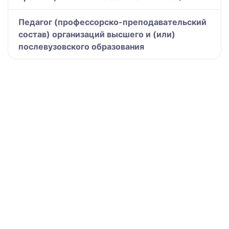
Педагог (профессорско-преподавательский
состав) организаций высшего и (или)
послевузовского образования