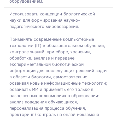
оборудованием.
Использовать концепции биологической
науки для формирования научно-
педагогического мировоззрения.
Применять современные компьютерные
технологии (IT) в образовательном обучении,
контроле знаний, при сборе, хранении,
обработке, анализе и передаче
экспериментальной биологической
информации для последующих решений задач
в области биологии, самостоятельно
осваивая новые информационные технологии;
осваивать ИИ и применять его только в
разрешенных полномочиях в образовании:
анализ поведения обучающихся,
персонализация процесса обучения,
прокторинг (контроль на онлайн-экзамене