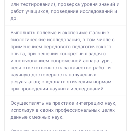
или тестировании), проверка уровня знаний и
работ учащихся, проведение исследований и
др.
Выполнять полевые и экспериментальные
биологические исследования, в том числе с
применением передового педагогического
опыта, при решении конкретных задач с
использованием современной аппаратуры,
неся ответственность за качество работ и
научную достоверность полученных
результатов; следовать этическим нормам
при проведении научных исследований.
Осуществлять на практике интеграцию наук,
используя в своих профессиональных целях
данные смежных наук.