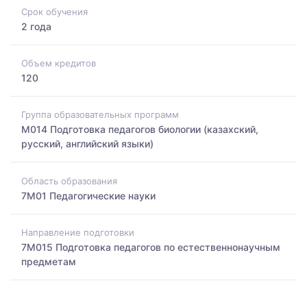
Срок обучения
2 года
Объем кредитов
120
Группа образовательных программ
M014 Подготовка педагогов биологии (казахский,
русский, английский языки)
Область образования
7M01 Педагогические науки
Направление подготовки
7M015 Подготовка педагогов по естественнонаучным
предметам