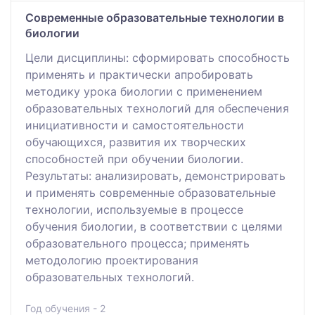
Современные образовательные технологии в
биологии
Цели дисциплины: cформировать способность
применять и практически апробировать
методику урока биологии с применением
образовательных технологий для обеспечения
инициативности и самостоятельности
обучающихся, развития их творческих
способностей при обучении биологии.
Результаты: анализировать, демонстрировать
и применять современные образовательные
технологии, используемые в процессе
обучения биологии, в соответствии с целями
образовательного процесса; применять
методологию проектирования
образовательных технологий.
Год обучения - 2