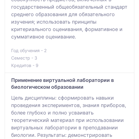
государственный общеобязательный стандарт
среднего образования для обязательного
изучения; использовать принципы
критериального оценивания, формативное и
суммативное оценивание.
Год обучения - 2
Семестр - 3
Кредитов - 9
Применение виртуальной лаборатории в
биологическом образовании
Цель дисциплины: сформировать навыки
проведения экспериментов, знания приборов,
более глубоко и полно усваивать
теоретический материал при использовании
виртуальных лаборатории в преподавании
биологии. Результаты: демонстрировать