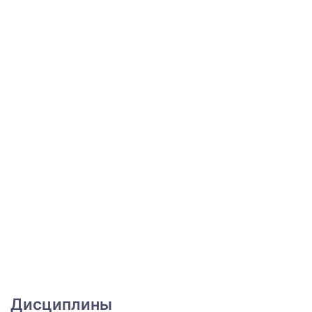
Дисциплины