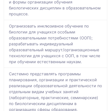
и формы организации обучения
биологических дисциплин в образовательном
процессе.
Организовать инклюзивное обучение по
биологии для учащихся особыми
образовательными потребностями (ООП);
разрабатывать индивидуальный
образовательный маршрут/организационные
технологии для учащихся с ООП, в том числе
при обучении естественным наукам.
Системно представлять программы
планирования, организации и практической
реализации образовательной деятельности по
отдельным видам учебных занятий
(лабораторные, практические, семинарские)
по биологическим дисциплинам в
организациях сферы образования.