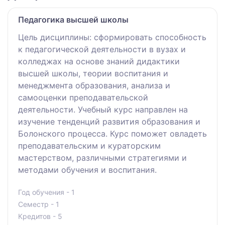
Педагогика высшей школы
Цель дисциплины: сформировать способность
к педагогической деятельности в вузах и
колледжах на основе знаний дидактики
высшей школы, теории воспитания и
менеджмента образования, анализа и
самооценки преподавательской
деятельности. Учебный курс направлен на
изучение тенденций развития образования и
Болонского процесса. Курс поможет овладеть
преподавательским и кураторским
мастерством, различными стратегиями и
методами обучения и воспитания.
Год обучения - 1
Семестр - 1
Кредитов - 5