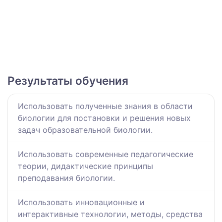
Результаты обучения
Использовать полученные знания в области
биологии для постановки и решения новых
задач образовательной биологии.
Использовать современные педагогические
теории, дидактические принципы
преподавания биологии.
Использовать инновационные и
интерактивные технологии, методы, средства