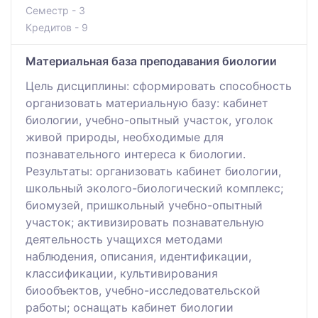
Семестр - 3
Кредитов - 9
Материальная база преподавания биологии
Цель дисциплины: сформировать способность
организовать материальную базу: кабинет
биологии, учебно-опытный участок, уголок
живой природы, необходимые для
познавательного интереса к биологии.
Результаты: организовать кабинет биологии,
школьный эколого-биологический комплекс;
биомузей, пришкольный учебно-опытный
участок; активизировать познавательную
деятельность учащихся методами
наблюдения, описания, идентификации,
классификации, культивирования
биообъектов, учебно-исследовательской
работы; оснащать кабинет биологии