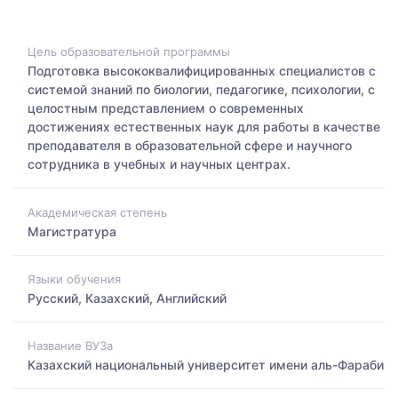
Цель образовательной программы
Подготовка высококвалифицированных специалистов с
системой знаний по биологии, педагогике, психологии, с
целостным представлением о современных
достижениях естественных наук для работы в качестве
преподавателя в образовательной сфере и научного
сотрудника в учебных и научных центрах.
Академическая степень
Магистратура
Языки обучения
Русский, Казахский, Английский
Название ВУЗа
Казахский национальный университет имени аль-Фараби