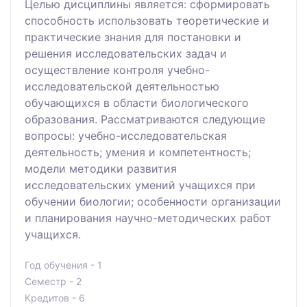
Целью дисциплины является: сформировать
способность использовать теоретические и
практические знания для постановки и
решения исследовательских задач и
осуществление контроля учебно-
исследовательской деятельностью
обучающихся в области биологического
образования. Рассматриваются следующие
вопросы: учебно-исследовательская
деятельность; умения и компетентность;
модели методики развития
исследовательских умений учащихся при
обучении биологии; особенности организации
и планирования научно-методических работ
учащихся.
Год обучения - 1
Семестр - 2
Кредитов - 6