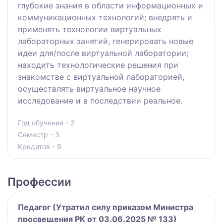
глубокие знания в области информационных и
коммуникационных технологий; внедрять и
применять технологии виртуальных
лабораторных занятий, генерировать новые
идеи для/после виртуальной лаборатории;
находить технологические решения при
знакомстве с виртуальной лабораторией,
осуществлять виртуальное научное
исследование и в последствии реальное.
Год обучения - 2
Семестр - 3
Кредитов - 9
Профессии
Педагог (Утратил силу приказом Министра
просвещения РК от 03.06.2025 № 133)