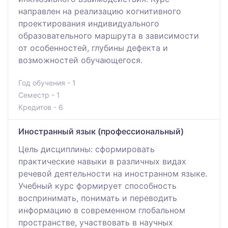
направлен на реализацию когнитивного
проектирования индивидуального
образовательного маршрута в зависимости
от особенностей, глубины дефекта и
возможностей обучающегося.
Год обучения - 1
Семестр - 1
Кредитов - 6
Иностранный язык (профессиональный)
Цель дисциплины: сформировать
практические навыки в различных видах
речевой деятельности на иностранном языке.
Учебный курс формирует способность
воспринимать, понимать и переводить
информацию в современном глобальном
пространстве, участвовать в научных