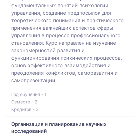
фундаментальных понятий психологии
управления, создание предпосылок для
теоретического понимания и практического
применения важнейших аспектов сферы
управления в процессе профессионального
становления. Курс направлен на изучение
закономерностей развития и
функционирования психических процессов,
основ эффективного взаимодействия и
преодоления конфликтов, саморазвития и
самопрезентации.
Год обучения - 1
Семестр - 2
Кредитов - 3
Организация и планирование научных
исследований