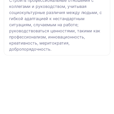
Строить профессиональные отношения с
коллегами и руководством, учитывая
социокультурные различия между людьми, с
гибкой адаптацией к нестандартным
ситуациям, случаемым на работе;
руководствоваться ценностями, такими как
профессионализм, инновационность,
креативность, меритократия,
добропорядочность.