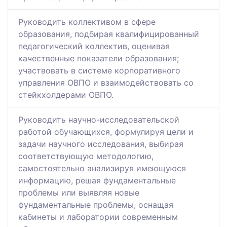
Руководить коллективом в сфере
образования, подбирая квалифицированный
педагогический коллектив, оценивая
качественные показатели образования;
участвовать в системе корпоративного
управления ОВПО и взаимодействовать со
стейкхолдерами ОВПО.
Руководить научно-исследовательской
работой обучающихся, формулируя цели и
задачи научного исследования, выбирая
соответствующую методологию,
самостоятельно анализируя имеющуюся
информацию, решая фундаментальные
проблемы или выявляя новые
фундаментальные проблемы, оснащая
кабинеты и лаборатории современным