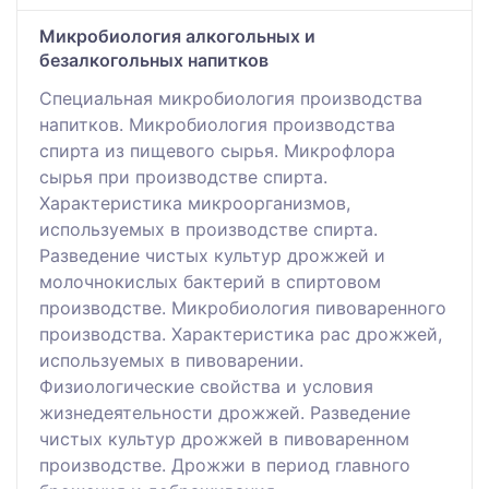
Микробиология алкогольных и
безалкогольных напитков
Специальная микробиология производства
напитков. Микробиология производства
спирта из пищевого сырья. Микрофлора
сырья при производстве спирта.
Характеристика микроорганизмов,
используемых в производстве спирта.
Разведение чистых культур дрожжей и
молочнокислых бактерий в спиртовом
производстве. Микробиология пивоваренного
производства. Характеристика рас дрожжей,
используемых в пивоварении.
Физиологические свойства и условия
жизнедеятельности дрожжей. Разведение
чистых культур дрожжей в пивоваренном
производстве. Дрожжи в период главного