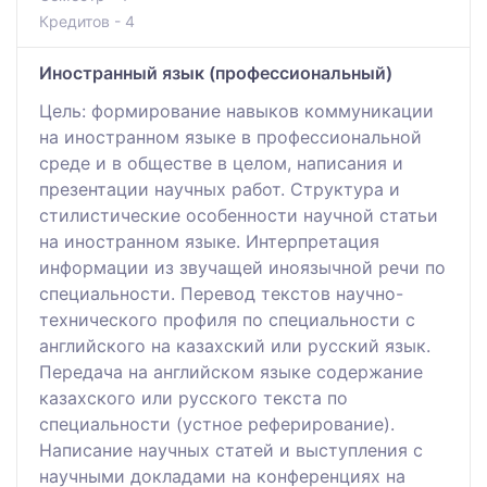
Кредитов - 4
Иностранный язык (профессиональный)
Цель: формирование навыков коммуникации
на иностранном языке в профессиональной
среде и в обществе в целом, написания и
презентации научных работ. Структура и
стилистические особенности научной статьи
на иностранном языке. Интерпретация
информации из звучащей иноязычной речи по
специальности. Перевод текстов научно-
технического профиля по специальности с
английского на казахский или русский язык.
Передача на английском языке содержание
казахского или русского текста по
специальности (устное реферирование).
Написание научных статей и выступления с
научными докладами на конференциях на