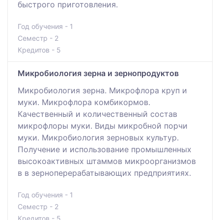
быстрого приготовления.
Год обучения - 1
Семестр - 2
Кредитов - 5
Микробиология зерна и зернопродуктов
Микробиология зерна. Микрофлора круп и
муки. Микрофлора комбикормов.
Качественный и количественный состав
микрофлоры муки. Виды микробной порчи
муки. Микробиология зерновых культур.
Получение и использование промышленных
высокоактивных штаммов микроорганизмов
в в зерноперерабатывающих предприятиях.
Год обучения - 1
Семестр - 2
Кредитов - 5