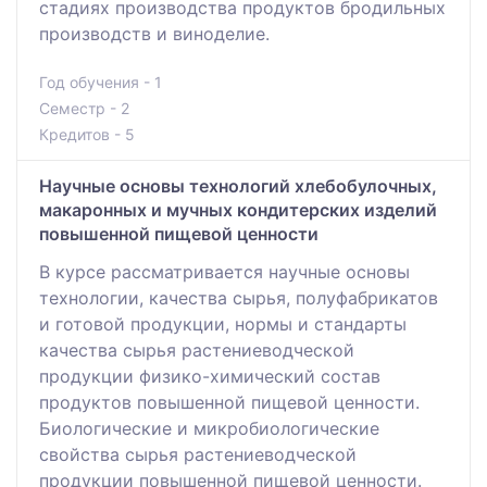
стадиях производства продуктов бродильных
производств и виноделие.
Год обучения - 1
Семестр - 2
Кредитов - 5
Научные основы технологий хлебобулочных,
макаронных и мучных кондитерских изделий
повышенной пищевой ценности
В курсе рассматривается научные основы
технологии, качества сырья, полуфабрикатов
и готовой продукции, нормы и стандарты
качества сырья растениеводческой
продукции физико-химический состав
продуктов повышенной пищевой ценности.
Биологические и микробиологические
свойства сырья растениеводческой
продукции повышенной пищевой ценности.