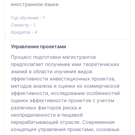
иностранном языке
Год обучения - 1
Семестр - 1
Кредитов - 4
Управление проектами
Процесс подготовки магистрантов
предполагает получение ими теоретических
знаний в области изучения видов
эффективности инвестиционных проектов,
методов анализа и оценки их коммерческой
эффективности, исследование особенностей
оценки эффективности проектов с учетом
различных факторов риска и
неопределенности в пищевой
перерабатывающей отрасли. Современная
концепция управления проектами, основные