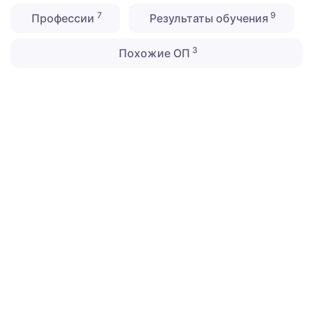
7
9
Профессии
Результаты обучения
3
Похожие ОП