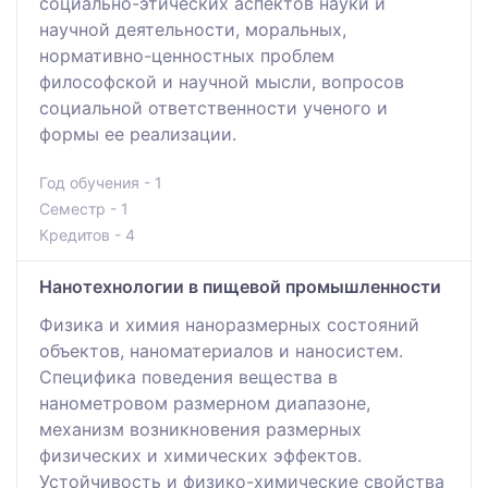
социально-этических аспектов науки и
научной деятельности, моральных,
нормативно-ценностных проблем
философской и научной мысли, вопросов
социальной ответственности ученого и
формы ее реализации.
Год обучения - 1
Семестр - 1
Кредитов - 4
Нанотехнологии в пищевой промышленности
Физика и химия наноразмерных состояний
объектов, наноматериалов и наносистем.
Специфика поведения вещества в
нанометровом размерном диапазоне,
механизм возникновения размерных
физических и химических эффектов.
Устойчивость и физико-химические свойства