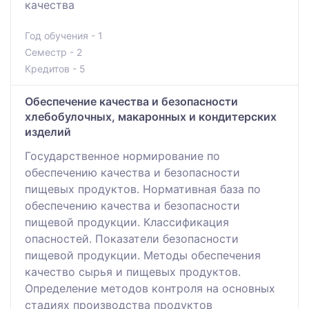
качества
Год обучения - 1
Семестр - 2
Кредитов - 5
Обеспечение качества и безопасности
хлебобулочных, макаронных и кондитерских
изделий
Государственное нормирование по
обеспечению качества и безопасности
пищевых продуктов. Нормативная база по
обеспечению качества и безопасности
пищевой продукции. Классификация
опасностей. Показатели безопасности
пищевой продукции. Методы обеспечения
качество сырья и пищевых продуктов.
Определение методов контроля на основных
стадиях производства продуктов