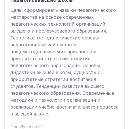
Педагогика высшей школы
Цель: сформировать навыки педагогического
мастерства на основе современных
педагогических технологий организаций
высшего и послевузовского образования.
Теоретико-методологические основы
педагогики высшей школы и
общеметодологических принципов и
приоритетной стратегии развития
педагогического образования. Основы
дидактики высшей школы, сущность и
приоритетные стратегии воспитания
студентов. Тенденции развития высшего
педагогического образования. Современные
методики и технологии организации и
реализации учебно-воспитательного процесса
в высшей школе.
Год обучения - 1