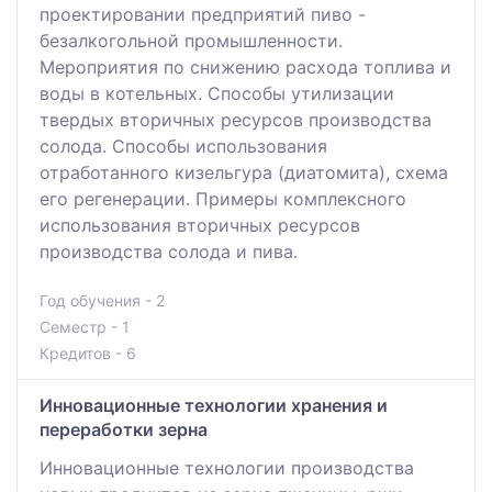
проектировании предприятий пиво -
безалкогольной промышленности.
Мероприятия по снижению расхода топлива и
воды в котельных. Способы утилизации
твердых вторичных ресурсов производства
солода. Способы использования
отработанного кизельгура (диатомита), схема
его регенерации. Примеры комплексного
использования вторичных ресурсов
производства солода и пива.
Год обучения - 2
Семестр - 1
Кредитов - 6
Инновационные технологии хранения и
переработки зерна
Инновационные технологии производства