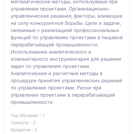
математические методы, используемые при
управлении проектами. Организационно-
управленческие решения, факторы, влияющие
на силу конкурентной борьбы. Цели и задачи,
связанные с реализацией профессиональных
функций по управлению проектами в пищевой
перерабатыващей промышленности.
Использование аналитического и
компьютерного инструментария для решения
задач по управлению проектами.
Аналитические и расчетные методы в
процедуре принятия управленческих решений
по управлению проектами. Риски при
управлении проектами в перерабатыващей
промышленности.
Год обучения - 1
Семестр - 2
Кредитов - 5