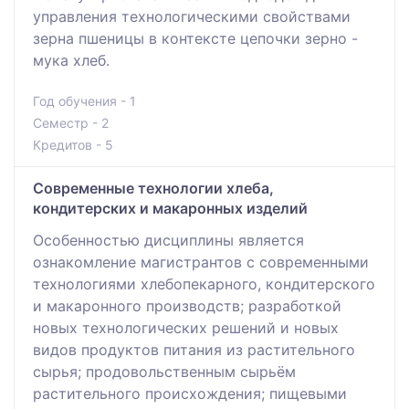
управления технологическими свойствами
зерна пшеницы в контексте цепочки зерно -
мука хлеб.
Год обучения - 1
Семестр - 2
Кредитов - 5
Современные технологии хлеба,
кондитерских и макаронных изделий
Особенностью дисциплины является
ознакомление магистрантов с современными
технологиями хлебопекарного, кондитерского
и макаронного производств; разработкой
новых технологических решений и новых
видов продуктов питания из растительного
сырья; продовольственным сырьём
растительного происхождения; пищевыми