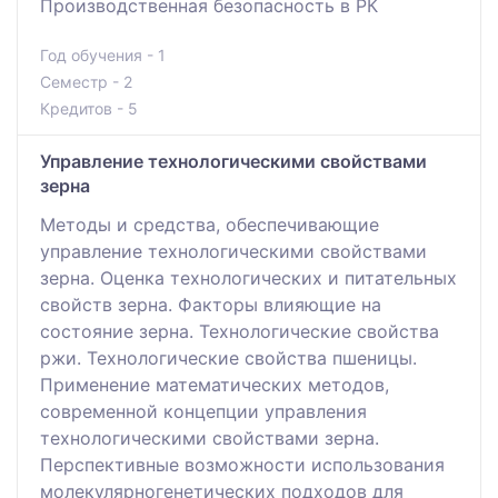
Производственная безопасность в РК
Год обучения - 1
Семестр - 2
Кредитов - 5
Управление технологическими свойствами
зерна
Методы и средства, обеспечивающие
управление технологическими свойствами
зерна. Оценка технологических и питательных
свойств зерна. Факторы влияющие на
состояние зерна. Технологические свойства
ржи. Технологические свойства пшеницы.
Применение математических методов,
современной концепции управления
технологическими свойствами зерна.
Перспективные возможности использования
молекулярногенетических подходов для