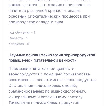
важна на ключнвых стадиях производства
напитков различной крепости, анализ
основных биокаталических процессов при
производстве солода и пива.
Год обучения - 1
Семестр - 2
Кредитов - 5
Научные основы технологии зернопродуктов
повышенной питательной ценности
Повышение питательной ценности
зернопродуктов с помощью производства
расширенного ассортимента зернопродуктов.
Составления полизлаковых смесей,
сбалансированных по аминокислотному,
минеральному и витаминному составу.
Технология полизлаковых продуктов