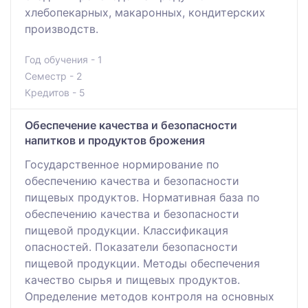
хлебопекарных, макаронных, кондитерских
производств.
Год обучения - 1
Семестр - 2
Кредитов - 5
Обеспечение качества и безопасности
напитков и продуктов брожения
Государственное нормирование по
обеспечению качества и безопасности
пищевых продуктов. Нормативная база по
обеспечению качества и безопасности
пищевой продукции. Классификация
опасностей. Показатели безопасности
пищевой продукции. Методы обеспечения
качество сырья и пищевых продуктов.
Определение методов контроля на основных