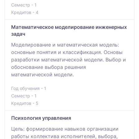
Семестр - 1
Кредитов - 4
Математическое моделирование инженерных
задач
Моделирование и математическая модель:
основные понятия и классификация. Основы
разработки математической модели. Выбор и
обоснование выбора решения
математической модели.
Год обучения - 1
Семестр - 1
Кредитов - 5
Психология управления
Цель: формирование навыков организации
работы коллектива исполнителей, выбора,