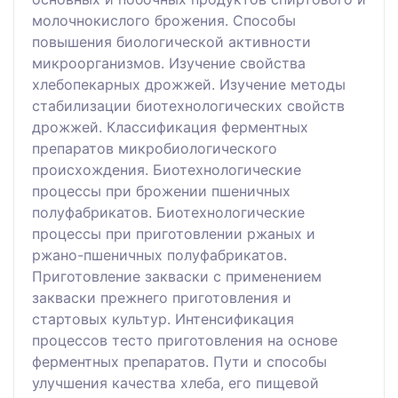
молочнокислого брожения. Способы
повышения биологической активности
микроорганизмов. Изучение свойства
хлебопекарных дрожжей. Изучение методы
стабилизации биотехнологических свойств
дрожжей. Классификация ферментных
препаратов микробиологического
происхождения. Биотехнологические
процессы при брожении пшеничных
полуфабрикатов. Биотехнологические
процессы при приготовлении ржаных и
ржано-пшеничных полуфабрикатов.
Приготовление закваски с применением
закваски прежнего приготовления и
стартовых культур. Интенсификация
процессов тесто приготовления на основе
ферментных препаратов. Пути и способы
улучшения качества хлеба, его пищевой