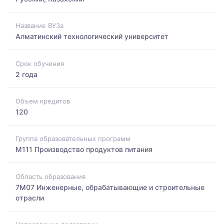
Название ВУЗа
Алматинский технологический университет
Срок обучения
2 года
Объем кредитов
120
Группа образовательных программ
M111 Производство продуктов питания
Область образования
7M07 Инженерные, обрабатывающие и строительные
отрасли