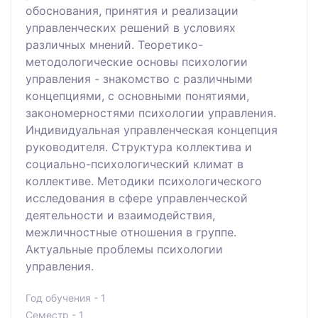
обоснования, принятия и реализации
управленческих решений в условиях
различных мнений. Теоретико-
методологические основы психологии
управления - знакомство с различными
концепциями, с основными понятиями,
закономерностями психологии управления.
Индивидуальная управленческая концепция
руководителя. Структура коллектива и
социально-психологический климат в
коллективе. Методики психологического
исследования в сфере управленческой
деятельности и взаимодействия,
межличностные отношения в группе.
Актуальные проблемы психологии
управления.
Год обучения - 1
Семестр - 1