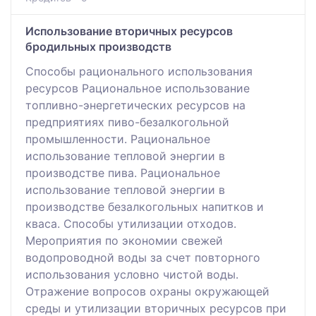
Использование вторичных ресурсов
бродильных производств
Способы рационального использования
ресурсов Рациональное использование
топливно-энергетических ресурсов на
предприятиях пиво-безалкогольной
промышленности. Рациональное
использование тепловой энергии в
производстве пива. Рациональное
использование тепловой энергии в
производстве безалкогольных напитков и
кваса. Способы утилизации отходов.
Мероприятия по экономии свежей
водопроводной воды за счет повторного
использования условно чистой воды.
Отражение вопросов охраны окружающей
среды и утилизации вторичных ресурсов при