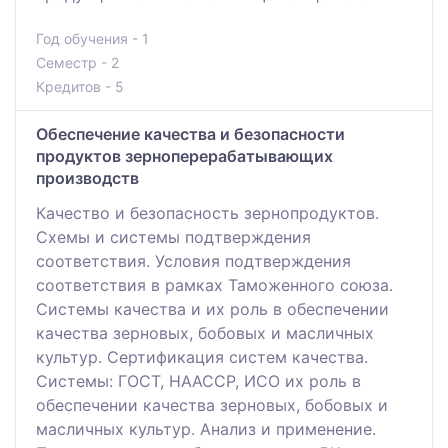
Год обучения - 1
Семестр - 2
Кредитов - 5
Обеспечение качества и безопасности
продуктов зерноперерабатывающих
производств
Качество и безопасность зернопродуктов.
Схемы и системы подтверждения
соответствия. Условия подтверждения
соответствия в рамках Таможенного союза.
Системы качества и их роль в обеспечении
качества зерновых, бобовых и масличных
культур. Сертификация систем качества.
Системы: ГОСТ, НААССР, ИСО их роль в
обеспечении качества зерновых, бобовых и
масличных культур. Анализ и применение.