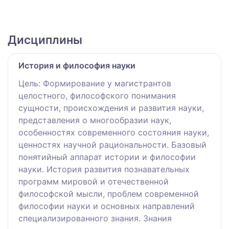
Дисциплины
История и философия науки
Цель: Формирование у магистрантов
целостного, философского понимания
сущности, происхождения и развития науки,
представления о многообразии наук,
особенностях современного состояния науки,
ценностях научной рациональности. Базовый
понятийный аппарат истории и философии
науки. История развития познавательных
программ мировой и отечественной
философской мысли, проблем современной
философии науки и основных направлений
специализированного знания. Знания