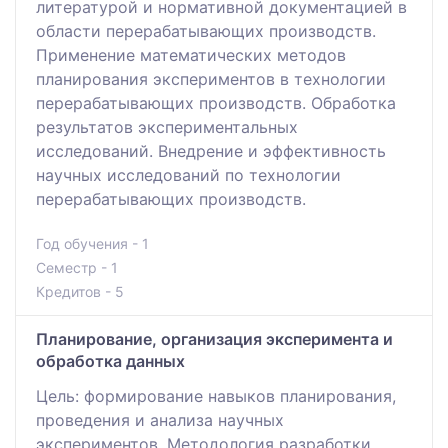
литературой и нормативной документацией в
области перерабатывающих производств.
Применение математических методов
планирования экспериментов в технологии
перерабатывающих производств. Обработка
результатов экспериментальных
исследований. Внедрение и эффективность
научных исследований по технологии
перерабатывающих производств.
Год обучения - 1
Семестр - 1
Кредитов - 5
Планирование, организация эксперимента и
обработка данных
Цель: формирование навыков планирования,
проведения и анализа научных
экспериментов. Методология разработки