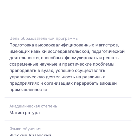
Цель образовательной программы
Подготовка высококвалифицированных магистров,
имеющих навыки исследовательской, педагогической
деятельности, способных формулировать и решать
современные научные и практические проблемы,
преподавать в вузах, успешно осуществлять
управленческую деятельность на различных
предприятиях и организациях перерабатывающей
промышленности
Академическая степень
Магистратура
Языки обучения
Русский, Казахский