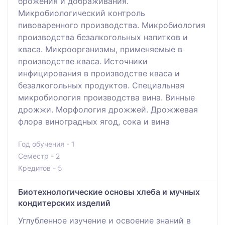
брожения и дображивания.
Микробиологический контроль
пивоваренного производства. Микробиология
производства безалкогольных напитков и
кваса. Микроорганизмы, применяемые в
производстве кваса. Источники
инфицирования в производстве кваса и
безалкогольных продуктов. Специальная
микробиология производства вина. Винные
дрожжи. Морфология дрожжей. Дрожжевая
флора виноградных ягод, сока и вина
Год обучения - 1
Семестр - 2
Кредитов - 5
Биотехнологические основы хлеба и мучных
кондитерских изделий
Углубленное изучение и освоение знаний в