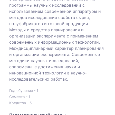
программы научных исследований с
использованием современной аппаратуры и
методов исследования свойств сырья,
полуфабрикатов и готовой продукции.
Методы и средства планирования и
организации эксперимента с применением
современных информационных технологий.
Междисциплинарный характер планирования
и организации эксперимента. Современные
методики научных исследований,
современные достижения науки и
инновационной технологии в научно-
исследовательских работах.
Год обучения - 1
Семестр - 1
Кредитов - 5