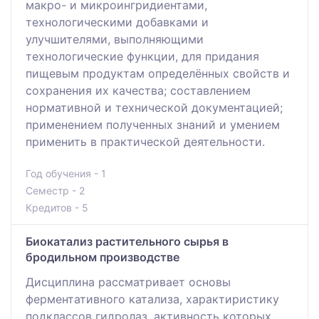
макро- и микроингридиентами,
технологическими добавками и
улучшителями, выполняющими
технологические функции, для придания
пищевым продуктам определённых свойств и
сохранения их качества; составлением
нормативной и технической документацией;
применением полученных знаний и умением
применить в практической деятельности.
Год обучения - 1
Семестр - 2
Кредитов - 5
Биокатализ растительного сырья в
бродильном производстве
Дисциплина рассматривает основы
ферментативного катализа, характиристику
подклассов гидролаз, активность которых