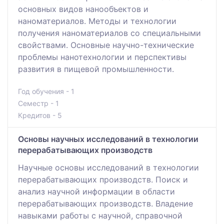
основных видов нанообъектов и
наноматериалов. Методы и технологии
получения наноматериалов со специальными
свойствами. Основные научно-технические
проблемы нанотехнологии и перспективы
развития в пищевой промышленности.
Год обучения - 1
Семестр - 1
Кредитов - 5
Основы научных исследований в технологии
перерабатывающих производств
Научные основы исследований в технологии
перерабатывающих производств. Поиск и
анализ научной информации в области
перерабатывающих производств. Владение
навыками работы с научной, справочной