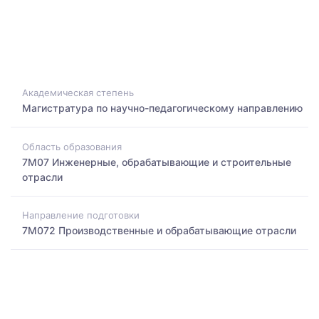
Академическая степень
Магистратура по научно-педагогическому направлению
Область образования
7M07 Инженерные, обрабатывающие и строительные
отрасли
Направление подготовки
7M072 Производственные и обрабатывающие отрасли