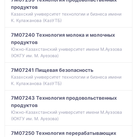
продуктов
Казахский университет технологии и бизнеса имени
К. Кулажанова (КазУТБ)
7M07240 Технология молока и молочных
продуктов
Южно-Казахстанский университет имени М.Ауэзова
(ЮКГУ им. М. Ауезова)
7M07241 Пищевая безопасность
Казахский университет технологии и бизнеса имени
К. Кулажанова (КазУТБ)
7M07243 Технология продовольственных
продуктов
Южно-Казахстанский университет имени М.Ауэзова
(ЮКГУ им. М. Ауезова)
7M07250 Технология перерабатывающих