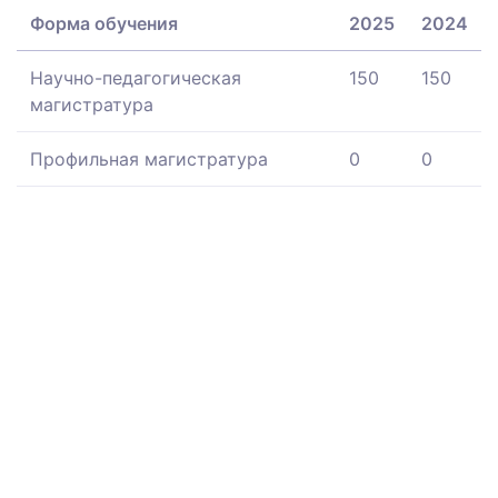
Форма обучения
2025
2024
Научно-педагогическая
150
150
магистратура
Профильная магистратура
0
0