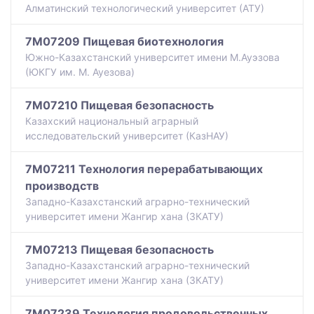
Алматинский технологический университет (АТУ)
7M07209 Пищевая биотехнология
Южно-Казахстанский университет имени М.Ауэзова
(ЮКГУ им. М. Ауезова)
7M07210 Пищевая безопасность
Казахский национальный аграрный
исследовательский университет (КазНАУ)
7M07211 Технология перерабатывающих
производств
Западно-Казахстанский аграрно-технический
университет имени Жангир хана (ЗКАТУ)
7M07213 Пищевая безопасность
Западно-Казахстанский аграрно-технический
университет имени Жангир хана (ЗКАТУ)
7M07239 Технология продовольственных