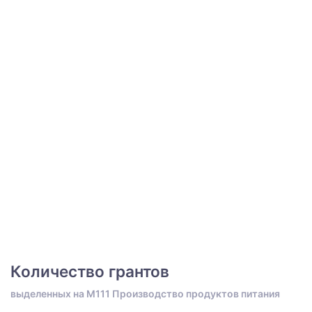
Количество грантов
выделенных на M111 Производство продуктов питания