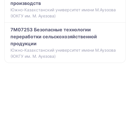
производств
Южно-Казахстанский университет имени М.Ауэзова
(ЮКГУ им. М. Ауезова)
7M07253 Безопасные технологии
переработки сельскохозяйственной
продукции
Южно-Казахстанский университет имени М.Ауэзова
(ЮКГУ им. М. Ауезова)