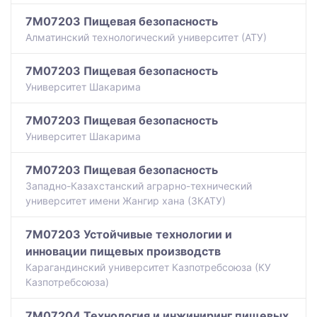
7M07203 Пищевая безопасность
Алматинский технологический университет (АТУ)
7M07203 Пищевая безопасность
Университет Шакарима
7M07203 Пищевая безопасность
Университет Шакарима
7M07203 Пищевая безопасность
Западно-Казахстанский аграрно-технический
университет имени Жангир хана (ЗКАТУ)
7M07203 Устойчивые технологии и
инновации пищевых производств
Карагандинский университет Казпотребсоюза (КУ
Казпотребсоюза)
7M07204 Технология и инжиниринг пищевых