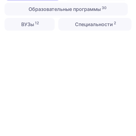
30
Образовательные программы
12
2
ВУЗы
Специальности