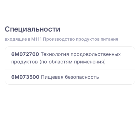
Специальности
входящие в M111 Производство продуктов питания
6M072700
Технология продовольственных
продуктов (по областям применения)
6M073500
Пищевая безопасность