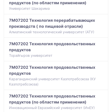
продуктов (по областям применения)
Университет Шакарима
7M07202 Технология перерабатывающих
производств ( по пищевой отрасли)
Алматинский технологический университет (АТУ)
7M07202 Технология продовольственных
продуктов
Торайгыров университет
7M07202 Технология продовольственных
продуктов
Карагандинский университет Казпотребсоюза (КУ
Казпотребсоюза)
7M07202 Технология продовольственных
продуктов (по областям применения)
Инновационный Евразийский университет (ИнЕУ)