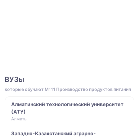
ВУЗы
которые обучают M111 Производство продуктов питания
Алматинский технологический университет
(АТУ)
Алматы
Западно-Казахстанский аграрно-