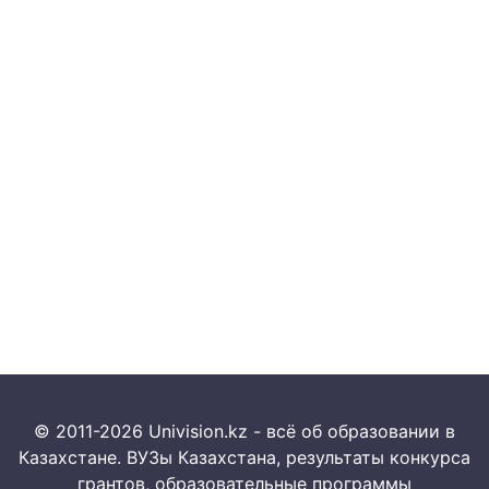
© 2011-2026 Univision.kz - всё об образовании в
Казахстане. ВУЗы Казахстана, результаты конкурса
грантов, образовательные программы