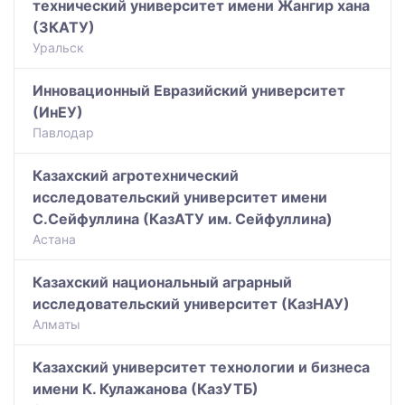
технический университет имени Жангир хана
(ЗКАТУ)
Уральск
Инновационный Евразийский университет
(ИнЕУ)
Павлодар
Казахский агротехнический
исследовательский университет имени
С.Сейфуллина (КазАТУ им. Сейфуллина)
Астана
Казахский национальный аграрный
исследовательский университет (КазНАУ)
Алматы
Казахский университет технологии и бизнеса
имени К. Кулажанова (КазУТБ)