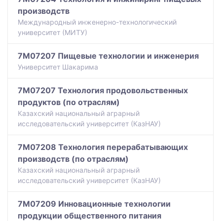
производств
Международный инженерно-технологический
университет (МИТУ)
7M07207 Пищевые технологии и инженерия
Университет Шакарима
7M07207 Технология продовольственных
продуктов (по отраслям)
Казахский национальный аграрный
исследовательский университет (КазНАУ)
7M07208 Технология перерабатывающих
производств (по отраслям)
Казахский национальный аграрный
исследовательский университет (КазНАУ)
7M07209 Инновационные технологии
продукции общественного питания