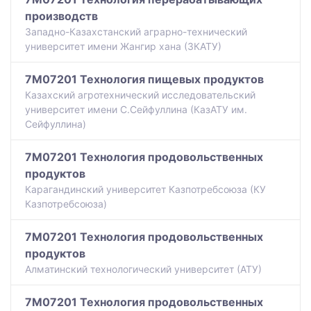
производств
Западно-Казахстанский аграрно-технический
университет имени Жангир хана (ЗКАТУ)
7M07201 Технология пищевых продуктов
Казахский агротехнический исследовательский
университет имени С.Сейфуллина (КазАТУ им.
Сейфуллина)
7M07201 Технология продовольственных
продуктов
Карагандинский университет Казпотребсоюза (КУ
Казпотребсоюза)
7M07201 Технология продовольственных
продуктов
Алматинский технологический университет (АТУ)
7M07201 Технология продовольственных