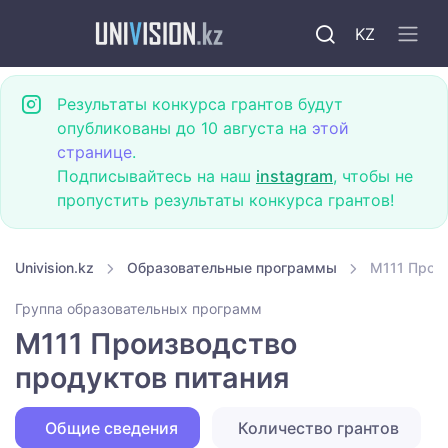
KZ
Результаты конкурса грантов будут
опубликованы до 10 августа на
этой
странице
.
Подписывайтесь на наш
instagram
, чтобы не
пропустить результаты конкурса грантов!
Univision.kz
Образовательные программы
M111 Прои
Группа образовательных программ
M111 Производство
продуктов питания
Общие сведения
Количество грантов