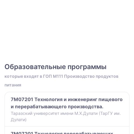
Образовательные программы
которые входят в ГОП M111 Производство продуктов
питания
7M07201 Технология и инженеринг пищевого
и перерабатывающего производства.
Таразский университет имени М.Х.Дулати (ТарГУ им.
Дулати)
7M07201 Технология перерабатывающих