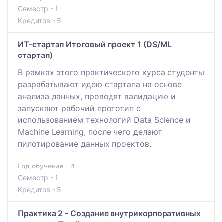
Семестр - 1
Кредитов - 5
ИТ-стартап Итоговый проект 1 (DS/ML
стартап)
В рамках этого практического курса студенты
разрабатывают идею стартапа на основе
анализа данных, проводят валидацию и
запускают рабочий прототип с
использованием технологий Data Science и
Machine Learning, после чего делают
пилотирование данных проектов.
Год обучения - 4
Семестр - 1
Кредитов - 5
Практика 2 - Создание внутрикорпоративных