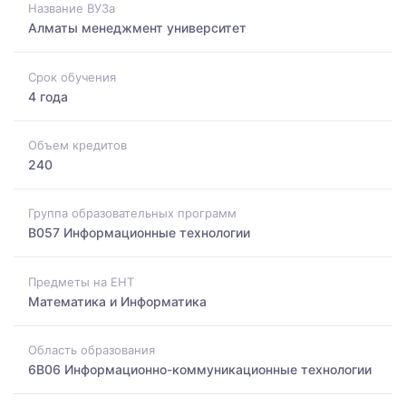
Название ВУЗа
Алматы менеджмент университет
Срок обучения
4 года
Объем кредитов
240
Группа образовательных программ
B057 Информационные технологии
Предметы на ЕНТ
Математика и Информатика
Область образования
6B06 Информационно-коммуникационные технологии