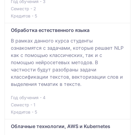
Год обучения - 3
Семестр - 2
Кредитов - 5
Обработка естественного языка
В рамках данного курса студенты
ознакомятся с задачами, которые решает NLP
как с помощью классических, так и с
помощью нейросетевых методов. В
частности будут разобраны задачи
классификации текстов, векторизации слов и
выделения тематик в тексте.
Год обучения - 4
Семестр - 1
Кредитов - 5
Облачные технологии, AWS и Kubernetes