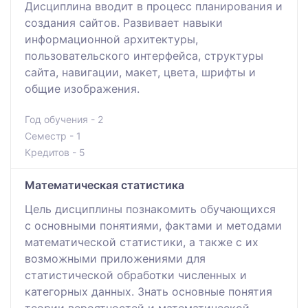
Дисциплина вводит в процесс планирования и
создания сайтов. Развивает навыки
информационной архитектуры,
пользовательского интерфейса, структуры
сайта, навигации, макет, цвета, шрифты и
общие изображения.
Год обучения - 2
Семестр - 1
Кредитов - 5
Математическая статистика
Цель дисциплины познакомить обучающихся
с основными понятиями, фактами и методами
математической статистики, а также с их
возможными приложениями для
статистической обработки численных и
категорных данных. Знать основные понятия
теории вероятностей и математической