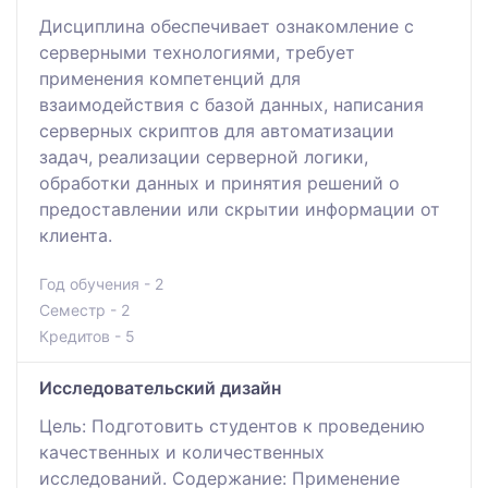
Дисциплина обеспечивает ознакомление с
серверными технологиями, требует
применения компетенций для
взаимодействия с базой данных, написания
серверных скриптов для автоматизации
задач, реализации серверной логики,
обработки данных и принятия решений о
предоставлении или скрытии информации от
клиента.
Год обучения - 2
Семестр - 2
Кредитов - 5
Исследовательский дизайн
Цель: Подготовить студентов к проведению
качественных и количественных
исследований. Содержание: Применение