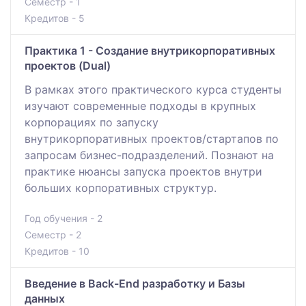
Семестр - 1
Кредитов - 5
Практика 1 - Создание внутрикорпоративных
проектов (Dual)
В рамках этого практического курса студенты
изучают современные подходы в крупных
корпорациях по запуску
внутрикорпоративных проектов/стартапов по
запросам бизнес-подразделений. Познают на
практике нюансы запуска проектов внутри
больших корпоративных структур.
Год обучения - 2
Семестр - 2
Кредитов - 10
Введение в Back-End разработку и Базы
данных