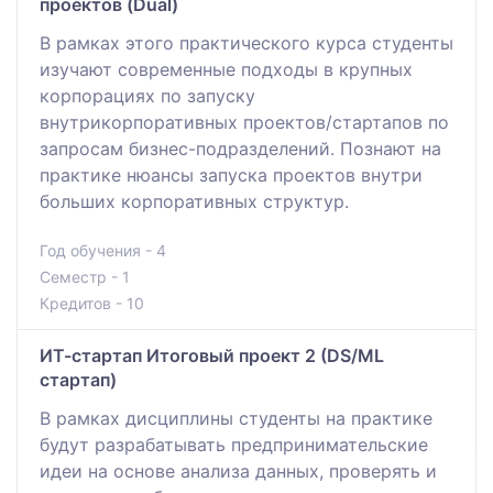
проектов (Dual)
В рамках этого практического курса студенты
изучают современные подходы в крупных
корпорациях по запуску
внутрикорпоративных проектов/стартапов по
запросам бизнес-подразделений. Познают на
практике нюансы запуска проектов внутри
больших корпоративных структур.
Год обучения - 4
Семестр - 1
Кредитов - 10
ИТ-стартап Итоговый проект 2 (DS/ML
стартап)
В рамках дисциплины студенты на практике
будут разрабатывать предпринимательские
идеи на основе анализа данных, проверять и