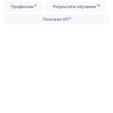
6
10
Профессии
Результаты обучения
5
Похожие ОП