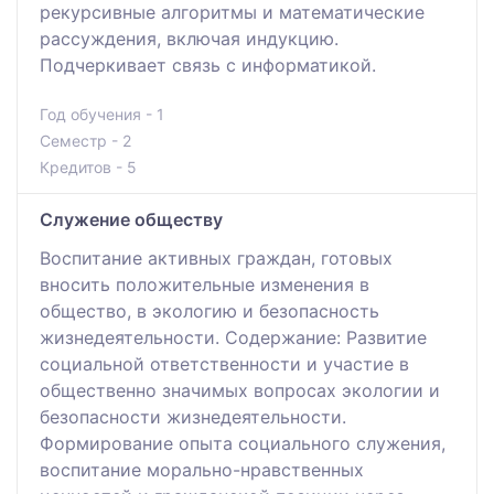
рекурсивные алгоритмы и математические
рассуждения, включая индукцию.
Подчеркивает связь с информатикой.
Год обучения - 1
Семестр - 2
Кредитов - 5
Служение обществу
Воспитание активных граждан, готовых
вносить положительные изменения в
общество, в экологию и безопасность
жизнедеятельности. Содержание: Развитие
социальной ответственности и участие в
общественно значимых вопросах экологии и
безопасности жизнедеятельности.
Формирование опыта социального служения,
воспитание морально-нравственных