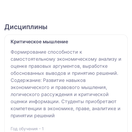
Дисциплины
Критическое мышление
Формирование способности к
самостоятельному экономическому анализу и
оценке правовых аргументов, выработке
обоснованных выводов и принятию решений.
Содержание: Развитие навыков
экономического и правового мышления,
логического рассуждения и критической
оценки информации. Студенты приобретают
компетенции в экономике, праве, аналитике и
принятии решений
Год обучения - 1