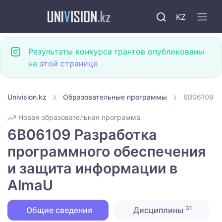
KZ
Результаты конкурса грантов опубликованы
на
этой странице
Univision.kz
Образовательные программы
6B06109 Р
Новая образовательная программа
6B06109 Разработка
программного обеспечения
и защита информации в
AlmaU
31
Общие сведения
Дисциплины