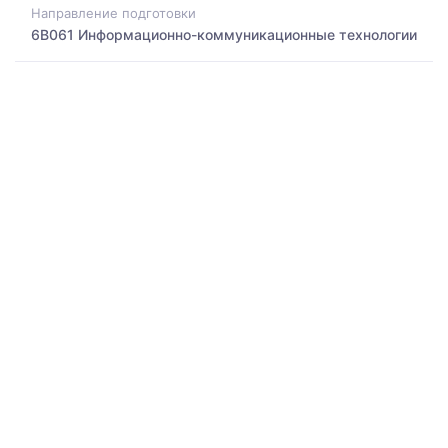
Направление подготовки
6B061 Информационно-коммуникационные технологии