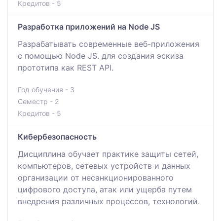
Кредитов - 5
Разработка приложений на Node JS
Разрабатывать современные веб-приложения
с помощью Node JS. для создания эскиза
прототипа как REST API.
Год обучения - 3
Семестр - 2
Кредитов - 5
Кибербезопасность
Дисциплина обучает практике защиты сетей,
компьютеров, сетевых устройств и данных
организации от несанкционированного
цифрового доступа, атак или ущерба путем
внедрения различных процессов, технологий.