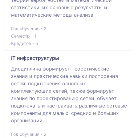
статистики, их основные результаты и
математические методы анализа.
Год обучения - 2
Семестр - 1
Кредитов - 5
IT инфраструктуры
Дисциплина формирует теоретические
знания и практические навыки построения
сетей, подключения основных
комплектующих сетей, также формирует
знания по проектированию сетей, обучает
подключать и настраивать различные сетевые
компоненты для малых, средних и больших
организаций.
Год обучения - 2