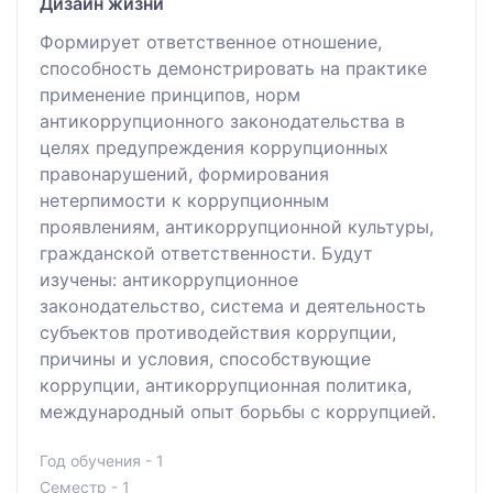
Дизайн жизни
Формирует ответственное отношение,
способность демонстрировать на практике
применение принципов, норм
антикоррупционного законодательства в
целях предупреждения коррупционных
правонарушений, формирования
нетерпимости к коррупционным
проявлениям, антикоррупционной культуры,
гражданской ответственности. Будут
изучены: антикоррупционное
законодательство, система и деятельность
субъектов противодействия коррупции,
причины и условия, способствующие
коррупции, антикоррупционная политика,
международный опыт борьбы с коррупцией.
Год обучения - 1
Семестр - 1