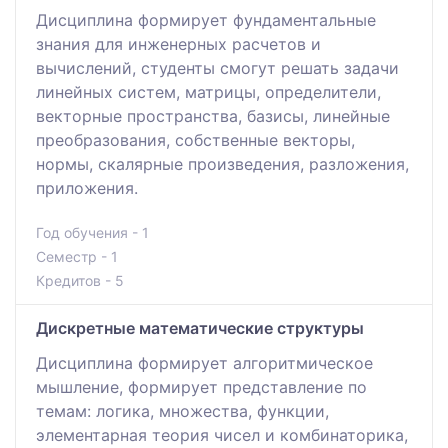
Дисциплина формирует фундаментальные
знания для инженерных расчетов и
вычислений, студенты смогут решать задачи
линейных систем, матрицы, определители,
векторные пространства, базисы, линейные
преобразования, собственные векторы,
нормы, скалярные произведения, разложения,
приложения.
Год обучения - 1
Семестр - 1
Кредитов - 5
Дискретные математические структуры
Дисциплина формирует алгоритмическое
мышление, формирует представление по
темам: логика, множества, функции,
элементарная теория чисел и комбинаторика,