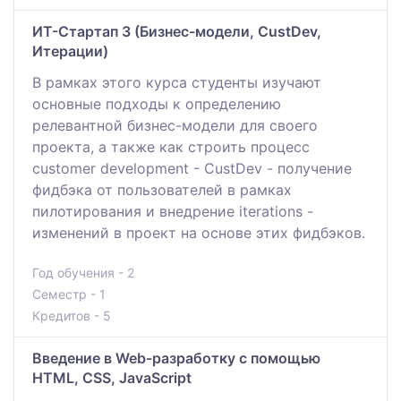
ИТ-Стартап 3 (Бизнес-модели, CustDev,
Итерации)
В рамках этого курса студенты изучают
основные подходы к определению
релевантной бизнес-модели для своего
проекта, а также как строить процесс
customer development - CustDev - получение
фидбэка от пользователей в рамках
пилотирования и внедрение iterations -
изменений в проект на основе этих фидбэков.
Год обучения - 2
Семестр - 1
Кредитов - 5
Введение в Web-разработку с помощью
HTML, CSS, JavaScript