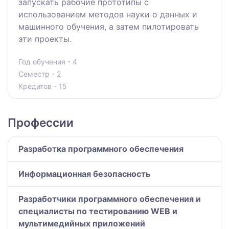
запускать рабочие прототипы с
использованием методов науки о данных и
машинного обучения, а затем пилотировать
эти проекты.
Год обучения - 4
Семестр - 2
Кредитов - 15
Профессии
Разработка программного обеспечения
Информационная безопасность
Разработчики программного обеспечения и
специалисты по тестированию WEB и
мультимедийных приложений