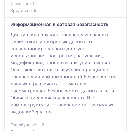
Семестр - 1
Кредитов - 5
Информационная и сетевая безопасность
Дисциплина обучает обеспечению защиты
физических и цифровых данных от
несанкционированного доступа,
использования, раскрытия, нарушения,
модификации, проверки или уничтожения.
Она также включает изучение принципов
обеспечения информационной безопасности
данных в различных форматах и
рассматривает безопасность данных в сети.
Обучающиеся учатся защищать ИТ-
инфраструктуру организации от различных
видов киберугроз.
Год обучения - 2