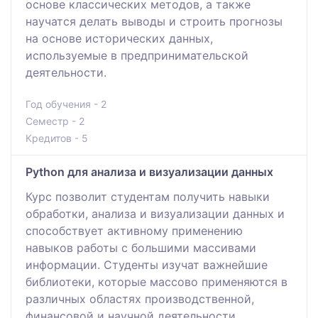
основе классических методов, а также
научатся делать выводы и строить прогнозы
на основе исторических данных,
используемые в предпринимательской
деятельности.
Год обучения - 2
Семестр - 2
Кредитов - 5
Python для анализа и визуализации данных
Курс позволит студентам получить навыки
обработки, анализа и визуализации данных и
способствует активному применению
навыков работы с большими массивами
информации. Студенты изучат важнейшие
библиотеки, которые массово применяются в
различных областях производственной,
финансовой и научной деятельности.