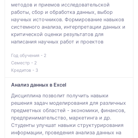
методов и приемов исследовательской
работы, сбор и обработка данных, выбор
научных источников. Формирование навыков
системного анализа, интерпретации данных и
критической оценки результатов для
написания научных работ и проектов
Год обучения - 2
Семестр - 2
Кредитов - 3
Анализ данных в Excel
Дисциплина позволит получить навыки
решения задач моделирования для различных
предметных областей - экономики, финансов,
предпринимательство, маркетинга и др.
Студенты улучшат навыки структурирования
информации, проведения анализа данных на