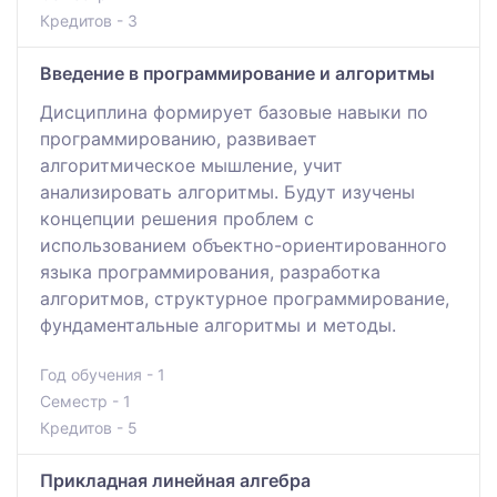
Кредитов - 3
Введение в программирование и алгоритмы
Дисциплина формирует базовые навыки по
программированию, развивает
алгоритмическое мышление, учит
анализировать алгоритмы. Будут изучены
концепции решения проблем с
использованием объектно-ориентированного
языка программирования, разработка
алгоритмов, структурное программирование,
фундаментальные алгоритмы и методы.
Год обучения - 1
Семестр - 1
Кредитов - 5
Прикладная линейная алгебра