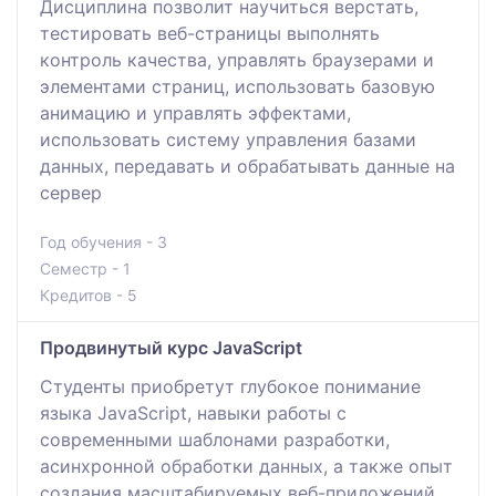
Дисциплина позволит научиться верстать,
тестировать веб-страницы выполнять
контроль качества, управлять браузерами и
элементами страниц, использовать базовую
анимацию и управлять эффектами,
использовать систему управления базами
данных, передавать и обрабатывать данные на
сервер
Год обучения - 3
Семестр - 1
Кредитов - 5
Продвинутый курс JavaScript
Студенты приобретут глубокое понимание
языка JavaScript, навыки работы с
современными шаблонами разработки,
асинхронной обработки данных, а также опыт
создания масштабируемых веб-приложений