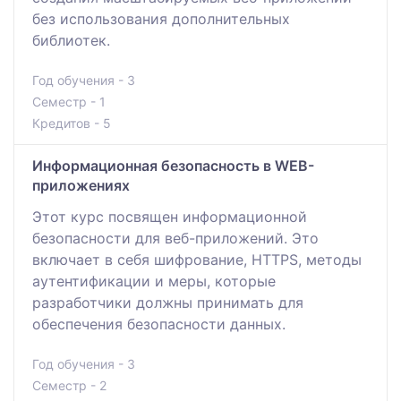
без использования дополнительных
библиотек.
Год обучения - 3
Семестр - 1
Кредитов - 5
Информационная безопасность в WEB-
приложениях
Этот курс посвящен информационной
безопасности для веб-приложений. Это
включает в себя шифрование, HTTPS, методы
аутентификации и меры, которые
разработчики должны принимать для
обеспечения безопасности данных.
Год обучения - 3
Семестр - 2