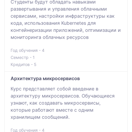
Студенты будут обладать навыками
развертывания и управления облачными
сервисами, настройки инфраструктуры как
кода, использования Kubernetes для
контейнеризации приложений, оптимизации и
мониторинга облачных ресурсов
Год обучения - 4
Семестр - 1
Кредитов - 5
Архитектура микросервисов
Курс представляет собой введение в
архитектуру микросервисов. Обучающиеся
узнают, как создавать микросервисы,
которые работают вместе с одним
хранилищем сообщений.
Год обучения - 4