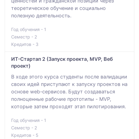
ценностей и гражданской позиции через
теоретическое обучение и социально
полезную деятельность.
Год обучения - 1
Семестр - 2
Кредитов - 3
ИТ-Стартап 2 (Запуск проекта, MVP, Веб
проект)
В ходе этого курса студенты после валидации
своих идей приступают к запуску проектов на
основе web-сервисов. Будут создаваться
полноценные рабочие прототипы - MVP,
которые затем проходят этап пилотирования.
Год обучения - 1
Семестр - 2
Кредитов - 5