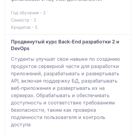
Год обучения - 2
Семестр - 2
Кредитов - 5
Продвинутый курс Back-End разработки 2 и
DevOps
Студенты улучшат свои навыки по созданию
продуктов серверной части для разработки
приложений, разрабатывать и развертывать
АPI, включая поддержку БД, разрабатывать
веб-приложения и развертывать их на
серверах. Обрабатывать и обеспечивать
доступность и соответствие требованиям
безопасности, таким как проверка
подлинности пользователя и контроль
доступа