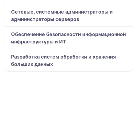
Сетевые, системные администраторы и
администраторы серверов
Обеспечение безопасности информационной
инфраструктуры и ИТ
Разработка систем обработки и хранения
больших данных