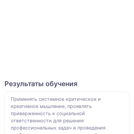
Результаты обучения
Применять системное критическое и
креативное мышление, проявлять
приверженность к социальной
ответственности для решения
профессиональных задач и проведения