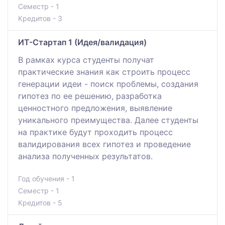
Семестр - 1
Кредитов - 3
ИТ-Стартап 1 (Идея/валидация)
В рамках курса студенты получат
практические знания как строить процесс
генерации идеи - поиск проблемы, создания
гипотез по ее решению, разработка
ценностного предложения, выявление
уникального преимущества. Далее студенты
на практике будут проходить процесс
валидирования всех гипотез и проведение
анализа полученных результатов.
Год обучения - 1
Семестр - 1
Кредитов - 5