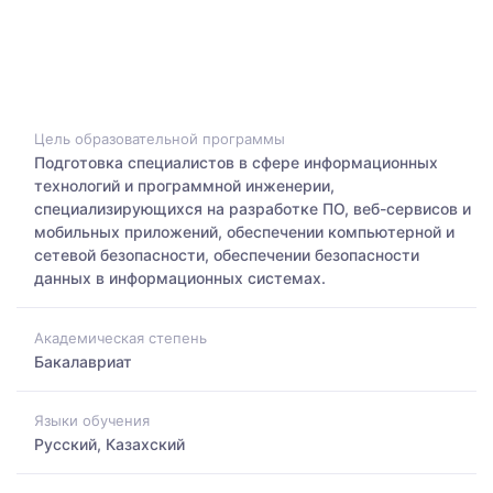
Цель образовательной программы
Подготовка специалистов в сфере информационных
технологий и программной инженерии,
специализирующихся на разработке ПО, веб-сервисов и
мобильных приложений, обеспечении компьютерной и
сетевой безопасности, обеспечении безопасности
данных в информационных системах.
Академическая степень
Бакалавриат
Языки обучения
Русский, Казахский