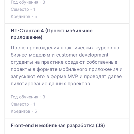
Год обучения - 3
Семестр - 1
Кредитов - 5
ИТ-Стартап 4 (Проект мобильное
приложение)
После прохождения практических курсов по
бизнес-моделям и customer development
студенты на практике создают собственные
проекты в формате мобильного приложения и
запускают его в форме MVP и проводят далее
пилотирование данных проектов.
Год обучения - 3
Семестр - 1
Кредитов - 5
Front-end и мобильная разработка (JS)