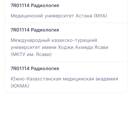
7R01114 Радиология
Медицинский университет Астана (МУА)
7R01114 Радиология
Международный казахско-турецкий
университет имени Ходжи Ахмеда Ясави
(МКТУ им. Ясави)
7R01114 Радиология
Южно-Казахстанская медицинская академия
(ЮКМА)