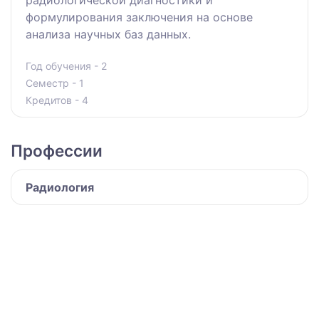
радиологической диагностики и
формулирования заключения на основе
анализа научных баз данных.
Год обучения - 2
Семестр - 1
Кредитов - 4
Профессии
Радиология