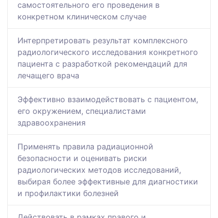
самостоятельного его проведения в
конкретном клиническом случае
Интерпретировать результат комплексного
радиологического исследования конкретного
пациента с разработкой рекомендаций для
лечащего врача
Эффективно взаимодействовать с пациентом,
его окружением, специалистами
здравоохранения
Применять правила радиационной
безопасности и оценивать риски
радиологических методов исследований,
выбирая более эффективные для диагностики
и профилактики болезней
Действовать в рамках правого и