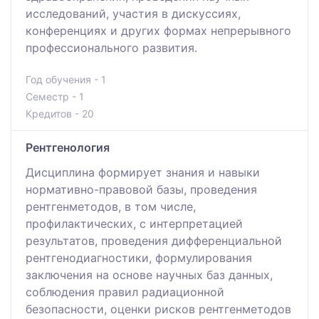
исследований, участия в дискуссиях,
конференциях и других формах непрерывного
профессионального развития.
Год обучения - 1
Семестр - 1
Кредитов - 20
Рентгенология
Дисциплина формирует знания и навыки
нормативно-правовой базы, проведения
рентгенметодов, в том числе,
профилактических, с интерпретацией
результатов, проведения дифференциальной
рентгенодиагностики, формулирования
заключения на основе научных баз данных,
соблюдения правил радиационной
безопасности, оценки рисков рентгенметодов