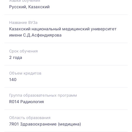
Языки обучения
Русский, Казахский
Название ВУЗа
Казахский национальный медицинский университет
имени С.Д.Асфендиярова
Срок обучения
2 года
Объем кредитов
140
Группа образовательных программ
R014 Радиология
Область образования
7R01 Здравоохранение (медицина)