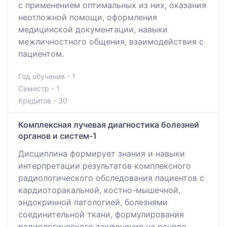
с применением оптимальных из них, оказания
неотложной помощи, оформления
медицинской документации, навыки
межличностного общения, взаимодействия с
пациентом.
Год обучения - 1
Семестр - 1
Кредитов - 30
Комплексная лучевая диагностика болезней
органов и систем-1
Дисциплина формирует знания и навыки
интерпретации результатов комплексного
радиологического обследования пациентов с
кардиоторакальной, костно-мышечной,
эндокринной патологией, болезнями
соединительной ткани, формулирования
радиологического заключения на основе