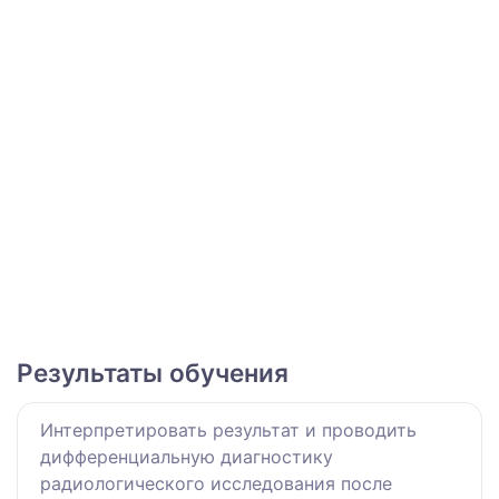
Результаты обучения
Интерпретировать результат и проводить
дифференциальную диагностику
радиологического исследования после