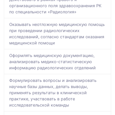
организационного поля здравоохранения РК
по специальности «Радиология»
Оказывать неотложную медицинскую помощь
при проведении радиологических
исследований, согласно стандартам оказания
медицинской помощи
Оформлять медицинскую документацию,
анализировать медико-статистическую
информацию радиологических отделений
Формулировать вопросы и анализировать
научные базы данных, делать выводы,
применять результаты в клинической
практике, участвовать в работе
исследовательской команды