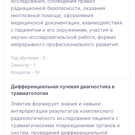
исследования, соблюдения правил
радиационной безопасности, оказания
неотложной помощи, оформления
медицинской документации, взаимодействия
с пациентом и его окружением, участия в
научно-исследовательской работе, формах
непрерывного профессионального развития.
Год обучения - 2
Семестр - 1
Кредитов - 10
Дифференциальная лучевая диагностика в
травматологии
Электив формирует знания и навыки
интерпретации результатов комплексного
радиологического исследования пациента с
травматическими повреждениями органов и
систем, проведения дифференциальной