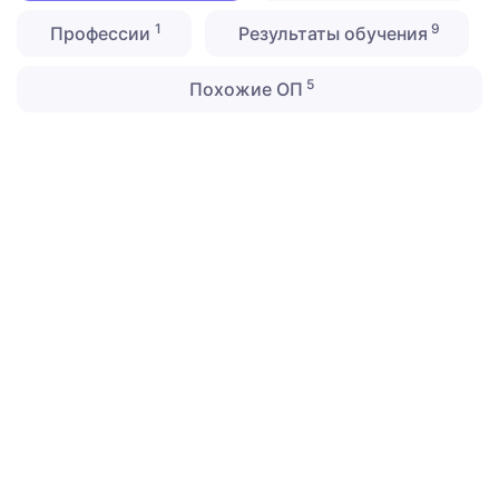
1
9
Профессии
Результаты обучения
5
Похожие ОП