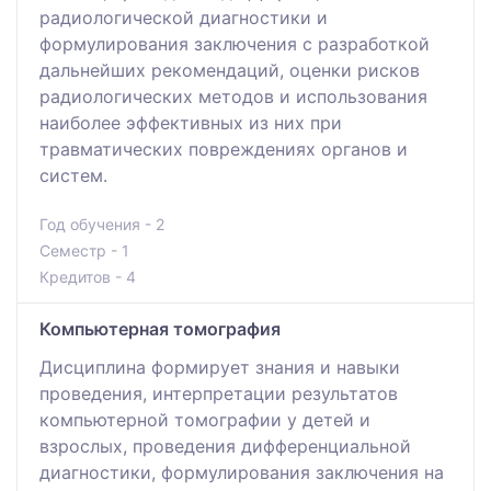
радиологической диагностики и
формулирования заключения с разработкой
дальнейших рекомендаций, оценки рисков
радиологических методов и использования
наиболее эффективных из них при
травматических повреждениях органов и
систем.
Год обучения - 2
Семестр - 1
Кредитов - 4
Компьютерная томография
Дисциплина формирует знания и навыки
проведения, интерпретации результатов
компьютерной томографии у детей и
взрослых, проведения дифференциальной
диагностики, формулирования заключения на