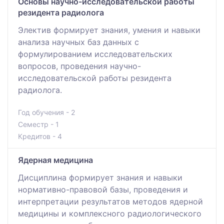
Основы научно-исследовательской работы
резидента радиолога
Электив формирует знания, умения и навыки
анализа научных баз данных с
формулированием исследовательских
вопросов, проведения научно-
исследовательской работы резидента
радиолога.
Год обучения - 2
Семестр - 1
Кредитов - 4
Ядерная медицина
Дисциплина формирует знания и навыки
нормативно-правовой базы, проведения и
интерпретации результатов методов ядерной
медицины и комплексного радиологического