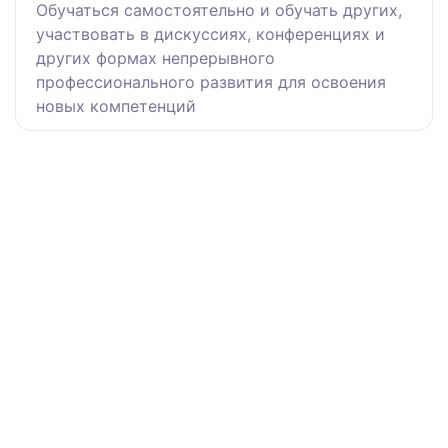
Обучаться самостоятельно и обучать других,
участвовать в дискуссиях, конференциях и
других формах непрерывного
профессионального развития для освоения
новых компетенций