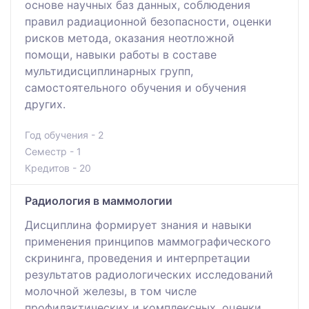
основе научных баз данных, соблюдения
правил радиационной безопасности, оценки
рисков метода, оказания неотложной
помощи, навыки работы в составе
мультидисциплинарных групп,
самостоятельного обучения и обучения
других.
Год обучения - 2
Семестр - 1
Кредитов - 20
Радиология в маммологии
Дисциплина формирует знания и навыки
применения принципов маммографического
скрининга, проведения и интерпретации
результатов радиологических исследований
молочной железы, в том числе
профилактических и комплексных, оценки