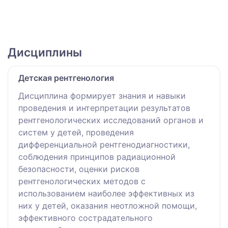
Дисциплины
Детская рентгенология
Дисциплина формирует знания и навыки
проведения и интерпретации результатов
рентгенологических исследований органов и
систем у детей, проведения
дифференциальной рентгенодиагностики,
соблюдения принципов радиационной
безопасности, оценки рисков
рентгенологических методов с
использованием наиболее эффективных из
них у детей, оказания неотложной помощи,
эффективного сострадательного