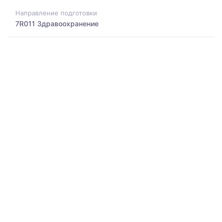
Направление подготовки
7R011 Здравоохранение