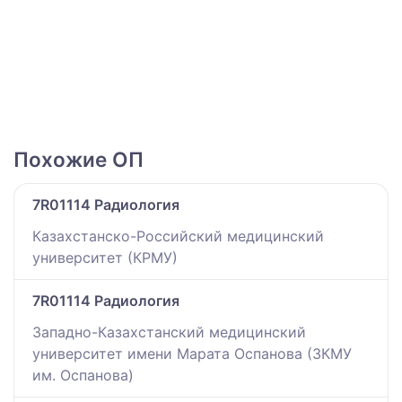
Похожие ОП
7R01114 Радиология
Казахстанско-Российский медицинский
университет (КРМУ)
7R01114 Радиология
Западно-Казахстанский медицинский
университет имени Марата Оспанова (ЗКМУ
им. Оспанова)