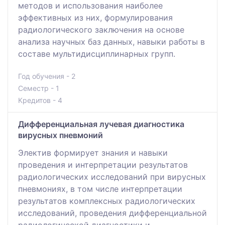
методов и использования наиболее
эффективных из них, формулирования
радиологического заключения на основе
анализа научных баз данных, навыки работы в
составе мультидисциплинарных групп.
Год обучения - 2
Семестр - 1
Кредитов - 4
Дифференциальная лучевая диагностика
вирусных пневмоний
Электив формирует знания и навыки
проведения и интерпретации результатов
радиологических исследований при вирусных
пневмониях, в том числе интерпретации
результатов комплексных радиологических
исследований, проведения дифференциальной