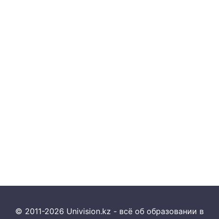
© 2011-2026 Univision.kz - всё об образовании в