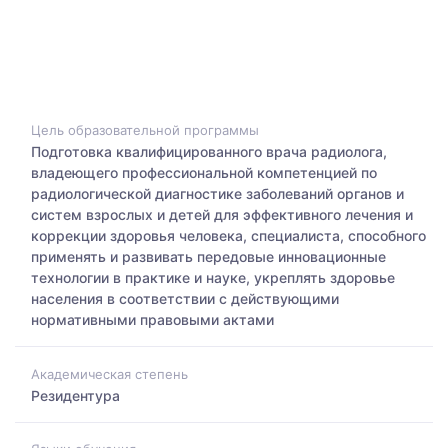
Цель образовательной программы
Подготовка квалифицированного врача радиолога,
владеющего профессиональной компетенцией по
радиологической диагностике заболеваний органов и
систем взрослых и детей для эффективного лечения и
коррекции здоровья человека, специалиста, способного
применять и развивать передовые инновационные
технологии в практике и науке, укреплять здоровье
населения в соответствии с действующими
нормативными правовыми актами
Академическая степень
Резидентура