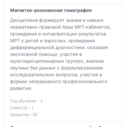
Магнитно-резонансная томография
Дисциплина формирует знания и навыки
нормативно-правовой базы МРТ-кабинетов,
проведения и интерпретации результатов
МРТ у детей и взрослых, проведения
дифференциальной диагностики, оказания
неотложной помощи, участия в
мультидисциплинарных группах, анализа
научных баз данных с формулированием
исследовательских вопросов, участия в
формах непрерывного профессионального
развития.
Год обучения - 2
Семестр - 1
Кредитов - 20