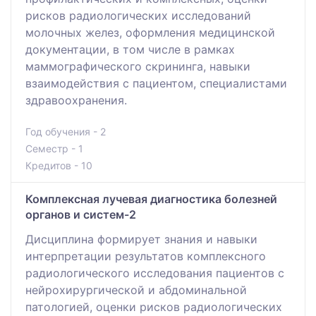
рисков радиологических исследований
молочных желез, оформления медицинской
документации, в том числе в рамках
маммографического скрининга, навыки
взаимодействия с пациентом, специалистами
здравоохранения.
Год обучения - 2
Семестр - 1
Кредитов - 10
Комплексная лучевая диагностика болезней
органов и систем-2
Дисциплина формирует знания и навыки
интерпретации результатов комплексного
радиологического исследования пациентов с
нейрохирургической и абдоминальной
патологией, оценки рисков радиологических