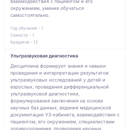
взаимодействия с пациентом и его
окружением, умения обучаться
самостоятельно.
Год обучения - 1
Семестр - 1
Кредитов - 12
Ультразвуковая диагностика
Дисциплина формирует знания и навыки
проведения и интерпретации результатов
ультразвуковых исследований у детей и
взрослых, проведения дифференциальной
ультразвуковой диагностики,
формулирования заключения на основе
научных баз данных, ведения медицинской
документации УЗ-кабинета, взаимодействия с
пациентом, его окружением, специалистами
здравоохранения, проведения научных