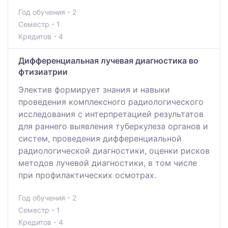
Год обучения - 2
Семестр - 1
Кредитов - 4
Дифференциальная лучевая диагностика во
фтизиатрии
Электив формирует знания и навыки
проведения комплексного радиологического
исследования с интерпретацией результатов
для раннего выявления туберкулеза органов и
систем, проведения дифференциальной
радиологической диагностики, оценки рисков
методов лучевой диагностики, в том числе
при профилактических осмотрах.
Год обучения - 2
Семестр - 1
Кредитов - 4