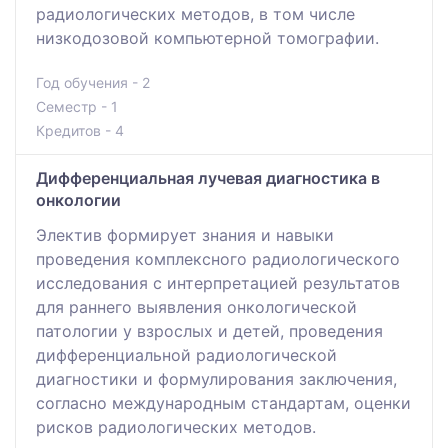
радиологических методов, в том числе
низкодозовой компьютерной томографии.
Год обучения - 2
Семестр - 1
Кредитов - 4
Дифференциальная лучевая диагностика в
онкологии
Электив формирует знания и навыки
проведения комплексного радиологического
исследования с интерпретацией результатов
для раннего выявления онкологической
патологии у взрослых и детей, проведения
дифференциальной радиологической
диагностики и формулирования заключения,
согласно международным стандартам, оценки
рисков радиологических методов.