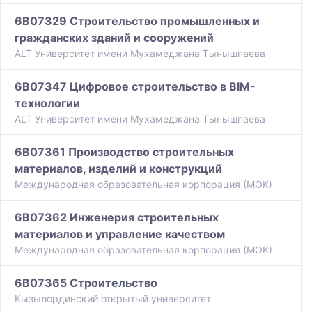
6B07329 Строительство промышленных и
гражданских зданий и сооружений
ALT Университет имени Мухамеджана Тынышпаева
6B07347 Цифровое строительство в BIM-
технологии
ALT Университет имени Мухамеджана Тынышпаева
6B07361 Производство строительных
материалов, изделий и конструкций
Международная образовательная корпорация (МОК)
6B07362 Инженерия строительных
материалов и управление качеством
Международная образовательная корпорация (МОК)
6B07365 Строительство
Кызылординский открытый университет