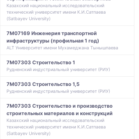
Казахский национальный исследовательский
технический университет имени К.И.Сатпаева
(Satbayev University)
7M07169 Инженерия транспортной
инфраструктуры (профильная 1 год)
ALT Университет имени Мухамеджана Тынышпаева
7M07303 Строительство 1
Рудненский индустриальный университет (РИУ)
7M07303 Строительство 1,5
Рудненский индустриальный университет (РИУ)
7M07303 Строительство и производство
строительных материалов и конструкций
Казахский национальный исследовательский
технический университет имени К.И.Сатпаева
(Satbayev University)