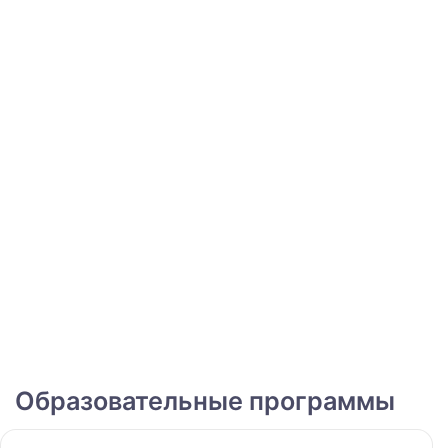
Образовательные программы