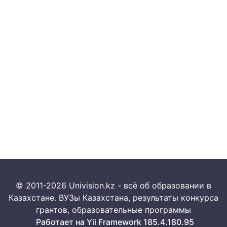
© 2011-2026 Univision.kz - всё об образовании в
Казахстане. ВУЗы Казахстана, результаты конкурса
грантов, образовательные программы
Работает на Yii Framework 185.4.180.95