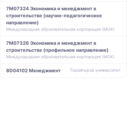
7M07324 Экономика и менеджмент в
строительстве (научно-педагогическое
направление)
Международная образовательная корпорация (МОК)
7M07326 Экономика и менеджмент в
строительстве (профильное направление)
Международная образовательная корпорация (МОК)
8D04102 Менеджмент
Торайгыров университет