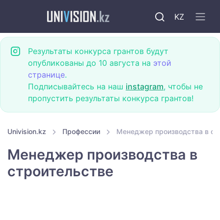
KZ
Результаты конкурса грантов будут
опубликованы до 10 августа на
этой
странице
.
Подписывайтесь на наш
instagram
, чтобы не
пропустить результаты конкурса грантов!
Univision.kz
Профессии
Менеджер производства в ст
Менеджер производства в
строительстве