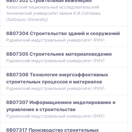
6B07302 Строительная инженерия
Казахский национальный исследовательский
технический университет имени К.И.Сатпаева
(Satbayev University)
6B07304 Строительство зданий и сооружений
Рудненский индустриальный университет (РИУ)
6B07305 Строительное материаловедение
Рудненский индустриальный университет (РИУ)
6B07306 Технология энергоэффективных
строительных процессов и материалов
Рудненский индустриальный университет (РИУ)
6B07307 Информационное моделирование и
управление в строительстве
Рудненский индустриальный университет (РИУ)
6B07317 Производство строительных