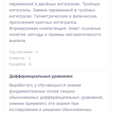
переменной в двойных интегралах. Тройные
интегралы. Замена переменной в тройных
интегралах. Геометрические и физические
приложения кратных интегралов.
Формируемая компетенция: Знает основные
понятия, методы и приемы математического
анализа.
Год обучения - 2
Семестр - 3
Кредитов - 6
Дифференциальные уравнения
Выработать у обучающихся знание
фундаментальных основ теории
обыкновенных дифференциальных уравнений,
умение применять эти знания при
исследовании и решении обыкновенных