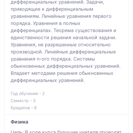
дифференциальных уравнений. Задачи,
приводящие к дифференциальным
уравнениям. Линейные уравнения первого
порядка. Уравнения в полных
дифференциалах. Теорема существования и
единственности решения начальной задачи.
Уравнения, не разрешенные относительно
производной. Линейные дифференциальные
уравнения n-ого порядка. Системы
обыкновенных дифференциальных уравнений.
Владеет методами решения обыкновенных
дифференциальных уравнений.
Год обучения - 2
Семестр - 3
Кредитов - 6
Физика
Цель: В ходе курса будущие учителя проводят