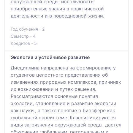
окружающей среды; использовать
приобретенные знания в практической
деятельности и в повседневной жизни.
Год обучения - 2
Семестр - 4
Кредитов - 5
Экология и устойчивое развитие
Дисциплина направлена на формирование у
студентов целостного представления об
изменениях природных комплексов, причинах
их возникновении и путях решения.
Рассматриваются основные понятия
экологии, становление и развитие экологии
как науки., а также понятие о биосфере как
глобальной экосистеме. Классифицируются
виды загрязнения окружающей среды, дается
объяснение глобальным, региональным и