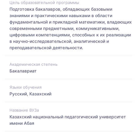
Цель образовательной программы
Подготовка бакалавров, обладающих базовыми
знаниями и практическими навыками в области
фундаментальной и прикладной математики, владеющих
современными предметными, коммуникативными,
цифровыми компетенциями, способных к их реализации
в научно-исследовательской, аналитической и
преподавательской деятельности.
Академическая степень
Бакалавриат
Языки обучения
Русский, Казахский
Название ВУЗа
Казахский национальный педагогический университет
имени Абая