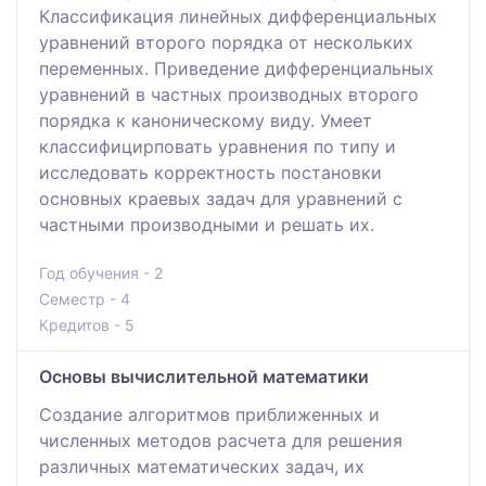
Классификация линейных дифференциальных
уравнений второго порядка от нескольких
переменных. Приведение дифференциальных
уравнений в частных производных второго
порядка к каноническому виду. Умеет
классифицирповать уравнения по типу и
исследовать корректность постановки
основных краевых задач для уравнений с
частными производными и решать их.
Год обучения - 2
Семестр - 4
Кредитов - 5
Основы вычислительной математики
Создание алгоритмов приближенных и
численных методов расчета для решения
различных математических задач, их