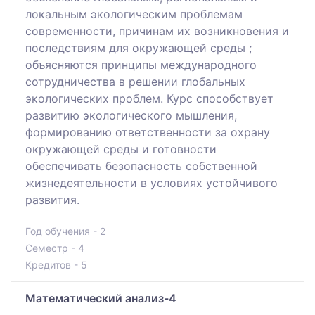
локальным экологическим проблемам
современности, причинам их возникновения и
последствиям для окружающей среды ;
объясняются принципы международного
сотрудничества в решении глобальных
экологических проблем. Курс способствует
развитию экологического мышления,
формированию ответственности за охрану
окружающей среды и готовности
обеспечивать безопасность собственной
жизнедеятельности в условиях устойчивого
развития.
Год обучения - 2
Семестр - 4
Кредитов - 5
Математический анализ-4