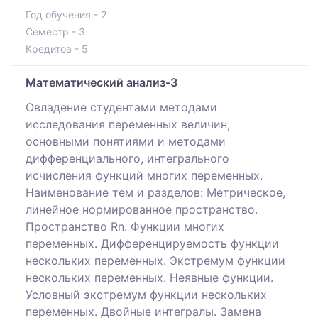
Год обучения - 2
Семестр - 3
Кредитов - 5
Математический анализ-3
Овладение студентами методами
исследования переменных величин,
основными понятиями и методами
дифференциального, интегрального
исчисления функций многих переменных.
Наименование тем и разделов: Метрическое,
линейное нормированное пространство.
Пространство Rn. Функции многих
переменных. Дифференцируемость функции
нескольких переменных. Экстремум функции
нескольких переменных. Неявные функции.
Условный экстремум функции нескольких
переменных. Двойные интегралы. Замена