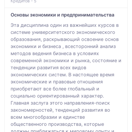
Кредитов - 5
Основы экономики и предпринимательства
Эта дисциплина один из важнейших курсов в
системе университетского экономического
образования, раскрывающий освоение основ
экономики и бизнеса , всесторонний анализ
методов ведения бизнеса в условиях
современной экономики и рынка, состояние и
тенденции развития всех видов
экономических систем. В настоящее время
экономические и правовые отношения
приобретают все более глобальный и
социально ориентированный характер.
Главная заслуга этого направления-поиск
закономерностей, тенденций развития во
всем многообразии и единстве
общественного производства, которые
должны приближаться к мировому опыту и