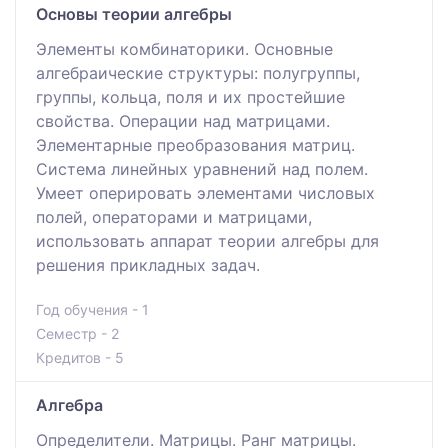
Основы теории алгебры
Элементы комбинаторики. Основные
алгебраические структуры: полугруппы,
группы, кольца, поля и их простейшие
свойства. Операции над матрицами.
Элементарные преобразования матриц.
Система линейных уравнений над полем.
Умеет оперировать элементами числовых
полей, операторами и матрицами,
использовать аппарат теории алгебры для
решения прикладных задач.
Год обучения - 1
Семестр - 2
Кредитов - 5
Алгебра
Определители. Матрицы. Ранг матрицы.