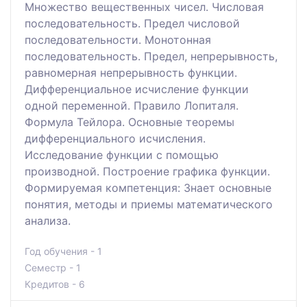
Множество вещественных чисел. Числовая
последовательность. Предел числовой
последовательности. Монотонная
последовательность. Предел, непрерывность,
равномерная непрерывность функции.
Дифференциальное исчисление функции
одной переменной. Правило Лопиталя.
Формула Тейлора. Основные теоремы
дифференциального исчисления.
Исследование функции с помощью
производной. Построение графика функции.
Формируемая компетенция: Знает основные
понятия, методы и приемы математического
анализа.
Год обучения - 1
Семестр - 1
Кредитов - 6