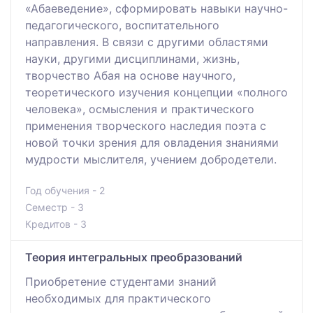
«Абаеведение», сформировать навыки научно-
педагогического, воспитательного
направления. В связи с другими областями
науки, другими дисциплинами, жизнь,
творчество Абая на основе научного,
теоретического изучения концепции «полного
человека», осмысления и практического
применения творческого наследия поэта с
новой точки зрения для овладения знаниями
мудрости мыслителя, учением добродетели.
Год обучения - 2
Семестр - 3
Кредитов - 3
Теория интегральных преобразований
Приобретение студентами знаний
необходимых для практического