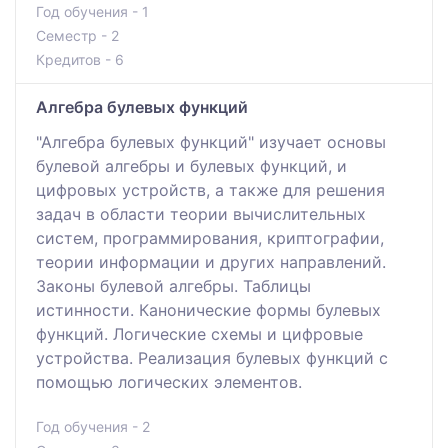
Год обучения - 1
Семестр - 2
Кредитов - 6
Алгебра булевых функций
"Алгебра булевых функций" изучает основы
булевой алгебры и булевых функций, и
цифровых устройств, а также для решения
задач в области теории вычислительных
систем, программирования, криптографии,
теории информации и других направлений.
Законы булевой алгебры. Таблицы
истинности. Канонические формы булевых
функций. Логические схемы и цифровые
устройства. Реализация булевых функций с
помощью логических элементов.
Год обучения - 2