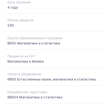
Срок обучения
4 года
Объем кредитов
240
Группа образовательных программ
B055 Математика и статистика
Предметы на ЕНТ
Математика и Физика
Область образования
6B05 Естественные науки, математика и статистика
Направление подготовки
6B054 Математика и статистика