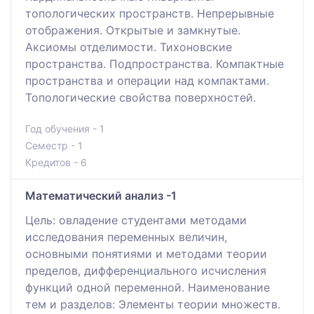
топологических пространств. Непрерывные
отображения. Открытые и замкнутые.
Аксиомы отделимости. Тихоновские
пространства. Подпространства. Компактные
пространства и операции над компактами.
Топологические свойства поверхностей.
Год обучения - 1
Семестр - 1
Кредитов - 6
Математический анализ -1
Цель: овладение студентами методами
исследования переменных величин,
основными понятиями и методами теории
пределов, дифференциального исчисления
функций одной переменной. Наименование
тем и разделов: Элементы теории множеств.