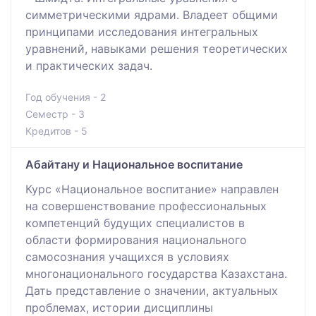
симметрическими ядрами. Владеет общими
принципами исследования интегральных
уравнений, навыками решения теоретических
и практических задач.
Год обучения - 2
Семестр - 3
Кредитов - 5
Абайтану и Национальное воспитание
Курс «Национальное воспитание» направлен
на совершенствование профессиональных
компетенций будущих специалистов в
области формирования национального
самосознания учащихся в условиях
многонационального государства Казахстана.
Дать представление о значении, актуальных
проблемах, истории дисциплины