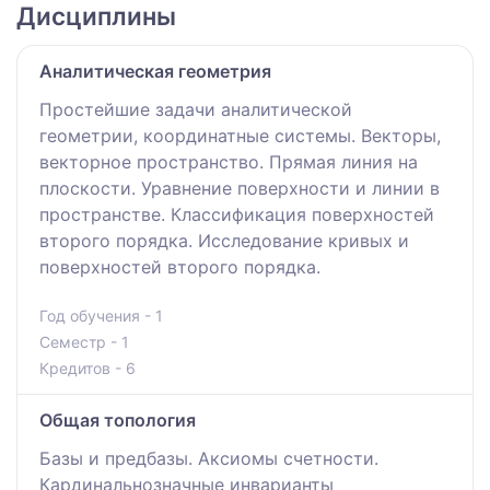
Дисциплины
Аналитическая геометрия
Простейшие задачи аналитической
геометрии, координатные системы. Векторы,
векторное пространство. Прямая линия на
плоскости. Уравнение поверхности и линии в
пространстве. Классификация поверхностей
второго порядка. Исследование кривых и
поверхностей второго порядка.
Год обучения - 1
Семестр - 1
Кредитов - 6
Общая топология
Базы и предбазы. Аксиомы счетности.
Кардинальнозначные инварианты