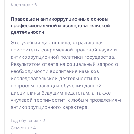
Кредитов - 6
Правовые и антикоррупционные основы
профессиональной и исследовательской
деятельности
Это учебная дисциплина, отражающая
приоритеты современной правовой науки и
антикоррупционной политики государства.
Результатом ответа на социальный запрос о
необходимости воспитания навыков
исследовательской деятельности по
вопросам права для обучения данной
дисциплины будущим педагогам, а также
«нулевой терпимости» к любым проявлениям
антикоррупционного характера.
Год обучения - 2
Семестр - 4