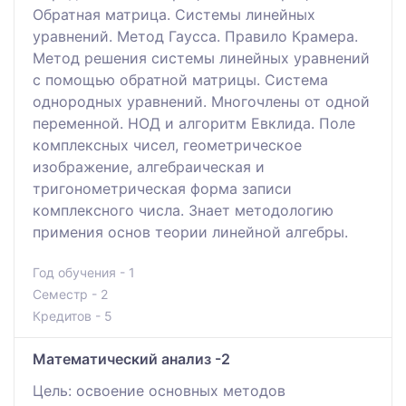
Обратная матрица. Системы линейных
уравнений. Метод Гаусса. Правило Крамера.
Метод решения системы линейных уравнений
с помощью обратной матрицы. Система
однородных уравнений. Многочлены от одной
переменной. НОД и алгоритм Евклида. Поле
комплексных чисел, геометрическое
изображение, алгебраическая и
тригонометрическая форма записи
комплексного числа. Знает методологию
примения основ теории линейной алгебры.
Год обучения - 1
Семестр - 2
Кредитов - 5
Математический анализ -2
Цель: освоение основных методов