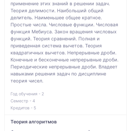
применение этих знаний в решении задач.
Теория делимости. Наибольший общий
делитель. Наименьшее общее кратное.
Простые числа. Числовые функции. Числовая
функция Мебиуса. Закон вращения числовых
функций. Теория сравнений. Полная и
приведенная система вычетов. Теория
квадратичных вычетов. Непрерывные дроби.
Конечные и бесконечные непрерывные дроби.
Периодические непрерывные дроби. Владеет
навыками решения задач по дисциплине
теория чисел.
Год обучения - 2
Семестр - 4
Кредитов - 5
Теория алгоритмов