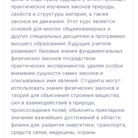
практическое изучение законов природы,
свойств и структуры материи, а также
законов ее движения. Этот курс является
основой для многих общеинженерных и
других специальных дисциплин в программах
высшего образования. Будущие учителя
развивают базовые знания фундаментальных
физических законов посредством
практических экспериментов, уделяя особое
внимание сущности самих законов и
описываемых ими явлений. Студенты могут:
использовать знания физических законов и
теорий для объяснения строения вещества,
сил и взаимодействий в природе,
происхождения полей; объяснять прикладное
значение важнейших достижений в области
физики для: развития энергетики, транспорта,
средств связи, медицины, охраны