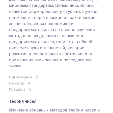
мировым стандартам. Целью дисциплины
является формирование у студентов умения
применять теоретические и практические
знания об основах экономики и
предпринимательства на основе изучения
методов исследования экономики и
предпринимательства, их места в общей
системе науки и ценностей, истории
развития и современного состояния для
применения этих знаний в повседневной
жизни.
Год обучения - 2
Семестр - 4
Кредитов - 5
Теория чисел
Изучение основных методов теории чисел и