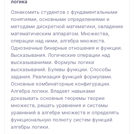
логика
Ознакомить студентов с фундаментальными
понятиями, основными определениями и
методами дискретной математики, овладение
математическим аппаратом. Множества,
операции над ними, алгебра множеств.
Однозначные бинарные отношения и функции.
Высказывания. Логические операции над
высказываниями. Формулы логики
высказываний. Булевы функции. Способы
задания. Реализация функций формулами.
Основные комбинаторные конфигурации.
Алгебра логики. Владеет навыками
доказывать основные теоремы теории
множеств, решать уравнения и системы
уравнений в алгебре множеств и определять
функциональную полноту систем функций
алгебры логики.