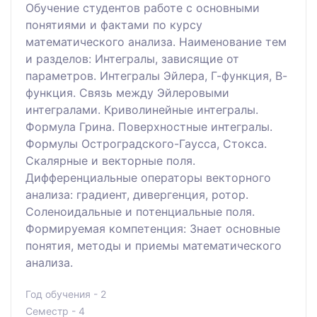
Обучение студентов работе с основными
понятиями и фактами по курсу
математического анализа. Наименование тем
и разделов: Интегралы, зависящие от
параметров. Интегралы Эйлера, Г-функция, В-
функция. Связь между Эйлеровыми
интегралами. Криволинейные интегралы.
Формула Грина. Поверхностные интегралы.
Формулы Остроградского-Гаусса, Стокса.
Скалярные и векторные поля.
Дифференциальные операторы векторного
анализа: градиент, дивергенция, ротор.
Соленоидальные и потенциальные поля.
Формируемая компетенция: Знает основные
понятия, методы и приемы математического
анализа.
Год обучения - 2
Семестр - 4