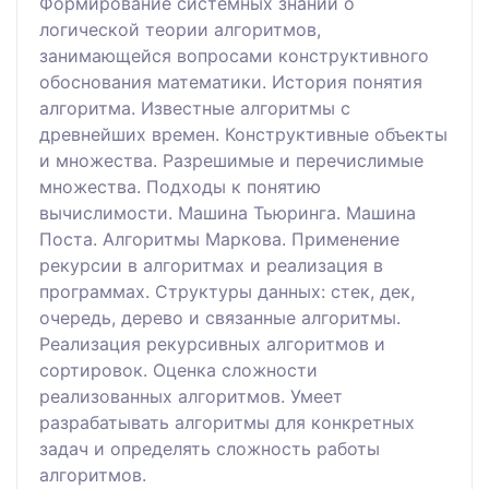
Формирование системных знаний о
логической теории алгоритмов,
занимающейся вопросами конструктивного
обоснования математики. История понятия
алгоритма. Известные алгоритмы с
древнейших времен. Конструктивные объекты
и множества. Разрешимые и перечислимые
множества. Подходы к понятию
вычислимости. Машина Тьюринга. Машина
Поста. Алгоритмы Маркова. Применение
рекурсии в алгоритмах и реализация в
программах. Структуры данных: стек, дек,
очередь, дерево и связанные алгоритмы.
Реализация рекурсивных алгоритмов и
сортировок. Оценка сложности
реализованных алгоритмов. Умеет
разрабатывать алгоритмы для конкретных
задач и определять сложность работы
алгоритмов.