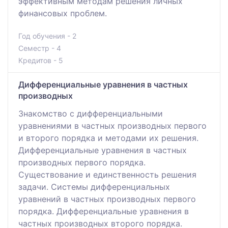
эффективным методам решения личных
финансовых проблем.
Год обучения - 2
Семестр - 4
Кредитов - 5
Дифференциальные уравнения в частных
производных
Знакомство с дифференциальными
уравнениями в частных производных первого
и второго порядка и методами их решения.
Дифференциальные уравнения в частных
производных первого порядка.
Существование и единственность решения
задачи. Системы дифференциальных
уравнений в частных производных первого
порядка. Дифференциальные уравнения в
частных производных второго порядка.