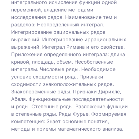
интегрального исчисления функций одной
переменной, владение методами
исследования рядов. Наименование тем и
разделов: Неопределенный интеграл.
Интегрирование рациональных рядов
выражений. Интегрирование иррациональных
выражений. Интеграл Римана и его свойства.
Приложения определенного интеграла: длина
кривой, площадь, объем. Несобственные
интегралы. Числовые ряды. Необходимое
условие сходимости ряда. Признаки
сходимости знакоположительных рядов.
Знакопеременные ряды. Признаки Дирихле,
Абеля. Функциональные последовательности
и ряды. Степенные ряды. Разложение функции
в степенные ряды. Ряды Фурье. Формируемая
компетенция: Знает основные понятия,
методы и приемы математического анализа.