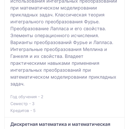
использования интегральных преобразований
при математическом моделировании
прикладных задач. Классическая теория
интегрального преобразования Фурье.
Преобразование Лапласа и его свойства.
Элементы операционного исчисления.
Варианты преобразований Фурье и Лапласа.
Интегральные преобразования Меллина и
Ганкеля и их свойства. Владеет
практическими навыками применения
интегральных преобразований при
математическом моделировании прикладных
задач.
Год обучения - 2
Семестр - 3
Кредитов - 5
Дискретная математика и математическая