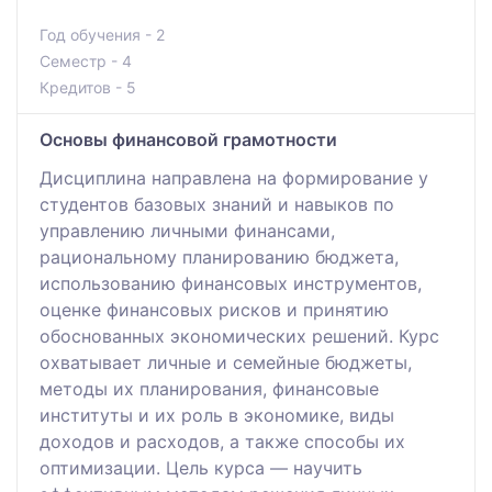
Год обучения - 2
Семестр - 4
Кредитов - 5
Основы финансовой грамотности
Дисциплина направлена на формирование у
студентов базовых знаний и навыков по
управлению личными финансами,
рациональному планированию бюджета,
использованию финансовых инструментов,
оценке финансовых рисков и принятию
обоснованных экономических решений. Курс
охватывает личные и семейные бюджеты,
методы их планирования, финансовые
институты и их роль в экономике, виды
доходов и расходов, а также способы их
оптимизации. Цель курса — научить