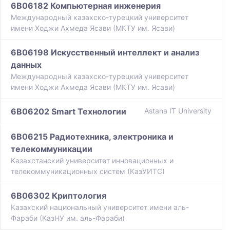
6B06182 Компьютерная инженерия
Международный казахско-турецкий университет
имени Ходжи Ахмеда Ясави (МКТУ им. Ясави)
6B06198 Искусственный интеллект и анализ
данных
Международный казахско-турецкий университет
имени Ходжи Ахмеда Ясави (МКТУ им. Ясави)
6B06202 Smart Технологии
Astana IT University
6B06215 Радиотехника, электроника и
телекоммуникации
Казахстанский университет инновационных и
телекоммуникационных систем (КазУИТС)
6B06302 Криптология
Казахский национальный университет имени аль-
Фараби (КазНУ им. аль-Фараби)