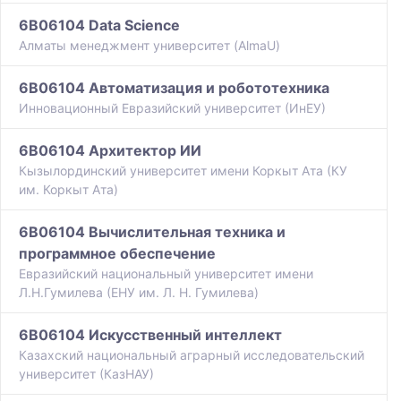
6B06104 Data Science
Алматы менеджмент университет (AlmaU)
6B06104 Автоматизация и робототехника
Инновационный Евразийский университет (ИнЕУ)
6B06104 Архитектор ИИ
Кызылординский университет имени Коркыт Ата (КУ
им. Коркыт Ата)
6B06104 Вычислительная техника и
программное обеспечение
Евразийский национальный университет имени
Л.Н.Гумилева (ЕНУ им. Л. Н. Гумилева)
6B06104 Искусственный интеллект
Казахский национальный аграрный исследовательский
университет (КазНАУ)