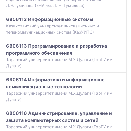
Л.Н.Гумилева (ЕНУ им. Л. Н. Гумилева)
6B06113 Информационные системы
Казахстанский университет инновационных и
телекоммуникационных систем (КазУИТС)
6B06113 Программирование и разработка
программного обеспечения
Таразский университет имени М.Х.Дулати (ТарГУ им.
Дулати)
6B06114 Информатика и информационно-
коммуникационные технологии
Таразский университет имени М.Х.Дулати (ТарГУ им.
Дулати)
6B06116 Администрирование, управление и
защита компьютерных систем и сетей
Таразский университет имени М.Х.Дулати (ТарГУ им.