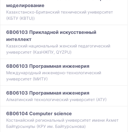
моделирование
Казахстанско-Британский технический университет
(КБТУ (KBTU))
6B06103 Прикладной искусственный
интеллект
Казахский национальный женский педагогический
университет (КазНЖПУ, QYZPU)
6B06103 Программная инженерия
Международный инженерно-технологический
университет (МИТУ)
6B06103 Программная инженерия
Алматинский технологический университет (АТУ)
6B06104 Computer science
Костанайский региональный университет имени Ахмет
Байтұрсынұлы (КРУ им. Байтурсынова)