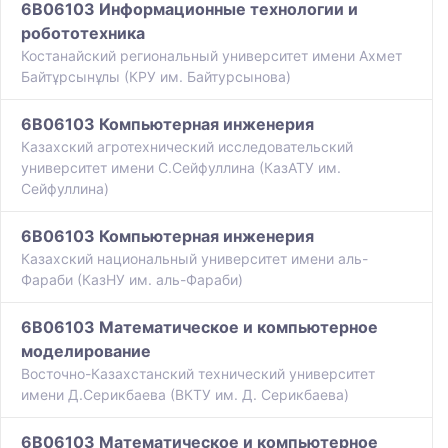
6B06103 Информационные технологии и
робототехника
Костанайский региональный университет имени Ахмет
Байтұрсынұлы (КРУ им. Байтурсынова)
6B06103 Компьютерная инженерия
Казахский агротехнический исследовательский
университет имени С.Сейфуллина (КазАТУ им.
Сейфуллина)
6B06103 Компьютерная инженерия
Казахский национальный университет имени аль-
Фараби (КазНУ им. аль-Фараби)
6B06103 Математическое и компьютерное
моделирование
Восточно-Казахстанский технический университет
имени Д.Серикбаева (ВКТУ им. Д. Серикбаева)
6B06103 Математическое и компьютерное