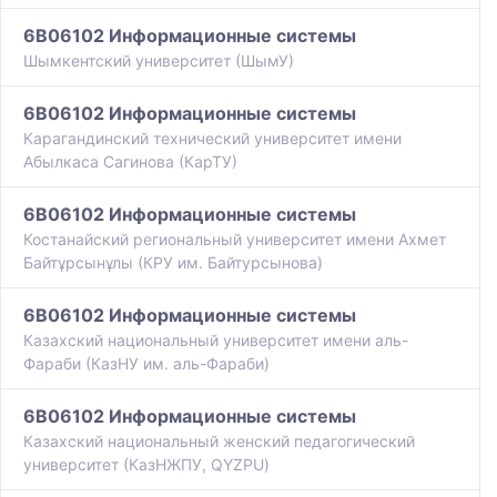
6B06102 Информационные системы
Шымкентский университет (ШымУ)
6B06102 Информационные системы
Карагандинский технический университет имени
Абылкаса Сагинова (КарТУ)
6B06102 Информационные системы
Костанайский региональный университет имени Ахмет
Байтұрсынұлы (КРУ им. Байтурсынова)
6B06102 Информационные системы
Казахский национальный университет имени аль-
Фараби (КазНУ им. аль-Фараби)
6B06102 Информационные системы
Казахский национальный женский педагогический
университет (КазНЖПУ, QYZPU)