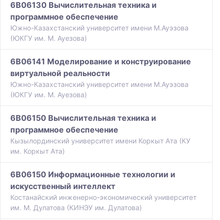
6B06130 Вычислительная техника и
программное обеспечение
Южно-Казахстанский университет имени М.Ауэзова
(ЮКГУ им. М. Ауезова)
6B06141 Моделирование и конструирование
виртуальной реальности
Южно-Казахстанский университет имени М.Ауэзова
(ЮКГУ им. М. Ауезова)
6B06150 Вычислительная техника и
программное обеспечение
Кызылординский университет имени Коркыт Ата (КУ
им. Коркыт Ата)
6B06150 Информационные технологии и
искусственный интеллект
Костанайский инженерно-экономический университет
им. М. Дулатова (КИНЭУ им. Дулатова)