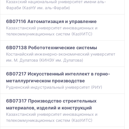
Казахский национальный университет имени аль-
Фараби (КазНУ им. аль-Фараби)
6B07116 Автоматизация и управление
Казахстанский университет инновационных и
телекоммуникационных систем (КазУИТС)
6B07138 Робототехнические системы
Костанайский инженерно-экономический университет
им. М. Дулатова (КИНЭУ им. Дулатова)
6B07217 Искусственный интеллект в горно-
металлургическом производстве
Рудненский индустриальный университет (РИУ)
6B07317 Производство строительных
материалов, изделий и конструкций
Казахстанский университет инновационных и
телекоммуникационных систем (КазУИТС)