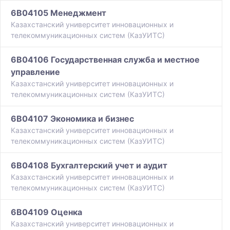
6B04105 Менеджмент
Казахстанский университет инновационных и
телекоммуникационных систем (КазУИТС)
6B04106 Государственная служба и местное
управление
Казахстанский университет инновационных и
телекоммуникационных систем (КазУИТС)
6B04107 Экономика и бизнес
Казахстанский университет инновационных и
телекоммуникационных систем (КазУИТС)
6B04108 Бухгалтерский учет и аудит
Казахстанский университет инновационных и
телекоммуникационных систем (КазУИТС)
6B04109 Оценка
Казахстанский университет инновационных и