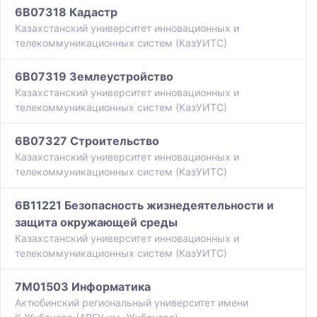
6B07318 Кадастр
Казахстанский университет инновационных и
телекоммуникационных систем (КазУИТС)
6B07319 Землеустройство
Казахстанский университет инновационных и
телекоммуникационных систем (КазУИТС)
6B07327 Строительство
Казахстанский университет инновационных и
телекоммуникационных систем (КазУИТС)
6B11221 Безопасность жизнедеятельности и
защита окружающей среды
Казахстанский университет инновационных и
телекоммуникационных систем (КазУИТС)
7M01503 Информатика
Актюбинский региональный университет имени