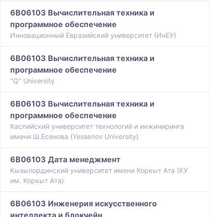
6B06103 Вычислительная техника и
программное обеспечение
Инновационный Евразийский университет (ИнЕУ)
6B06103 Вычислительная техника и
программное обеспечение
"Q" University
6B06103 Вычислительная техника и
программное обеспечение
Каспийский университет технологий и инжиниринга
имени Ш.Есенова (Yessenov University)
6B06103 Дата менеджмент
Кызылординский университет имени Коркыт Ата (КУ
им. Коркыт Ата)
6B06103 Инженерия искусственного
интеллекта и блокчейн