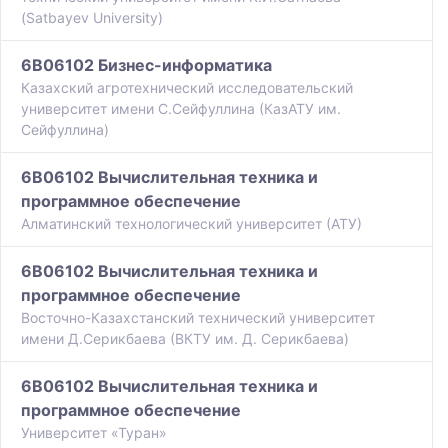
(Satbayev University)
6B06102 Бизнес-информатика
Казахский агротехнический исследовательский
университет имени С.Сейфуллина (КазАТУ им.
Сейфуллина)
6B06102 Вычислительная техника и
программное обеспечение
Алматинский технологический университет (АТУ)
6B06102 Вычислительная техника и
программное обеспечение
Восточно-Казахстанский технический университет
имени Д.Серикбаева (ВКТУ им. Д. Серикбаева)
6B06102 Вычислительная техника и
программное обеспечение
Университет «Туран»