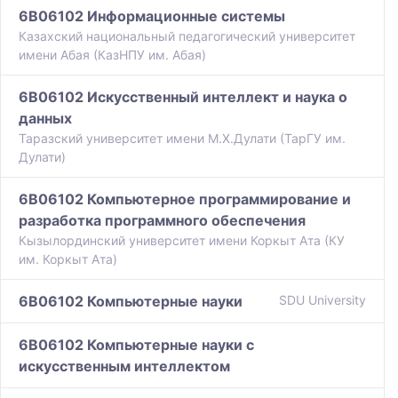
6B06102 Информационные системы
Казахский национальный педагогический университет
имени Абая (КазНПУ им. Абая)
6B06102 Искусственный интеллект и наука о
данных
Таразский университет имени М.Х.Дулати (ТарГУ им.
Дулати)
6B06102 Компьютерное программирование и
разработка программного обеспечения
Кызылординский университет имени Коркыт Ата (КУ
им. Коркыт Ата)
6B06102 Компьютерные науки
SDU University
6B06102 Компьютерные науки с
искусственным интеллектом