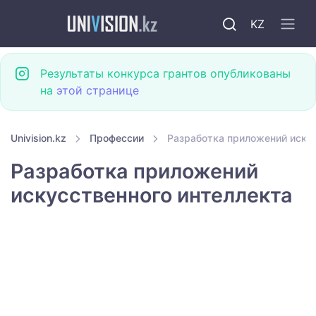
KZ
Результаты конкурса грантов опубликованы
на
этой странице
Univision.kz
Профессии
Разработка приложений искус
Разработка приложений
искусственного интеллекта