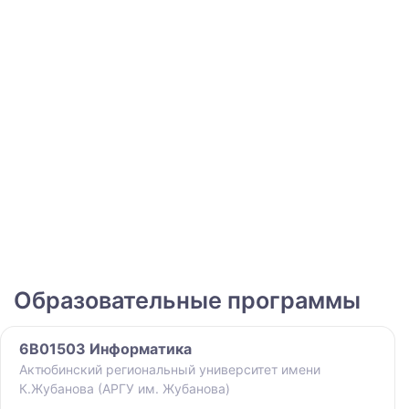
Образовательные программы
6B01503 Информатика
Актюбинский региональный университет имени
К.Жубанова (АРГУ им. Жубанова)