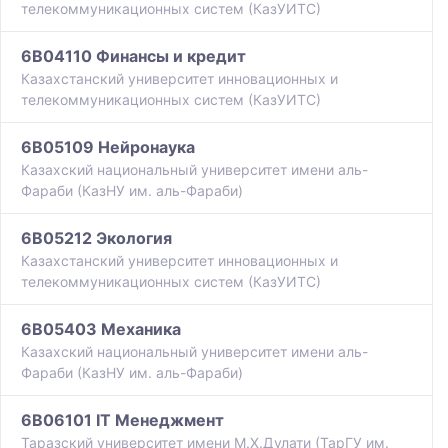
телекоммуникационных систем (КазУИТС)
6B04110 Финансы и кредит
Казахстанский университет инновационных и
телекоммуникационных систем (КазУИТС)
6B05109 Нейронаука
Казахский национальный университет имени аль-
Фараби (КазНУ им. аль-Фараби)
6B05212 Экология
Казахстанский университет инновационных и
телекоммуникационных систем (КазУИТС)
6B05403 Механика
Казахский национальный университет имени аль-
Фараби (КазНУ им. аль-Фараби)
6B06101 IT Менеджмент
Таразский университет имени М.Х.Дулати (ТарГУ им.