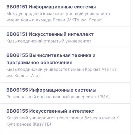
6B06151 Информационные системы
Международный казахско-турецкий университет
имени Ходжи Ахмеда Ясави (МКТУ им. Ясави)
6B06151 Искусственный интеллект
Кызылординский открытый университет
6B06155 Вычислительная техника и
программное обеспечение
Кызылординский университет имени Коркыт Ата (КУ
им. Коркыт Ата)
6B06155 Информационные системы
Региональный инновационный университет (РИУ)
6B06155 Искусственный интеллект
Казахский университет технологии и бизнеса имени К.
Кулажанова (КазУТБ)