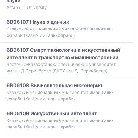
науки
Astana IT University
6B06107 Наука о данных
Казахский национальный университет имени аль-
Фараби (КазНУ им. аль-Фараби)
6B06107 Смарт технологии и искусственный
интеллект в транспортном машиностроении
Восточно-Казахстанский технический университет
имени Д.Серикбаева (ВКТУ им. Д. Серикбаева)
6B06108 Вычислительная инженерия
Казахский национальный университет имени аль-
Фараби (КазНУ им. аль-Фараби)
6B06109 Искусственный интеллект
Казахский национальный университет имени аль-
Фараби (КазНУ им. аль-Фараби)