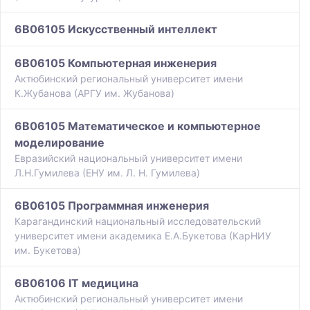
6B06105 Искусственный интеллект
6B06105 Компьютерная инженерия
Актюбинский региональный университет имени
К.Жубанова (АРГУ им. Жубанова)
6B06105 Математическое и компьютерное
моделирование
Евразийский национальный университет имени
Л.Н.Гумилева (ЕНУ им. Л. Н. Гумилева)
6B06105 Программная инженерия
Карагандинский национальный исследовательский
университет имени академика Е.А.Букетова (КарНИУ
им. Букетова)
6B06106 IT медицина
Актюбинский региональный университет имени