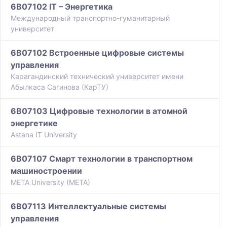
6B07102 IT – Энергетика
Международный транспортно-гуманитарный
университет
6B07102 Встроенные цифровые системы
управления
Карагандинский технический университет имени
Абылкаса Сагинова (КарТУ)
6B07103 Цифровые технологии в атомной
энергетике
Astana IT University
6B07107 Смарт технологии в транспортном
машиностроении
META University (META)
6B07113 Интеллектуальные системы
управления