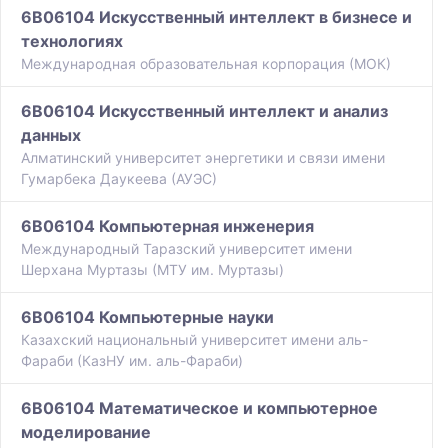
6B06104 Искусственный интеллект в бизнесе и
технологиях
Международная образовательная корпорация (МОК)
6B06104 Искусственный интеллект и анализ
данных
Алматинский университет энергетики и связи имени
Гумарбека Даукеева (АУЭС)
6B06104 Компьютерная инженерия
Международный Таразский университет имени
Шерхана Муртазы (МТУ им. Муртазы)
6B06104 Компьютерные науки
Казахский национальный университет имени аль-
Фараби (КазНУ им. аль-Фараби)
6B06104 Математическое и компьютерное
моделирование