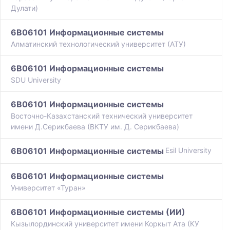
Дулати)
6B06101 Информационные системы
Алматинский технологический университет (АТУ)
6B06101 Информационные системы
SDU University
6B06101 Информационные системы
Восточно-Казахстанский технический университет
имени Д.Серикбаева (ВКТУ им. Д. Серикбаева)
6B06101 Информационные системы
Esil University
6B06101 Информационные системы
Университет «Туран»
6B06101 Информационные системы (ИИ)
Кызылординский университет имени Коркыт Ата (КУ