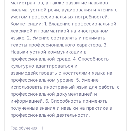
магистрантов, а также развитие навыков
письма, устной речи, аудирования и чтения с
учетом профессиональных потребностей.
Компетенции: 1. Владение профессиональной
лексикой и грамматикой на иностранном
языке. 2. Умение составлять и понимать
тексты профессионального характера. 3.
Навыки устной коммуникации в
профессиональной среде. 4. Способность
культурно адаптироваться и
взаимодействовать с носителями языка на
профессиональном уровне. 5. Умение
использовать иностранный язык для работы с
профессиональной документацией и
информацией. 6. Способность применять
полученные знания и навыки на практике в
профессиональной деятельности.
Год обучения - 1