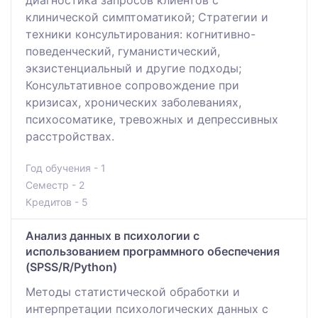
диагностика запросов клиентов с
клинической симптоматикой; Стратегии и
техники консультирования: когнитивно-
поведенческий, гуманистический,
экзистенциальный и другие подходы;
Консультативное сопровождение при
кризисах, хронических заболеваниях,
психосоматике, тревожных и депрессивных
расстройствах.
Год обучения - 1
Семестр - 2
Кредитов - 5
Анализ данных в психологии с
использованием программного обеспечения
(SPSS/R/Python)
Методы статистической обработки и
интерпретации психологических данных с