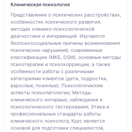
Клиническая психология
Представление о психических расстройствах,
особенностях психического развития,
методах клинико-психологической
диагностики и интервенций. Изучаются
биопсихосоциальные причины возникновения
психических нарушений, современные
классификации (МКБ, DSM), основные методы
психотерапии и психокоррекции, а также
особенности работы с различными
категориями клиентов (дети, подростки,
взрослые, пожилые). Психологические
аспекты психопатологии; Методы
клинического интервью, наблюдения и
психологического тестирования; Этика и
профессиональные стандарты работы
клинического психолога; Курс является
основой для подготовки специалистов,