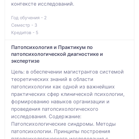
контексте исследований.
Год обучения - 2
Семестр - 3
Кредитов - 5
Патопсихология и Практикум по
патопсихологической диагностике и
экспертизе
Цель: в обеспечении магистрантов системой
теоретических знаний в области
патопсихологии как одной из важнейших
практических сфер клинической психологии,
формированию навыков организации и
проведения патопсихологического
исследования. Содержание:
Патопсихологические синдромы. Методы
патопсихологии. Принципы построения
патопсихологического исследования с