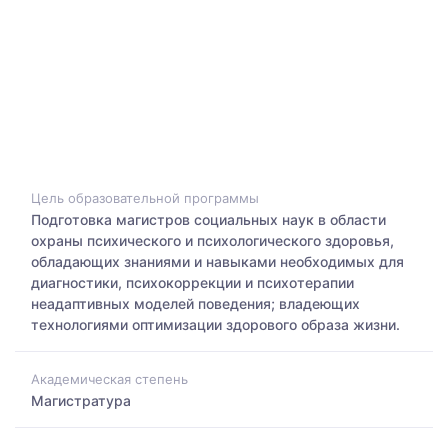
Цель образовательной программы
Подготовка магистров социальных наук в области
охраны психического и психологического здоровья,
обладающих знаниями и навыками необходимых для
диагностики, психокоррекции и психотерапии
неадаптивных моделей поведения; владеющих
технологиями оптимизации здорового образа жизни.
Академическая степень
Магистратура