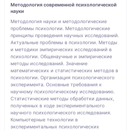
Методология современной психологической
науки
Методология науки и методологические
проблемы психологии. Методологические
принципы проведения научных исследований.
Актуальные проблемы в психологии. Методы
и методики эмпирических исследований в
психологии. Общенаучные и эмпирические
методы исследований. Значение
математических и статистических методов в
психологии. Организация психологического
эксперимента. Основные требования к
научному психологическому исследованию.
Статистические методы обработки данных,
полученных в ходе экспериментального
научного психологического исследования.
Компьютерные технологии в
экспериментальных психологических