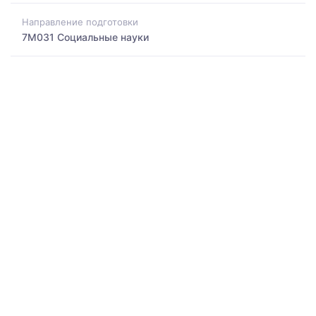
Направление подготовки
7M031 Социальные науки