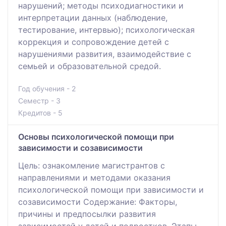
нарушений; методы психодиагностики и
интерпретации данных (наблюдение,
тестирование, интервью); психологическая
коррекция и сопровождение детей с
нарушениями развития, взаимодействие с
семьей и образовательной средой.
Год обучения - 2
Семестр - 3
Кредитов - 5
Основы психологической помощи при
зависимости и созависимости
Цель: ознакомление магистрантов с
направлениями и методами оказания
психологической помощи при зависимости и
созависимости Содержание: Факторы,
причины и предпосылки развития