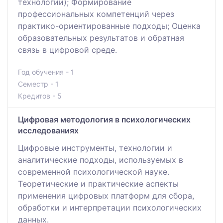
технологии); Формирование
профессиональных компетенций через
практико-ориентированные подходы; Оценка
образовательных результатов и обратная
связь в цифровой среде.
Год обучения - 1
Семестр - 1
Кредитов - 5
Цифровая методология в психологических
исследованиях
Цифровые инструменты, технологии и
аналитические подходы, используемых в
современной психологической науке.
Теоретические и практические аспекты
применения цифровых платформ для сбора,
обработки и интерпретации психологических
данных.