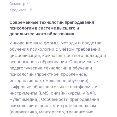
Семестр - 1
Кредитов - 5
Современные технологии преподавания
психологии в системе высшего и
дополнительного образования
Инновационные формы, методы и средства
обучения психологии с учётом требований
цифровизации, компетентностного подхода и
непрерывного образования. Современные
педагогические технологии в обучении
психологии (проектное, проблемное,
интерактивное, смешанное обучение);
Цифровые образовательные платформы и
инструменты (LMS, онлайн-курсы, VR/AR,
мультимедиа); Особенности преподавания
психологии взрослым и профессионалам
(андрагогика, менторство, тренинговые