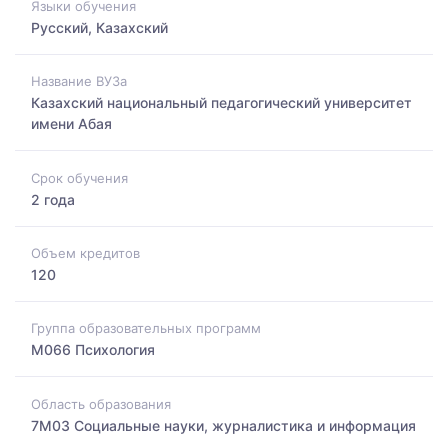
Языки обучения
Русский, Казахский
Название ВУЗа
Казахский национальный педагогический университет
имени Абая
Срок обучения
2 года
Объем кредитов
120
Группа образовательных программ
M066 Психология
Область образования
7M03 Социальные науки, журналистика и информация