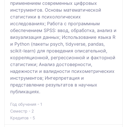
применением современных цифровых
инструментов. Основы математической
статистики в психологических
исследованиях; Работа с программным
обеспечением SPSS: ввод, обработка, анализ и
визуализация данных; Использование языка R
и Python (пакеты psych, tidyverse, pandas,
scikit-learn) для проведения описательной,
корреляционной, регрессионной и факторной
статистики; Анализ достоверности,
надежности и валидности психометрических
инструментов; Интерпретация и
представление результатов в научных
публикациях.
Год обучения - 1
Семестр - 2
Кредитов - 5