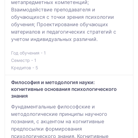
метапредметных компетенций;
Взаимодействие преподавателя и
обучающихся с точки зрения психологии
обучения; Проектирование обучающих
материалов и педагогических стратегий с
учетом индивидуальных различий.
Год обучения - 1
Семестр - 1
Кредитов - 5
Философия и методология науки:
когнитивные основания психологического
знания
Фундаментальные философские и
методологические принципы научного
познания, с акцентом на когнитивные
предпосылки формирования
психологического знания. Когнитивные