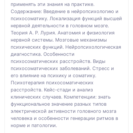
применять эти знания на практике.
Содержание: Введение в нейропсихологию и
психосоматику. Локализация функций высшей
нервной деятельности в головном мозге.
Теория А. Р. Лурия. Анатомия и физиология
нервной системы. Мозговые механизмы
психических функций. Нейропсихологическая
диагностика. Особенности
психосоматических расстройств. Виды
психосоматических заболеваний. Стресс и
его влияние на психику и соматику.
Психотерапия психосоматических
расстройств. Кейс-стади и анализ
клинических случаев. Компетенции: знать
функциональное значение разных типов
электрической активности головного мозга
человека и особенности генерации ритмов в
норме и патологии.