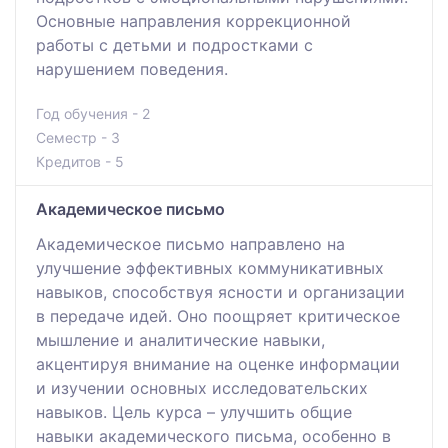
Основные направления коррекционной
работы с детьми и подростками с
нарушением поведения.
Год обучения - 2
Семестр - 3
Кредитов - 5
Академическое письмо
Академическое письмо направлено на
улучшение эффективных коммуникативных
навыков, способствуя ясности и организации
в передаче идей. Оно поощряет критическое
мышление и аналитические навыки,
акцентируя внимание на оценке информации
и изучении основных исследовательских
навыков. Цель курса – улучшить общие
навыки академического письма, особенно в