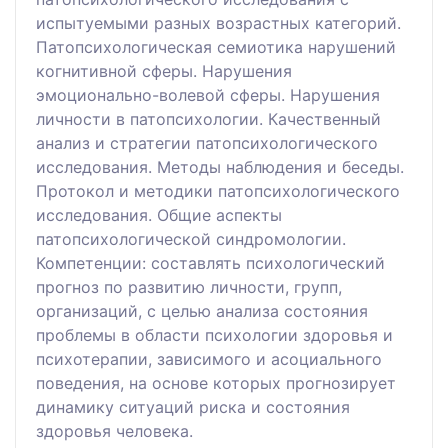
испытуемыми разных возрастных категорий.
Патопсихологическая семиотика нарушений
когнитивной сферы. Нарушения
эмоционально-волевой сферы. Нарушения
личности в патопсихологии. Качественный
анализ и стратегии патопсихологического
исследования. Методы наблюдения и беседы.
Протокол и методики патопсихологического
исследования. Общие аспекты
патопсихологической синдромологии.
Компетенции: составлять психологический
прогноз по развитию личности, групп,
организаций, с целью анализа состояния
проблемы в области психологии здоровья и
психотерапии, зависимого и асоциального
поведения, на основе которых прогнозирует
динамику ситуаций риска и состояния
здоровья человека.