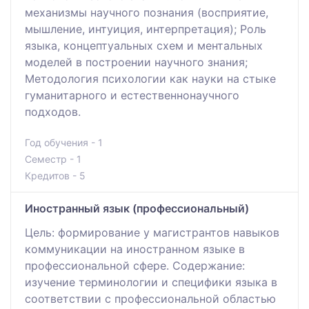
механизмы научного познания (восприятие,
мышление, интуиция, интерпретация); Роль
языка, концептуальных схем и ментальных
моделей в построении научного знания;
Методология психологии как науки на стыке
гуманитарного и естественнонаучного
подходов.
Год обучения - 1
Семестр - 1
Кредитов - 5
Иностранный язык (профессиональный)
Цель: формирование у магистрантов навыков
коммуникации на иностранном языке в
профессиональной сфере. Содержание:
изучение терминологии и специфики языка в
соответствии с профессиональной областью