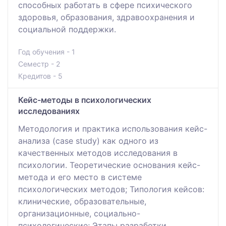
способных работать в сфере психического
здоровья, образования, здравоохранения и
социальной поддержки.
Год обучения - 1
Семестр - 2
Кредитов - 5
Кейс-методы в психологических
исследованиях
Методология и практика использования кейс-
анализа (case study) как одного из
качественных методов исследования в
психологии. Теоретические основания кейс-
метода и его место в системе
психологических методов; Типология кейсов:
клинические, образовательные,
организационные, социально-
психологические; Этапы разработки,