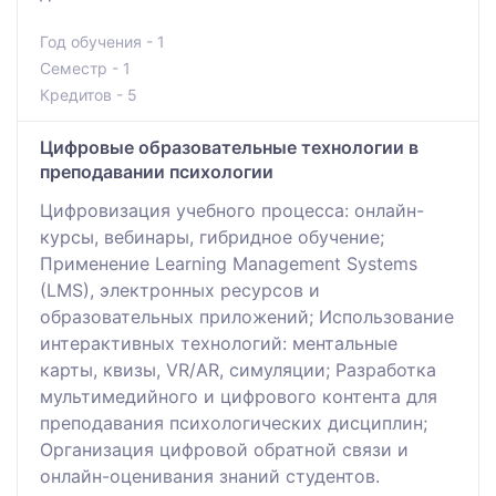
Год обучения - 1
Семестр - 1
Кредитов - 5
Цифровые образовательные технологии в
преподавании психологии
Цифровизация учебного процесса: онлайн-
курсы, вебинары, гибридное обучение;
Применение Learning Management Systems
(LMS), электронных ресурсов и
образовательных приложений; Использование
интерактивных технологий: ментальные
карты, квизы, VR/AR, симуляции; Разработка
мультимедийного и цифрового контента для
преподавания психологических дисциплин;
Организация цифровой обратной связи и
онлайн-оценивания знаний студентов.