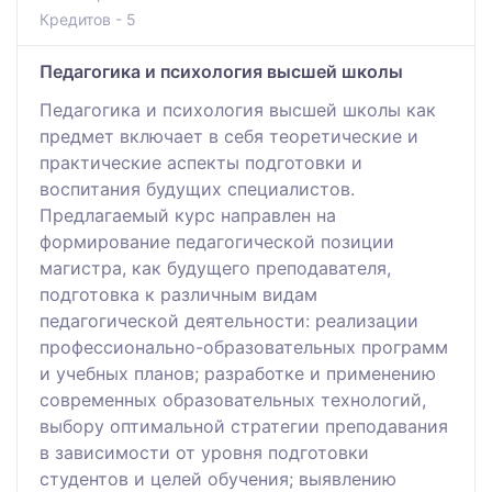
Кредитов - 5
Педагогика и психология высшей школы
Педагогика и психология высшей школы как
предмет включает в себя теоретические и
практические аспекты подготовки и
воспитания будущих специалистов.
Предлагаемый курс направлен на
формирование педагогической позиции
магистра, как будущего преподавателя,
подготовка к различным видам
педагогической деятельности: реализации
профессионально-образовательных программ
и учебных планов; разработке и применению
современных образовательных технологий,
выбору оптимальной стратегии преподавания
в зависимости от уровня подготовки
студентов и целей обучения; выявлению