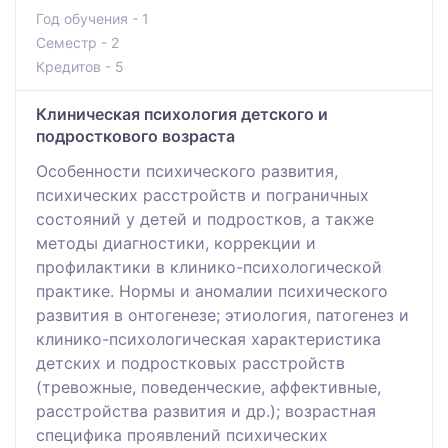
Год обучения - 1
Семестр - 2
Кредитов - 5
Клиническая психология детского и
подросткового возраста
Особенности психического развития,
психических расстройств и пограничных
состояний у детей и подростков, а также
методы диагностики, коррекции и
профилактики в клинико-психологической
практике. Нормы и аномалии психического
развития в онтогенезе; этиология, патогенез и
клинико-психологическая характеристика
детских и подростковых расстройств
(тревожные, поведенческие, аффективные,
расстройства развития и др.); возрастная
специфика проявлений психических