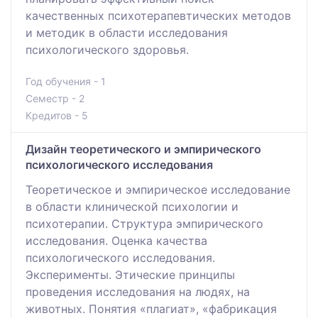
качественных психотерапевтических методов
и методик в области исследования
психологического здоровья.
Год обучения - 1
Семестр - 2
Кредитов - 5
Дизайн теоретического и эмпирического
психологического исследования
Теоретическое и эмпирическое исследование
в области клинической психологии и
психотерапии. Структура эмпирического
исследования. Оценка качества
психологического исследования.
Эксперименты. Этические принципы
проведения исследования на людях, на
животных. Понятия «плагиат», «фабрикация