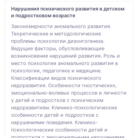
Нарушения психического развития в детском
и подростковом возрасте
Закономерности аномального развития.
Теоретические и методологические
проблемы психологии дизонтогенеза.
Ведущие факторы, обусловливающие
возникновение нарушений развития. Роль и
место психологии аномального развития в
психологии, педагогике и медицине.
Классификации видов психического
недоразвития. Особенности гностических,
эмоционально-волевых процессов и личности
у детей и подростков с психическим
недоразвитием. Клинико-психологические
особенности детей и подростков с
нарушениями поведения. Клинико-
психологические особенности детей и
подростков с эмоциональными нарушениями.