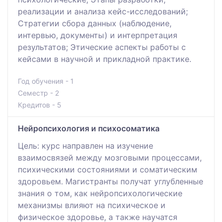
реализации и анализа кейс-исследований;
Стратегии сбора данных (наблюдение,
интервью, документы) и интерпретация
результатов; Этические аспекты работы с
кейсами в научной и прикладной практике.
Год обучения - 1
Семестр - 2
Кредитов - 5
Нейропсихология и психосоматика
Цель: курс направлен на изучение
взаимосвязей между мозговыми процессами,
психическими состояниями и соматическим
здоровьем. Магистранты получат углубленные
знания о том, как нейропсихологические
механизмы влияют на психическое и
физическое здоровье, а также научатся