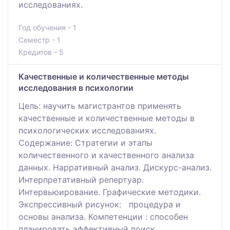
исследованиях.
Год обучения - 1
Семестр - 1
Кредитов - 5
Качественные и количественные методы
исследования в психологии
Цель: научить магистрантов применять
качественные и количественные методы в
психологических исследованиях.
Содержание: Стратегии и этапы
количественного и качественного анализа
данных. Нарративный анализ. Дискурс-анализ.
Интерпретативный репертуар.
Интервьюирование. Графические методики.
Экспрессивный рисунок: процедура и
основы анализа. Компетенции : способен
планировать эффективный поиск