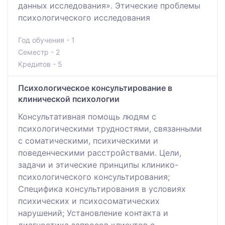
данных исследования». Этические проблемы
психологического исследования
Год обучения - 1
Семестр - 2
Кредитов - 5
Психологическое консультирование в
клинической психологии
Консультативная помощь людям с
психологическими трудностями, связанными
с соматическими, психическими и
поведенческими расстройствами. Цели,
задачи и этические принципы клинико-
психологического консультирования;
Специфика консультирования в условиях
психических и психосоматических
нарушений; Установление контакта и