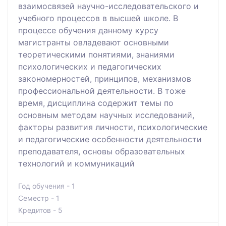
взаимосвязей научно-исследовательского и
учебного процессов в высшей школе. В
процессе обучения данному курсу
магистранты овладевают основными
теоретическими понятиями, знаниями
психологических и педагогических
закономерностей, принципов, механизмов
профессиональной деятельности. В тоже
время, дисциплина содержит темы по
основным методам научных исследований,
факторы развития личности, психологические
и педагогические особенности деятельности
преподавателя, основы образовательных
технологий и коммуникаций
Год обучения - 1
Семестр - 1
Кредитов - 5