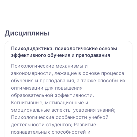
Дисциплины
Психодидактика: психологические основы
эффективного обучения и преподавания
Психологические механизмы и
закономерности, лежащие в основе процесса
обучения и преподавания, а также способы их
оптимизации для повышения
образовательной эффективности.
Когнитивные, мотивационные и
эмоциональные аспекты усвоения знаний;
Психологические особенности учебной
деятельности студентов; Развитие
познавательных способностей и