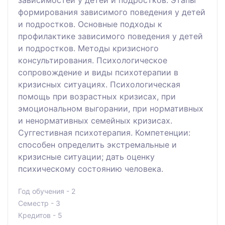
зависимостей у детей и подростков. Этапы
формирования зависимого поведения у детей
и подростков. Основные подходы к
профилактике зависимого поведения у детей
и подростков. Методы кризисного
консультирования. Психологическое
сопровождение и виды психотерапии в
кризисных ситуациях. Психологическая
помощь при возрастных кризисах, при
эмоциональном выгорании, при нормативных
и ненормативных семейных кризисах.
Суггестивная психотерапия. Компетенции:
способен определить экстремальные и
кризисные ситуации; дать оценку
психическому состоянию человека.
Год обучения - 2
Семестр - 3
Кредитов - 5