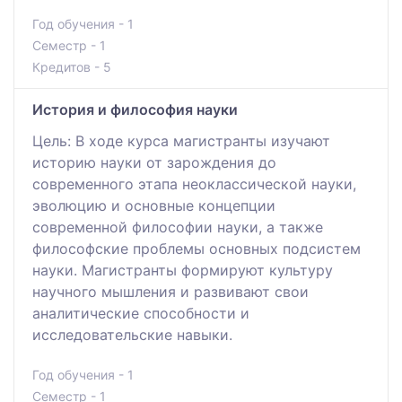
Год обучения - 1
Семестр - 1
Кредитов - 5
История и философия науки
Цель: В ходе курса магистранты изучают
историю науки от зарождения до
современного этапа неоклассической науки,
эволюцию и основные концепции
современной философии науки, а также
философские проблемы основных подсистем
науки. Магистранты формируют культуру
научного мышления и развивают свои
аналитические способности и
исследовательские навыки.
Год обучения - 1
Семестр - 1