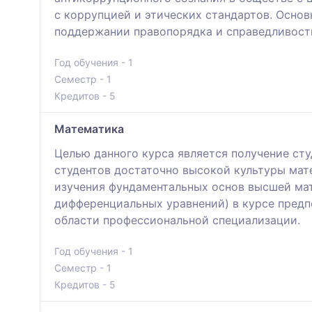
с коррупцией и этических стандартов. Осно
поддержании правопорядка и справедливост
Год обучения - 1
Семестр - 1
Кредитов - 5
Математика
Целью данного курса является получение ст
студентов достаточно высокой культуры мат
изучения фундаментальных основ высшей мат
дифференциальных уравнений) в курсе пред
области профессиональной специализации.
Год обучения - 1
Семестр - 1
Кредитов - 5