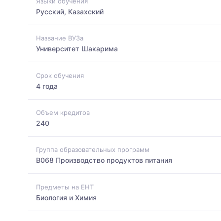
Языки обучения
Русский, Казахский
Название ВУЗа
Университет Шакарима
Срок обучения
4 года
Объем кредитов
240
Группа образовательных программ
B068 Производство продуктов питания
Предметы на ЕНТ
Биология и Химия