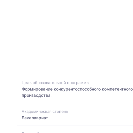
Цель образовательной программы
Формирование конкурентоспособного компетентног
производства.
Академическая степень
Бакалавриат