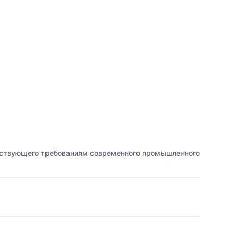
тствующего требованиям современного промышленного