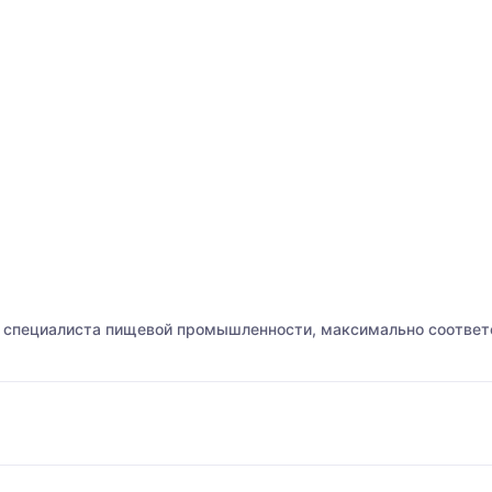
о специалиста пищевой промышленности, максимально соотве