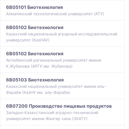
6B05101 Биотехнология
Алматинский технологический университет (АТУ)
6B05102 Биотехнология
Казахский национальный аграрный исследовательский
университет (КазНАУ)
6B05102 Биотехнология
Актюбинский региональный университет имени
К.Жубанова (АРГУ им. Жубанова)
6B05103 Биотехнология
Казахский национальный университет имени аль-
Фараби (КазНУ им. аль-Фараби)
6B07200 Производство пищевых продуктов
Западно-Казахстанский аграрно-технический
университет имени Жангир хана (ЗКАТУ)