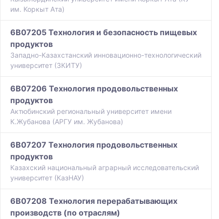
им. Коркыт Ата)
6B07205 Технология и безопасность пищевых
продуктов
Западно-Казахстанский инновационно-технологический
университет (ЗКИТУ)
6B07206 Технология продовольственных
продуктов
Актюбинский региональный университет имени
К.Жубанова (АРГУ им. Жубанова)
6B07207 Технология продовольственных
продуктов
Казахский национальный аграрный исследовательский
университет (КазНАУ)
6B07208 Технология перерабатывающих
производств (по отраслям)