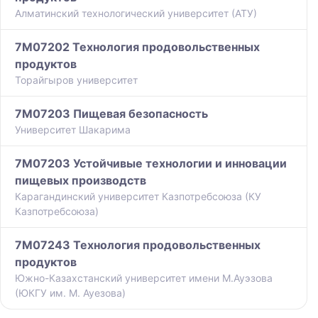
Алматинский технологический университет (АТУ)
7M07202 Технология продовольственных
продуктов
Торайгыров университет
7M07203 Пищевая безопасность
Университет Шакарима
7M07203 Устойчивые технологии и инновации
пищевых производств
Карагандинский университет Казпотребсоюза (КУ
Казпотребсоюза)
7M07243 Технология продовольственных
продуктов
Южно-Казахстанский университет имени М.Ауэзова
(ЮКГУ им. М. Ауезова)