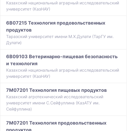
Казахский национальный аграрный исследовательский
университет (КазНАУ)
6B07215 Технология продовольственных
продуктов
Таразский университет имени М.Х.Дулати (ТарГУ им.
Дулати)
6B09103 Ветеринарно-пищевая безопасность
и технология
Казахский национальный аграрный исследовательский
университет (КазНАУ)
7M07201 Технология пищевых продуктов
Казахский агротехнический исследовательский
университет имени С.Сейфуллина (КазАТУ им.
Сейфуллина)
7M07201 Технология продовольственных
продуктов