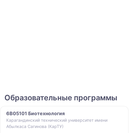
Образовательные программы
6B05101 Биотехнология
Карагандинский технический университет имени
Абылкаса Сагинова (КарТУ)