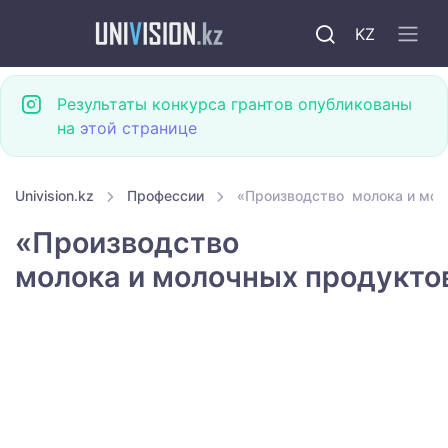
KZ
Результаты конкурса грантов опубликованы
на
этой странице
Univision.kz
Профессии
«Производство молока и мол
«Производство
молока и молочных продукто