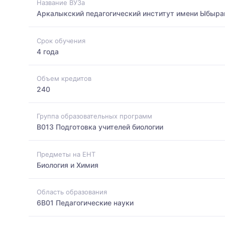
Название ВУЗа
Аркалыкский педагогический институт имени Ыбыра
Срок обучения
4 года
Объем кредитов
240
Группа образовательных программ
B013 Подготовка учителей биологии
Предметы на ЕНТ
Биология и Химия
Область образования
6B01 Педагогические науки