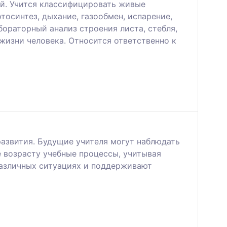
ий. Учится классифицировать живые
тосинтез, дыхание, газообмен, испарение,
ораторный анализ строения листа, стебля,
жизни человека. Относится ответственно к
азвития. Будущие учителя могут наблюдать
 возрасту учебные процессы, учитывая
различных ситуациях и поддерживают