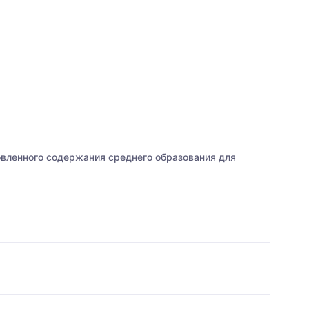
овленного содержания среднего образования для