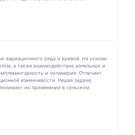
ю вариационного ряда и кривой. На основе
олом, а также взаимодействие аллельных и
омплементарность и полимерия. Отличает
ционной изменчивости. Решая задачи,
 понимает их применение в сельском