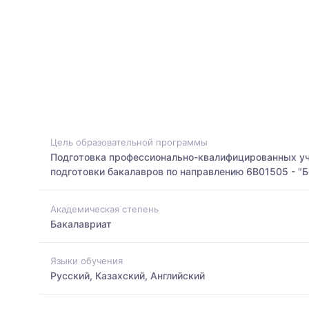
Цель образовательной программы
Подготовка профессионально-квалифицированных учи
подготовки бакалавров по направлению 6В01505 - "Б
Академическая степень
Бакалавриат
Языки обучения
Русский, Казахский, Английский