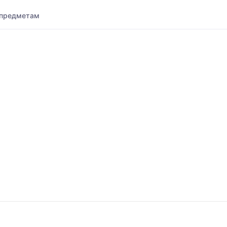
 предметам