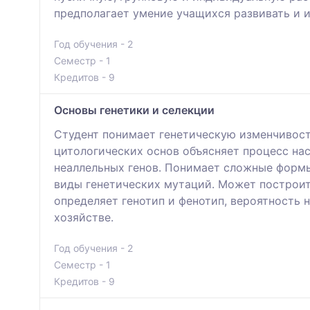
предполагает умение учащихся развивать и 
Год обучения - 2
Семестр - 1
Кредитов - 9
Основы генетики и селекции
Студент понимает генетическую изменчивост
цитологических основ объясняет процесс нас
неаллельных генов. Понимает сложные формы
виды генетических мутаций. Может построит
определяет генотип и фенотип, вероятность 
хозяйстве.
Год обучения - 2
Семестр - 1
Кредитов - 9