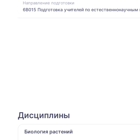
Направление подготовки
6B015 Подготовка учителей по естественнонаучным
Дисциплины
Биология растений