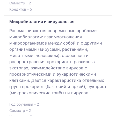
Семестр - 2
Кредитов - 5
Микробиология и вирусология
Рассматриваются современные проблемы
микробиологии: взаимоотношения
микроорганизмов между собой и с другими
организмами (вирусами, растениями,
животными, человеком), особенности
распространения прокариот в различных
экотопах, взаимодействие вирусов с
прокариотическими и эукариотическими
клетками. Дается характеристика отдельных
групп прокариот (бактерий и архей), эукариот
(микроскопические грибы) и вирусов.
Год обучения - 2
Семестр - 2