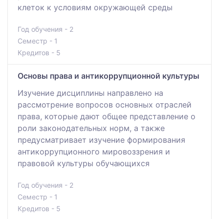
клеток к условиям окружающей среды
Год обучения - 2
Семестр - 1
Кредитов - 5
Основы права и антикоррупционной культуры
Изучение дисциплины направлено на
рассмотрение вопросов основных отраслей
права, которые дают общее представление о
роли законодательных норм, а также
предусматривает изучение формирования
антикоррупционного мировоззрения и
правовой культуры обучающихся
Год обучения - 2
Семестр - 1
Кредитов - 5