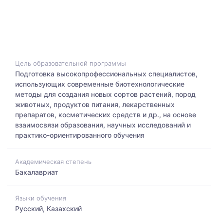
Цель образовательной программы
Подготовка высокопрофессиональных специалистов,
использующих современные биотехнологические
методы для создания новых сортов растений, пород
животных, продуктов питания, лекарственных
препаратов, косметических средств и др., на основе
взаимосвязи образования, научных исследований и
практико-ориентированного обучения
Академическая степень
Бакалавриат
Языки обучения
Русский, Казахский