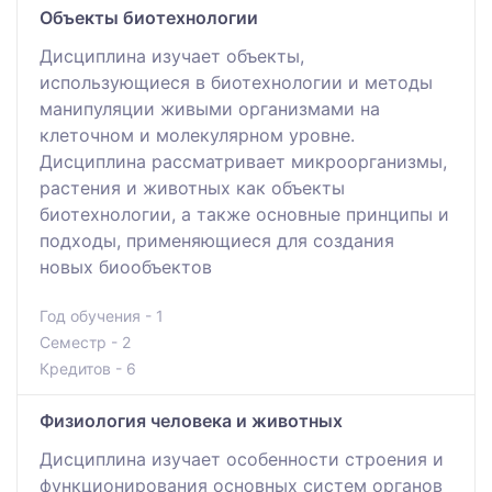
Объекты биотехнологии
Дисциплина изучает объекты,
использующиеся в биотехнологии и методы
манипуляции живыми организмами на
клеточном и молекулярном уровне.
Дисциплина рассматривает микроорганизмы,
растения и животных как объекты
биотехнологии, а также основные принципы и
подходы, применяющиеся для создания
новых биообъектов
Год обучения - 1
Семестр - 2
Кредитов - 6
Физиология человека и животных
Дисциплина изучает особенности строения и
функционирования основных систем органов