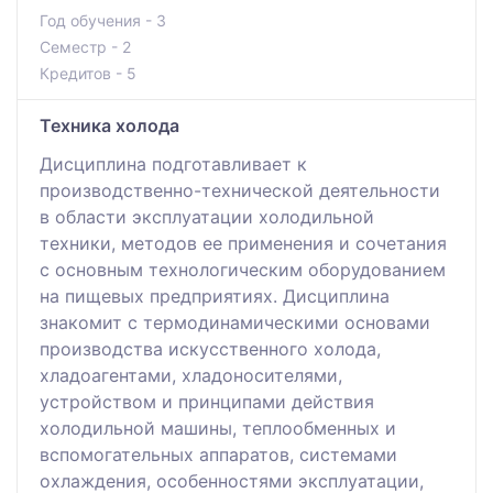
Год обучения - 3
Семестр - 2
Кредитов - 5
Техника холода
Дисциплина подготавливает к
производственно-технической деятельности
в области эксплуатации холодильной
техники, методов ее применения и сочетания
с основным технологическим оборудованием
на пищевых предприятиях. Дисциплина
знакомит с термодинамическими основами
производства искусственного холода,
хладоагентами, хладоносителями,
устройством и принципами действия
холодильной машины, теплообменных и
вспомогательных аппаратов, системами
охлаждения, особенностями эксплуатации,