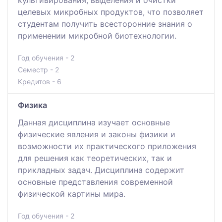
целевых микробных продуктов, что позволяет
студентам получить всесторонние знания о
применении микробной биотехнологии.
Год обучения - 2
Семестр - 2
Кредитов - 6
Физика
Данная дисциплина изучает основные
физические явления и законы физики и
возможности их практического приложения
для решения как теоретических, так и
прикладных задач. Дисциплина содержит
основные представления современной
физической картины мира.
Год обучения - 2