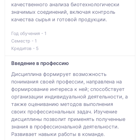
качественного анализа биотехнологически
значимых соединений, включая контроль
качества сырья и готовой продукции.
Год обучения - 1
Семестр - 1
Кредитов - 5
Введение в профессию
Дисциплина формирует возможность
понимания своей профессии, направлена на
формирование интереса к ней; способствует
организации индивидуальной деятельности, а
также оцениванию методов выполнения
своих профессиональных задач. Изучение
дисциплины позволит применять полученные
знания в профессиональной деятельности.
Развивает навыки работы в команде.