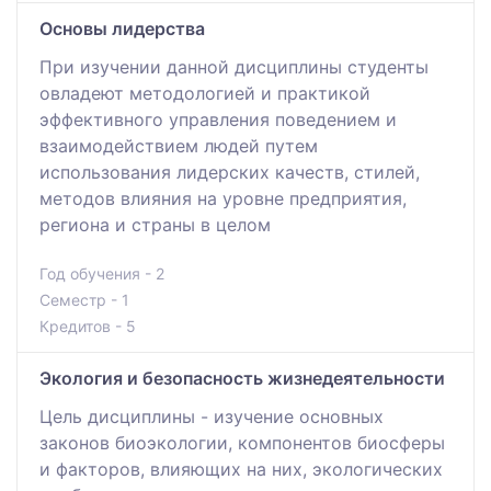
Основы лидерства
При изучении данной дисциплины студенты
овладеют методологией и практикой
эффективного управления поведением и
взаимодействием людей путем
использования лидерских качеств, стилей,
методов влияния на уровне предприятия,
региона и страны в целом
Год обучения - 2
Семестр - 1
Кредитов - 5
Экология и безопасность жизнедеятельности
Цель дисциплины - изучение основных
законов биоэкологии, компонентов биосферы
и факторов, влияющих на них, экологических