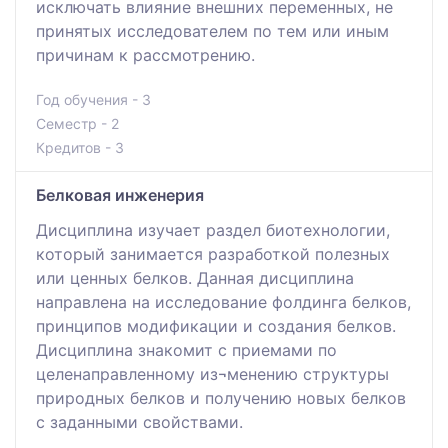
исключать влияние внешних переменных, не
принятых исследователем по тем или иным
причинам к рассмотрению.
Год обучения - 3
Семестр - 2
Кредитов - 3
Белковая инженерия
Дисциплина изучает раздел биотехнологии,
который занимается разработкой полезных
или ценных белков. Данная дисциплина
направлена на исследование фолдинга белков,
принципов модификации и создания белков.
Дисциплина знакомит с приемами по
целенаправленному из¬менению структуры
природных белков и получению новых белков
с заданными свойствами.