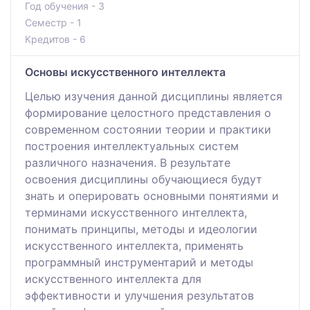
Год обучения - 3
Семестр - 1
Кредитов - 6
Основы искусственного интеллекта
Целью изучения данной дисциплины является
формирование целостного представления о
современном состоянии теории и практики
построения интеллектуальных систем
различного назначения. В результате
освоения дисциплины обучающиеся будут
знать и оперировать основными понятиями и
терминами искусственного интеллекта,
понимать принципы, методы и идеологии
искусственного интеллекта, применять
программный инструментарий и методы
искусственного интеллекта для
эффективности и улучшения результатов