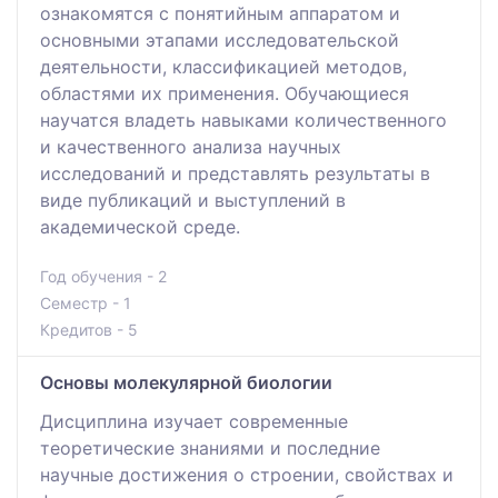
ознакомятся с понятийным аппаратом и
основными этапами исследовательской
деятельности, классификацией методов,
областями их применения. Обучающиеся
научатся владеть навыками количественного
и качественного анализа научных
исследований и представлять результаты в
виде публикаций и выступлений в
академической среде.
Год обучения - 2
Семестр - 1
Кредитов - 5
Основы молекулярной биологии
Дисциплина изучает современные
теоретические знаниями и последние
научные достижения о строении, свойствах и