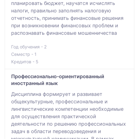
планировать бюджет, научатся исчислять
налоги, правильно заполнять налоговую
отчетность, принимать финансовые решения
при возникновении финансовых проблем и
распознавать финансовые мошенничества
Год обучения - 2
Семестр - 1
Кредитов - 5
Профессионально-ориентированный
иностранный язык
Дисциплина формирует и развивает
общекультурные, профессиональные и
лингвистические компетенции необходимые
для осуществления практической
деятельности по решению профессиональных
задач в области переводоведения и
межкультурной коммуникации. В рамках