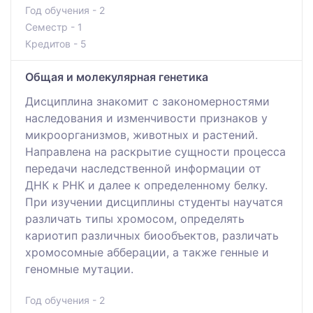
Год обучения - 2
Семестр - 1
Кредитов - 5
Общая и молекулярная генетика
Дисциплина знакомит с закономерностями
наследования и изменчивости признаков у
микроорганизмов, животных и растений.
Направлена на раскрытие сущности процесса
передачи наследственной информации от
ДНК к РНК и далее к определенному белку.
При изучении дисциплины студенты научатся
различать типы хромосом, определять
кариотип различных биообъектов, различать
хромосомные абберации, а также генные и
геномные мутации.
Год обучения - 2