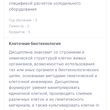
спецификой расчетов холодильного
оборудования
Год обучения - 3
Семестр - 2
Кредитов - 5
Клеточная биотехнология
Дисциплина знакомит со строением и
химической структурой клетки живых
организмов, возможностью использования
тех или иных органелл в биотехнологических
целях, основными методами генетической и
клеточной инженерии. Дисциплина
формирует умения манипулировать
единичной клеткой, производить слияние
различных клеток и их генетического
материала, а также культивировать клетки in