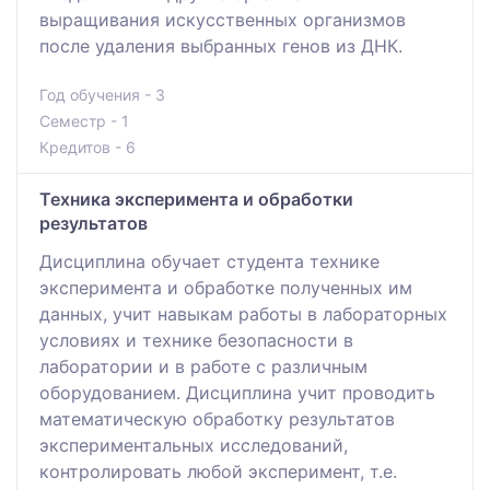
выращивания искусственных организмов
после удаления выбранных генов из ДНК.
Год обучения - 3
Семестр - 1
Кредитов - 6
Техника эксперимента и обработки
результатов
Дисциплина обучает студента технике
эксперимента и обработке полученных им
данных, учит навыкам работы в лабораторных
условиях и технике безопасности в
лаборатории и в работе с различным
оборудованием. Дисциплина учит проводить
математическую обработку результатов
экспериментальных исследований,
контролировать любой эксперимент, т.е.