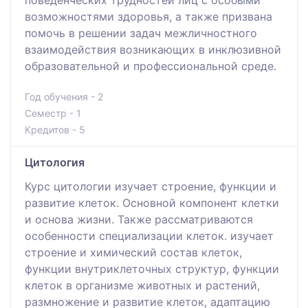
возможностями здоровья, а также призвана
помочь в решении задач межличностного
взаимодействия возникающих в инклюзивной
образовательной и профессиональной среде.
Год обучения - 2
Семестр - 1
Кредитов - 5
Цитология
Курс цитологии изучает строение, функции и
развитие клеток. Основной компонент клетки
и основа жизни. Также рассматриваются
особенности специализации клеток. изучает
строение и химический состав клеток,
функции внутриклеточных структур, функции
клеток в организме животных и растений,
размножение и развитие клеток, адаптацию