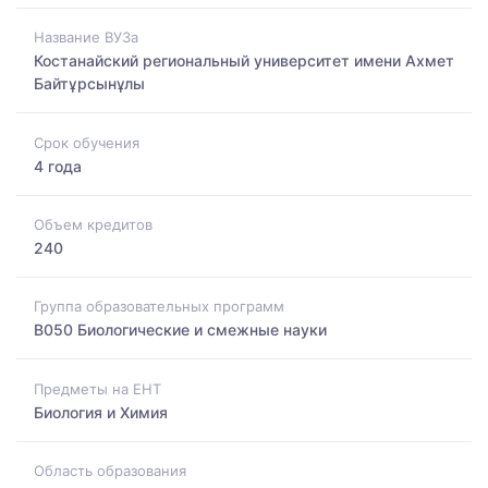
Название ВУЗа
Костанайский региональный университет имени Ахмет
Байтұрсынұлы
Срок обучения
4 года
Объем кредитов
240
Группа образовательных программ
B050 Биологические и смежные науки
Предметы на ЕНТ
Биология и Химия
Область образования