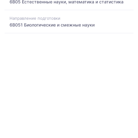
6B05 Естественные науки, математика и статистика
Направление подготовки
6B051 Биологические и смежные науки