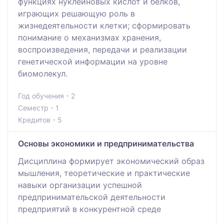
функциях нуклеиновых кислот и белков,
играющих решающую роль в
жизнедеятельности клетки; сформировать
понимание о механизмах хранения,
воспроизведения, передачи и реализации
генетической информации на уровне
биомолекул.
Год обучения - 2
Семестр - 1
Кредитов - 5
Основы экономики и предпринимательства
Дисциплина формирует экономический образ
мышления, теоретические и практические
навыки организации успешной
предпринимательской деятельности
предприятий в конкурентной среде