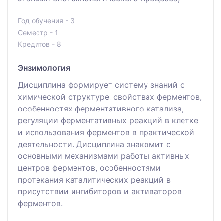
Год обучения - 3
Семестр - 1
Кредитов - 8
Энзимология
Дисциплина формирует систему знаний о
химической структуре, свойствах ферментов,
особенностях ферментативного катализа,
регуляции ферментативных реакций в клетке
и использования ферментов в практической
деятельности. Дисциплина знакомит с
основными механизмами работы активных
центров ферментов, особенностями
протекания каталитических реакций в
присутствии ингибиторов и активаторов
ферментов.