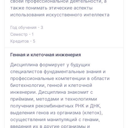
своей профессиональной деятельности, а
также понимать этические аспекты
использования искусственного интеллекта
Год обучения - 3
Семестр - 1
Кредитов - 5
Генная и клеточная инженерия
Дисциплина формирует у будущих
специалистов фундаментальные знания и
профессиональные компетенции в области
биотехнологии, генной и клеточной
инженерии. Дисциплина знакомит с
приёмами, методами и технологиями
получения рекомбинантных РНК и ДНК,
выделения генов из организма (клеток),
осуществления манипуляций с генами,
введения их в другие организмы и