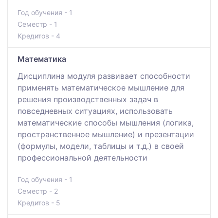
Год обучения - 1
Семестр - 1
Кредитов - 4
Математика
Дисциплина модуля развивает способности
применять математическое мышление для
решения производственных задач в
повседневных ситуациях, использовать
математические способы мышления (логика,
пространственное мышление) и презентации
(формулы, модели, таблицы и т.д.) в своей
профессиональной деятельности
Год обучения - 1
Семестр - 2
Кредитов - 5