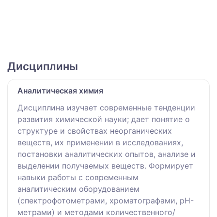
Дисциплины
Аналитическая химия
Дисциплина изучает современные тенденции
развития химической науки; дает понятие о
структуре и свойствах неорганических
веществ, их применении в исследованиях,
постановки аналитических опытов, анализе и
выделении получаемых веществ. Формирует
навыки работы с современным
аналитическим оборудованием
(спектрофотометрами, хроматографами, pH-
метрами) и методами количественного/