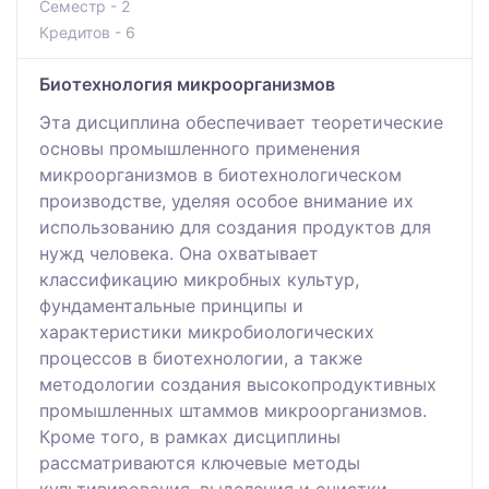
Семестр - 2
Кредитов - 6
Биотехнология микроорганизмов
Эта дисциплина обеспечивает теоретические
основы промышленного применения
микроорганизмов в биотехнологическом
производстве, уделяя особое внимание их
использованию для создания продуктов для
нужд человека. Она охватывает
классификацию микробных культур,
фундаментальные принципы и
характеристики микробиологических
процессов в биотехнологии, а также
методологии создания высокопродуктивных
промышленных штаммов микроорганизмов.
Кроме того, в рамках дисциплины
рассматриваются ключевые методы
культивирования, выделения и очистки