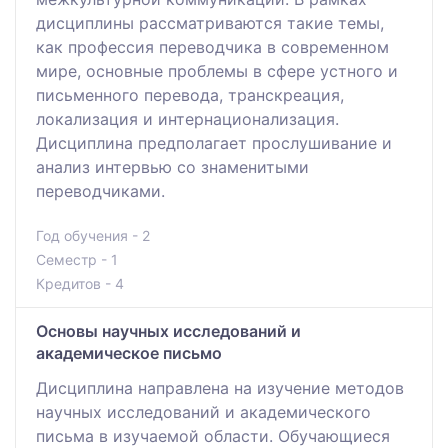
дисциплины рассматриваются такие темы,
как профессия переводчика в современном
мире, основные проблемы в сфере устного и
письменного перевода, транскреация,
локализация и интернационализация.
Дисциплина предполагает прослушивание и
анализ интервью со знаменитыми
переводчиками.
Год обучения - 2
Семестр - 1
Кредитов - 4
Основы научных исследований и
академическое письмо
Дисциплина направлена на изучение методов
научных исследований и академического
письма в изучаемой области. Обучающиеся