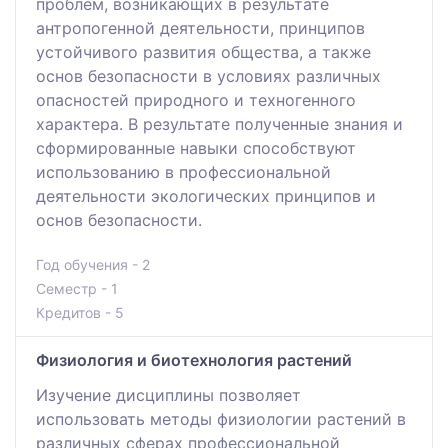
проблем, возникающих в результате
антропогенной деятельности, принципов
устойчивого развития общества, а также
основ безопасности в условиях различных
опасностей природного и техногенного
характера. В результате полученные знания и
сформированные навыки способствуют
использованию в профессиональной
деятельности экологических принципов и
основ безопасности.
Год обучения - 2
Семестр - 1
Кредитов - 5
Физиология и биотехнология растений
Изучение дисциплины позволяет
использовать методы физиологии растений в
различных сферах профессиональной