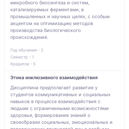
микробного биосинтеза и систем,
катализируемых ферментами, в
промышленных и научных целях, с особым
акцентом на оптимизацию методов
производства биологического
происхождения.
Год обучения - 2
Семестр - 1
Кредитов - 5
Этика инклюзивного взаимодействия
Дисциплина предполагает развитие у
студентов коммуникативных и социальных
навыков в процессе взаимодействия с
людьми с ограниченными возможностями
здоровья, формирование знаний о
своеобразии социальных, эмоциональных и
поведенческих трудностей лиц с особыми