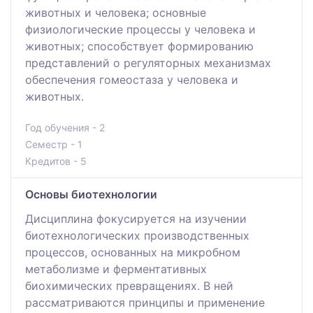
животных и человека; основные
физиологические процессы у человека и
животных; способствует формированию
представлений о регуляторных механизмах
обеспечения гомеостаза у человека и
животных.
Год обучения - 2
Семестр - 1
Кредитов - 5
Основы биотехнологии
Дисциплина фокусируется на изучении
биотехнологических производственных
процессов, основанных на микробном
метаболизме и ферментативных
биохимических превращениях. В ней
рассматриваются принципы и применение