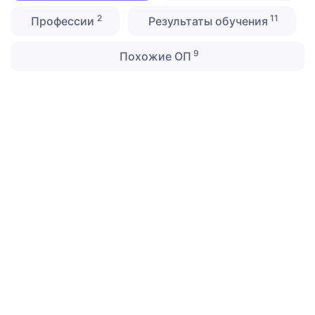
2
11
Профессии
Результаты обучения
9
Похожие ОП