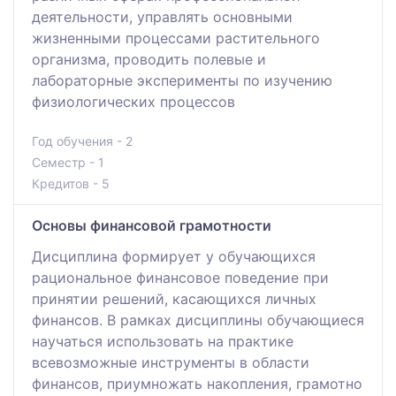
деятельности, управлять основными
жизненными процессами растительного
организма, проводить полевые и
лабораторные эксперименты по изучению
физиологических процессов
Год обучения - 2
Семестр - 1
Кредитов - 5
Основы финансовой грамотности
Дисциплина формирует у обучающихся
рациональное финансовое поведение при
принятии решений, касающихся личных
финансов. В рамках дисциплины обучающиеся
научаться использовать на практике
всевозможные инструменты в области
финансов, приумножать накопления, грамотно