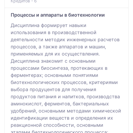
Кредитов - 6
Процессы и аппараты в биотехнологии
Дисциплина формирует навыки
использования в производственной
деятельности методик инженерных расчетов
процессов, а также аппаратов и машин,
применяемых для их осуществления.
Дисциплина знакомит с основными
процессами биосинтеза, протекающих в
ферментерах; основными понятиями
биотехнологических процессов, критериями
выбора продуцентов для получения
продуктов питания и напитков, производства
аминокислот, ферментов, бактериальных
удобрений, основными методами химической
идентификации веществ и определения их
реакционной способности, основными
этапами биотехнологического процесса;