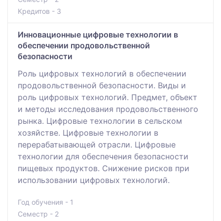
Кредитов - 3
Инновационные цифровые технологии в
обеспечении продовольственной
безопасности
Роль цифровых технологий в обеспечении
продовольственной безопасности. Виды и
роль цифровых технологий. Предмет, объект
и методы исследования продовольственного
рынка. Цифровые технологии в сельском
хозяйстве. Цифровые технологии в
перерабатывающей отрасли. Цифровые
технологии для обеспечения безопасности
пищевых продуктов. Снижение рисков при
использовании цифровых технологий.
Год обучения - 1
Семестр - 2