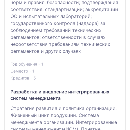
норм и правил; безопасности; подтверждения
соответствия; стандартизации; аккредитации
ОС и испытательных лабораторий;
государственного контроля (надзора) за
соблюдением требований технических
регламентов; ответственности в случаях
несоответствия требованиям технических
регламентов и других случаях
Год обучения - 1
Семестр - 1
Кредитов - 5
Разработка и внедрение интегрированных
систем менеджмента
Стратегия развития и политика организации.
Жизненный цикл продукции. Система
менеджмента организации. Интегрированные
системы менеджмента(ИСМ). Понятие,