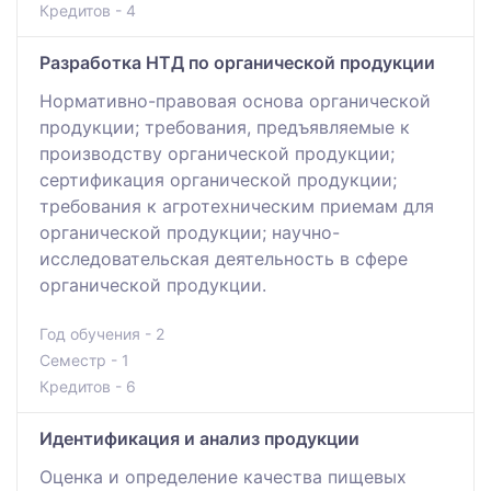
Кредитов - 4
Разработка НТД по органической продукции
Нормативно-правовая основа органической
продукции; требования, предъявляемые к
производству органической продукции;
сертификация органической продукции;
требования к агротехническим приемам для
органической продукции; научно-
исследовательская деятельность в сфере
органической продукции.
Год обучения - 2
Семестр - 1
Кредитов - 6
Идентификация и анализ продукции
Оценка и определение качества пищевых