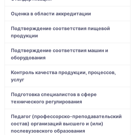
Оценка в области аккредитации
Подтверждение соответствия пищевой
продукции
Подтверждение соответствия машин и
оборудования
Контроль качества продукции, процессов,
услуг
Подготовка специалистов в сфере
технического регулирования
Педагог (профессорско-преподавательский
состав) организаций высшего и (или)
послевузовского образования