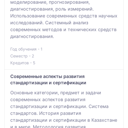
моделирование, прогнозирования,
диагностирования, роль измерений.
Использование современных средств научных
исследований. Системный анализ
современных методов и технических средств
диагностирования.
Год обучения - 1
Семестр - 2
Кредитов - 5
Современные аспекты развития
стандартизации и сертификации
Основные категории, предмет и задачи
современных аспектов развития
стандартизации и сертификации. Система
стандартов. История развития
стандартизации и сертификации в Казахстане
и в мире. Методология развития