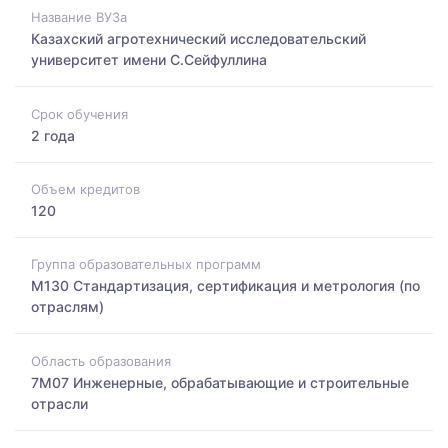
Название ВУЗа
Казахский агротехнический исследовательский
университет имени С.Сейфуллина
Срок обучения
2 года
Объем кредитов
120
Группа образовательных программ
M130 Стандартизация, сертификация и метрология (по
отраслям)
Область образования
7M07 Инженерные, обрабатывающие и строительные
отрасли