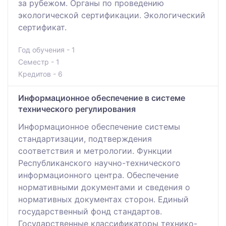
за рубежом. Органы по проведению
экологической сертификации. Экологический
сертификат.
Год обучения - 1
Семестр - 1
Кредитов - 6
Информационное обеспечение в системе
технического регулирования
Информационное обеспечение системы
стандартизации, подтверждения
соответствия и метрологии. Функции
Республиканского научно-технического
информационного центра. Обеспечение
нормативными документами и сведения о
нормативных документах сторон. Единый
государственный фонд стандартов.
Государственные классификаторы технико-