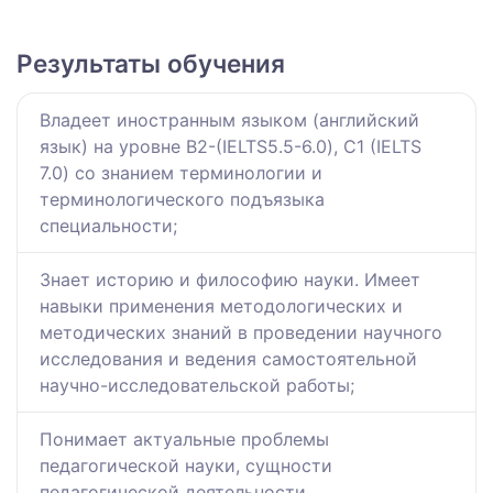
Результаты обучения
Владеет иностранным языком (английский
язык) на уровне В2-(IELTS5.5-6.0), С1 (IELTS
7.0) со знанием терминологии и
терминологического подъязыка
специальности;
Знает историю и философию науки. Имеет
навыки применения методологических и
методических знаний в проведении научного
исследования и ведения самостоятельной
научно-исследовательской работы;
Понимает актуальные проблемы
педагогической науки, сущности
педагогической деятельности,