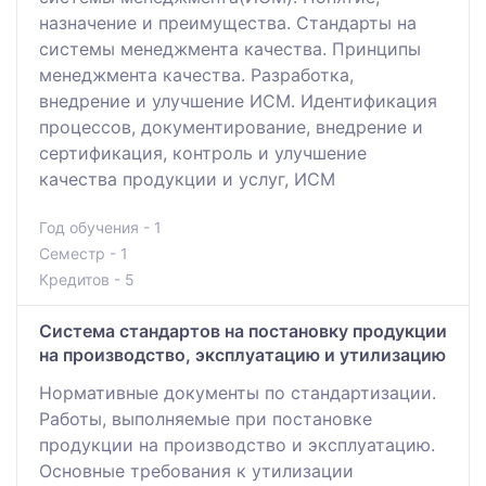
назначение и преимущества. Стандарты на
системы менеджмента качества. Принципы
менеджмента качества. Разработка,
внедрение и улучшение ИСМ. Идентификация
процессов, документирование, внедрение и
сертификация, контроль и улучшение
качества продукции и услуг, ИСМ
Год обучения - 1
Семестр - 1
Кредитов - 5
Система стандартов на постановку продукции
на производство, эксплуатацию и утилизацию
Нормативные документы по стандартизации.
Работы, выполняемые при постановке
продукции на производство и эксплуатацию.
Основные требования к утилизации