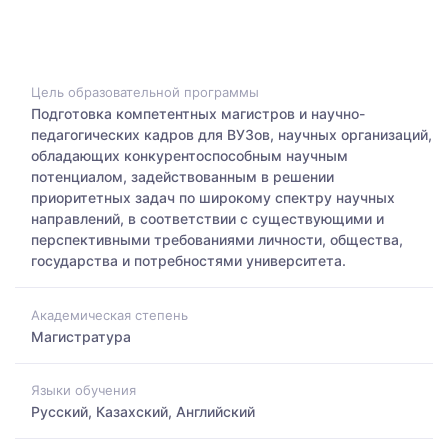
Цель образовательной программы
Подготовка компетентных магистров и научно-
педагогических кадров для ВУЗов, научных организаций,
обладающих конкурентоспособным научным
потенциалом, задействованным в решении
приоритетных задач по широкому спектру научных
направлений, в соответствии с существующими и
перспективными требованиями личности, общества,
государства и потребностями университета.
Академическая степень
Магистратура
Языки обучения
Русский, Казахский, Английский