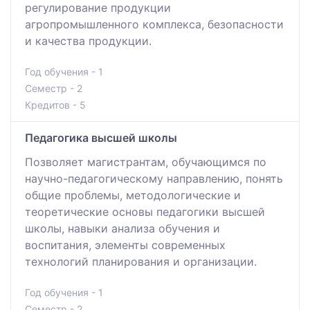
регулирование продукции
агропромышленного комплекса, безопасности
и качества продукции.
Год обучения - 1
Семестр - 2
Кредитов - 5
Педагогика высшей школы
Позволяет магистрантам, обучающимся по
научно-педагогическому направлению, понять
общие проблемы, методологические и
теоретические основы педагогики высшей
школы, навыки анализа обучения и
воспитания, элементы современных
технологий планирования и организации.
Год обучения - 1
Семестр - 2