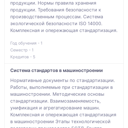
продукции. Нормы правила хранения
продукции. Требования безопасности к
производственным процессам. Система
экологической безопасности ISO 14000.
Комплексная и опережающая стандартизация.
Год обучения - 1
Семестр - 1
Кредитов - 5
Система стандартов в машиностроении
Нормативные документы по стандартизации.
Работы, выполняемые при стандартизации в
машиностроении. Методические основы
стандартизации. Взаимозаменяемость,
унификация и агрегатирование машин.
Комплексная и опережающая стандартизация
в машиностроении Этапы технологической