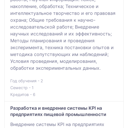
накопление, обработка; Техническое и
интеллектуальное творчество и его правовая
охрана; Общие требования к научно-
исследовательской работе; Внедрение
научных исследований и их эффективность;
Методы планирования и проведения
эксперимента, техника постановки опытов и
методика сопутствующих им наблюдений;
Условия проведения, моделирования,
обработки экспериментальных данных.
Год обучения - 2
Семестр - 1
Кредитов - 6
Разработка и внедрение системы KPI на
предприятиях пищевой промышленности
Внедрение системы KPI на предприятиях