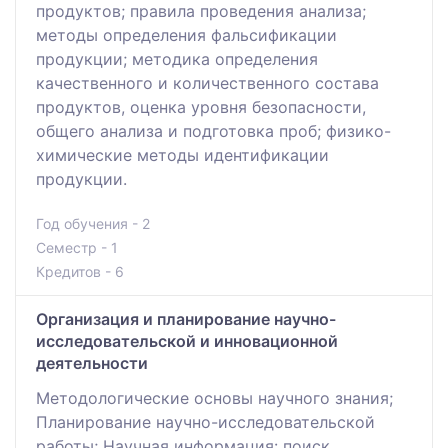
продуктов; правила проведения анализа;
методы определения фальсификации
продукции; методика определения
качественного и количественного состава
продуктов, оценка уровня безопасности,
общего анализа и подготовка проб; физико-
химические методы идентификации
продукции.
Год обучения - 2
Семестр - 1
Кредитов - 6
Организация и планирование научно-
исследовательской и инновационной
деятельности
Методологические основы научного знания;
Планирование научно-исследовательской
работы; Научная информация: поиск,