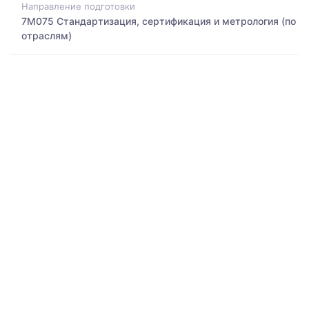
Направление подготовки
7M075 Стандартизация, сертификация и метрология (по
отраслям)