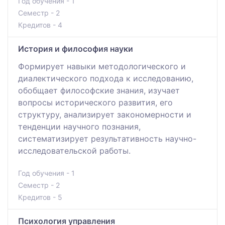
Год обучения - 1
Семестр - 2
Кредитов - 4
История и философия науки
Формирует навыки методологического и
диалектического подхода к исследованию,
обобщает философские знания, изучает
вопросы исторического развития, его
структуру, анализирует закономерности и
тенденции научного познания,
систематизирует результативность научно-
исследовательской работы.
Год обучения - 1
Семестр - 2
Кредитов - 5
Психология управления