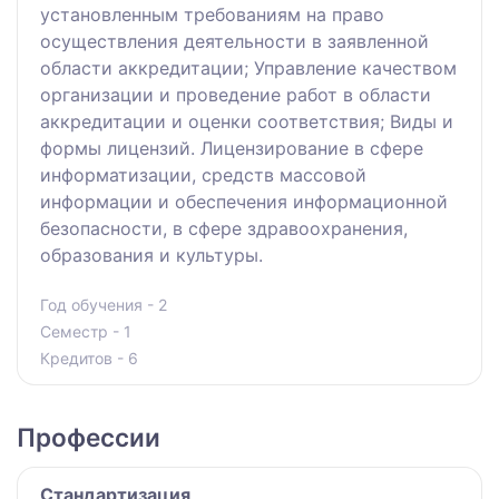
установленным требованиям на право
осуществления деятельности в заявленной
области аккредитации; Управление качеством
организации и проведение работ в области
аккредитации и оценки соответствия; Виды и
формы лицензий. Лицензирование в сфере
информатизации, средств массовой
информации и обеспечения информационной
безопасности, в сфере здравоохранения,
образования и культуры.
Год обучения - 2
Семестр - 1
Кредитов - 6
Профессии
Стандартизация