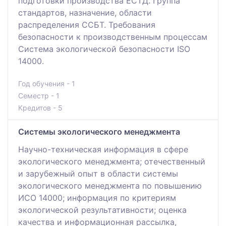
подготовки производства ЕСТД. Группа
стандартов, назначение, области
распределения ССБТ. Требования
безопасности к производственным процессам
Система экологической безопасности ISO
14000.
Год обучения - 1
Семестр - 1
Кредитов - 5
Системы экологического менеджмента
Научно-техническая информация в сфере
экологического менеджмента; отечественный
и зарубежный опыт в области системы
экологического менеджмента по повышению
ИСО 14000; информация по критериям
экологической результативности; оценка
качества и информационная рассылка,