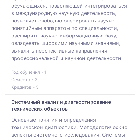
обучающихся, позволяющей интегрироваться
в международную научную деятельность,
позволяет свободно оперировать научно-
понятийным аппаратом по специальности,
расширить научно-информационную базу,
овладевать широкими научными знаниями,
выявлять перспективные направления
профессиональной и научной деятельности.
Год обучения - 1
Семестр - 2
Кредитов - 5
Системный анализ и диагностирование
технических объектов
Основные понятия и определения
технической диагностики. Методологические
аспекты системного исследования. Системы