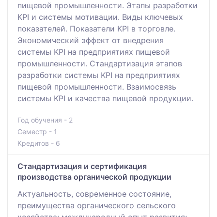
пищевой промышленности. Этапы разработки
KPI и системы мотивации. Виды ключевых
показателей. Показатели KPI в торговле.
Экономический эффект от внедрения
системы KPI на предприятиях пищевой
промышленности. Стандартизация этапов
разработки системы KPI на предприятиях
пищевой промышленности. Взаимосвязь
системы KPI и качества пищевой продукции.
Год обучения - 2
Семестр - 1
Кредитов - 6
Стандартизация и сертификация
производства органической продукции
Актуальность, современное состояние,
преимущества органического сельского