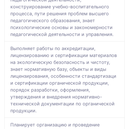
конструирование учебно-воспитательного
процесса, пути решения проблем высшего
педагогического образования, знает
психологические основы и закономерности
педагогической деятельности и управления.
Выполняет работы по аккредитации,
лицензированию и сертификации материалов
на экологическую безопасность и чистоту,
знает нормативную базу, объекты и виды
лицензирования, особенности стандартизаци
и сертификации органической продукции,
порядок разработки, оформления,
утверждения и внедрения нормативно-
технической документации по органической
продукции.
Планирует организацию и проведение