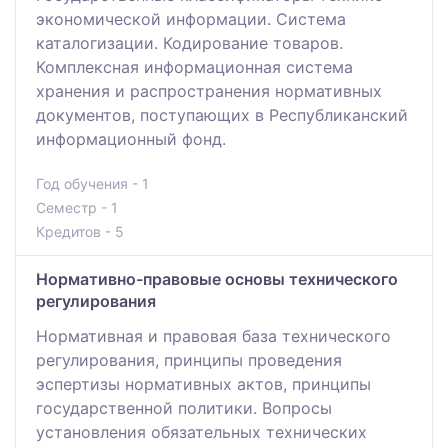
экономической информации. Система
каталогизации. Кодирование товаров.
Комплексная информационная система
хранения и распространения нормативных
документов, поступающих в Республиканский
информационный фонд.
Год обучения - 1
Семестр - 1
Кредитов - 5
Нормативно-правовые основы технического
регулирования
Нормативная и правовая база технического
регулирования, принципы проведения
эспертизы нормативных актов, принципы
государственной политики. Вопросы
установления обязательных технических