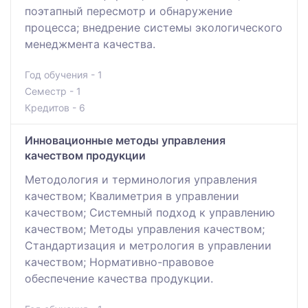
поэтапный пересмотр и обнаружение
процесса; внедрение системы экологического
менеджмента качества.
Год обучения - 1
Семестр - 1
Кредитов - 6
Инновационные методы управления
качеством продукции
Методология и терминология управления
качеством; Квалиметрия в управлении
качеством; Системный подход к управлению
качеством; Методы управления качеством;
Стандартизация и метрология в управлении
качеством; Нормативно-правовое
обеспечение качества продукции.