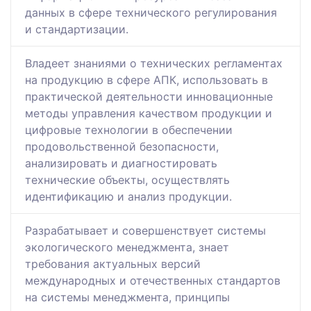
данных в сфере технического регулирования
и стандартизации.
Владеет знаниями о технических регламентах
на продукцию в сфере АПК, использовать в
практической деятельности инновационные
методы управления качеством продукции и
цифровые технологии в обеспечении
продовольственной безопасности,
анализировать и диагностировать
технические объекты, осуществлять
идентификацию и анализ продукции.
Разрабатывает и совершенствует системы
экологического менеджмента, знает
требования актуальных версий
международных и отечественных стандартов
на системы менеджмента, принципы