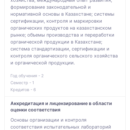
хозяйства; международный опыт развития;
формирование законодательной и
нормативной основы в Казахстане; системы
сертификации, контроля и маркировки
органических продуктов на казахстанском
рынке; объемы производства и переработки
органической продукции в Казахстане;
система стандартизации, сертификации и
контроля органического сельского хозяйства
и органической продукции.
Год обучения - 2
Семестр - 1
Кредитов - 6
Аккредитация и лицензирование в области
оценки соответствия
Основы организации и контроля
соответствия испытательных лабораторий