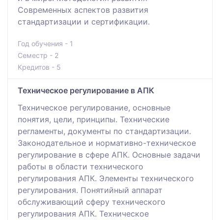
Современных аспектов развития
стандартизации и сертификации.
Год обучения - 1
Семестр - 2
Кредитов - 5
Техническое регулирование в АПК
Техническое регулирование, основные
понятия, цели, принципы. Технические
регламенты, документы по стандартизации.
Законодательное и нормативно-техническое
регулирование в сфере АПК. Основные задачи
работы в области технического
регулирования АПК. Элементы технического
регулирования. Понятийный аппарат
обслуживающий сферу технического
регулирования АПК. Техническое