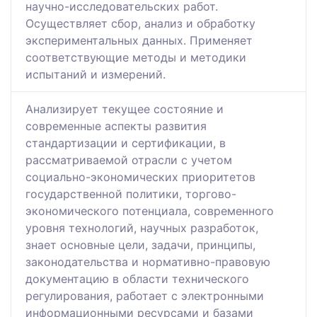
научно-исследовательских работ.
Осуществляет сбор, анализ и обработку
экспериментальных данных. Применяет
соответствующие методы и методики
испытаний и измерений.
Анализирует текущее состояние и
современные аспекты развития
стандартизации и сертификации, в
рассматриваемой отрасли с учетом
социально-экономических приоритетов
государственной политики, торгово-
экономического потенциала, современного
уровня технологий, научных разработок,
знает основные цели, задачи, принципы,
законодательства и нормативно-правовую
документацию в области технического
регулирования, работает с электронными
информационными ресурсами и базами