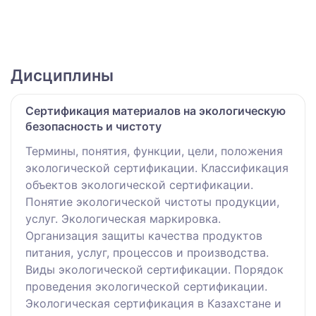
Дисциплины
Сертификация материалов на экологическую
безопасность и чистоту
Термины, понятия, функции, цели, положения
экологической сертификации. Классификация
объектов экологической сертификации.
Понятие экологической чистоты продукции,
услуг. Экологическая маркировка.
Организация защиты качества продуктов
питания, услуг, процессов и производства.
Виды экологической сертификации. Порядок
проведения экологической сертификации.
Экологическая сертификация в Казахстане и