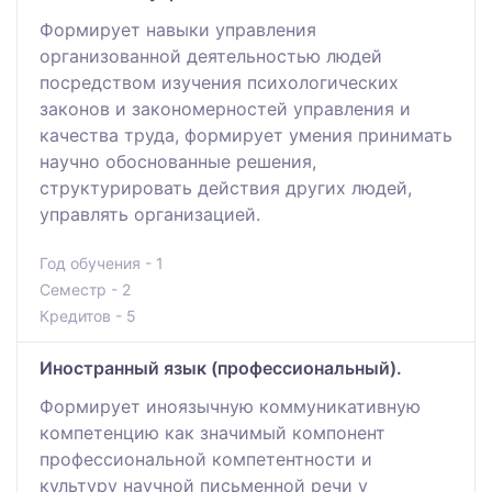
Формирует навыки управления
организованной деятельностью людей
посредством изучения психологических
законов и закономерностей управления и
качества труда, формирует умения принимать
научно обоснованные решения,
структурировать действия других людей,
управлять организацией.
Год обучения - 1
Семестр - 2
Кредитов - 5
Иностранный язык (профессиональный).
Формирует иноязычную коммуникативную
компетенцию как значимый компонент
профессиональной компетентности и
культуру научной письменной речи у