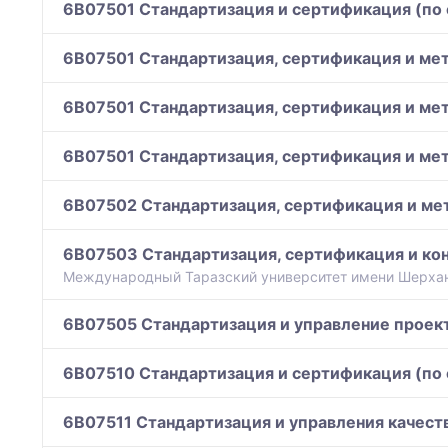
6B07501 Стандартизация и сертификация (по
6B07501 Стандартизация, сертификация и ме
6B07501 Стандартизация, сертификация и мет
6B07501 Стандартизация, сертификация и мет
6B07502 Стандартизация, сертификация и мет
6B07503 Стандартизация, сертификация и кон
Международный Таразский университет имени Шерхан
6B07505 Стандартизация и управление проект
6B07510 Стандартизация и сертификация (по
6B07511 Стандартизация и управления качес