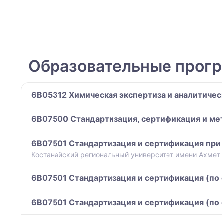
Образовательные прог
6B05312 Химическая экспертиза и аналитичес
6B07500 Стандартизация, сертификация и ме
6B07501 Стандартизация и сертификация при
Костанайский региональный университет имени Ахмет
6B07501 Стандартизация и сертификация (по
6B07501 Стандартизация и сертификация (по