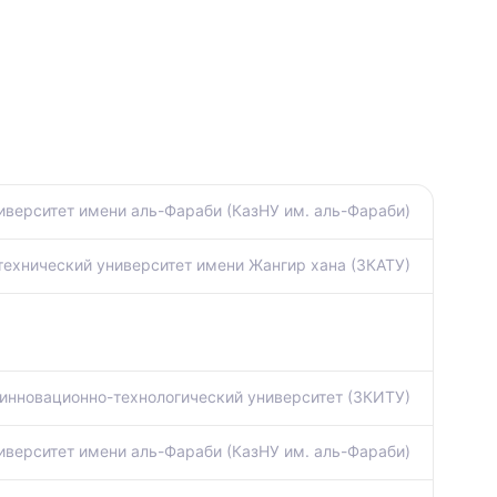
иверситет имени аль-Фараби (КазНУ им. аль-Фараби)
технический университет имени Жангир хана (ЗКАТУ)
инновационно-технологический университет (ЗКИТУ)
иверситет имени аль-Фараби (КазНУ им. аль-Фараби)