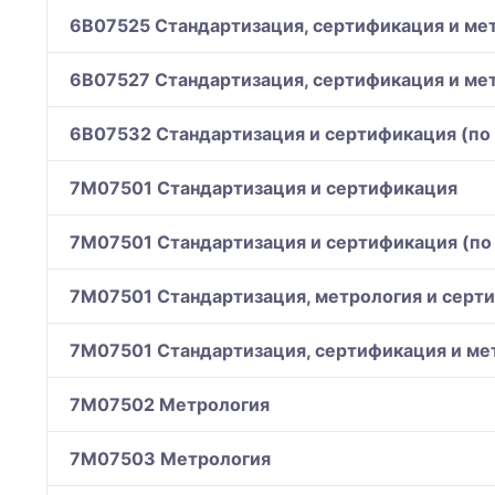
6B07525 Стандартизация, сертификация и мет
6B07527 Стандартизация, сертификация и мет
6B07532 Стандартизация и сертификация (по
7M07501 Стандартизация и сертификация
7M07501 Стандартизация и сертификация (по
7M07501 Стандартизация, метрология и серт
7M07501 Стандартизация, сертификация и мет
7M07502 Метрология
7M07503 Метрология