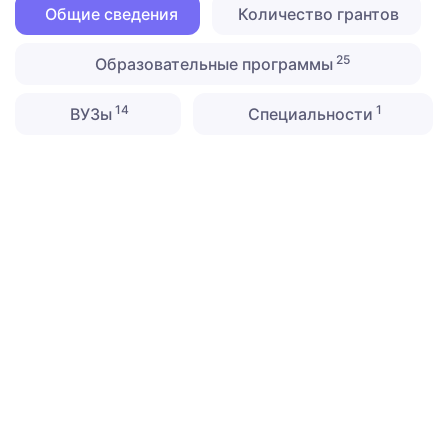
Общие сведения
Количество грантов
25
Образовательные программы
14
1
ВУЗы
Специальности