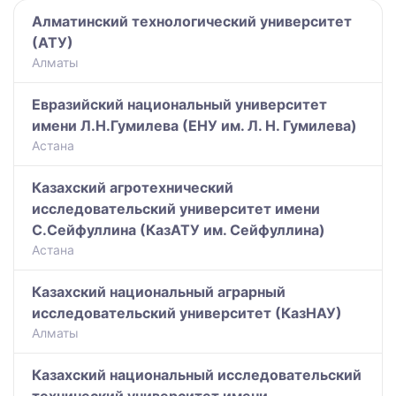
Алматинский технологический университет
(АТУ)
Алматы
Евразийский национальный университет
имени Л.Н.Гумилева (ЕНУ им. Л. Н. Гумилева)
Астана
Казахский агротехнический
исследовательский университет имени
С.Сейфуллина (КазАТУ им. Сейфуллина)
Астана
Казахский национальный аграрный
исследовательский университет (КазНАУ)
Алматы
Казахский национальный исследовательский
технический университет имени