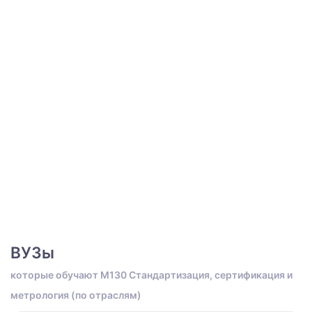
ВУЗы
которые обучают M130 Стандартизация, сертификация и
метрология (по отраслям)