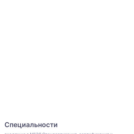
Специальности