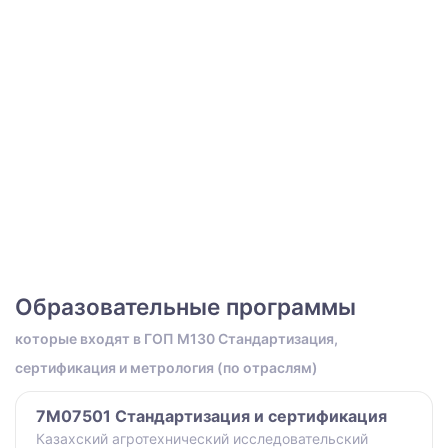
Образовательные программы
которые входят в ГОП M130 Стандартизация,
сертификация и метрология (по отраслям)
7M07501 Стандартизация и сертификация
Казахский агротехнический исследовательский