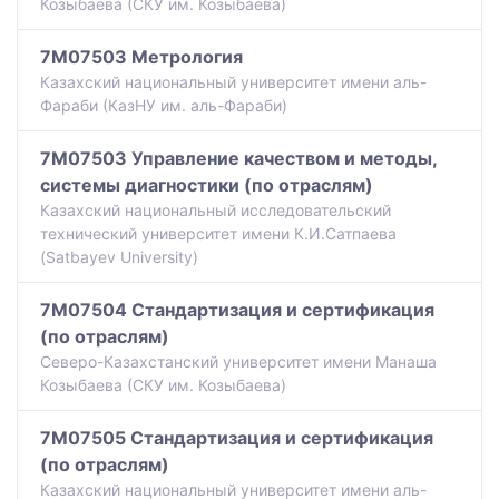
Козыбаева (СКУ им. Козыбаева)
7M07503 Метрология
Казахский национальный университет имени аль-
Фараби (КазНУ им. аль-Фараби)
7M07503 Управление качеством и методы,
системы диагностики (по отраслям)
Казахский национальный исследовательский
технический университет имени К.И.Сатпаева
(Satbayev University)
7M07504 Стандартизация и сертификация
(по отраслям)
Северо-Казахстанский университет имени Манаша
Козыбаева (СКУ им. Козыбаева)
7M07505 Стандартизация и сертификация
(по отраслям)
Казахский национальный университет имени аль-