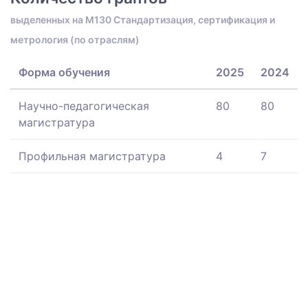
выделенных на M130 Стандартизация, сертификация и
метрология (по отраслям)
Форма обучения
2025
2024
Научно-педагогическая
80
80
магистратура
Профильная магистратура
4
7