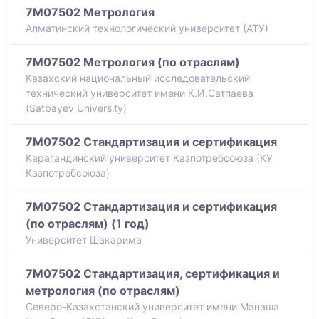
7M07502 Метрология
Алматинский технологический университет (АТУ)
7M07502 Метрология (по отраслям)
Казахский национальный исследовательский
технический университет имени К.И.Сатпаева
(Satbayev University)
7M07502 Стандартизация и сертификация
Карагандинский университет Казпотребсоюза (КУ
Казпотребсоюза)
7M07502 Стандартизация и сертификация
(по отраслям) (1 год)
Университет Шакарима
7M07502 Стандартизация, сертификация и
метрология (по отраслям)
Северо-Казахстанский университет имени Манаша