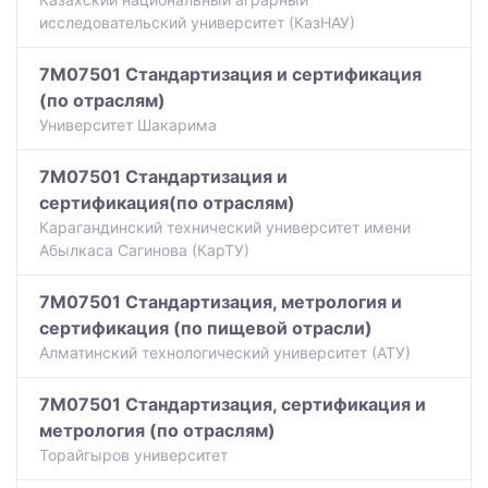
исследовательский университет (КазНАУ)
7M07501 Стандартизация и сертификация
(по отраслям)
Университет Шакарима
7M07501 Стандартизация и
сертификация(по отраслям)
Карагандинский технический университет имени
Абылкаса Сагинова (КарТУ)
7M07501 Стандартизация, метрология и
сертификация (по пищевой отрасли)
Алматинский технологический университет (АТУ)
7M07501 Стандартизация, сертификация и
метрология (по отраслям)
Торайгыров университет