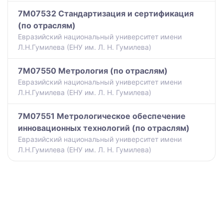
7M07532 Стандартизация и сертификация
(по отраслям)
Евразийский национальный университет имени
Л.Н.Гумилева (ЕНУ им. Л. Н. Гумилева)
7M07550 Метрология (по отраслям)
Евразийский национальный университет имени
Л.Н.Гумилева (ЕНУ им. Л. Н. Гумилева)
7M07551 Метрологическое обеспечение
инновационных технологий (по отраслям)
Евразийский национальный университет имени
Л.Н.Гумилева (ЕНУ им. Л. Н. Гумилева)