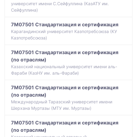
университет имени С.Сейфуллина (КазАТУ им.
Сейфуллина)
7M07501 Стандартизация и сертификация
Карагандинский университет Казпотребсоюза (КУ
Казпотребсоюза)
7M07501 Стандартизация и сертификация
(по отраслям)
Казахский национальный университет имени аль-
Фараби (КазНУ им. аль-Фараби)
7M07501 Стандартизация и сертификация
(по отраслям)
Международный Таразский университет имени
Шерхана Муртазы (МТУ им. Муртазы)
7M07501 Стандартизация и сертификация
(по отраслям)
Казахский национальный аграрный