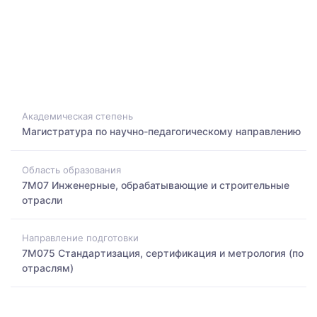
Академическая степень
Магистратура по научно-педагогическому направлению
Область образования
7M07 Инженерные, обрабатывающие и строительные
отрасли
Направление подготовки
7M075 Стандартизация, сертификация и метрология (по
отраслям)