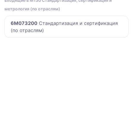
входящие в M130 Стандартизация, сертификация и
метрология (по отраслям)
6M073200
Стандартизация и сертификация
(по отраслям)