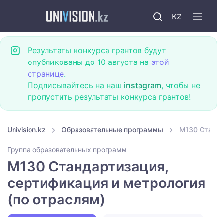
KZ
Результаты конкурса грантов будут
опубликованы до 10 августа на
этой
странице
.
Подписывайтесь на наш
instagram
, чтобы не
пропустить результаты конкурса грантов!
Univision.kz
Образовательные программы
M130 Станд
Группа образовательных программ
M130 Стандартизация,
сертификация и метрология
(по отраслям)