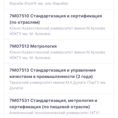
Фараби (КазНУ им. аль-Фараби)
7M07510 Стандартизация и сертификация
(по отраслям)
Южно-Казахстанский университет имени М.Ауэзова
(ЮКГУ им. М. Ауезова)
7M07513 Метрология
Южно-Казахстанский университет имени М.Ауэзова
(ЮКГУ им. М. Ауезова)
7M07513 Стандартизация и управления
качеством в промышленности (2 года)
Таразский университет имени М.Х.Дулати (ТарГУ им.
Дулати)
7M07531 Стандартизация, метрология и
сертификация (по пищевой отрасли)
Алматинский технологический университет (АТУ)