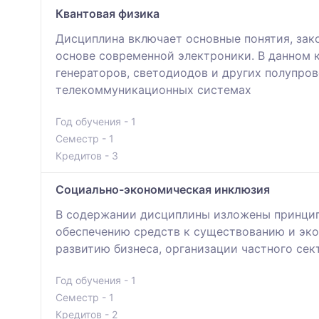
Квантовая физика
Дисциплина включает основные понятия, зако
основе современной электроники. В данном 
генераторов, светодиодов и других полупро
телекоммуникационных системах
Год обучения - 1
Семестр - 1
Кредитов - 3
Социально-экономическая инклюзия
В содержании дисциплины изложены принцип
обеспечению средств к существованию и эко
развитию бизнеса, организации частного сек
Год обучения - 1
Семестр - 1
Кредитов - 2