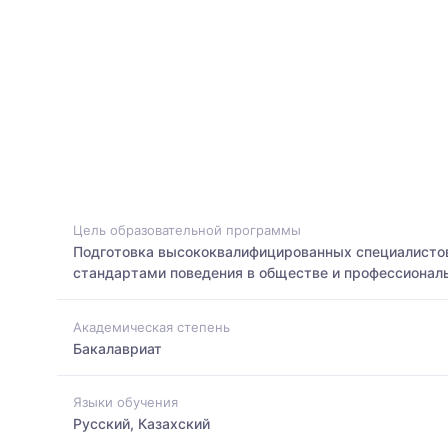
Цель образовательной программы
Подготовка высококвалифицированных специалистов
стандартами поведения в обществе и профессиональ
Академическая степень
Бакалавриат
Языки обучения
Русский, Казахский