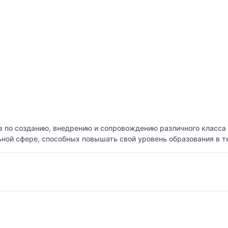
 по созданию, внедрению и сопровождению различного класс
ной сфере, способных повышать свой уровень образования в т