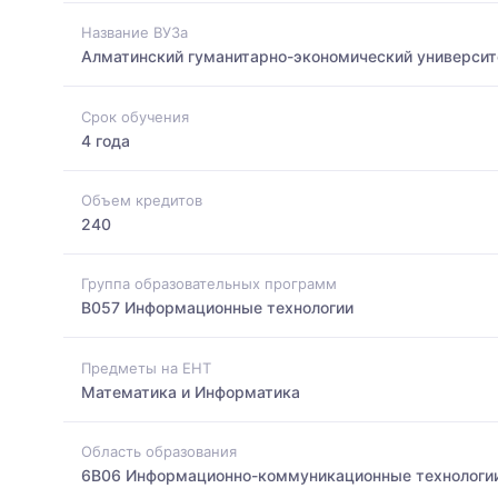
Название ВУЗа
Алматинский гуманитарно-экономический университ
Срок обучения
4 года
Объем кредитов
240
Группа образовательных программ
B057 Информационные технологии
Предметы на ЕНТ
Математика и Информатика
Область образования
6B06 Информационно-коммуникационные технологи