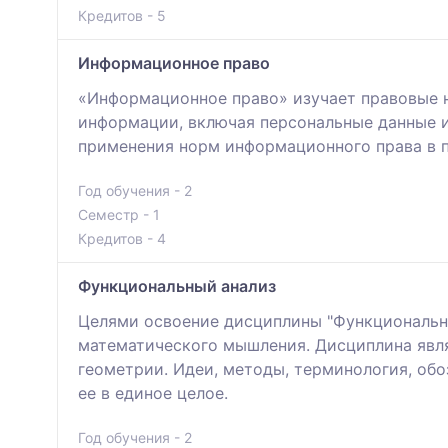
Кредитов - 5
Информационное право
«Информационное право» изучает правовые н
информации, включая персональные данные и
применения норм информационного права в 
Год обучения - 2
Семестр - 1
Кредитов - 4
Функциональный анализ
Целями освоение дисциплины "Функциональны
математического мышления. Дисциплина явля
геометрии. Идеи, методы, терминология, обо
ее в единое целое.
Год обучения - 2