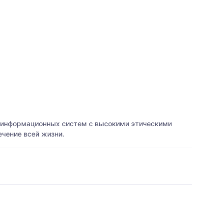
а информационных систем с высокими этическими
ечение всей жизни.