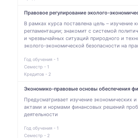
Правовое регулирование эколого-экономиче
В рамках курса поставлена цель – изучение
регламентации; знакомит с системой полити
и чрезвычайных ситуаций природного и техн
эколого-экономической безопасности на пра
Год обучения - 1
Семестр - 1
Кредитов - 2
Экономико-правовые основы обеспечения фи
Предусматривает изучение экономических и
актами и нормами финансовых решений проб
деятельности
Год обучения - 1
Семестр - 2