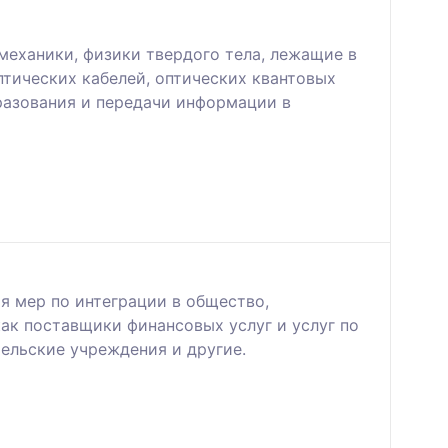
механики, физики твердого тела, лежащие в
тических кабелей, оптических квантовых
разования и передачи информации в
 мер по интеграции в общество,
ак поставщики финансовых услуг и услуг по
тельские учреждения и другие.