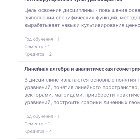
Цель освоения дисциплины - повышение осве
выполнении специфических функций, методо
вырабатывает навыки культивирования ценно
Год обучения - 1
Семестр - 1
Кредитов - 2
Линейная алгебра и аналитическая геометри
В дисциплине излагаются основные понятия 
уравнений, понятия линейного пространство
векторами, матрицами, приобрести практиче
уравнений, построить графики линейных гео
Год обучения - 1
Семестр - 1
Кредитов - 4