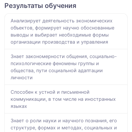
Результаты обучения
Анализирует деятельность экономических
объектов, формирует научно обоснованные
выводы и выбирает необходимые формы
организации производства и управления
Знает закономерности общения, социально-
психологические феномены группы и
общества, пути социальной адаптации
личности
Способен к устной и письменной
коммуникации, в том числе на иностранных
языках
Знает о роли науки и научного познания, его
структуре, формах и методах, социальных и