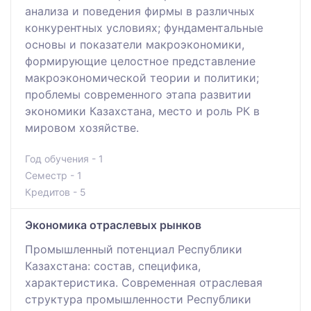
анализа и поведения фирмы в различных
конкурентных условиях; фундаментальные
основы и показатели макроэкономики,
формирующие целостное представление
макроэкономической теории и политики;
проблемы современного этапа развитии
экономики Казахстана, место и роль РК в
мировом хозяйстве.
Год обучения - 1
Семестр - 1
Кредитов - 5
Экономика отраслевых рынков
Промышленный потенциал Республики
Казахстана: состав, специфика,
характеристика. Современная отраслевая
структура промышленности Республики