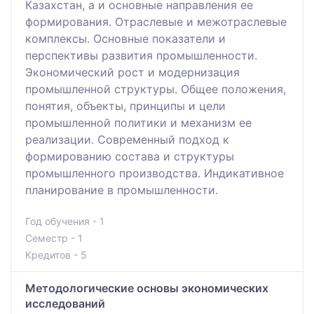
Казахстан, а и основные направления ее
формирования. Отраслевые и межотраслевые
комплексы. Основные показатели и
перспективы развития промышленности.
Экономический рост и модернизация
промышленной структуры. Общее положения,
понятия, объекты, принципы и цели
промышленной политики и механизм ее
реализации. Современный подход к
формированию состава и структуры
промышленного производства. Индикативное
планирование в промышленности.
Год обучения - 1
Семестр - 1
Кредитов - 5
Методологические основы экономических
исследований