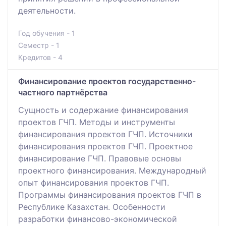
деятельности.
Год обучения - 1
Семестр - 1
Кредитов - 4
Финансирование проектов государственно-
частного партнёрства
Сущность и содержание финансирования
проектов ГЧП. Методы и инструменты
финансирования проектов ГЧП. Источники
финансирования проектов ГЧП. Проектное
финансирование ГЧП. Правовые основы
проектного финансирования. Международный
опыт финансирования проектов ГЧП.
Программы финансирования проектов ГЧП в
Республике Казахстан. Особенности
разработки финансово-экономической