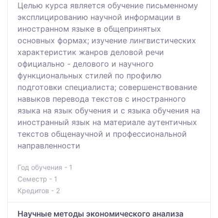
Целью курса является обучение письменному
эксплицированию научной информации в
иностранном языке в общепринятых
основных формах; изучение лингвистических
характеристик жанров деловой речи
официально - делового и научного
функциональных стилей по профилю
подготовки специалиста; совершенствование
навыков перевода текстов с иностранного
языка на язык обучения и с языка обучения на
иностранный язык на материале аутентичных
текстов общенаучной и профессиональной
направленности
Год обучения - 1
Семестр - 1
Кредитов - 2
Научные методы экономического анализа