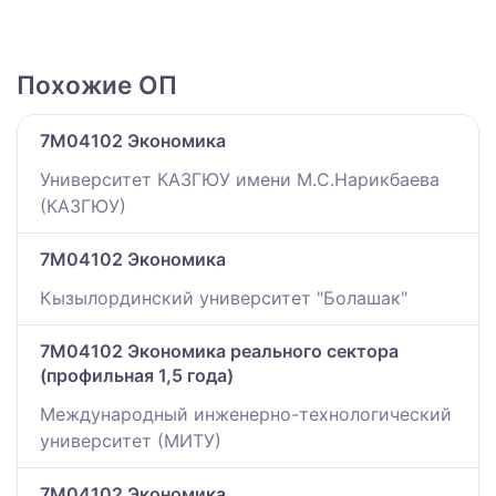
Похожие ОП
7M04102 Экономика
Университет КАЗГЮУ имени М.С.Нарикбаева
(КАЗГЮУ)
7M04102 Экономика
Кызылординский университет "Болашак"
7M04102 Экономика реального сектора
(профильная 1,5 года)
Международный инженерно-технологический
университет (МИТУ)
7M04102 Экономика