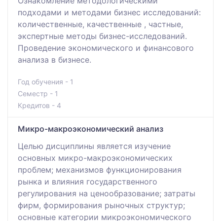
Ознакомление методологическими
подходами и методами бизнес исследований:
количественные, качественные , частные,
экспертные методы бизнес-исследований.
Проведение экономического и финансового
анализа в бизнесе.
Год обучения - 1
Семестр - 1
Кредитов - 4
Микро-макроэкономический анализ
Целью дисциплины является изучение
основных микро-макроэкономических
проблем; механизмов функционирования
рынка и влияния государственного
регулирования на ценообразование; затраты
фирм, формирования рыночных структур;
основные категории микроэкономического