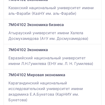
Казахский национальный университет имени
аль-Фараби (КазНУ им. аль-Фараби)
7M04102 Экономика бизнеса
Атырауский университет имени Халела
Досмухамедова (АтУ им. Досмухамедова)
7M04102 Экономика
Евразийский национальный университет
имени Л.Н.Гумилева (ЕНУ им. Л. Н. Гумилева)
7M04102 Мировая экономика
Карагандинский национальный
исследовательский университет имени
академика Е.А.Букетова (КарНИУ им.
Букетова)