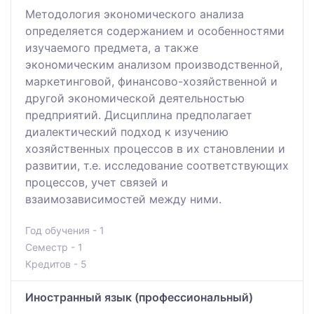
Методология экономического анализа
определяется содержанием и особенностями
изучаемого предмета, а также
экономическим анализом производственной,
маркетинговой, финансово-хозяйственной и
другой экономической деятельностью
предприятий. Дисциплина предполагает
диалектический подход к изучению
хозяйственных процессов в их становлении и
развитии, т.е. исследование соответствующих
процессов, учет связей и
взаимозависимостей между ними.
Год обучения - 1
Семестр - 1
Кредитов - 5
Иностранный язык (профессиональный)