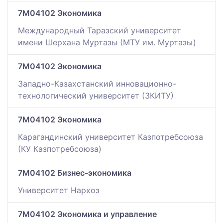
7M04102 Экономика
Международный Таразский университет
имени Шерхана Муртазы (МТУ им. Муртазы)
7M04102 Экономика
Западно-Казахстанский инновационно-
технологический университет (ЗКИТУ)
7M04102 Экономика
Карагандинский университет Казпотребсоюза
(КУ Казпотребсоюза)
7M04102 Бизнес-экономика
Университет Нархоз
7M04102 Экономика и управление