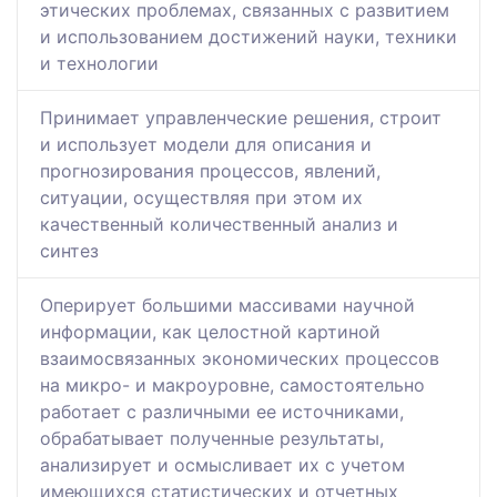
этических проблемах, связанных с развитием
и использованием достижений науки, техники
и технологии
Принимает управленческие решения, строит
и использует модели для описания и
прогнозирования процессов, явлений,
ситуации, осуществляя при этом их
качественный количественный анализ и
синтез
Оперирует большими массивами научной
информации, как целостной картиной
взаимосвязанных экономических процессов
на микро- и макроуровне, самостоятельно
работает с различными ее источниками,
обрабатывает полученные результаты,
анализирует и осмысливает их с учетом
имеющихся статистических и отчетных