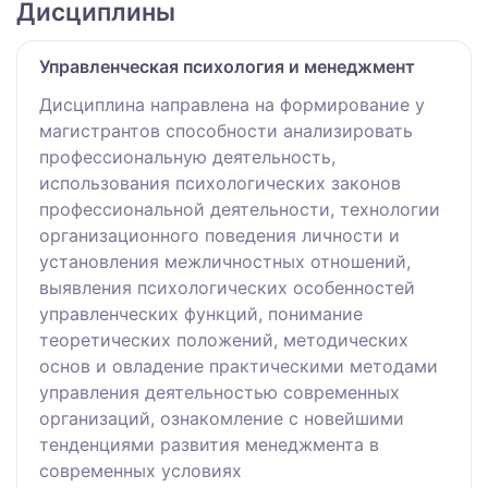
Дисциплины
Управленческая психология и менеджмент
Дисциплина направлена на формирование у
магистрантов способности анализировать
профессиональную деятельность,
использования психологических законов
профессиональной деятельности, технологии
организационного поведения личности и
установления межличностных отношений,
выявления психологических особенностей
управленческих функций, понимание
теоретических положений, методических
основ и овладение практическими методами
управления деятельностью современных
организаций, ознакомление с новейшими
тенденциями развития менеджмента в
современных условиях