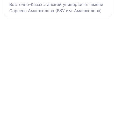
Восточно-Казахстанский университет имени
Сарсена Аманжолова (ВКУ им. Аманжолова)