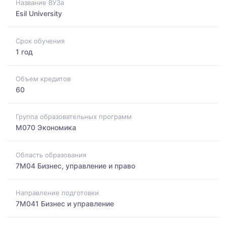
Название ВУЗа
Esil University
Срок обучения
1 год
Объем кредитов
60
Группа образовательных программ
M070 Экономика
Область образования
7M04 Бизнес, управление и право
Направление подготовки
7M041 Бизнес и управление