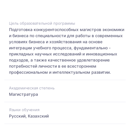
Цель образовательной программы
Подготовка конкурентоспособных магистров экономики
и бизнеса по специальности для работы в современных
условиях бизнеса и хозяйствования на основе
интеграции учебного процесса, фундаментально -
прикладных научных исследований и инновационных
подходов, а также качественное удовлетворение
потребностей личности в ее всестороннем
профессиональном и интеллектуальном развитии.
Академическая степень
Магистратура
Языки обучения
Русский, Казахский