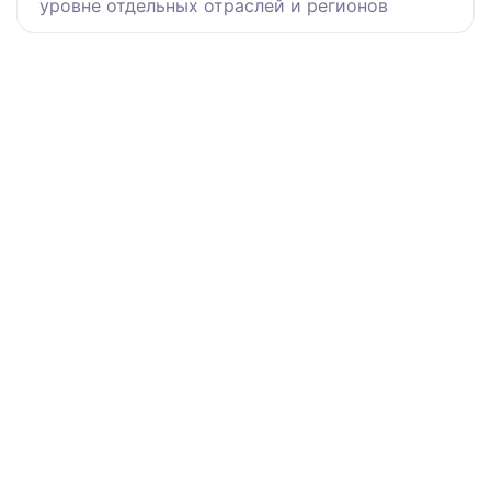
уровне отдельных отраслей и регионов