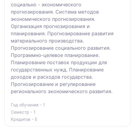
социально - экономического
прогнозирования. Система методов
экономического прогнозирования.
Организация прогнозирования и
планирования. Прогнозирование развития
материального производства.
Прогнозирование социального развития.
Программно-целевое планирование.
Планирование поставок продукции для
государственных нужд. Планирование
доходов и расходов государства.
Прогнозирование и регулирование
регионального экономического развития.
Год обучения - 1
Семестр - 1
Кредитов - 5