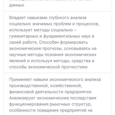
данных
Владеет навыками глубокого анализа
социально значимых проблем и процессов,
использует методы социально –
гуманитарных и фундаментальных наук в
своей работе. Способен формировать
экономические прогнозы, основываясь на
научные методы познания экономических
явлений и используя методы, средства и
способы экономической прогностики
Применяет навыки экономического анализа
производственной, хозяйственной,
финансовой деятельности предприятия.
Анализирует экономические последствия
функционирования рыночных структур,
особенности поведения предприятий на