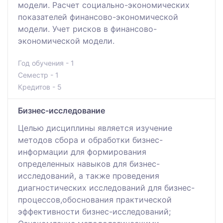
модели. Расчет социально-экономических
показателей финансово-экономической
модели. Учет рисков в финансово-
экономической модели.
Год обучения - 1
Семестр - 1
Кредитов - 5
Бизнес-исследование
Целью дисциплины является изучение
методов сбора и обработки бизнес-
информации для формирования
определенных навыков для бизнес-
исследований, а также проведения
диагностических исследований для бизнес-
процессов,обоснования практической
эффективности бизнес-исследований;