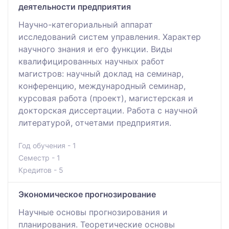
деятельности предприятия
Научно-категориальный аппарат
исследований систем управления. Характер
научного знания и его функции. Виды
квалифицированных научных работ
магистров: научный доклад на семинар,
конференцию, международный семинар,
курсовая работа (проект), магистерская и
докторская диссертации. Работа с научной
литературой, отчетами предприятия.
Год обучения - 1
Семестр - 1
Кредитов - 5
Экономическое прогнозирование
Научные основы прогнозирования и
планирования. Теоретические основы