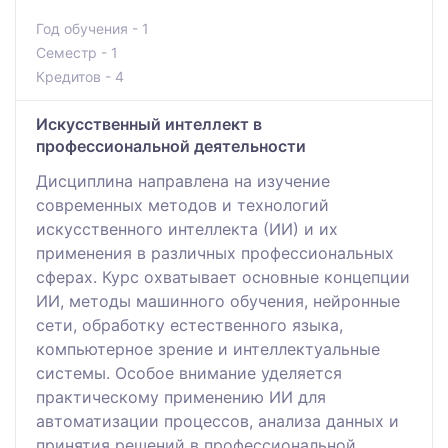
Год обучения - 1
Семестр - 1
Кредитов - 4
Искусственный интеллект в
профессиональной деятельности
Дисциплина направлена на изучение
современных методов и технологий
искусственного интеллекта (ИИ) и их
применения в различных профессиональных
сферах. Курс охватывает основные концепции
ИИ, методы машинного обучения, нейронные
сети, обработку естественного языка,
компьютерное зрение и интеллектуальные
системы. Особое внимание уделяется
практическому применению ИИ для
автоматизации процессов, анализа данных и
принятия решений в профессиональной