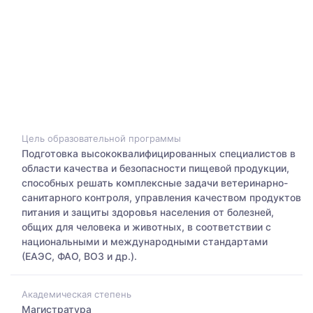
Цель образовательной программы
Подготовка высококвалифицированных специалистов в
области качества и безопасности пищевой продукции,
способных решать комплексные задачи ветеринарно-
санитарного контроля, управления качеством продуктов
питания и защиты здоровья населения от болезней,
общих для человека и животных, в соответствии с
национальными и международными стандартами
(ЕАЭС, ФАО, ВОЗ и др.).
Академическая степень
Магистратура