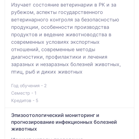
Изучает состояние ветеринарии в РК и за
рубежом, аспекты государственного
ветеринарного контроля за безопасностью
продукции, особенности производства
продуктов и ведение животноводства в
современных условиях экспортных
отношений, современные методы
диагностики, профилактики и лечения
заразных и незаразных болезней животных,
птиц, рыб и диких животных
Год обучения - 2
Семестр - 1
Кредитов - 5
Эпизоотологический мониторинг и
прогнозирование инфекционных болезней
животных