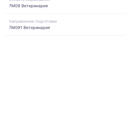
7M09 Ветеринария
Направление подготовки
7M091 Ветеринария