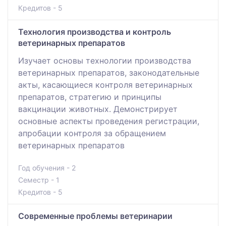
Кредитов - 5
Технология производства и контроль
ветеринарных препаратов
Изучает основы технологии производства
ветеринарных препаратов, законодательные
акты, касающиеся контроля ветеринарных
препаратов, стратегию и принципы
вакцинации животных. Демонстрирует
основные аспекты проведения регистрации,
апробации контроля за обращением
ветеринарных препаратов
Год обучения - 2
Семестр - 1
Кредитов - 5
Современные проблемы ветеринарии