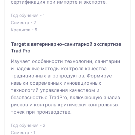
сертификация при импорте и экспорте.
Год обучения - 1
Семестр - 2
Кредитов - 5
Target в ветеринарно-санитарной экспертизе
Trad Pro
Изучает особенности технологии, санитарии
и надежные методы контроля качества
традиционных агропродуктов. Формирует
навыки современных инновационных
технологий управления качеством и
безопасностью TradPro, включающую анализ
рисков и контроль критически контрольных
точек при производстве.
Год обучения - 2
Семестр - 1