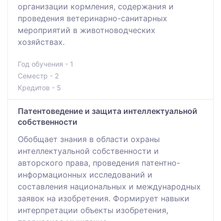
организации кормления, содержания и
проведения ветеринарно-санитарных
мероприятий в животноводческих
хозяйствах.
Год обучения - 1
Семестр - 2
Кредитов - 5
Патентоведение и защита интеллектуальной
собственности
Обобщает знания в области охраны
интеллектуальной собственности и
авторского права, проведения патентно-
информационных исследований и
составления национальных и международных
заявок на изобретения. Формирует навыки
интерпретации объекты изобретения,