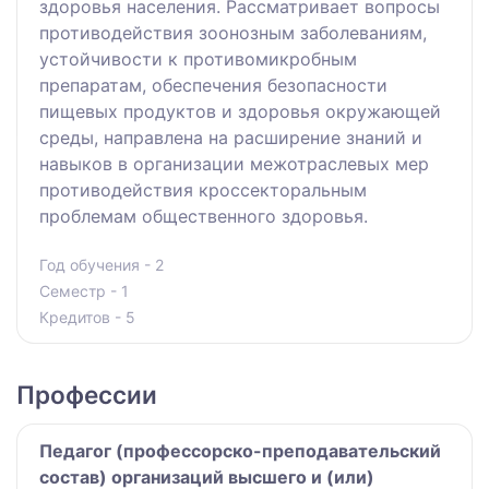
здоровья населения. Рассматривает вопросы
противодействия зоонозным заболеваниям,
устойчивости к противомикробным
препаратам, обеспечения безопасности
пищевых продуктов и здоровья окружающей
среды, направлена на расширение знаний и
навыков в организации межотраслевых мер
противодействия кроссекторальным
проблемам общественного здоровья.
Год обучения - 2
Семестр - 1
Кредитов - 5
Профессии
Педагог (профессорско-преподавательский
состав) организаций высшего и (или)