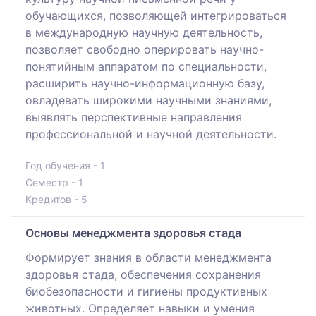
обучающихся, позволяющей интегрироваться
в международную научную деятельность,
позволяет свободно оперировать научно-
понятийным аппаратом по специальности,
расширить научно-информационную базу,
овладевать широкими научными знаниями,
выявлять перспективные направления
профессиональной и научной деятельности.
Год обучения - 1
Семестр - 1
Кредитов - 5
Основы менеджмента здоровья стада
Формирует знания в области менеджмента
здоровья стада, обеспечения сохранения
биобезопасности и гигиены продуктивных
животных. Определяет навыки и умения