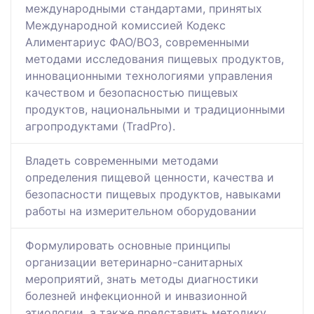
международными стандартами, принятых
Международной комиссией Кодекс
Алиментариус ФАО/ВОЗ, современными
методами исследования пищевых продуктов,
инновационными технологиями управления
качеством и безопасностью пищевых
продуктов, национальными и традиционными
агропродуктами (TradPro).
Владеть современными методами
определения пищевой ценности, качества и
безопасности пищевых продуктов, навыками
работы на измерительном оборудовании
Формулировать основные принципы
организации ветеринарно-санитарных
мероприятий, знать методы диагностики
болезней инфекционной и инвазионной
этиологии, а также представить методику