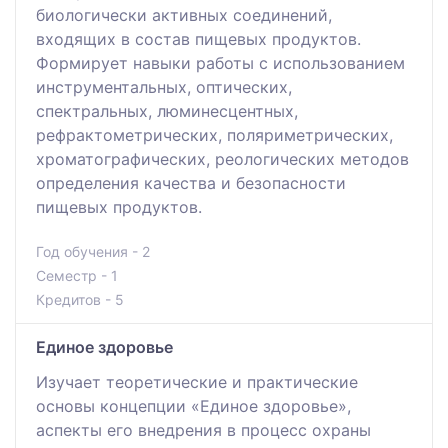
биологически активных соединений,
входящих в состав пищевых продуктов.
Формирует навыки работы с использованием
инструментальных, оптических,
спектральных, люминесцентных,
рефрактометрических, поляриметрических,
хроматографических, реологических методов
определения качества и безопасности
пищевых продуктов.
Год обучения - 2
Семестр - 1
Кредитов - 5
Единое здоровье
Изучает теоретические и практические
основы концепции «Единое здоровье»,
аспекты его внедрения в процесс охраны