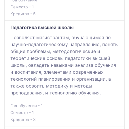
Семестр - 1
Кредитов - 5
Педагогика высшей школы
Позволяет магистрантам, обучающимся по
научно-педагогическому направлению, понять
общие проблемы, методологические и
теоретические основы педагогики высшей
школы, овладеть навыками анализа обучения
и воспитания, элементами современных
технологий планирования и организации, а
также освоить методику и методы
преподавания, и технологию обучения.
Год обучения - 1
Семестр - 1
Кредитов - 3