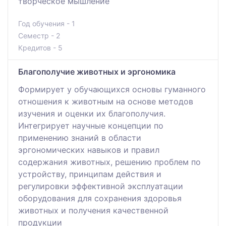
творческое мышление
Год обучения - 1
Семестр - 2
Кредитов - 5
Благополучие животных и эргономика
Формирует у обучающихся основы гуманного
отношения к животным на основе методов
изучения и оценки их благополучия.
Интегрирует научные концепции по
применению знаний в области
эргономических навыков и правил
содержания животных, решению проблем по
устройству, принципам действия и
регулировки эффективной эксплуатации
оборудования для сохранения здоровья
животных и получения качественной
продукции