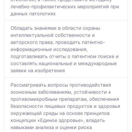
лечебно-профилактических мероприятий при
данных патологиях
Обладать знаниями в области охраны
интеллектуальной собственности и
авторского права, проводить патентно-
информационные исследования,
подготавливать отчеты о патентном поиске и
составлять национальные и международные
заявки на изобретения
Рассматривать вопросы противодействия
зоонозным заболеваниям, устойчивости к
противомикробным препаратам, обеспечения
безопасности пищевых продуктов и здоровья
окружающей среды на основе принципов
концепции «Единое здоровье», владеть
навыками анализа и оценки риска