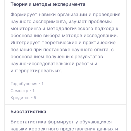
Теория и методы эксперимента
Формирует навыки организации и проведения
научного эксперимента, изучает проблемы
мониторинга и методологического подхода к
обоснованию выбора методов исследовании.
Интегрирует теоретические и практические
познания при постановке научного опыта, с
обоснованием полученных результатов
научно-исследовательской работы и
интерпретировать их.
Год обучения - 1
Семестр - 1
Кредитов - 5
Биостатистика
Биостатистика формирует у обучающихся
навыки корректного представления данных и