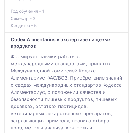
Год обучения - 1
Семестр - 2
Кредитов - 5
Codex Alimentarius в экспертизе пищевых
продуктов
Формирует навыки работы с
международными стандартами, принятых
Международной комиссией Кодекс
Алиментариус ФАО/ВОЗ. Приобретение знаний
о сводах международных стандартов Кодекса
Алиментариус, о положении качества и
безопасности пищевых продуктов, пищевых
добавках, остатках пестицидов,
ветеринарных лекарственных препаратов,
загрязняющих примесях, правила отбора
проб, методы анализа, контроль и