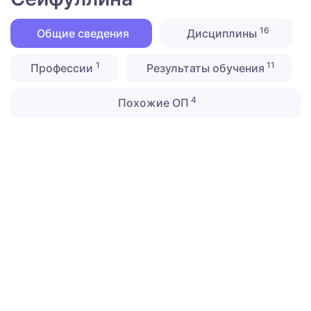
16
Общие сведения
Дисциплины
1
11
Профессии
Результаты обучения
4
Похожие ОП