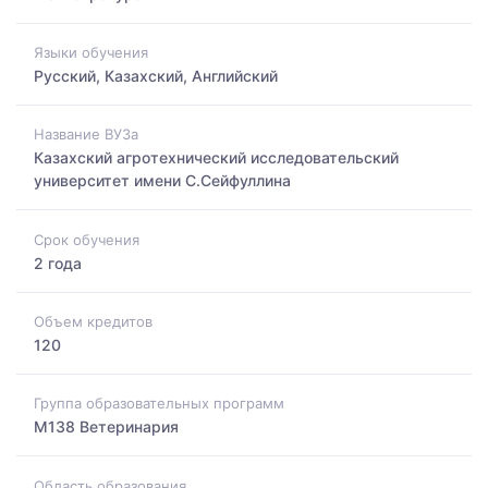
Языки обучения
Русский, Казахский, Английский
Название ВУЗа
Казахский агротехнический исследовательский
университет имени С.Сейфуллина
Срок обучения
2 года
Объем кредитов
120
Группа образовательных программ
M138 Ветеринария
Область образования