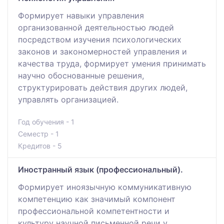
Формирует навыки управления
организованной деятельностью людей
посредством изучения психологических
законов и закономерностей управления и
качества труда, формирует умения принимать
научно обоснованные решения,
структурировать действия других людей,
управлять организацией.
Год обучения - 1
Семестр - 1
Кредитов - 5
Иностранный язык (профессиональный).
Формирует иноязычную коммуникативную
компетенцию как значимый компонент
профессиональной компетентности и
культуру научной письменной речи у