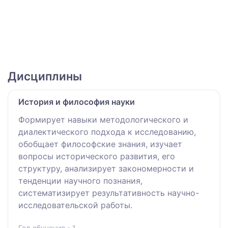
Дисциплины
История и философия науки
Формирует навыки методологического и
диалектического подхода к исследованию,
обобщает философские знания, изучает
вопросы исторического развития, его
структуру, анализирует закономерности и
тенденции научного познания,
систематизирует результативность научно-
исследовательской работы.
Год обучения - 1