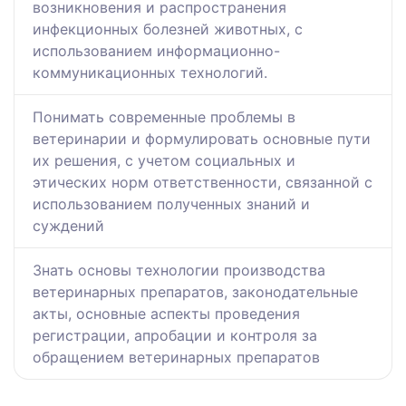
возникновения и распространения
инфекционных болезней животных, с
использованием информационно-
коммуникационных технологий.
Понимать современные проблемы в
ветеринарии и формулировать основные пути
их решения, с учетом социальных и
этических норм ответственности, связанной с
использованием полученных знаний и
суждений
Знать основы технологии производства
ветеринарных препаратов, законодательные
акты, основные аспекты проведения
регистрации, апробации и контроля за
обращением ветеринарных препаратов