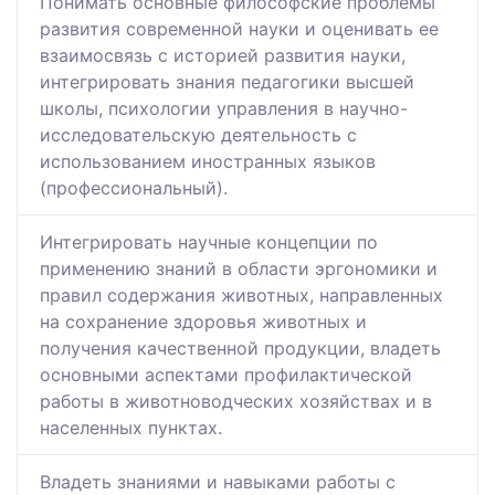
Понимать основные философские проблемы
развития современной науки и оценивать ее
взаимосвязь с историей развития науки,
интегрировать знания педагогики высшей
школы, психологии управления в научно-
исследовательскую деятельность с
использованием иностранных языков
(профессиональный).
Интегрировать научные концепции по
применению знаний в области эргономики и
правил содержания животных, направленных
на сохранение здоровья животных и
получения качественной продукции, владеть
основными аспектами профилактической
работы в животноводческих хозяйствах и в
населенных пунктах.
Владеть знаниями и навыками работы с