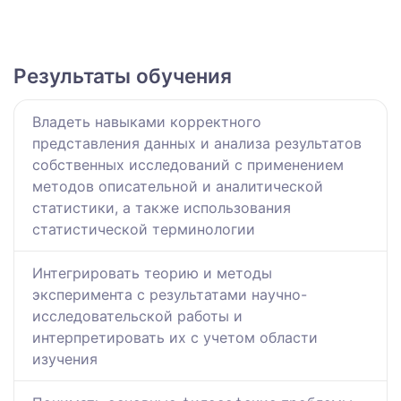
Результаты обучения
Владеть навыками корректного
представления данных и анализа результатов
собственных исследований с применением
методов описательной и аналитической
статистики, а также использования
статистической терминологии
Интегрировать теорию и методы
эксперимента с результатами научно-
исследовательской работы и
интерпретировать их с учетом области
изучения