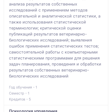
анализа результатов собственных
исследований с применением методов
описательной и аналитической статистики, а
также использования статистической
терминологии; критической оценки
публикаций результатов ветеринарно-
биологических исследований; выявления
ошибок применения статистических тестов;
самостоятельной работы с компьютерными
статистическими программами для решения
задач планирования, проведения и обработки
результатов собственных ветеринарно-
биологических исследований
Год обучения - 1
Семестр - 1
Кредитов - 5
Психология управления