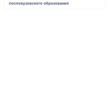
послевузовского образования