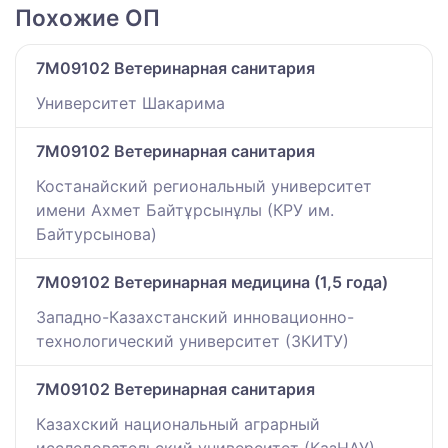
Похожие ОП
7M09102 Ветеринарная санитария
Университет Шакарима
7M09102 Ветеринарная санитария
Костанайский региональный университет
имени Ахмет Байтұрсынұлы (КРУ им.
Байтурсынова)
7M09102 Ветеринарная медицина (1,5 года)
Западно-Казахстанский инновационно-
технологический университет (ЗКИТУ)
7M09102 Ветеринарная санитария
Казахский национальный аграрный