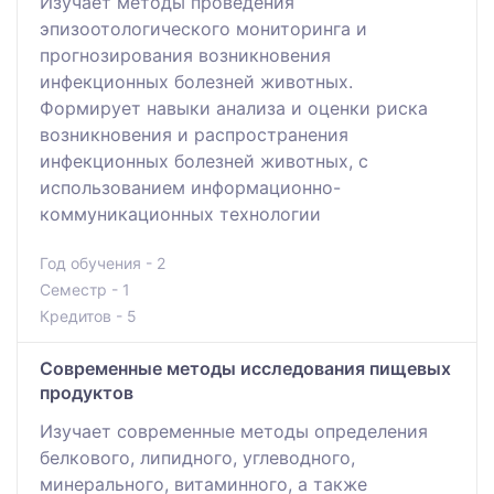
Изучает методы проведения
эпизоотологического мониторинга и
прогнозирования возникновения
инфекционных болезней животных.
Формирует навыки анализа и оценки риска
возникновения и распространения
инфекционных болезней животных, с
использованием информационно-
коммуникационных технологии
Год обучения - 2
Семестр - 1
Кредитов - 5
Современные методы исследования пищевых
продуктов
Изучает современные методы определения
белкового, липидного, углеводного,
минерального, витаминного, а также