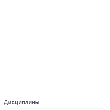
Дисциплины