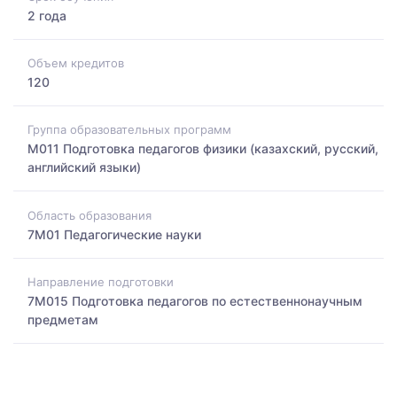
2 года
Объем кредитов
120
Группа образовательных программ
M011 Подготовка педагогов физики (казахский, русский,
английский языки)
Область образования
7M01 Педагогические науки
Направление подготовки
7M015 Подготовка педагогов по естественнонаучным
предметам