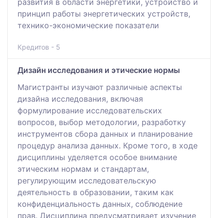
развития в области энергетики, устройство и
принцип работы энергетических устройств,
технико-экономические показатели
Кредитов - 5
Дизайн исследования и этические нормы
Магистранты изучают различные аспекты
дизайна исследования, включая
формулирование исследовательских
вопросов, выбор методологии, разработку
инструментов сбора данных и планирование
процедур анализа данных. Кроме того, в ходе
дисциплины уделяется особое внимание
этическим нормам и стандартам,
регулирующим исследовательскую
деятельность в образовании, таким как
конфиденциальность данных, соблюдение
прав. Дисциплина предусматривает изучение