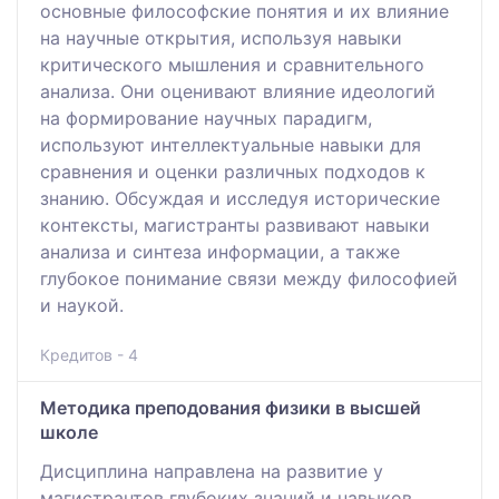
основные философские понятия и их влияние
на научные открытия, используя навыки
критического мышления и сравнительного
анализа. Они оценивают влияние идеологий
на формирование научных парадигм,
используют интеллектуальные навыки для
сравнения и оценки различных подходов к
знанию. Обсуждая и исследуя исторические
контексты, магистранты развивают навыки
анализа и синтеза информации, а также
глубокое понимание связи между философией
и наукой.
Кредитов - 4
Методика преподования физики в высшей
школе
Дисциплина направлена на развитие у
магистрантов глубоких знаний и навыков,