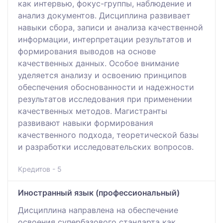
как интервью, фокус-группы, наблюдение и
анализ документов. Дисциплина развивает
навыки сбора, записи и анализа качественной
информации, интерпретации результатов и
формирования выводов на основе
качественных данных. Особое внимание
уделяется анализу и освоению принципов
обеспечения обоснованности и надежности
результатов исследования при применении
качественных методов. Магистранты
развивают навыки формирования
качественного подхода, теоретической базы
и разработки исследовательских вопросов.
Кредитов - 5
Иностранный язык (профессиональный)
Дисциплина направлена на обеспечение
освоения супербазового стандарта как