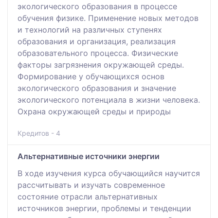
экологического образования в процессе
обучения физике. Применение новых методов
и технологий на различных ступенях
образования и организация, реализация
образовательного процесса. Физические
факторы загрязнения окружающей среды.
Формирование у обучающихся основ
экологического образования и значение
экологического потенциала в жизни человека.
Охрана окружающей среды и природы
Кредитов - 4
Альтернативные источники энергии
В ходе изучения курса обучающийся научится
рассчитывать и изучать современное
состояние отрасли альтернативных
источников энергии, проблемы и тенденции