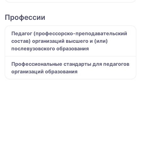
Профессии
Педагог (профессорско-преподавательский
состав) организаций высшего и (или)
послевузовского образования
Профессиональные стандарты для педагогов
организаций образования