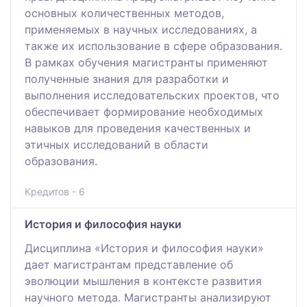
основных количественных методов,
применяемых в научных исследованиях, а
также их использование в сфере образования.
В рамках обучения магистранты применяют
полученные знания для разработки и
выполнения исследовательских проектов, что
обеспечивает формирование необходимых
навыков для проведения качественных и
этичных исследований в области
образования.
Кредитов - 6
История и философия науки
Дисциплина «История и философия науки»
дает магистрантам представление об
эволюции мышления в контексте развития
научного метода. Магистранты анализируют