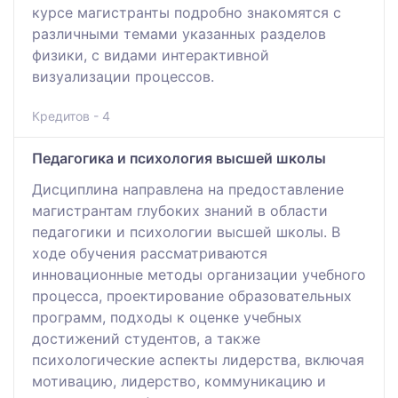
курсе магистранты подробно знакомятся с
различными темами указанных разделов
физики, с видами интерактивной
визуализации процессов.
Кредитов - 4
Педагогика и психология высшей школы
Дисциплина направлена на предоставление
магистрантам глубоких знаний в области
педагогики и психологии высшей школы. В
ходе обучения рассматриваются
инновационные методы организации учебного
процесса, проектирование образовательных
программ, подходы к оценке учебных
достижений студентов, а также
психологические аспекты лидерства, включая
мотивацию, лидерство, коммуникацию и