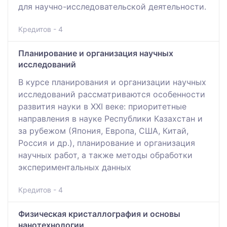
для научно-исследовательской деятельности.
Кредитов - 4
Планирование и организация научных
исследований
В курсе планирования и организации научных
исследований рассматриваются особенности
развития науки в XXI веке: приоритетные
направления в науке Республики Казахстан и
за рубежом (Япония, Европа, США, Китай,
Россия и др.), планирование и организация
научных работ, а также методы обработки
экспериментальных данных
Кредитов - 4
Физическая кристаллография и основы
нанотехнологии