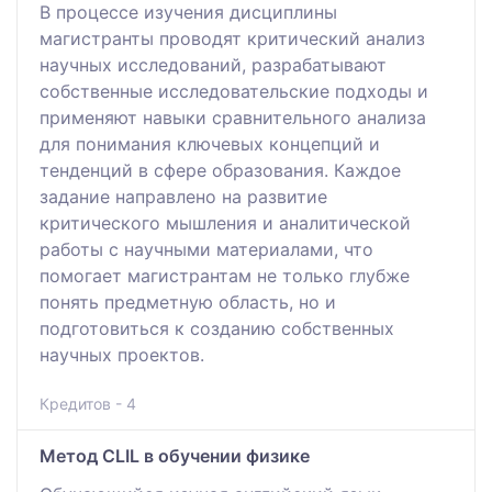
В процессе изучения дисциплины
магистранты проводят критический анализ
научных исследований, разрабатывают
собственные исследовательские подходы и
применяют навыки сравнительного анализа
для понимания ключевых концепций и
тенденций в сфере образования. Каждое
задание направлено на развитие
критического мышления и аналитической
работы с научными материалами, что
помогает магистрантам не только глубже
понять предметную область, но и
подготовиться к созданию собственных
научных проектов.
Кредитов - 4
Метод CLIL в обучении физике