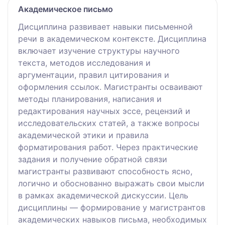
Академическое письмо
Дисциплина развивает навыки письменной
речи в академическом контексте. Дисциплина
включает изучение структуры научного
текста, методов исследования и
аргументации, правил цитирования и
оформления ссылок. Магистранты осваивают
методы планирования, написания и
редактирования научных эссе, рецензий и
исследовательских статей, а также вопросы
академической этики и правила
форматирования работ. Через практические
задания и получение обратной связи
магистранты развивают способность ясно,
логично и обоснованно выражать свои мысли
в рамках академической дискуссии. Цель
дисциплины — формирование у магистрантов
академических навыков письма, необходимых