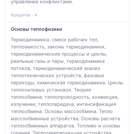
управление конфликтами.
Кредитов - 4
Основы теплофизики
Термодинамика: смеси рабочих тел,
теплоемкость, законы термодинамики,
термодинамические процессы и циклы,
реальные газы и пары, термодинамика
потоков, термодинамический анализ
теплотехнических устройств, фазовые
переходы, химическая термодинамика. Циклы
теплосиловых установок. Теория
теплообмена: теплопроводность, конвекция,
излучение, теплопередача, интенсификация
теплообмена. Основы массообмена. Тепло
массообменные устройства. Основы расчета
теплообменных аппаратов. Топливо и основы
горения. Теплогенерирующие устройства,