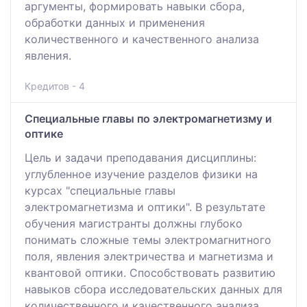
аргументы, формировать навыки сбора,
обработки данных и применения
количественного и качественного анализа
явления.
Кредитов - 4
Специальные главы по электромагнетизму и
оптике
Цель и задачи преподавания дисциплины:
углубленное изучение разделов физики на
курсах "специальные главы
электромагнетизма и оптики". В результате
обучения магистранты должны глубоко
понимать сложные темы электромагнитного
поля, явления электричества и магнетизма и
квантовой оптики. Способствовать развитию
навыков сбора исследовательских данных для
количественного и качественного анализа