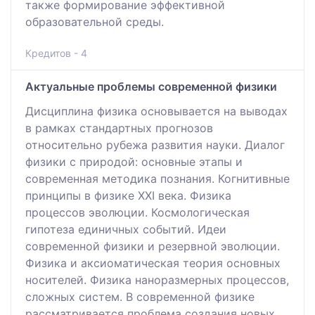
также формирование эффективной
образовательной среды.
Кредитов - 4
Актуальные проблемы современной физики
Дисциплина физика основывается на выводах
в рамках стандартных прогнозов
относительно рубежа развития науки. Диалог
физики с природой: основные этапы и
современная методика познания. Когнитивные
принципы в физике XXI века. Физика
процессов эволюции. Космологическая
гипотеза единичных событий. Идеи
современной физики и резервной эволюции.
Физика и аксиоматическая теория основных
носителей. Физика наноразмерных процессов,
сложных систем. В современной физике
рассматривается проблема создания новых