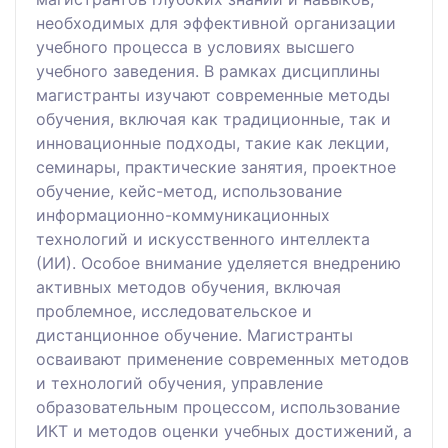
необходимых для эффективной организации
учебного процесса в условиях высшего
учебного заведения. В рамках дисциплины
магистранты изучают современные методы
обучения, включая как традиционные, так и
инновационные подходы, такие как лекции,
семинары, практические занятия, проектное
обучение, кейс-метод, использование
информационно-коммуникационных
технологий и искусственного интеллекта
(ИИ). Особое внимание уделяется внедрению
активных методов обучения, включая
проблемное, исследовательское и
дистанционное обучение. Магистранты
осваивают применение современных методов
и технологий обучения, управление
образовательным процессом, использование
ИКТ и методов оценки учебных достижений, а