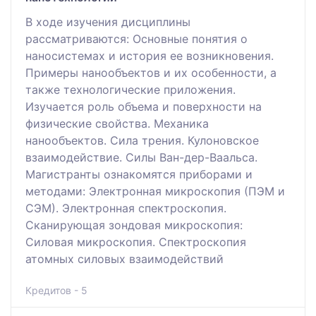
В ходе изучения дисциплины
рассматриваются: Основные понятия о
наносистемах и история ее возникновения.
Примеры нанообъектов и их особенности, а
также технологические приложения.
Изучается роль объема и поверхности на
физические свойства. Механика
нанообъектов. Сила трения. Кулоновское
взаимодействие. Силы Ван-дер-Ваальса.
Магистранты ознакомятся приборами и
методами: Электронная микроскопия (ПЭМ и
СЭМ). Электронная спектроскопия.
Сканирующая зондовая микроскопия:
Силовая микроскопия. Спектроскопия
атомных силовых взаимодействий
Кредитов - 5