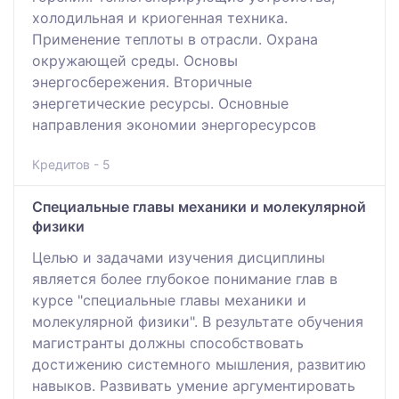
холодильная и криогенная техника.
Применение теплоты в отрасли. Охрана
окружающей среды. Основы
энергосбережения. Вторичные
энергетические ресурсы. Основные
направления экономии энергоресурсов
Кредитов - 5
Специальные главы механики и молекулярной
физики
Целью и задачами изучения дисциплины
является более глубокое понимание глав в
курсе "специальные главы механики и
молекулярной физики". В результате обучения
магистранты должны способствовать
достижению системного мышления, развитию
навыков. Развивать умение аргументировать