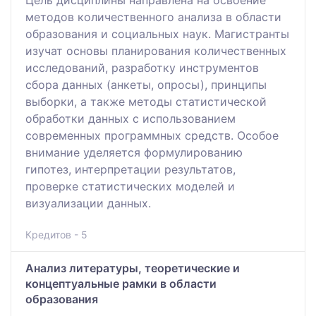
Цель дисциплины направлена на освоение
методов количественного анализа в области
образования и социальных наук. Магистранты
изучат основы планирования количественных
исследований, разработку инструментов
сбора данных (анкеты, опросы), принципы
выборки, а также методы статистической
обработки данных с использованием
современных программных средств. Особое
внимание уделяется формулированию
гипотез, интерпретации результатов,
проверке статистических моделей и
визуализации данных.
Кредитов - 5
Анализ литературы, теоретические и
концептуальные рамки в области
образования