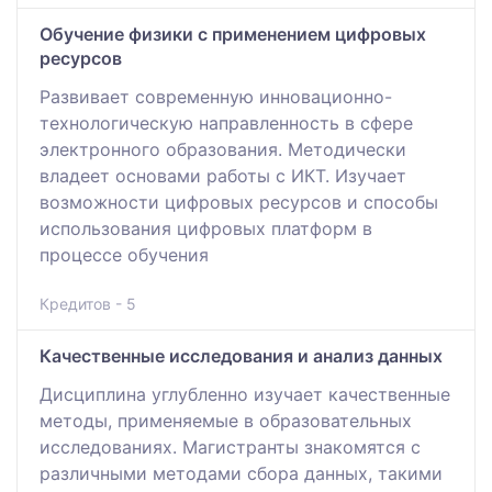
Обучение физики с применением цифровых
ресурсов
Развивает современную инновационно-
технологическую направленность в сфере
электронного образования. Методически
владеет основами работы с ИКТ. Изучает
возможности цифровых ресурсов и способы
использования цифровых платформ в
процессе обучения
Кредитов - 5
Качественные исследования и анализ данных
Дисциплина углубленно изучает качественные
методы, применяемые в образовательных
исследованиях. Магистранты знакомятся с
различными методами сбора данных, такими