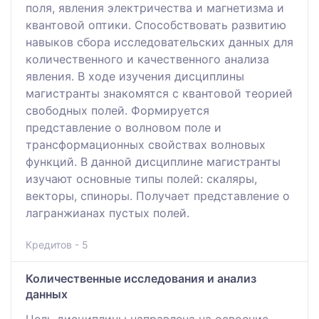
поля, явления электричества и магнетизма и
квантовой оптики. Способствовать развитию
навыков сбора исследовательских данных для
количественного и качественного анализа
явления. В ходе изучения дисциплины
магистранты знакомятся с квантовой теорией
свободных полей. Формируется
представление о волновом поле и
трансформационных свойствах волновых
функций. В данной дисциплине магистранты
изучают основные типы полей: скаляры,
векторы, спиноры. Получает представление о
лагранжианах пустых полей.
Кредитов - 5
Количественные исследования и анализ
данных