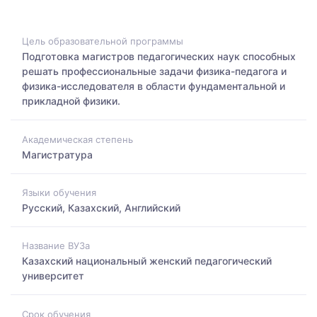
Цель образовательной программы
Подготовка магистров педагогических наук способных
решать профессиональные задачи физика-педагога и
физика-исследователя в области фундаментальной и
прикладной физики.
Академическая степень
Магистратура
Языки обучения
Русский, Казахский, Английский
Название ВУЗа
Казахский национальный женский педагогический
университет
Срок обучения