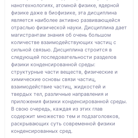
нанотехнологиях, атомной физике, ядерной
физике даже в биофизике, эта дисциплина
является наиболее активно развивающейся
отраслью физической науки. Дисциплина дает
магистрантам знания об очень большом
количестве взаимодействующих частиц с
сильной связью. Дисциплина строится в
следующей последовательности разделов
физики конденсированной среды:
структурные части веществ, физические и
химические основы связи частиц,
взаимодействие частиц, жидкостей и
твердых тел, различные направления и
приложения физики конденсированной среды.
В свою очередь, каждая из этих глав
содержит множество тем и подзаголовков,
раскрывающих суть современной физики
конденсированных сред.