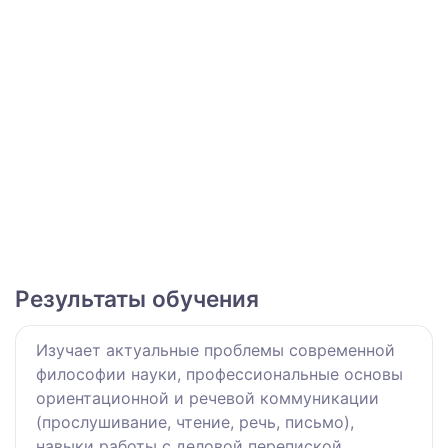
Результаты обучения
Изучает актуальные проблемы современной
философии науки, профессиональные основы
ориентационной и речевой коммуникации
(прослушивание, чтение, речь, письмо),
навыки работы с деловой перепиской