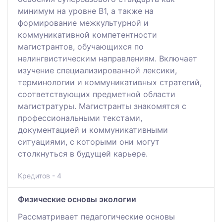
минимум на уровне B1, а также на
формирование межкультурной и
коммуникативной компетентности
магистрантов, обучающихся по
нелингвистическим направлениям. Включает
изучение специализированной лексики,
терминологии и коммуникативных стратегий,
соответствующих предметной области
магистратуры. Магистранты знакомятся с
профессиональными текстами,
документацией и коммуникативными
ситуациями, с которыми они могут
столкнуться в будущей карьере.
Кредитов - 4
Физические основы экологии
Рассматривает педагогические основы