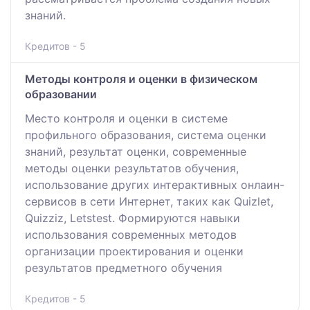
знаний.
Кредитов - 5
Методы контроля и оценки в физическом
образовании
Место контроля и оценки в системе
профильного образования, система оценки
знаний, результат оценки, современные
методы оценки результатов обучения,
использование других интерактивных онлаин-
сервисов в сети Интернет, таких как Quizlet,
Quizziz, Letstest. Формируются навыки
использования современных методов
организации проектирования и оценки
результатов предметного обучения
Кредитов - 5