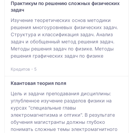
Практикум по решению сложных физических
задач
Изучение теоретических основ методики
решения многоуровневых физических задач.
Структура и классификация задач. Анализ
задач и обобщенный метод решения задач.
Методы решения задач по физике. Методы
решения графических задач по физике
Кредитов - 5
Квантовая теория поля
Цель и задачи преподавания дисциплины:
углубленное изучение разделов физики на
курсах "специальные главы
электромагнетизма и оптики". В результате
обучения магистранты должны глубоко
понимать сложные темы электромагнитного