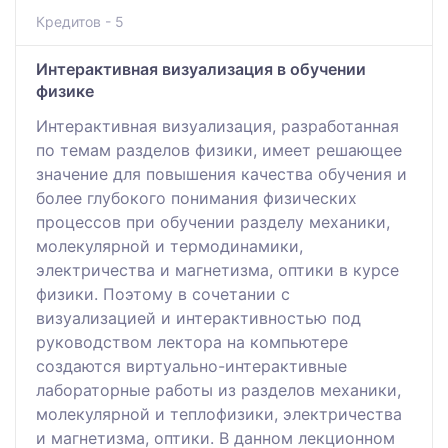
Кредитов - 5
Интерактивная визуализация в обучении
физике
Интерактивная визуализация, разработанная
по темам разделов физики, имеет решающее
значение для повышения качества обучения и
более глубокого понимания физических
процессов при обучении разделу механики,
молекулярной и термодинамики,
электричества и магнетизма, оптики в курсе
физики. Поэтому в сочетании с
визуализацией и интерактивностью под
руководством лектора на компьютере
создаются виртуально-интерактивные
лабораторные работы из разделов механики,
молекулярной и теплофизики, электричества
и магнетизма, оптики. В данном лекционном