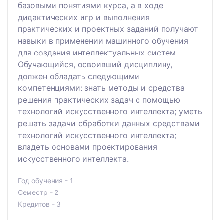
базовыми понятиями курса, а в ходе
дидактических игр и выполнения
практических и проектных заданий получают
навыки в применении машинного обучения
для создания интеллектуальных систем.
Обучающийся, освоивший дисциплину,
должен обладать следующими
компетенциями: знать методы и средства
решения практических задач с помощью
технологий искусственного интеллекта; уметь
решать задачи обработки данных средствами
технологий искусственного интеллекта;
владеть основами проектирования
искусственного интеллекта.
Год обучения - 1
Семестр - 2
Кредитов - 3