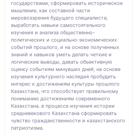
государствами; сформировать историческое
мышление, как составной части
мировоззрения будущего специалиста;
выработать навыки самостоятельного
изучения и анализа общественно-
политических и социально-экономических
событий прошлого, и на основе полученных
знаний и навыков уметь делать четкие и
логические выводы, давать объективную
оценку событиям минувших дней; на основе
изучения культурного наследия пробудить
интерес к достижениям культуры прошлого
Казахстана, что способствует правильному
пониманию достижениям современного
Казахстана. в процессе изучения истории
средневекового Казахстана сформировать
чувство гражданственности и казахстанского
патриотизма.