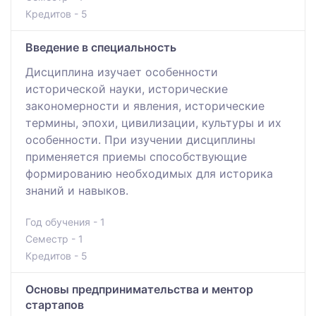
Кредитов - 5
Введение в специальность
Дисциплина изучает особенности
исторической науки, исторические
закономерности и явления, исторические
термины, эпохи, цивилизации, культуры и их
особенности. При изучении дисциплины
применяется приемы способствующие
формированию необходимых для историка
знаний и навыков.
Год обучения - 1
Семестр - 1
Кредитов - 5
Основы предпринимательства и ментор
стартапов