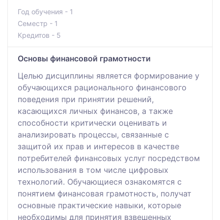
Год обучения - 1
Семестр - 1
Кредитов - 5
Основы финансовой грамотности
Целью дисциплины является формирование у
обучающихся рационального финансового
поведения при принятии решений,
касающихся личных финансов, а также
способности критически оценивать и
анализировать процессы, связанные с
защитой их прав и интересов в качестве
потребителей финансовых услуг посредством
использования в том числе цифровых
технологий. Обучающиеся ознакомятся с
понятием финансовая грамотность, получат
основные практические навыки, которые
необходимы для принятия взвешенных