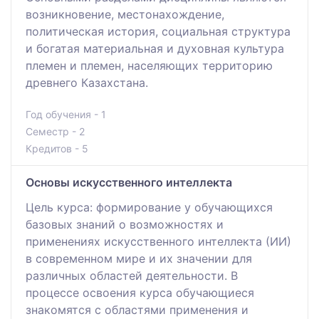
возникновение, местонахождение,
политическая история, социальная структура
и богатая материальная и духовная культура
племен и племен, населяющих территорию
древнего Казахстана.
Год обучения - 1
Семестр - 2
Кредитов - 5
Основы искусственного интеллекта
Цель курса: формирование у обучающихся
базовых знаний о возможностях и
применениях искусственного интеллекта (ИИ)
в современном мире и их значении для
различных областей деятельности. В
процессе освоения курса обучающиеся
знакомятся с областями применения и