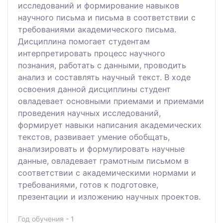
исследований и формирование навыков
научного письма и письма в соответствии с
требованиями академического письма.
Дисциплина помогает студентам
интерпретировать процесс научного
познания, работать с данными, проводить
анализ и составлять научный текст. В ходе
освоения данной дисциплины студент
овладевает основными приемами и приемами
проведения научных исследований,
формирует навыки написания академических
текстов, развивает умение обобщать,
анализировать и формулировать научные
данные, овладевает грамотным письмом в
соответствии с академическими нормами и
требованиями, готов к подготовке,
презентации и изложению научных проектов.
Год обучения - 1