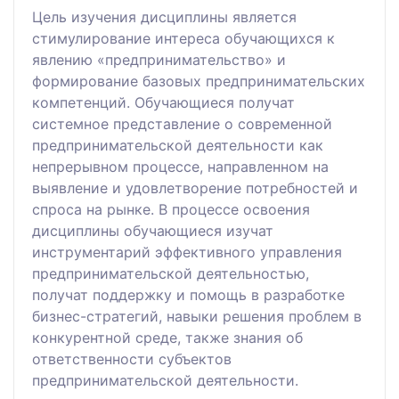
Цель изучения дисциплины является
стимулирование интереса обучающихся к
явлению «предпринимательство» и
формирование базовых предпринимательских
компетенций. Обучающиеся получат
системное представление о современной
предпринимательской деятельности как
непрерывном процессе, направленном на
выявление и удовлетворение потребностей и
спроса на рынке. В процессе освоения
дисциплины обучающиеся изучат
инструментарий эффективного управления
предпринимательской деятельностью,
получат поддержку и помощь в разработке
бизнес-стратегий, навыки решения проблем в
конкурентной среде, также знания об
ответственности субъектов
предпринимательской деятельности.