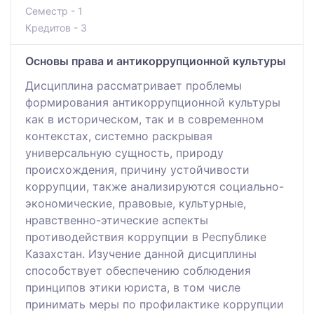
Семестр - 1
Кредитов - 3
Основы права и антикоррупционной культуры
Дисциплина рассматривает проблемы
формирования антикоррупционной культуры
как в историческом, так и в современном
контекстах, системно раскрывая
универсальную сущность, природу
происхождения, причину устойчивости
коррупции, также анализируются социально-
экономические, правовые, культурные,
нравственно-этические аспекты
противодействия коррупции в Республике
Казахстан. Изучение данной дисциплины
способствует обеспечению соблюдения
принципов этики юриста, в том числе
принимать меры по профилактике коррупции