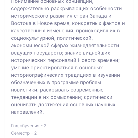
Понимание основных концепций,
содержательно раскрывающих особенности
исторического развития стран Запада и
Востока в Новое время, конкретных фактов и
качественных изменений, происходивших в
социокультурной, политической,
экономической сферах жизнедеятельности
ведущих государств; знание виднейших
исторических персоналий Нового времени;
умение ориентироваться в основных
историографических традициях в изучении
обозначенных в программе проблем
новистики, раскрывать современные
тенденции в их осмыслении; критически
оценивать достижения основных научных
направлений.
Год обучения - 2
Семестр - 2