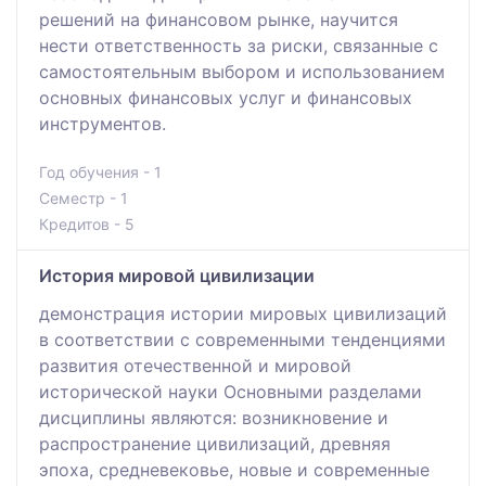
решений на финансовом рынке, научится
нести ответственность за риски, связанные с
самостоятельным выбором и использованием
основных финансовых услуг и финансовых
инструментов.
Год обучения - 1
Семестр - 1
Кредитов - 5
История мировой цивилизации
демонстрация истории мировых цивилизаций
в соответствии с современными тенденциями
развития отечественной и мировой
исторической науки Основными разделами
дисциплины являются: возникновение и
распространение цивилизаций, древняя
эпоха, средневековье, новые и современные