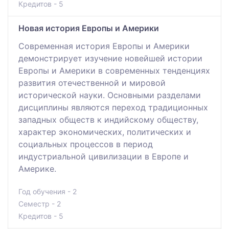
Кредитов - 5
Новая история Европы и Америки
Современная история Европы и Америки
демонстрирует изучение новейшей истории
Европы и Америки в современных тенденциях
развития отечественной и мировой
исторической науки. Основными разделами
дисциплины являются переход традиционных
западных обществ к индийскому обществу,
характер экономических, политических и
социальных процессов в период
индустриальной цивилизации в Европе и
Америке.
Год обучения - 2
Семестр - 2
Кредитов - 5