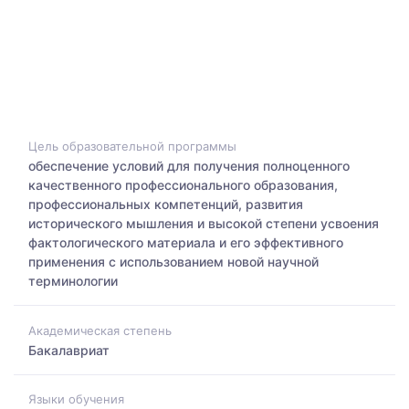
Цель образовательной программы
обеспечение условий для получения полноценного
качественного профессионального образования,
профессиональных компетенций, развития
исторического мышления и высокой степени усвоения
фактологического материала и его эффективного
применения с использованием новой научной
терминологии
Академическая степень
Бакалавриат
Языки обучения