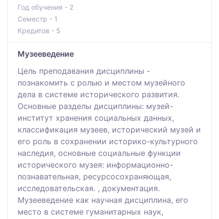
Год обучения - 2
Семестр - 1
Кредитов - 5
Музееведение
Цель преподавания дисциплины -
познакомить с ролью и местом музейного
дела в системе исторического развития.
Основные разделы дисциплины: музей-
институт хранения социальных данных,
классификация музеев, исторический музей и
его роль в сохранении историко-культурного
наследия, основные социальные функции
исторического музея: информационно-
познавательная, ресурсосохраняющая,
исследовательская. , документация.
Музееведение как научная дисциплина, его
место в системе гуманитарных наук,