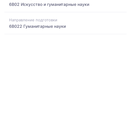
6B02 Искусство и гуманитарные науки
Направление подготовки
6B022 Гуманитарные науки