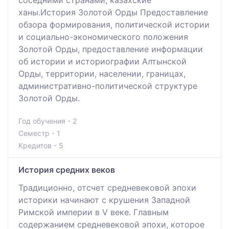
ханы.История Золотой Орды Предоставление
обзора формирования, политической истории
и социально-экономического положения
Золотой Орды, предоставление информации
об истории и историографии Алтынской
Орды, территории, населении, границах,
административно-политической структуре
Золотой Орды.
Год обучения - 2
Семестр - 1
Кредитов - 5
История средних веков
Традиционно, отсчет средневековой эпохи
историки начинают с крушения Западной
Римской империи в V веке. Главным
содержанием средневековой эпохи, которое