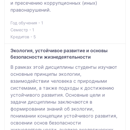
и пресечению коррупционных (иных)
правонарушений.
Год обучения - 1
Семестр - 1
Кредитов - 5
Экология, устойчивое развитие и основы
безопасности жизнедеятельности
В рамках этой дисциплины студенты изучают
основные принципы экологии,
взаимодействии человека с природными
системами, а также подходы к достижению
устойчивого развития. Основные цели и
задачи дисциплины заключаются в
формировании знаний об экологии,
понимании концепции устойчивого развития,
освоении основ безопасности
жизнедеятельности, анализе экологических