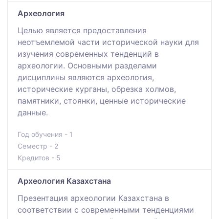
Археология
Целью является предоставления
неотъемлемой части исторической науки для
изучения современных тенденций в
археологии. Основными разделами
дисциплины являются археология,
исторические курганы, обрезка холмов,
памятники, стоянки, ценные исторические
данные.
Год обучения - 1
Семестр - 2
Кредитов - 5
Археология Казахстана
Презентация археологии Казахстана в
соответствии с современными тенденциями