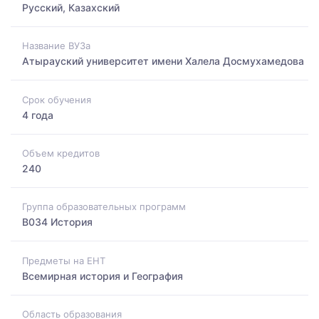
Русский, Казахский
Название ВУЗа
Атырауский университет имени Халела Досмухамедова
Срок обучения
4 года
Объем кредитов
240
Группа образовательных программ
B034 История
Предметы на ЕНТ
Всемирная история и География
Область образования