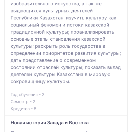
изобразительного искусства, а так же
выдающихся культурных деятелей
Республики Казахстан. изучить культуру как
социальный феномен и истоки казахской
традиционной культуры; проанализировать
основные этапы становления казахской
культуры; раскрыть роль государства в
определении приоритетов развития культуры;
дать представление о современном
состоянии отраслей культуры; показать вклад
деятелей культуры Казахстана в мировую
сокровищницу культуры.
Год обучения - 2
Семестр - 2
Кредитов - 5
Новая история Запада и Востока