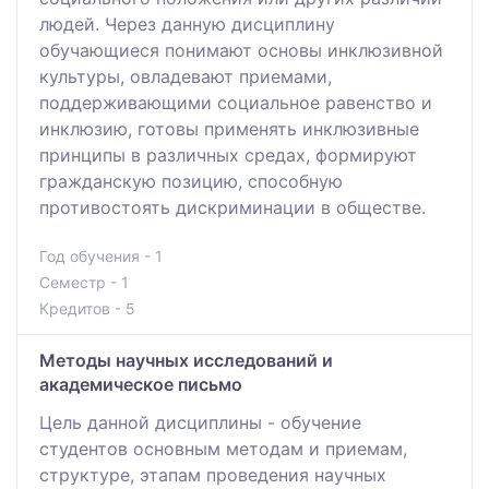
людей. Через данную дисциплину
обучающиеся понимают основы инклюзивной
культуры, овладевают приемами,
поддерживающими социальное равенство и
инклюзию, готовы применять инклюзивные
принципы в различных средах, формируют
гражданскую позицию, способную
противостоять дискриминации в обществе.
Год обучения - 1
Семестр - 1
Кредитов - 5
Методы научных исследований и
академическое письмо
Цель данной дисциплины - обучение
студентов основным методам и приемам,
структуре, этапам проведения научных