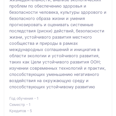
проблем по обеспечению здоровья и
безопасности человека, культуры здорового и
безопасного образа жизни и умения
прогнозировать и оценивать системные
последствия (риски) действий, безопасности
жизни, устойчивого развития местного
сообщества и природы в рамках
международных соглашений и инициатив в
области экологии и устойчивого развития,
таких как Цели устойчивого развития ООН;
изучении современных технологий и практик,
способствующих уменьшению негативного
воздействия на окружающую среду и
способствующих устойчивому развитию
Год обучения - 1
Семестр - 1
Кредитов - 5