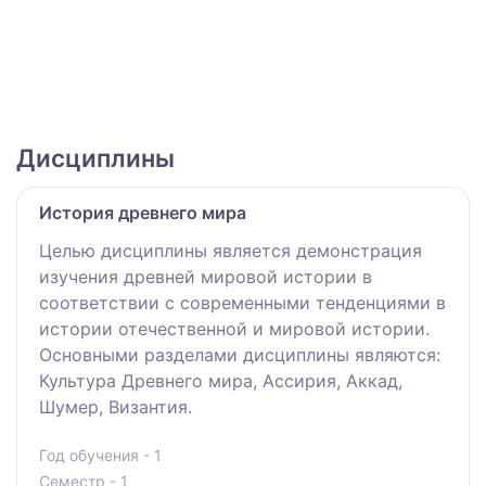
Дисциплины
История древнего мира
Целью дисциплины является демонстрация
изучения древней мировой истории в
соответствии с современными тенденциями в
истории отечественной и мировой истории.
Основными разделами дисциплины являются:
Культура Древнего мира, Ассирия, Аккад,
Шумер, Византия.
Год обучения - 1
Семестр - 1