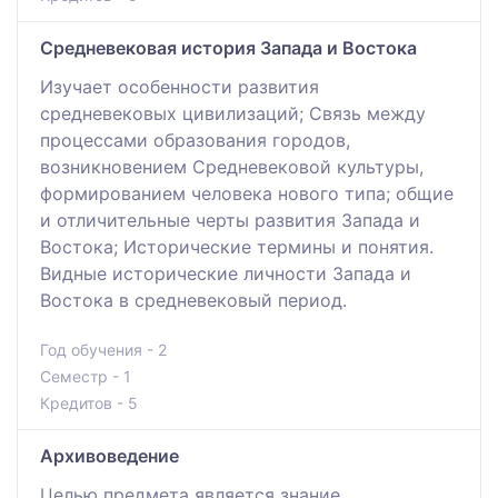
Средневековая история Запада и Востока
Изучает особенности развития
средневековых цивилизаций; Связь между
процессами образования городов,
возникновением Средневековой культуры,
формированием человека нового типа; общие
и отличительные черты развития Запада и
Востока; Исторические термины и понятия.
Видные исторические личности Запада и
Востока в средневековый период.
Год обучения - 2
Семестр - 1
Кредитов - 5
Архивоведение
Целью предмета является знание