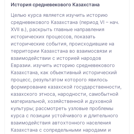
История средневекового Казахстана
Целью курса является изучить историю
средневекового Казахстана (период VI – нач.
XVII в.), раскрыть главные направления
исторических процессов, показать
исторические события, происходившие на
территории Казахстана во взаимосвязи и
взаимодействии с историей народов
Евразии. изучить историю средневекового
Казахстана, как объективный исторический
процесс, результатом которого явилось
формирование казахской государственности,
казахского этноса, народности, самобытной
материальной, хозяйственной и духовной
культуры; рассмотреть узловые проблемы
курса с позиции устойчивого и длительного
взаимодействия автохтонного населения
Казахстана с сопредельными народами и