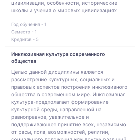
цивилизации, особенности, исторические
школы и учения о мировых цивилизациях
Год обучения - 1
Семестр - 1
Кредитов - 5
Инклюзивная культура современного
общества
Целью данной дисциплины является
рассмотрение культурных, социальных и
правовых аспектов построения инклюзивного
общества в современном мире. Инклюзивная
культура-предполагает формирование
культурной среды, направленной на
равноправное, уважительное и
поддерживающее принятие всех, независимо
от расы, пола, возможностей, религии,
социального положения или других различий