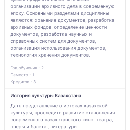
организации архивного дела в современную
эпоху. Основными разделами дисциплины
являются: хранение документов, разработка
архивных фондов, определение ценности
документов, разработка научных и
справочных систем для документов,
организация использования документов,
технология хранения документов.
Год обучения - 2
Семестр - 1
Кредитов - 8
История культуры Казахстана
Дать представление о истоках казахской
культуры, проследить развитие становления
современного казахстанского кино, театра,
оперы и балета,, литературы,