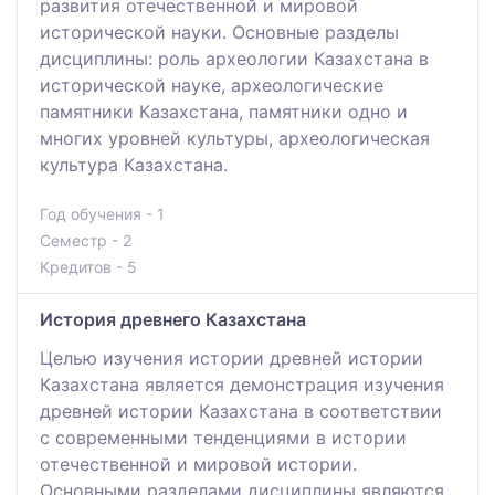
развития отечественной и мировой
исторической науки. Основные разделы
дисциплины: роль археологии Казахстана в
исторической науке, археологические
памятники Казахстана, памятники одно и
многих уровней культуры, археологическая
культура Казахстана.
Год обучения - 1
Семестр - 2
Кредитов - 5
История древнего Казахстана
Целью изучения истории древней истории
Казахстана является демонстрация изучения
древней истории Казахстана в соответствии
с современными тенденциями в истории
отечественной и мировой истории.
Основными разделами дисциплины являются