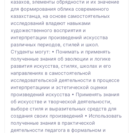
казахов, элементы обрядности и их значение
для формирования облика современного
казахстанца, на основе самостоятельных
исследований владеют навыками
художественного восприятия и
интерпретации произведений искусства
различных периодов, стилей и школ.
Студенты могут: • Понимать и применять
полученные знания об эволюции и логике
развития искусства, стилях, школах и его
направлениях в самостоятельной
исследовательской деятельности в процессе
интерпретациии и эстетической оценки
произведений искусства • Применять знания
об искусстве и творческой деятельности,
выборе стиля и выразительных средств для
создания своих произведений • Использовать
полученные знания в практической
деятельности педагога в формальном и