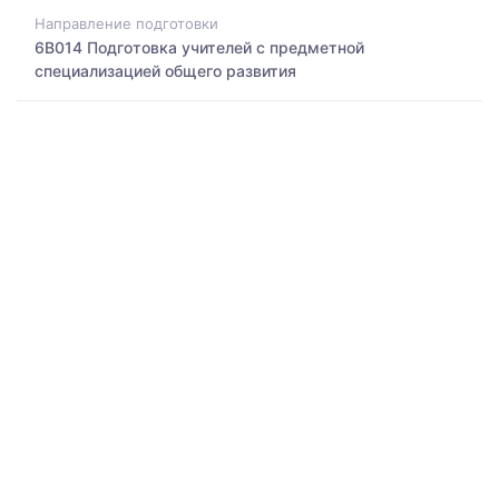
Направление подготовки
6B014 Подготовка учителей с предметной
специализацией общего развития