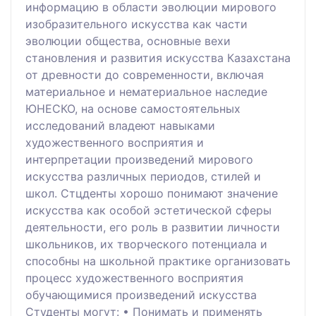
информацию в области эволюции мирового
изобразительного искусства как части
эволюции общества, основные вехи
становления и развития искусства Казахстана
от древности до современности, включая
материальное и нематериальное наследие
ЮНЕСКО, на основе самостоятельных
исследований владеют навыками
художественного восприятия и
интерпретации произведений мирового
искусства различных периодов, стилей и
школ. Стцденты хорошо понимают значение
искусства как особой эстетической сферы
деятельности, его роль в развитии личности
школьников, их творческого потенциала и
способны на школьной практике организовать
процесс художественного восприятия
обучающимися произведений искусства
Студенты могут: • Понимать и применять