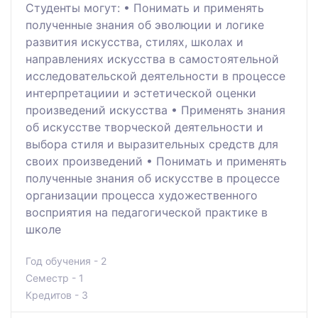
Студенты могут: • Понимать и применять
полученные знания об эволюции и логике
развития искусства, стилях, школах и
направлениях искусства в самостоятельной
исследовательской деятельности в процессе
интерпретациии и эстетической оценки
произведений искусства • Применять знания
об искусстве творческой деятельности и
выбора стиля и выразительных средств для
своих произведений • Понимать и применять
полученные знания об искусстве в процессе
организации процесса художественного
восприятия на педагогической практике в
школе
Год обучения - 2
Семестр - 1
Кредитов - 3