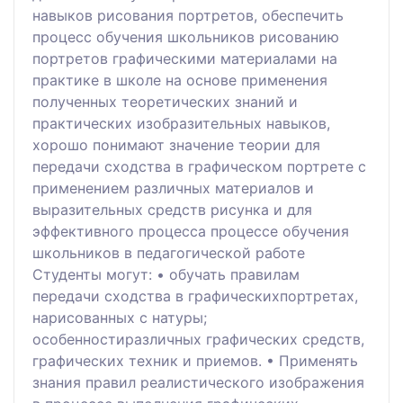
навыков рисования портретов, обеспечить
процесс обучения школьников рисованию
портретов графическими материалами на
практике в школе на основе применения
полученных теоретических знаний и
практических изобразительных навыков,
хорошо понимают значение теории для
передачи сходства в графическом портрете с
применением различных материалов и
выразительных средств рисунка и для
эффективного процесса процессе обучения
школьников в педагогической работе
Студенты могут: • обучать правилам
передачи сходства в графическихпортретах,
нарисованных с натуры;
особенностиразличных графических средств,
графических техник и приемов. • Применять
знания правил реалистического изображения