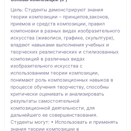
Цель: Студенты демонстрируют знания
теории композиции – принципов,законов,
приемов и средств композиции, правил
компоновки в разных видах изобразительного
искусства (живописи, графике, скульптуре),
владеют навыками выполнения учебных и
творческих реалистических и стилизованных
композиций в различных видах
изобразительного искусства с
использованием теории композиции,
понимают роль композиционных навыков в
процессе обучения творчеству, способны
критически оценивать и анализировать
результаты самостоятельной
композиционной деятельности, для
дальнейшего ее совершенствования.
Студенты могут: • Использовать и применять
знания теории композиции в