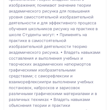
изображения; понимают значение теории
академического рисунка для повышения
уровня самостоятельной изобразительной
деятельности и для эффективного процесса
обучения школьников рисунку на практике в
школе Студенты могут: • Применять на
практике в самостоятельной
изобразительной деятельности теорию
академического рисунка. • Владеть навыками
составления и выполнения учебных и
творческих академических натюрмортов
графическими изобразительными
средствами; с саморефлексии и
взаиморефлексиипри выполнении учебных
постановок, набросков и зарисовок
различными графическими материалами и в
различных техниках • Владеть навыками
объяснения теории и практики