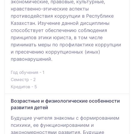
экономические, правовые, культурные,
нравственно-этические аспекты
противодействия коррупции в Республике
Казахстан. Изучение данной дисциплины
способствует обеспечению соблюдения
принципов этики юриста, в том числе
принимать меры по профилактике коррупции
и пресечению коррупционных (иных)
правонарушений.
Год обучения - 1
Семестр - 2
Кредитов - 5
Возрастные и физиологические особенности
развития детей
Будущие учителя знакомы с формированием
психики, ее функционированием и
закономерностями развития. Будущие