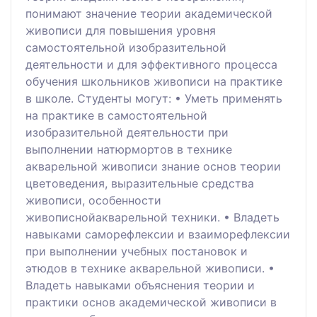
понимают значение теории академической
живописи для повышения уровня
самостоятельной изобразительной
деятельности и для эффективного процесса
обучения школьников живописи на практике
в школе. Студенты могут: • Уметь применять
на практике в самостоятельной
изобразительной деятельности при
выполнении натюрмортов в технике
акварельной живописи знание основ теории
цветоведения, выразительные средства
живописи, особенности
живописнойакварельной техники. • Владеть
навыками саморефлексии и взаиморефлексии
при выполнении учебных постановок и
этюдов в технике акварельной живописи. •
Владеть навыками объяснения теории и
практики основ академической живописи в