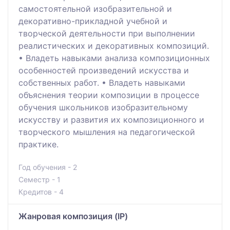
самостоятельной изобразительной и
декоративно-прикладной учебной и
творческой деятельности при выполнении
реалистических и декоративных композиций.
• Владеть навыками анализа композиционных
особенностей произведений искусства и
собственных работ. • Владеть навыками
объяснения теории композиции в процессе
обучения школьников изобразительному
искусству и развития их композиционного и
творческого мышления на педагогической
практике.
Год обучения - 2
Семестр - 1
Кредитов - 4
Жанровая композиция (IP)