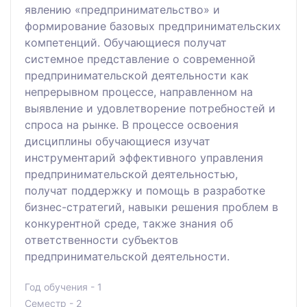
явлению «предпринимательство» и
формирование базовых предпринимательских
компетенций. Обучающиеся получат
системное представление о современной
предпринимательской деятельности как
непрерывном процессе, направленном на
выявление и удовлетворение потребностей и
спроса на рынке. В процессе освоения
дисциплины обучающиеся изучат
инструментарий эффективного управления
предпринимательской деятельностью,
получат поддержку и помощь в разработке
бизнес-стратегий, навыки решения проблем в
конкурентной среде, также знания об
ответственности субъектов
предпринимательской деятельности.
Год обучения - 1
Семестр - 2