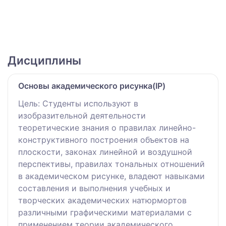
Дисциплины
Основы академического рисунка(IP)
Цель: Студенты используют в
изобразительной деятельности
теоретические знания о правилах линейно-
конструктивного построения объектов на
плоскости, законах линейной и воздушной
перспективы, правилах тональных отношений
в академическом рисунке, владеют навыками
составления и выполнения учебных и
творческих академических натюрмортов
различными графическими материалами с
применением теории академического