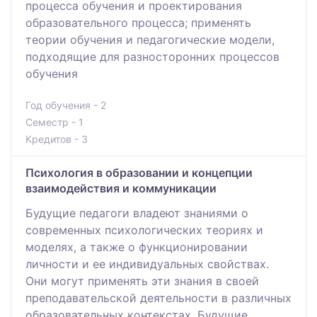
процесса обучения и проектирования
образовательного процесса; применять
теории обучения и педагогические модели,
подходящие для разносторонних процессов
обучения
Год обучения - 2
Семестр - 1
Кредитов - 3
Психология в образовании и концепции
взаимодействия и коммуникации
Будущие педагоги владеют знаниями о
современных психологических теориях и
моделях, а также о функционировании
личности и ее индивидуальных свойствах.
Они могут применять эти знания в своей
преподавательской деятельности в различных
образовательных контекстах. Будущие