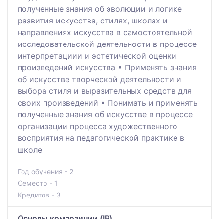
полученные знания об эволюции и логике
развития искусства, стилях, школах и
направлениях искусства в самостоятельной
исследовательской деятельности в процессе
интерпретациии и эстетической оценки
произведений искусства • Применять знания
об искусстве творческой деятельности и
выбора стиля и выразительных средств для
своих произведений • Понимать и применять
полученные знания об искусстве в процессе
организации процесса художественного
восприятия на педагогической практике в
школе
Год обучения - 2
Семестр - 1
Кредитов - 3
Основы композиции (IP)