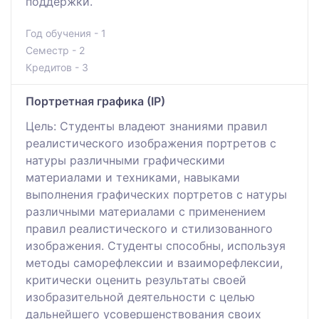
поддержки.
Год обучения - 1
Семестр - 2
Кредитов - 3
Портретная графика (ІР)
Цель: Студенты владеют знаниями правил
реалистического изображения портретов с
натуры различными графическими
материалами и техниками, навыками
выполнения графических портретов с натуры
различными материалами с применением
правил реалистического и стилизованного
изображения. Студенты способны, используя
методы саморефлексии и взаиморефлексии,
критически оценить результаты своей
изобразительной деятельности с целью
дальнейшего усовершенствования своих