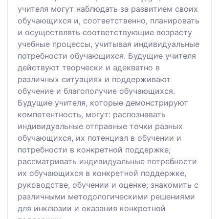
учителя могут наблюдать за развитием своих
обучающихся и, соответственно, планировать
и осуществлять соответствующие возрасту
учебные процессы, учитывая индивидуальные
потребности обучающихся. Будущие учителя
действуют творчески и адекватно в
различных ситуациях и поддерживают
обучение и благополучие обучающихся.
Будущие учителя, которые демонстрируют
компетентность, могут: распознавать
индивидуальные отправные точки разных
обучающихся, их потенциал в обучении и
потребности в конкретной поддержке;
рассматривать индивидуальные потребности
их обучающихся в конкретной поддержке,
руководстве, обучении и оценке; знакомить с
различными методологическими решениями
для инклюзии и оказания конкретной