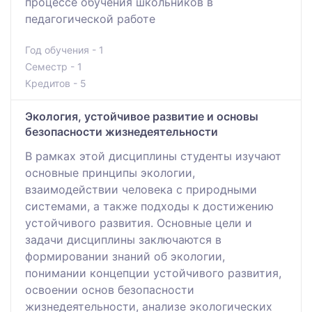
процессе обучения школьников в
педагогической работе
Год обучения - 1
Семестр - 1
Кредитов - 5
Экология, устойчивое развитие и основы
безопасности жизнедеятельности
В рамках этой дисциплины студенты изучают
основные принципы экологии,
взаимодействии человека с природными
системами, а также подходы к достижению
устойчивого развития. Основные цели и
задачи дисциплины заключаются в
формировании знаний об экологии,
понимании концепции устойчивого развития,
освоении основ безопасности
жизнедеятельности, анализе экологических