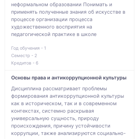
неформальном образовании Понимать и
применять полученные знания об искусстве в
процессе организации процесса
художественного восприятия на
педагогической практике в школе
Год обучения - 1
Семестр - 2
Кредитов - 6
Основы права и антикоррупционной культуры
Дисциплина рассматривает проблемы
формирования антикоррупционной культуры
как в историческом, так и в современном
контекстах, системно раскрывая
универсальную сущность, природу
происхождения, причину устойчивости
коррупции, также анализируются социально-