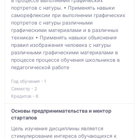
в процессе выполнения графических
портретов с натуры. • Применять навыки
саморефлексии при выполнении графических
портретов с натуры различными
графическими материалами и в различных
техниках • Применять навыки объяснения
правил изображения человека с натуры
различными графическими материалами в
процессе процессе обучения школьников в
педагогической работе
Год обучения - 1
Семестр - 2
Кредитов - 6
Основы предпринимательства и ментор
стартапов
Цель изучения дисциплины является
стимулирование интереса обучающихся к