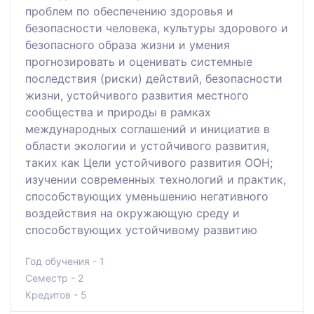
проблем по обеспечению здоровья и
безопасности человека, культуры здорового и
безопасного образа жизни и умения
прогнозировать и оценивать системные
последствия (риски) действий, безопасности
жизни, устойчивого развития местного
сообщества и природы в рамках
международных соглашений и инициатив в
области экологии и устойчивого развития,
таких как Цели устойчивого развития ООН;
изучении современных технологий и практик,
способствующих уменьшению негативного
воздействия на окружающую среду и
способствующих устойчивому развитию
Год обучения - 1
Семестр - 2
Кредитов - 5