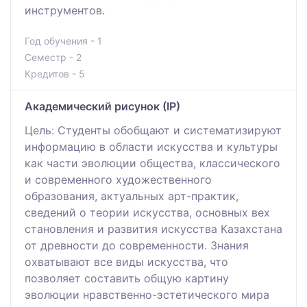
инструментов.
Год обучения - 1
Семестр - 2
Кредитов - 5
Академический рисунок (ІР)
Цель: Студенты обобщают и систематизируют
информацию в области искусства и культуры
как части эволюции общества, классического
и современного художественного
образования, актуальных арт-практик,
сведений о теории искусства, основных вех
становления и развития искусства Казахстана
от древности до современности. Знания
охватывают все виды искусства, что
позволяет составить общую картину
эволюции нравственно-эстетического мира