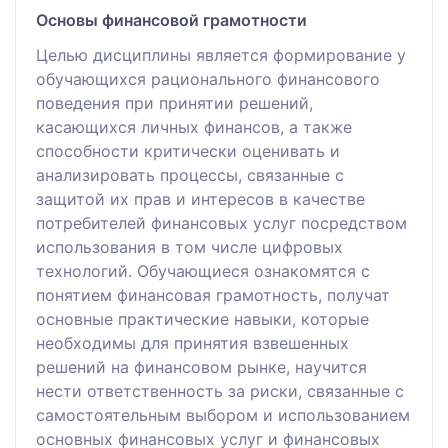
Основы финансовой грамотности
Целью дисциплины является формирование у
обучающихся рационального финансового
поведения при принятии решений,
касающихся личных финансов, а также
способности критически оценивать и
анализировать процессы, связанные с
защитой их прав и интересов в качестве
потребителей финансовых услуг посредством
использования в том числе цифровых
технологий. Обучающиеся ознакомятся с
понятием финансовая грамотность, получат
основные практические навыки, которые
необходимы для принятия взвешенных
решений на финансовом рынке, научится
нести ответственность за риски, связанные с
самостоятельным выбором и использованием
основных финансовых услуг и финансовых