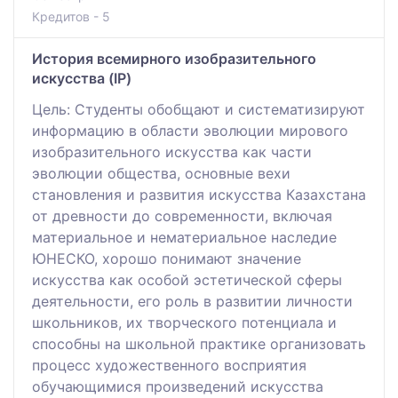
Кредитов - 5
История всемирного изобразительного
искусства (IP)
Цель: Студенты обобщают и систематизируют
информацию в области эволюции мирового
изобразительного искусства как части
эволюции общества, основные вехи
становления и развития искусства Казахстана
от древности до современности, включая
материальное и нематериальное наследие
ЮНЕСКО, хорошо понимают значение
искусства как особой эстетической сферы
деятельности, его роль в развитии личности
школьников, их творческого потенциала и
способны на школьной практике организовать
процесс художественного восприятия
обучающимися произведений искусства