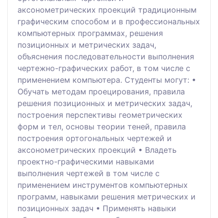
аксонометрических проекций традиционным
графическим способом и в профессиональных
компьютерных программах, решения
позиционных и метрических задач,
объяснения последовательности выполнения
чертежно-графических работ, в том числе с
применением компьютера. Студенты могут: •
Обучать методам проецирования, правила
решения позиционных и метрических задач,
построения перспективы геометрических
форм и тел, основы теории теней, правила
построения ортогональных чертежей и
аксонометрических проекций • Владеть
проектно-графическими навыками
выполнения чертежей в том числе с
применением инструментов компьютерных
программ, навыками решения метрических и
позиционных задач • Применять навыки