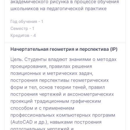
академического рисунка в процессе обучения
школьников на педагогической практике
Год обучения - 1
Семестр - 1
Кредитов - 4
Начертательная геометрия и перспектива (IP)
Цель. Студенты владеют знаниями о методах
проецирования, правилах решения
позиционных и метрических задач,
построения перспективы геометрических
форм и тел, основ теории теней, правил
построения чертежей и аксонометрических
проекций традиционным графическим
способом и с применением
профессиональных компьютерных программ
(AutoCAD и др.), навыками построения
ортогональных чертежей и