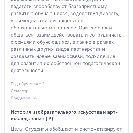
педагоги способствуют благоприятному
развитию обучающихся, содействуя диалогу,
взаимодействию и общению в
образовательном процессе. Они способны
общаться, взаимодействовать и сотрудничать
с семьями обучающихся, а также в рамках
различных других видов партнерства и
создавать новые взаимосвязи, подходящие
для развития их собственной педагогической
деятельности
Год обучения - 2
Семестр - 1
Кредитов - 4
История изобразительного искусства и арт-
исследование (IP)
Цель: Студенты обобщают и систематизируют