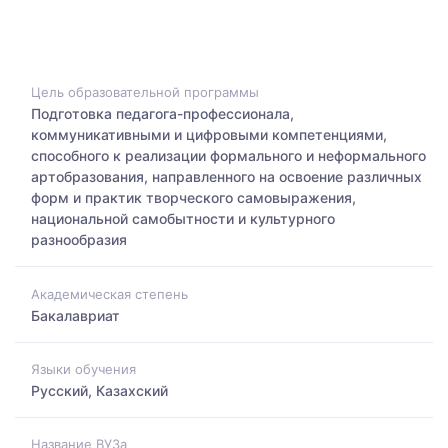
Цель образовательной программы
Подготовка педагога-профессионала,
коммуникативными и цифровыми компетенциями,
способного к реализации формального и неформального
артобразования, направленного на освоение различных
форм и практик творческого самовыражения,
национальной самобытности и культурного
разнообразия
Академическая степень
Бакалавриат
Языки обучения
Русский, Казахский
Название ВУЗа