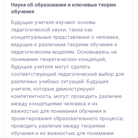
Наука об образовании и ключевые теории
обучения
Будущие учителя изучают основы
педагогической науки, такие как
концептуальные представления о человеке,
ведущие к различным теориям обучения и
педагогическим моделям. Основываясь на
понимании теоретических концепций,
будущие учителя могут сделать
соответствующий педагогический выбор для
различных учебных ситуаций. Будущие
учителя, которые демонстрируют
компетентность, могут: проводить различие
между концепциями человека и их
важностью для понимания обучения и
проектирования образовательного процесса;
проводить различие между теориями
обучения и их важностью для понимания