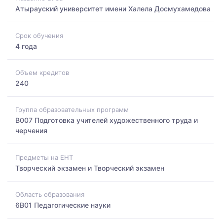
Атырауский университет имени Халела Досмухамедова
Срок обучения
4 года
Объем кредитов
240
Группа образовательных программ
B007 Подготовка учителей художественного труда и
черчения
Предметы на ЕНТ
Творческий экзамен и Творческий экзамен
Область образования
6B01 Педагогические науки