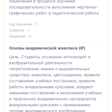
объяснения в процессе обучения
последовательности выполнения чертежно-
графических работ в педагогической работе
Год обучения - 1
Семестр - 1
Кредитов - 4
Основы академической живописи (IP)
Цель. Студенты осознанно используют в
изобразительной деятельности
теоретические знания о выразительных
средствах живописи, цветоведения, правила
составления учебных постановок, правила
работы акварельными красками, владеют
навыками составления и выполнения учебных
и творческих академических натюрмортов
акварельными красками с применением
теории академического изображения,