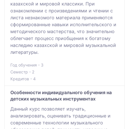
казахской и мировой классики. При
ознакомлении с произведениями и чтении с
листа незнакомого материала применяются
сформированные навыки исполнительского и
методического мастерства, что значительно
облегчает процесс приобщения к богатому
наследию казахской и мировой музыкальной
литературы.
Год обучения - 3
Семестр - 2
Кредитов - 4
Особенности индивидуального обучения на
детских музыкальных инструментах
Данный курс позволяет изучать,
анализировать, оценивать традиционные и
современные технологии музыкального