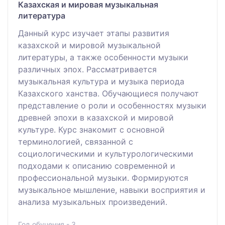
Казахская и мировая музыкальная
литература
Данный курс изучает этапы развития
казахской и мировой музыкальной
литературы, а также особенности музыки
различных эпох. Рассматривается
музыкальная культура и музыка периода
Казахского ханства. Обучающиеся получают
представление о роли и особенностях музыки
древней эпохи в казахской и мировой
культуре. Курс знакомит с основной
терминологией, связанной с
социологическими и культурологическими
подходами к описанию современной и
профессиональной музыки. Формируются
музыкальное мышление, навыки восприятия и
анализа музыкальных произведений.
Год обучения - 3