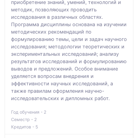
приобретение знаний, умений, технологий и
методик, позволяющих проводить
исследования в различных областях.
Программа дисциплины основана на изучении
методических рекомендаций по
формулированию темы, цели и задач научного
исследования; методологии теоретических и
экспериментальных исследований; анализу
результатов исследований и формулированию
выводов и предложений. Особое внимание
уделяется вопросам внедрения и
эффективности научных исследований, а
также правилам оформления научно-
исследовательских и дипломных работ.
Год обучения - 2
Семестр - 2
Кредитов - 5