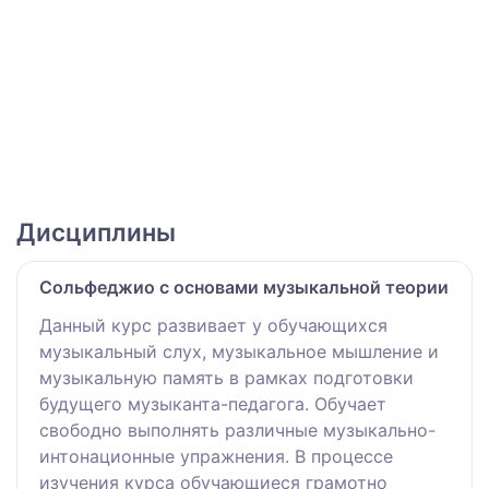
Дисциплины
Сольфеджио с основами музыкальной теории
Данный курс развивает у обучающихся
музыкальный слух, музыкальное мышление и
музыкальную память в рамках подготовки
будущего музыканта-педагога. Обучает
свободно выполнять различные музыкально-
интонационные упражнения. В процессе
изучения курса обучающиеся грамотно