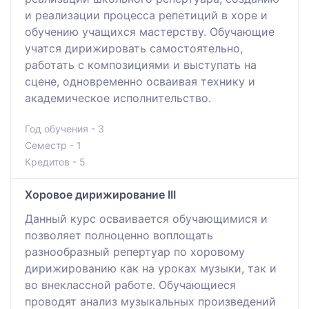
и реализации процесса репетиций в хоре и
обучению учащихся мастерству. Обучающие
учатся дирижировать самостоятельно,
работать с композициями и выступать на
сцене, одновременно осваивая технику и
академическое исполнительство.
Год обучения - 3
Семестр - 1
Кредитов - 5
Хоровое дирижирование ІІІ
Данный курс осваивается обучающимися и
позволяет полноценно воплощать
разнообразный репертуар по хоровому
дирижированию как на уроках музыки, так и
во внеклассной работе. Обучающиеся
проводят анализ музыкальных произведений