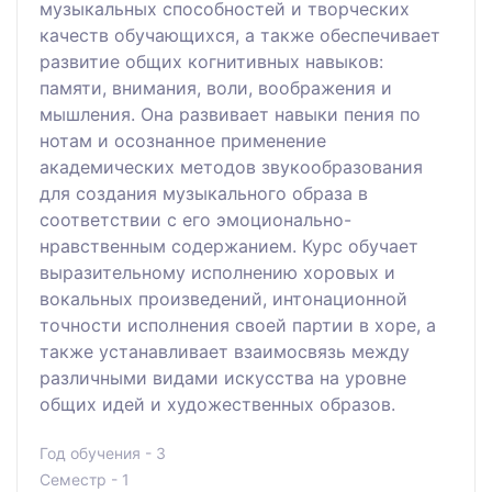
музыкальных способностей и творческих
качеств обучающихся, а также обеспечивает
развитие общих когнитивных навыков:
памяти, внимания, воли, воображения и
мышления. Она развивает навыки пения по
нотам и осознанное применение
академических методов звукообразования
для создания музыкального образа в
соответствии с его эмоционально-
нравственным содержанием. Курс обучает
выразительному исполнению хоровых и
вокальных произведений, интонационной
точности исполнения своей партии в хоре, а
также устанавливает взаимосвязь между
различными видами искусства на уровне
общих идей и художественных образов.
Год обучения - 3
Семестр - 1