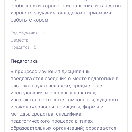
особенности хорового исполнения и качество
хорового звучания, овладевают приемами
работы с хором.
Год обучения - 2
Семестр - 1
Кредитов - 5
Педагогика
В процессе изучения дисциплины
предлагаются сведения о месте педагогики в
системе наук о человеке, предмете ее
исследования и основных понятиях;
излагаются составные компоненты, сущность
и закономерности, принципы, формы и
методы, средства, специфика
педагогического процесса в типах
образовательных организаций; осваиваются