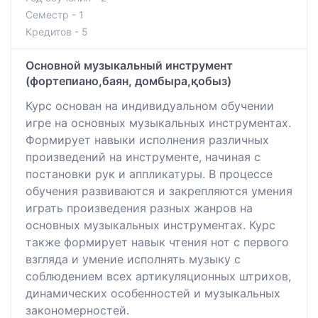
Семестр - 1
Кредитов - 5
Основной музыкальный инструмент
(фортепиано,баян, домбыра,қобыз)
Курс основан на индивидуальном обучении
игре на основных музыкальных инструментах.
Формирует навыки исполнения различных
произведений на инструменте, начиная с
постановки рук и аппликатуры. В процессе
обучения развиваются и закрепляются умения
играть произведения разных жанров на
основных музыкальных инструментах. Курс
также формирует навык чтения нот с первого
взгляда и умение исполнять музыку с
соблюдением всех артикуляционных штрихов,
динамических особенностей и музыкальных
закономерностей.