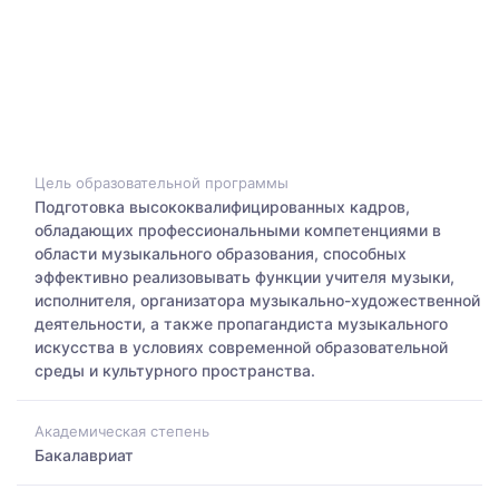
Цель образовательной программы
Подготовка высококвалифицированных кадров,
обладающих профессиональными компетенциями в
области музыкального образования, способных
эффективно реализовывать функции учителя музыки,
исполнителя, организатора музыкально-художественной
деятельности, а также пропагандиста музыкального
искусства в условиях современной образовательной
среды и культурного пространства.
Академическая степень
Бакалавриат