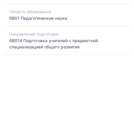
Область образования
6B01 Педагогические науки
Направление подготовки
6B014 Подготовка учителей с предметной
специализацией общего развития