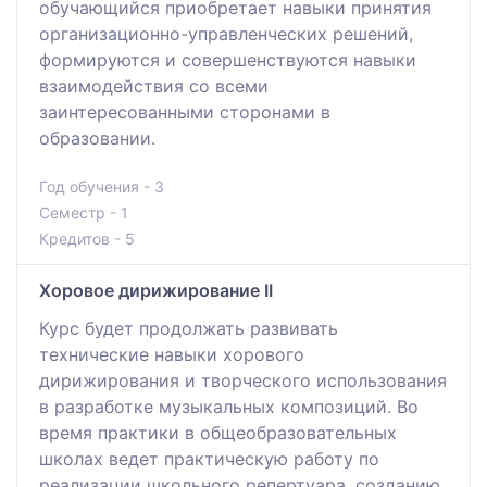
обучающийся приобретает навыки принятия
организационно-управленческих решений,
формируются и совершенствуются навыки
взаимодействия со всеми
заинтересованными сторонами в
образовании.
Год обучения - 3
Семестр - 1
Кредитов - 5
Хоровое дирижирование ІІ
Курс будет продолжать развивать
технические навыки хорового
дирижирования и творческого использования
в разработке музыкальных композиций. Во
время практики в общеобразовательных
школах ведет практическую работу по
реализации школьного репертуара, созданию