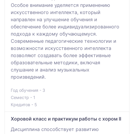
Особое внимание уделяется применению
искусственного интеллекта, который
направлен на улучшение обучения и
обеспечение более индивидуализированного
подхода к каждому обучающемуся.
Современные педагогические технологии и
возможности искусственного интеллекта
позволяют создавать более эффективные
образовательные методики, включая
слушание и анализ музыкальных
произведений.
Год обучения - 3
Семестр - 1
Кредитов - 5
Хоровой класс и практикум работы с хором ІІ
Дисциплина способствует развитию