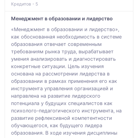
Кредитов - 5
Менеджмент в образовании и лидерство
«Менеджмент в образовании и лидерство»,
как обоснованная необходимость в системе
образования отвечает современным
требованиям рынка труда, вырабатывает
умения анализировать и диагностировать
конкретные ситуации. Цель изучения
основана на рассмотрении лидерства в
образовании в рамках применения его как
инструмента управления организацией и
направлена на развитие лидерского
потенциала у будущих специалистов как
психолого-педагогического инструмента, на
развитие рефлексивной компетентности
обучающегося, как будущего лидера
образования. В ходе изучения дисциплины