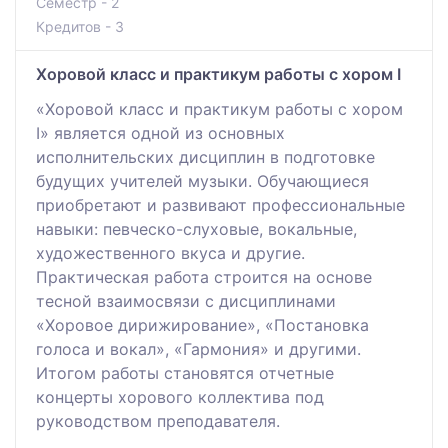
Семестр - 2
Кредитов - 3
Хоровой класс и практикум работы с хором I
«Хоровой класс и практикум работы с хором
І» является одной из основных
исполнительских дисциплин в подготовке
будущих учителей музыки. Обучающиеся
приобретают и развивают профессиональные
навыки: певческо-слуховые, вокальные,
художественного вкуса и другие.
Практическая работа строится на основе
тесной взаимосвязи с дисциплинами
«Хоровое дирижирование», «Постановка
голоса и вокал», «Гармония» и другими.
Итогом работы становятся отчетные
концерты хорового коллектива под
руководством преподавателя.