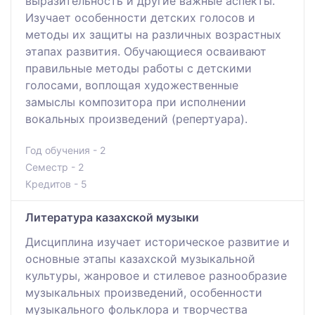
выразительность и другие важные аспекты.
Изучает особенности детских голосов и
методы их защиты на различных возрастных
этапах развития. Обучающиеся осваивают
правильные методы работы с детскими
голосами, воплощая художественные
замыслы композитора при исполнении
вокальных произведений (репертуара).
Год обучения - 2
Семестр - 2
Кредитов - 5
Литература казахской музыки
Дисциплина изучает историческое развитие и
основные этапы казахской музыкальной
культуры, жанровое и стилевое разнообразие
музыкальных произведений, особенности
музыкального фольклора и творчества