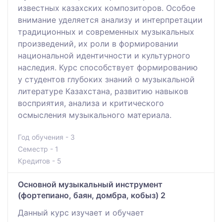
известных казахских композиторов. Особое
внимание уделяется анализу и интерпретации
традиционных и современных музыкальных
произведений, их роли в формировании
национальной идентичности и культурного
наследия. Курс способствует формированию
у студентов глубоких знаний о музыкальной
литературе Казахстана, развитию навыков
восприятия, анализа и критического
осмысления музыкального материала.
Год обучения - 3
Семестр - 1
Кредитов - 5
Основной музыкальный инструмент
(фортепиано, баян, домбра, кобыз) 2
Данный курс изучает и обучает