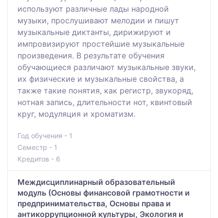
используют различные лады народной
музыки, прослушивают мелодии и пишут
музыкальные диктанты, дирижируют и
импровизируют простейшие музыкальные
произведения. В результате обучения
обучающиеся различают музыкальные звуки,
их физические и музыкальные свойства, а
также такие понятия, как регистр, звукоряд,
нотная запись, длительности нот, квинтовый
круг, модуляция и хроматизм.
Год обучения - 1
Семестр - 1
Кредитов - 6
Междисциплинарный образовательный
модуль (Основы финансовой грамотности и
предпринимательства, Основы права и
антикоррупционной культуры, Экология и