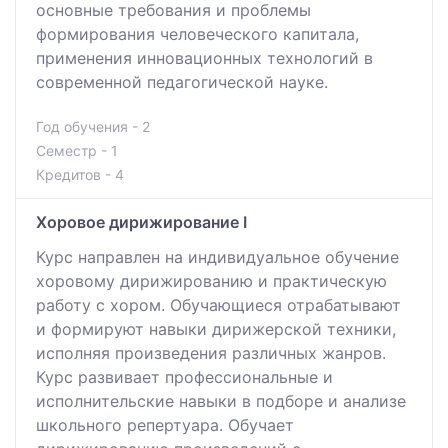
основные требования и проблемы
формирования человеческого капитала,
применения инновационных технологий в
современной педагогической науке.
Год обучения - 2
Семестр - 1
Кредитов - 4
Хоровое дирижирование І
Курс направлен на индивидуальное обучение
хоровому дирижированию и практическую
работу с хором. Обучающиеся отрабатывают
и формируют навыки дирижерской техники,
исполняя произведения различных жанров.
Курс развивает профессиональные и
исполнительские навыки в подборе и анализе
школьного репертуара. Обучает