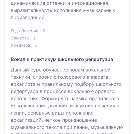
динамические оттенки и интонационная
выразительность исполнения музыкальных
произведений.
Год обучения - 2
Семестр - 2
Кредитов - 6
Вокал и практикум школьного репертуара
Данный курс обучает основам вокальной
техники, строению голосового аппарата
вокалиста и правильному подбору школьного
репертуара в процессе вокально-хорового
исполнения. Формирует навыки правильного
использования дыхания и звукоизвлечения в
пении, основные виды исполнения
вокализаций, чёткое произношение
музыкального текста при пении, музыкальную