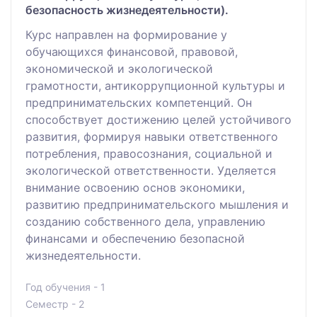
безопасность жизнедеятельности).
Курс направлен на формирование у
обучающихся финансовой, правовой,
экономической и экологической
грамотности, антикоррупционной культуры и
предпринимательских компетенций. Он
способствует достижению целей устойчивого
развития, формируя навыки ответственного
потребления, правосознания, социальной и
экологической ответственности. Уделяется
внимание освоению основ экономики,
развитию предпринимательского мышления и
созданию собственного дела, управлению
финансами и обеспечению безопасной
жизнедеятельности.
Год обучения - 1
Семестр - 2