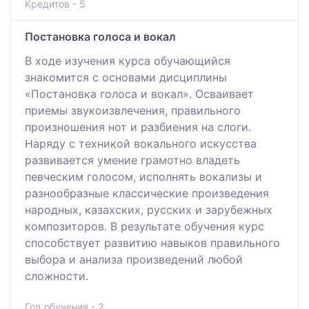
Кредитов - 5
Постановка голоса и вокал
В ходе изучения курса обучающийся
знакомится с основами дисциплины
«Постановка голоса и вокал». Осваивает
приемы звукоизвлечения, правильного
произношения нот и разбиения на слоги.
Наряду с техникой вокального искусства
развивается умение грамотно владеть
певческим голосом, исполнять вокализы и
разнообразные классические произведения
народных, казахских, русских и зарубежных
композиторов. В результате обучения курс
способствует развитию навыков правильного
выбора и анализа произведений любой
сложности.
Год обучения - 2