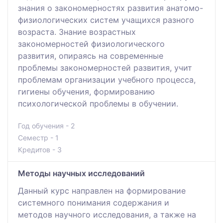
знания о закономерностях развития анатомо-
физиологических систем учащихся разного
возраста. Знание возрастных
закономерностей физиологического
развития, опираясь на современные
проблемы закономерностей развития, учит
проблемам организации учебного процесса,
гигиены обучения, формированию
психологической проблемы в обучении.
Год обучения - 2
Семестр - 1
Кредитов - 3
Методы научных исследований
Данный курс направлен на формирование
системного понимания содержания и
методов научного исследования, а также на