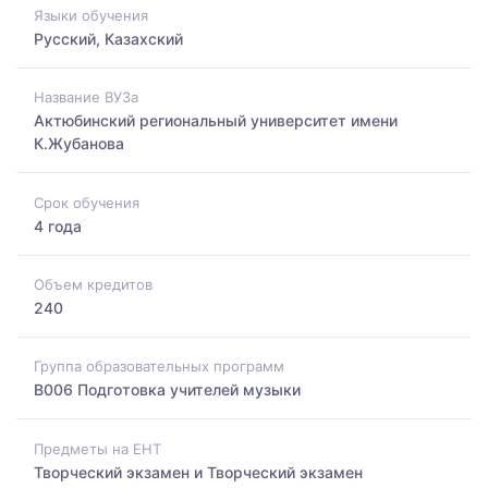
Языки обучения
Русский, Казахский
Название ВУЗа
Актюбинский региональный университет имени
К.Жубанова
Срок обучения
4 года
Объем кредитов
240
Группа образовательных программ
B006 Подготовка учителей музыки
Предметы на ЕНТ
Творческий экзамен и Творческий экзамен