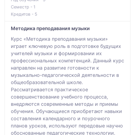
Семестр - 1
Кредитов - 5
Методика преподавания музыки
Курс «Методика преподавания музыки»
играет ключевую роль в подготовке будущих
учителей музыки и формировании их
профессиональных компетенций. Данный курс
направлен на развитие готовности к
музыкально-педагогической деятельности в
общеобразовательной школе.
Рассматривается практическое
совершенствование учебного процесса,
внедряются современные методы и приемы
обучения. Обучающиеся приобретают навыки
составления календарного и поурочного
планов уроков, используют передовые научно
обоснованные педагогические технологии.