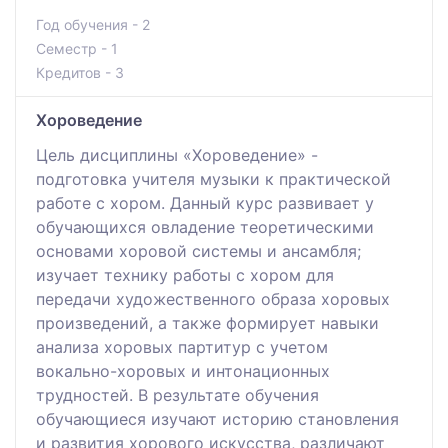
Год обучения - 2
Семестр - 1
Кредитов - 3
Хороведение
Цель дисциплины «Хороведение» -
подготовка учителя музыки к практической
работе с хором. Данный курс развивает у
обучающихся овладение теоретическими
основами хоровой системы и ансамбля;
изучает технику работы с хором для
передачи художественного образа хоровых
произведений, а также формирует навыки
анализа хоровых партитур с учетом
вокально-хоровых и интонационных
трудностей. В результате обучения
обучающиеся изучают историю становления
и развития хорового искусства, различают