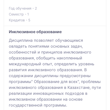
Год обучения - 2
Семестр - 1
Кредитов - 5
Инклюзивное образование
Дисциплина позволяет обучающимся
овладеть понятиями основных задач,
особенностей и принципов инклюзивного
образования, обобщить накопленный
международный опыт, определить уровень
развития инклюзивного образования. В
содержании дисциплины предусмотрены
программы" Образование для всех", проблемы
инклюзивного образования в Казахстане, пути
реализации инновационных подходов в
инклюзивном образовании на основе
государственной программы.