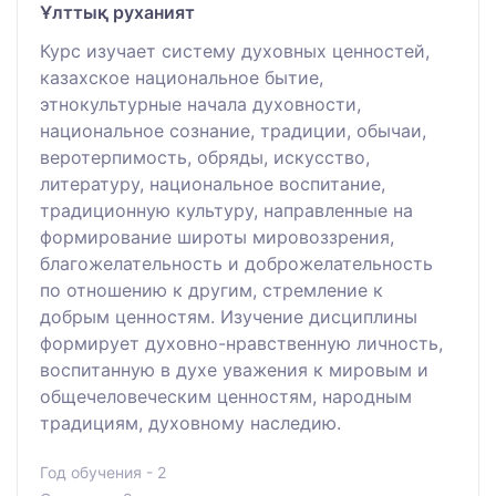
Ұлттық руханият
Курс изучает систему духовных ценностей,
казахское национальное бытие,
этнокультурные начала духовности,
национальное сознание, традиции, обычаи,
веротерпимость, обряды, искусство,
литературу, национальное воспитание,
традиционную культуру, направленные на
формирование широты мировоззрения,
благожелательность и доброжелательность
по отношению к другим, стремление к
добрым ценностям. Изучение дисциплины
формирует духовно-нравственную личность,
воспитанную в духе уважения к мировым и
общечеловеческим ценностям, народным
традициям, духовному наследию.
Год обучения - 2