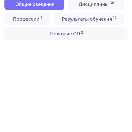
38
Общие сведения
Дисциплины
1
12
Профессии
Результаты обучения
2
Похожие ОП