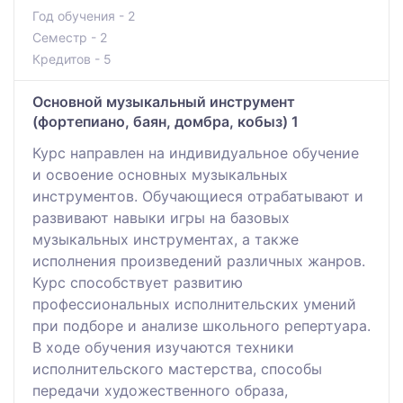
Год обучения - 2
Семестр - 2
Кредитов - 5
Основной музыкальный инструмент
(фортепиано, баян, домбра, кобыз) 1
Курс направлен на индивидуальное обучение
и освоение основных музыкальных
инструментов. Обучающиеся отрабатывают и
развивают навыки игры на базовых
музыкальных инструментах, а также
исполнения произведений различных жанров.
Курс способствует развитию
профессиональных исполнительских умений
при подборе и анализе школьного репертуара.
В ходе обучения изучаются техники
исполнительского мастерства, способы
передачи художественного образа,