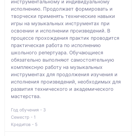
инструментальному и индивидуальному
исполнению. Продолжает формировать и
творчески применять технические навыки
игры на музыкальных инструментах при
освоении и исполнении произведений. В
процессе прохождения практик проводится
практическая работа по исполнению
школьного репертуара. Обучающиеся
обязательно выполняют самостоятельную
комплексную работу на музыкальных
инструментах для продолжения изучения и
исполнения произведений, необходимых для
развития технического и академического
мастерства.
Год обучения - 3
Семестр - 1
Кредитов - 5