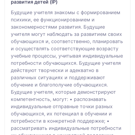
развития детей (IP)
Будущие учителя знакомы с формированием
психики, ее функционированием и
закономерностями развития. Будущие
учителя могут наблюдать за развитием своих
обучающихся и, соответственно, планировать
и осуществлять соответствующие возрасту
учебные процессы, учитывая индивидуальные
потребности обучающихся. Будущие учителя
действуют творчески и адекватно в
различных ситуациях и поддерживают
обучение и благополучие обучающихся.
Будущие учителя, которые демонстрируют
компетентность, могут: • распознавать
индивидуальные отправные точки разных
обучающихся, их потенциал в обучении и
потребности в конкретной поддержке; •
рассматривать индивидуальные потребности