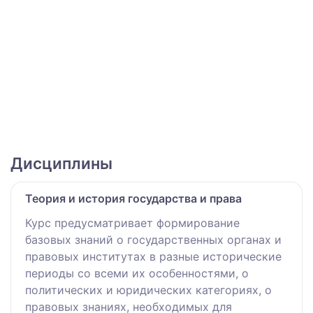
Дисциплины
Теория и история государства и права
Курс предусматривает формирование
базовых знаний о государственных органах и
правовых институтах в разные исторические
периоды со всеми их особенностями, о
политических и юридических категориях, о
правовых знаниях, необходимых для