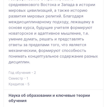
средневекового Востока и Запада в истории
мировых цивилизаций, а также историю
развития мировых религий. Благодаря
междисциплинарному подходу, лежащему в
основе курса, будущие учителя формируют
новаторское и адаптивное мышление, т.е.
умение думать, решать и представлять
ответы за пределами того, что является
механическим, формируют способность
понимать концептуальное содержание разных
дисциплин.
Год обучения - 2
Семестр - 1
Кредитов - 5
Наука об образовании и ключевые теории
обучения