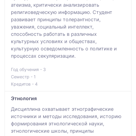
атеизма, критически анализировать
религиоведческую информацию. Студент
развивает принципы толерантности,
уважения, социальный интеллект,
способность работать в различных
культурных условиях и обществах,
культурную осведомленность о политике и
процессах секуляризации.
Год обучения - 3
Семестр - 1
Кредитов - 4
Этнология
Дисциплина охватывает этнографические
источники и методы исследования, историю
формирования этнологической науки,
этнологические школы, принципы