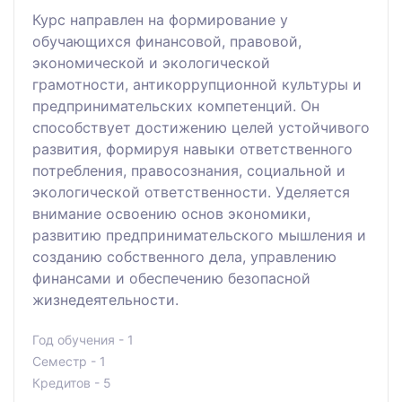
Курс направлен на формирование у
обучающихся финансовой, правовой,
экономической и экологической
грамотности, антикоррупционной культуры и
предпринимательских компетенций. Он
способствует достижению целей устойчивого
развития, формируя навыки ответственного
потребления, правосознания, социальной и
экологической ответственности. Уделяется
внимание освоению основ экономики,
развитию предпринимательского мышления и
созданию собственного дела, управлению
финансами и обеспечению безопасной
жизнедеятельности.
Год обучения - 1
Семестр - 1
Кредитов - 5