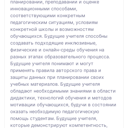
планировании, преподавании и оценке
инновационными способами,
соответствующими конкретным
педагогическим ситуациям, условиям
конкретной школы и возможностям
обучающихся. Будущие учителя способны
создавать подходящие инклюзивные,
физические и онлайн-среды обучения на
разных этапах образовательного процесса.
Будущие учителя понимают и могут
применять правила авторского права и
защиты данных при планировании своих
учебных материалов. Будущие учителя
обладают необходимыми знаниями в области
дидактики, технологий обучения и методов
мотивации обучающихся, будучи в состоянии
оказать необходимую педагогическую
помощь студентам. Будущие учителя,
которые демонстрируют компетентность,