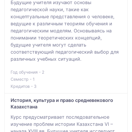
Будущие учителя изучают основы
педагогической науки, такие как
концептуальные представления о человеке,
ведущие к различным теориям обучения и
педагогическим моделям. Основываясь на
понимании теоретических концепций,
будущие учителя могут сделать
соответствующий педагогический выбор для
различных учебных ситуаций.
Год обучения - 2
Семестр - 1
Кредитов - 3
История, культура и право средневекового
Казахстана
Курс предусматривает последовательное
изучение проблем истории Казахстана VI –
начала XVIII вв. Будущие учителя исследуют