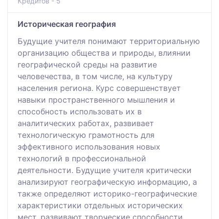
Кредитов - 5
Историческая география
Будущие учителя понимают территориальную
организацию общества и природы, влиянии
географической среды на развитие
человечества, в том числе, на культуру
населения региона. Курс совершенствует
навыки пространственного мышления и
способность использовать их в
аналитических работах, развивает
технологическую грамотность для
эффективного использования новых
технологий в профессиональной
деятельности. Будущие учителя критически
анализируют географическую информацию, а
также определяют историко-географические
характеристики отдельных исторических
мест, развивают творческие способности,