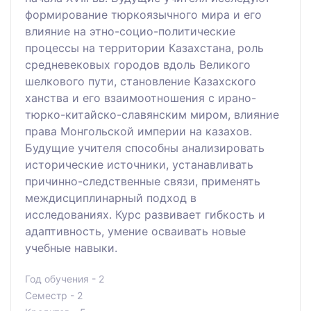
формирование тюркоязычного мира и его
влияние на этно-социо-политические
процессы на территории Казахстана, роль
средневековых городов вдоль Великого
шелкового пути, становление Казахского
ханства и его взаимоотношения с ирано-
тюрко-китайско-славянским миром, влияние
права Монгольской империи на казахов.
Будущие учителя способны анализировать
исторические источники, устанавливать
причинно-следственные связи, применять
междисциплинарный подход в
исследованиях. Курс развивает гибкость и
адаптивность, умение осваивать новые
учебные навыки.
Год обучения - 2
Семестр - 2