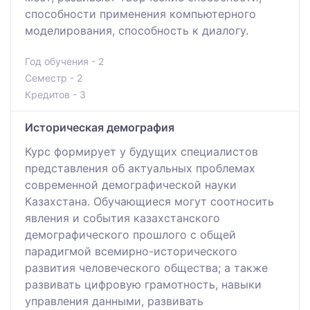
способности применения компьютерного
моделирования, способность к диалогу.
Год обучения - 2
Семестр - 2
Кредитов - 3
Историческая демография
Курс формирует у будущих специалистов
представления об актуальных проблемах
современной демографической науки
Казахстана. Обучающиеся могут соотносить
явления и события казахстанского
демографического прошлого с общей
парадигмой всемирно-исторического
развития человеческого общества; а также
развивать цифровую грамотность, навыки
управления данными, развивать