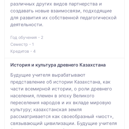
различных других видов партнерства и
создавать новые взаимосвязи, подходящие
для развития их собственной педагогической
деятельности.
Год обучения - 2
Семестр - 1
Кредитов - 4
История и культура древнего Казахстана
Будущие учителя вырабатывают
представление об истории Казахстана, как
части всемирной истории, о роли древнего
населения, племен в эпоху Великого
переселения народов и их вкладе мировую
культуру; казахстанская земля
рассматривается как своеобразный «мост»,
связывающий цивилизации. Будущие учителя