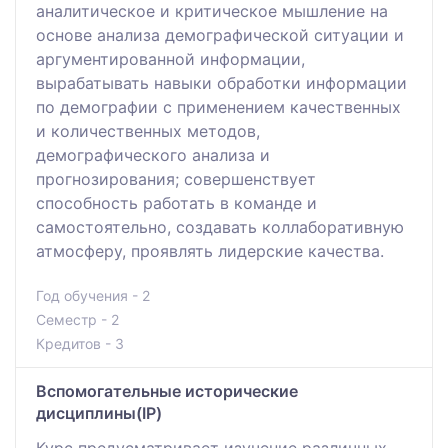
аналитическое и критическое мышление на
основе анализа демографической ситуации и
аргументированной информации,
вырабатывать навыки обработки информации
по демографии с применением качественных
и количественных методов,
демографического анализа и
прогнозирования; совершенствует
способность работать в команде и
самостоятельно, создавать коллаборативную
атмосферу, проявлять лидерские качества.
Год обучения - 2
Семестр - 2
Кредитов - 3
Вспомогательные исторические
дисциплины(IP)
Курс предусматривает изучение различных