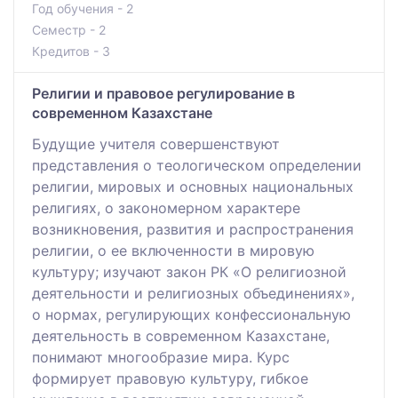
Год обучения - 2
Семестр - 2
Кредитов - 3
Религии и правовое регулирование в
современном Казахстане
Будущие учителя совершенствуют
представления о теологическом определении
религии, мировых и основных национальных
религиях, о закономерном характере
возникновения, развития и распространения
религии, о ее включенности в мировую
культуру; изучают закон РК «О религиозной
деятельности и религиозных объединениях»,
о нормах, регулирующих конфессиональную
деятельность в современном Казахстане,
понимают многообразие мира. Курс
формирует правовую культуру, гибкое