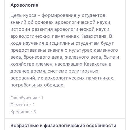
Археология
Цель курса – формирование у студентов
знаний об основах археологической науки,
истории развития археологической науки,
археологических памятниках Казахстана. В
ходе изучения дисциплины студентам будут
предоставлены знания о культурах каменного
века, бронзового века, железного века, быте и
хозяйстве племен, населявших Казахстан в
древнее время, системе религиозных
верований, их археологических памятниках,
погребальных обрядах.
Год обучения - 1
Семестр - 2
Кредитов - 5
Возрастные и физиологические особенности