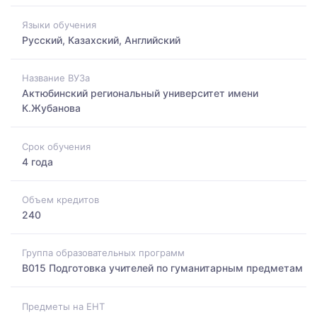
Языки обучения
Русский, Казахский, Английский
Название ВУЗа
Актюбинский региональный университет имени
К.Жубанова
Срок обучения
4 года
Объем кредитов
240
Группа образовательных программ
B015 Подготовка учителей по гуманитарным предметам
Предметы на ЕНТ