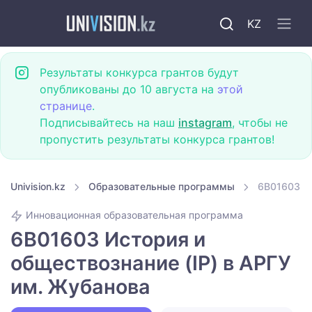
KZ
Результаты конкурса грантов будут
опубликованы до 10 августа на
этой
странице
.
Подписывайтесь на наш
instagram
, чтобы не
пропустить результаты конкурса грантов!
Univision.kz
Образовательные программы
6B01603 Ис
Инновационная образовательная программа
6B01603 История и
обществознание (IP) в АРГУ
им. Жубанова