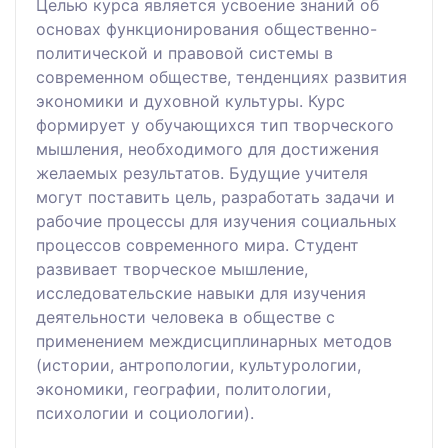
Целью курса является усвоение знаний об
основах функционирования общественно-
политической и правовой системы в
современном обществе, тенденциях развития
экономики и духовной культуры. Курс
формирует у обучающихся тип творческого
мышления, необходимого для достижения
желаемых результатов. Будущие учителя
могут поставить цель, разработать задачи и
рабочие процессы для изучения социальных
процессов современного мира. Студент
развивает творческое мышление,
исследовательские навыки для изучения
деятельности человека в обществе с
применением междисциплинарных методов
(истории, антропологии, культурологии,
экономики, географии, политологии,
психологии и социологии).