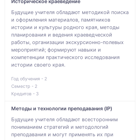
Историческое краеведение
Будущие учителя обладают методикой поиска
и оформления материалов, памятников
истории и культуры родного края, методы
планирования и ведения краеведческой
работы, организации экскурсионно-полевых
мероприятий; формируют навыки и
компетенции практического исследования
истории своего края.
Год обучения - 2
Семестр - 2
Кредитов - 3
Методы и технологии преподавания (IP)
Будущие учителя обладают всесторонним
пониманием стратегий и методологий
преподавания и могут применять их при