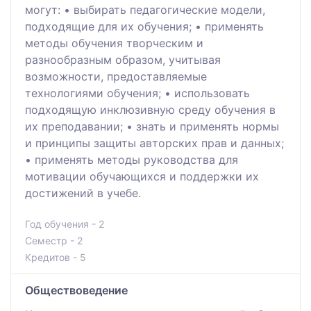
могут: • выбирать педагогические модели,
подходящие для их обучения; • применять
методы обучения творческим и
разнообразным образом, учитывая
возможности, предоставляемые
технологиями обучения; • использовать
подходящую инклюзивную среду обучения в
их преподавании; • знать и применять нормы
и принципы защиты авторских прав и данных;
• применять методы руководства для
мотивации обучающихся и поддержки их
достижений в учебе.
Год обучения - 2
Семестр - 2
Кредитов - 5
Обществоведение