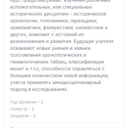
вспомогательных, или специальных
исторических дисциплин – исторической
хронологии, топонимики, геральдики,
нумизматики, фалеристики, ономастики и
других, знакомит с историей их
возникновения и развития. Будущие учителя
осваивают новые умения и навыки
(составления хронологических и
генеалогических таблиц, классификации
монет и т.п.), способности справляться с
большим количеством новой информации,
учатся применять междисциплинарный
подход в исследованиях.
Год обучения - 2
Семестр - 2
Кредитов - 3