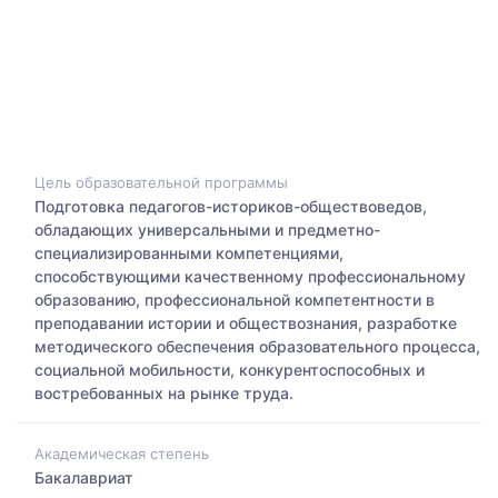
Цель образовательной программы
Подготовка педагогов-историков-обществоведов,
обладающих универсальными и предметно-
специализированными компетенциями,
способствующими качественному профессиональному
образованию, профессиональной компетентности в
преподавании истории и обществознания, разработке
методического обеспечения образовательного процесса,
социальной мобильности, конкурентоспособных и
востребованных на рынке труда.
Академическая степень
Бакалавриат