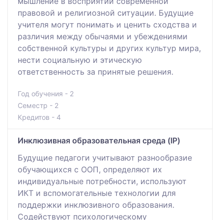
мышление в восприятии современной
правовой и религиозной ситуации. Будущие
учителя могут понимать и ценить сходства и
различия между обычаями и убеждениями
собственной культуры и других культур мира,
нести социальную и этическую
ответственность за принятые решения.
Год обучения - 2
Семестр - 2
Кредитов - 4
Инклюзивная образовательная среда (IP)
Будущие педагоги учитывают разнообразие
обучающихся с ООП, определяют их
индивидуальные потребности, используют
ИКТ и вспомогательные технологии для
поддержки инклюзивного образования.
Содействуют психологическому