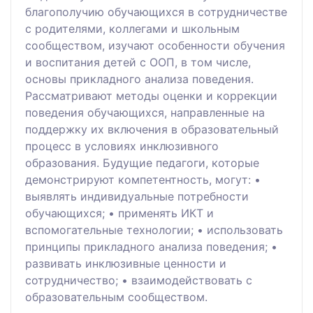
благополучию обучающихся в сотрудничестве
с родителями, коллегами и школьным
сообществом, изучают особенности обучения
и воспитания детей с ООП, в том числе,
основы прикладного анализа поведения.
Рассматривают методы оценки и коррекции
поведения обучающихся, направленные на
поддержку их включения в образовательный
процесс в условиях инклюзивного
образования. Будущие педагоги, которые
демонстрируют компетентность, могут: •
выявлять индивидуальные потребности
обучающихся; • применять ИКТ и
вспомогательные технологии; • использовать
принципы прикладного анализа поведения; •
развивать инклюзивные ценности и
сотрудничество; • взаимодействовать с
образовательным сообществом.