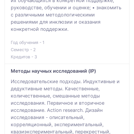
их обучающихся в конкретной поддержке,
руководстве, обучении и оценке; • знакомить
с различными методологическими
решениями для инклюзии и оказания
конкретной поддержки.
Год обучения - 1
Семестр - 2
Кредитов - 3
Методы научных исследований (IP)
Исследовательские подходы. Индуктивные и
дедуктивные методы. Качественные,
количественные, смешанные методы
исследования. Первичное и вторичное
исследование. Action research. Дизайн
исследования - описательный,
корреляционный, экспериментальный,
квазиэкспериментальный, перекрестный,