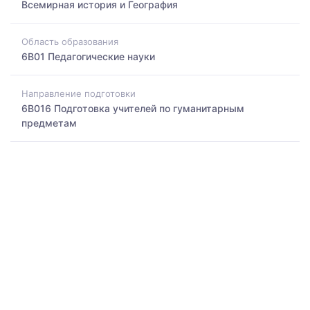
Всемирная история и География
Область образования
6B01 Педагогические науки
Направление подготовки
6B016 Подготовка учителей по гуманитарным
предметам