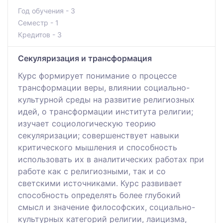
Год обучения - 3
Семестр - 1
Кредитов - 3
Секуляризация и трансформация
Курс формирует понимание о процессе
трансформации веры, влиянии социально-
культурной среды на развитие религиозных
идей, о трансформации института религии;
изучает социологическую теорию
секуляризации; совершенствует навыки
критического мышления и способность
использовать их в аналитических работах при
работе как с религиозными, так и со
светскими источниками. Курс развивает
способность определять более глубокий
смысл и значение философских, социально-
культурных категорий религии, лаицизма,