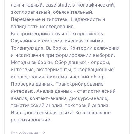
лонгитюдный, case study, этнографический,
эксплоративный, объяснительный.
Переменные и гипотезы. Надежность и
валидность исследования.
Воспроизводимость и повторяемость.
Случайная и систематическая ошибка.
Триангуляция. Выборка. Критерии включения
и исключения при формировании выборки.
Методы выборки. Сбор данных - опросы,
интервью, эксперименты, обсервационные
исследования, систематический обзор.
Проверка данных. Транскрибирование
интервью. Анализ данных - статистический
анализ, контент-анализ, дискурс-анализ,
тематический анализ, текстовый анализ.
Исследовательская этика. Коллегиальное
рецензирование.
Год обучения - 2