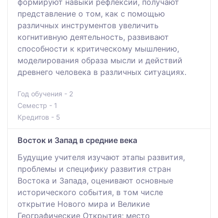
формируют навыки рефлексии, получают
представление о том, как с помощью
различных инструментов увеличить
когнитивную деятельность, развивают
способности к критическому мышлению,
моделирования образа мысли и действий
древнего человека в различных ситуациях.
Год обучения - 2
Семестр - 1
Кредитов - 5
Восток и Запад в средние века
Будущие учителя изучают этапы развития,
проблемы и специфику развития стран
Востока и Запада, оценивают основные
исторического события, в том числе
открытие Нового мира и Великие
Географические Открытия; место