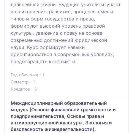
дальнейшей жизни. Будущие учителя изучают
возникновение, развитие, процессы смены
типов и форм государства и права,
формируют высокий уровень правовой
культуры, уважение к праву на основе
современных достижений юридической
науки. Курс формирует навыки
ориентироваться в современных условиях,
предотвращать конфликты.
Год обучения - 1
Семестр - 1
Кредитов - 3
Междисциплинарный образовательный
модуль (Основы финансовой грамотности и
предпринимательства, Основы права и
антикоррупционной культуры, Экология и
безопасность жизнедеятельности).