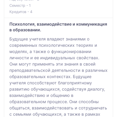
Семестр - 1
Кредитов - 4
Психология, взаимодействие и коммуникация
в образовании.
Будущие учителя владеют знаниями о
современных психологических теориях и
моделях, а также о функционировании
личности и ее индивидуальных свойствах.
Они могут применять эти знания в своей
преподавательской деятельности в различных
образовательных контекстах. Будущие
учителя способствуют благоприятному
развитию обучающихся, содействуя диалогу,
взаимодействию и общению в
образовательном процессе. Они способны
общаться, взаимодействовать и сотрудничать
с семьями обучающихся, а также в рамках