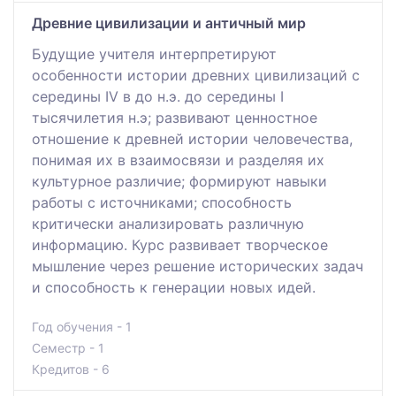
Древние цивилизации и античный мир
Будущие учителя интерпретируют
особенности истории древних цивилизаций с
середины ІV в до н.э. до середины І
тысячилетия н.э; развивают ценностное
отношение к древней истории человечества,
понимая их в взаимосвязи и разделяя их
культурное различие; формируют навыки
работы с источниками; способность
критически анализировать различную
информацию. Курс развивает творческое
мышление через решение исторических задач
и способность к генерации новых идей.
Год обучения - 1
Семестр - 1
Кредитов - 6