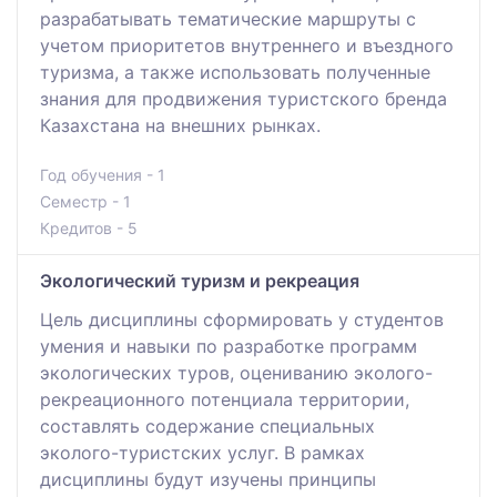
разрабатывать тематические маршруты с
учетом приоритетов внутреннего и въездного
туризма, а также использовать полученные
знания для продвижения туристского бренда
Казахстана на внешних рынках.
Год обучения - 1
Семестр - 1
Кредитов - 5
Экологический туризм и рекреация
Цель дисциплины сформировать у студентов
умения и навыки по разработке программ
экологических туров, оцениванию эколого-
рекреационного потенциала территории,
составлять содержание специальных
эколого-туристских услуг. В рамках
дисциплины будут изучены принципы