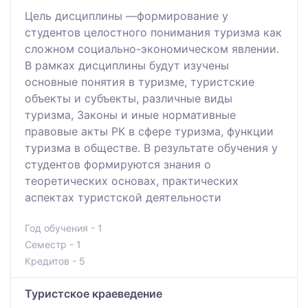
Цель дисциплины —формирование у
студентов целостного понимания туризма как
сложном социально-экономическом явлении.
В рамках дисциплины будут изучены
основные понятия в туризме, туристские
объекты и субъекты, различные виды
туризма, Законы и иные нормативные
правовые акты РК в сфере туризма, функции
туризма в обществе. В результате обучения у
студентов формируются знания о
теоретических основах, практических
аспектах туристской деятельности
Год обучения - 1
Семестр - 1
Кредитов - 5
Туристское краеведение