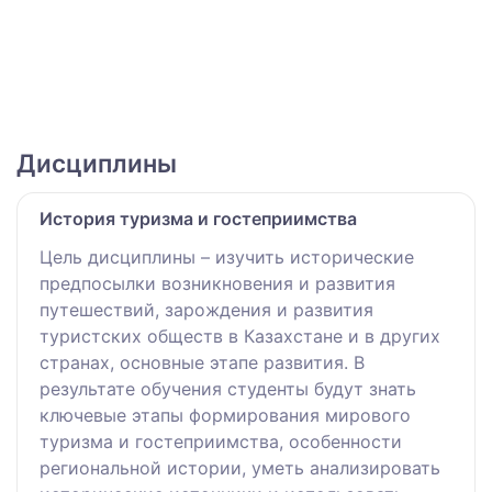
Дисциплины
История туризма и гостеприимства
Цель дисциплины – изучить исторические
предпосылки возникновения и развития
путешествий, зарождения и развития
туристских обществ в Казахстане и в других
странах, основные этапе развития. В
результате обучения студенты будут знать
ключевые этапы формирования мирового
туризма и гостеприимства, особенности
региональной истории, уметь анализировать