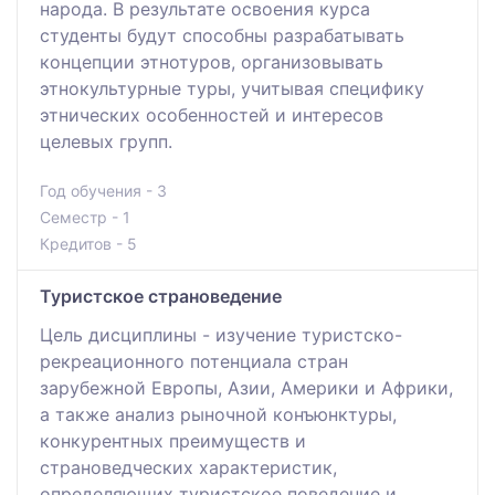
народа. В результате освоения курса
студенты будут способны разрабатывать
концепции этнотуров, организовывать
этнокультурные туры, учитывая специфику
этнических особенностей и интересов
целевых групп.
Год обучения - 3
Семестр - 1
Кредитов - 5
Туристское страноведение
Цель дисциплины - изучение туристско-
рекреационного потенциала стран
зарубежной Европы, Азии, Америки и Африки,
а также анализ рыночной конъюнктуры,
конкурентных преимуществ и
страноведческих характеристик,
определяющих туристское поведение и