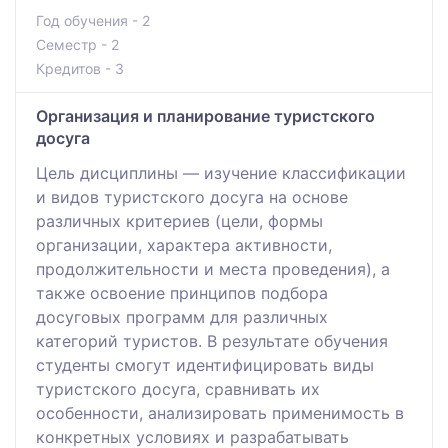
Год обучения - 2
Семестр - 2
Кредитов - 3
Организация и планирование туристского
досуга
Цель дисциплины — изучение классификации
и видов туристского досуга на основе
различных критериев (цели, формы
организации, характера активности,
продолжительности и места проведения), а
также освоение принципов подбора
досуговых программ для различных
категорий туристов. В результате обучения
студенты смогут идентифицировать виды
туристского досуга, сравнивать их
особенности, анализировать применимость в
конкретных условиях и разрабатывать