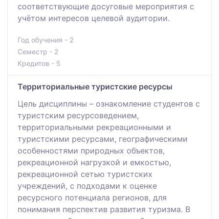
соответствующие досуговые мероприятия с
учётом интересов целевой аудитории.
Год обучения - 2
Семестр - 2
Кредитов - 5
Территориальные туристские ресурсы
Цель дисциплины – ознакомление студентов с
туристским ресурсоведением,
территориальными рекреационными и
туристскими ресурсами, географическими
особенностями природных объектов,
рекреационной нагрузкой и емкостью,
рекреационной сетью туристских
учреждений, с подходами к оценке
ресурсного потенциала регионов, для
понимания перспектив развития туризма. В