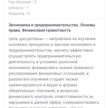
Год обучения - 3
Семестр - 1
Кредитов - 5
Экономика и предпринимательство, Основы
права, Финансовая грамотность
Цель дисциплины — направлена на изучение
основных принципов и законов экономики и
предпринимательства, научить эффективно
осуществлять предпринимательскую
деятельность в условиях рыночной
экономики; формировать знания правового
регулирования финансовых отношений, в
результате изучения студент может
ориентироваться в видах и формах
обязательных платежей, в вопросах
финансового контроля, ответственности за
нарушение в данной сфере; совершенствовать
финансовые знания, развивать навыки