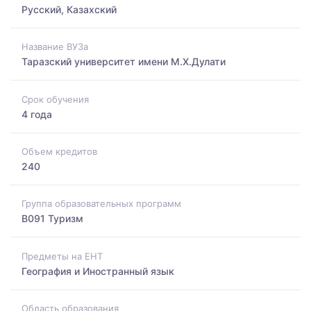
Русский, Казахский
Название ВУЗа
Таразский университет имени М.Х.Дулати
Срок обучения
4 года
Объем кредитов
240
Группа образовательных программ
B091 Туризм
Предметы на ЕНТ
География и Иностранный язык
Область образования