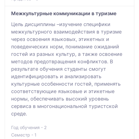
Межкультурные коммуникации в туризме
Цель дисциплины –изучение специфики
межкультурного взаимодействия в туризме
через освоения языковых, этикетных и
поведенческих норм, понимание ожиданий
гостей из разных культур, а также освоение
методов предотвращения конфликтов. В
результате обучения студенты смогут
идентифицировать и анализировать
культурные особенности гостей, применять
соответствующие языковые и этикетные
нормы, обеспечивать высокий уровень
сервиса в многонациональной туристской
среде.
Год обучения - 2
Семестр - 1