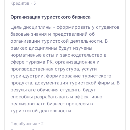
Кредитов - 5
Организация туристского бизнеса
Цель дисциплины - сформировать у студентов
базовые знания и представлений об
организации туристской деятельности. В
рамках дисциплины будут изучены
нормативные акты и законодательство в
сфере туризма РК, организационная и
производственная структура, услуги
туриндустрии, формирование туристского
продукта, документация туристской фирмы. В
результате обучения студенты будут
способны разрабатывать и эффективно
реализовывать бизнес- процессы в
туристской деятельности.
Год обучения - 2