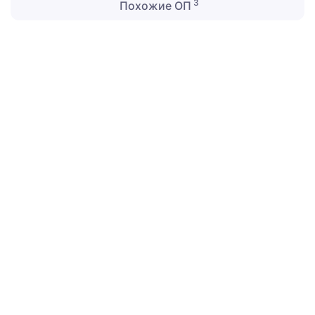
3
Похожие ОП