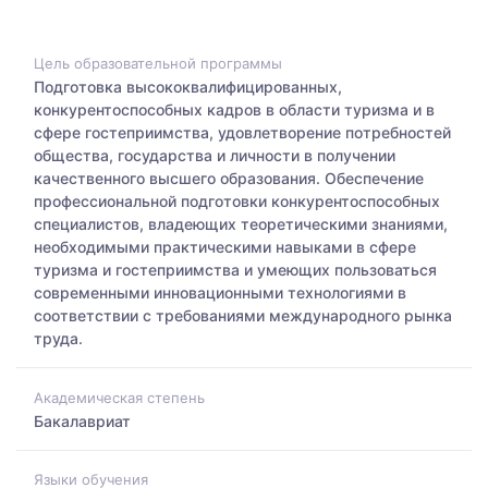
Цель образовательной программы
Подготовка высококвалифицированных,
конкурентоспособных кадров в области туризма и в
сфере гостеприимства, удовлетворение потребностей
общества, государства и личности в получении
качественного высшего образования. Обеспечение
профессиональной подготовки конкурентоспособных
специалистов, владеющих теоретическими знаниями,
необходимыми практическими навыками в сфере
туризма и гостеприимства и умеющих пользоваться
современными инновационными технологиями в
соответствии с требованиями международного рынка
труда.
Академическая степень
Бакалавриат
Языки обучения