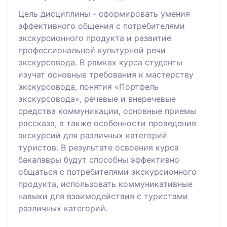
Цель дисциплины - сформировать умения
эффективного общения с потребителями
экскурсионного продукта и развитие
профессиональной культурной речи
экскурсовода. В рамках курса студенты
изучат основные требования к мастерству
экскурсовода, понятия «Портфель
экскурсовода», речевые и внеречевые
средства коммуникации, основные приемы
рассказа, а также особенности проведения
экскурсий для различных категорий
туристов. В результате освоения курса
бакалавры будут способны эффективно
общаться с потребителями экскурсионного
продукта, использовать коммуникативные
навыки для взаимодействия с туристами
различных категорий.