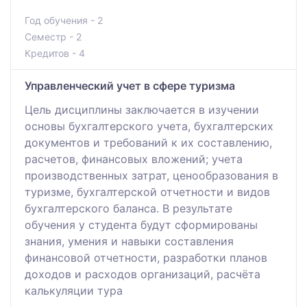
Год обучения - 2
Семестр - 2
Кредитов - 4
Управленческий учет в сфере туризма
Цель дисциплины заключается в изучении
основы бухгалтерского учета, бухгалтерских
документов и требований к их составлению,
расчетов, финансовых вложений; учета
производственных затрат, ценообразования в
туризме, бухгалтерской отчетности и видов
бухгалтерского баланса. В результате
обучения у студента будут сформированы
знания, умения и навыки составления
финансовой отчетности, разработки планов
доходов и расходов организаций, расчёта
калькуляции тура