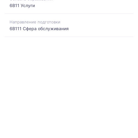
6B11 Услуги
Направление подготовки
6B111 Сфера обслуживания