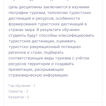
Цель дисциплины заключается в изучении
географии туризма, типологию туристских
дестинаций и ресурсов, особенности
формирования туристских дестинаций в
странах мира. В результате обучения
студенты будут способны классифицировать
туристские дестинации, оценивать
туристско-рекреационный потенциал
регионов и стран, подбирать
соответствующие виды туризма с учётом
ресурсов территории и создавать
презентации, раскрывающие
страноведческую информацию.
Год обучения - 1
Семестр - 2
Кредитов - 5