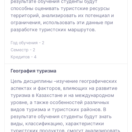
результате обучения студенты будут
способны оценивать туристские ресурсы
территорий, анализировать их потенциал и
ограничения, использовать эти данные при
разработке туристских маршрутов.
Год обучения - 2
Семестр - 2
Кредитов - 4
География туризма
Цель дисциплины –изучение географических
аспектах и факторов, влияющих на развитие
туризма в Казахстане и на международном
уровне, а также особенностей различных
видов туризма и туристских районов. В
результате обучения студенты будут знать
виды, классификацию, характеристики
туристских продуктов, смогут анализировать