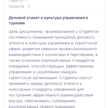
Семестр - 1
Кредитов - 5
Деловой этикет и культура управления в
туризме
Цель дисциплины -формирование у студентов
системного понимания принципов делового
этикета и культуры управления в туристской
сфере, развитие навыков профессионального
взаимодействия с коллегами и партнёрами, а
также освоение корпоративных стандартов
поведения, способствующих эффективному
управлению и укреплению имиджа
туристской организации. Студенты смогут
применять нормы делового этикета и
культурные стандарты управления для
построения эффективного взаимодействия
внутри, обеспечивать соблюдение
корпоративных правил поведения.