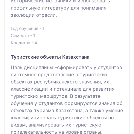
исторические источники и использовать
профильную литературу для понимания
эволюции отрасли.
Год обучения - 1
Семестр - 1
Кредитов - 4
Туристские объекты Казахстана
Цель дисциплины –сформировать у студентов
системное представление о туристских
объектах республиканского значения, их
классификации и потенциале для развития
туристских маршрутов. В результате
обучения у студентов формируются знания об
объектах туризма Казахстана, а также умение
классифицировать туристские объекты по
видам, анализировать их туристскую
привлекательность на уровне страны,