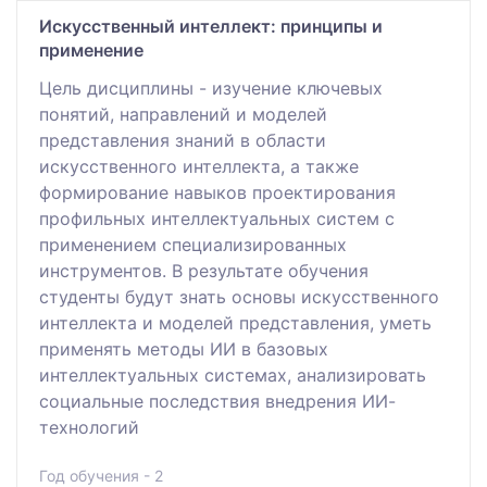
Искусственный интеллект: принципы и
применение
Цель дисциплины - изучение ключевых
понятий, направлений и моделей
представления знаний в области
искусственного интеллекта, а также
формирование навыков проектирования
профильных интеллектуальных систем с
применением специализированных
инструментов. В результате обучения
студенты будут знать основы искусственного
интеллекта и моделей представления, уметь
применять методы ИИ в базовых
интеллектуальных системах, анализировать
социальные последствия внедрения ИИ-
технологий
Год обучения - 2