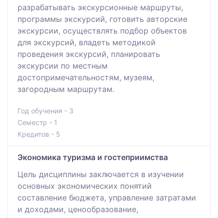
разрабатывать экскурсионные маршруты,
программы экскурсий, готовить авторские
экскурсии, осуществлять подбор объектов
для экскурсий, владеть методикой
проведения экскурсий, планировать
экскурсии по местным
достопримечательностям, музеям,
загородным маршрутам.
Год обучения - 3
Семестр - 1
Кредитов - 5
Экономика туризма и гостеприимства
Цель дисциплины заключается в изучении
основных экономических понятий
составление бюджета, управление затратами
и доходами, ценообразование,