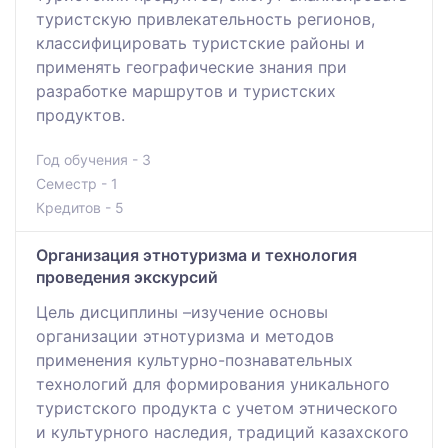
туристскую привлекательность регионов,
классифицировать туристские районы и
применять географические знания при
разработке маршрутов и туристских
продуктов.
Год обучения - 3
Семестр - 1
Кредитов - 5
Организация этнотуризма и технология
проведения экскурсий
Цель дисциплины –изучение основы
организации этнотуризма и методов
применения культурно-познавательных
технологий для формирования уникального
туристского продукта с учетом этнического
и культурного наследия, традиций казахского