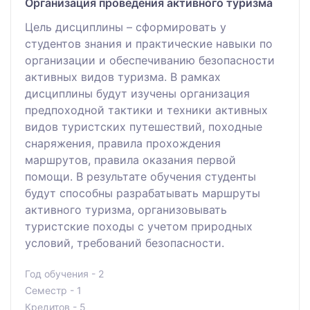
Организация проведения активного туризма
Цель дисциплины – сформировать у
студентов знания и практические навыки по
организации и обеспечиванию безопасности
активных видов туризма. В рамках
дисциплины будут изучены организация
предпоходной тактики и техники активных
видов туристских путешествий, походные
снаряжения, правила прохождения
маршрутов, правила оказания первой
помощи. В результате обучения студенты
будут способны разрабатывать маршруты
активного туризма, организовывать
туристские походы с учетом природных
условий, требований безопасности.
Год обучения - 2
Семестр - 1
Кредитов - 5