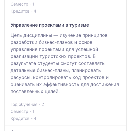
Семестр - 1
Кредитов - 4
Управление проектами в туризме
Цель дисциплины — изучение принципов
разработки бизнес-планов и основ
управления проектами для успешной
реализации туристских проектов. В
результате студенты смогут составлять
детальные бизнес-планы, планировать
ресурсы, контролировать ход проектов и
оценивать их эффективность для достижения
поставленных целей.
Год обучения - 2
Семестр - 1
Кредитов - 4