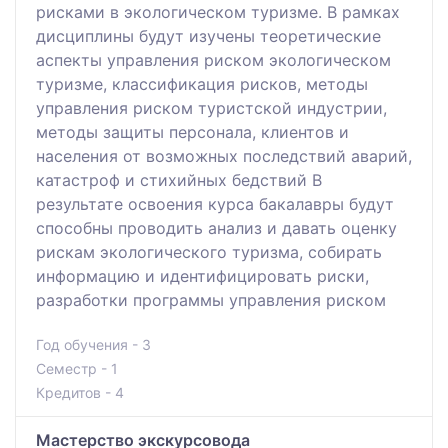
рисками в экологическом туризме. В рамках
дисциплины будут изучены теоретические
аспекты управления риском экологическом
туризме, классификация рисков, методы
управления риском туристской индустрии,
методы защиты персонала, клиентов и
населения от возможных последствий аварий,
катастроф и стихийных бедствий В
результате освоения курса бакалавры будут
способны проводить анализ и давать оценку
рискам экологического туризма, собирать
информацию и идентифицировать риски,
разработки программы управления риском
Год обучения - 3
Семестр - 1
Кредитов - 4
Мастерство экскурсовода