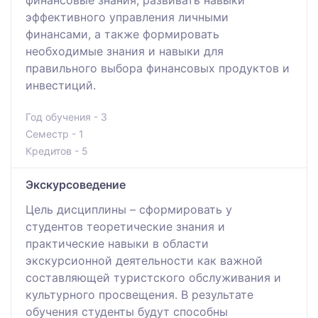
эффективного управления личными
финансами, а также формировать
необходимые знания и навыки для
правильного выбора финансовых продуктов и
инвестиций.
Год обучения - 3
Семестр - 1
Кредитов - 5
Экскурсоведение
Цель дисциплины – сформировать у
студентов теоретические знания и
практические навыки в области
экскурсионной деятельности как важной
составляющей туристского обслуживания и
культурного просвещения. В результате
обучения студенты будут способны