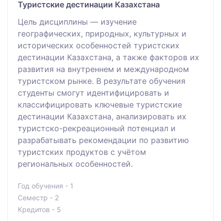
Туристские дестинации Казахстана
Цель дисциплины — изучение
географических, природных, культурных и
исторических особенностей туристских
дестинации Казахстана, а также факторов их
развития на внутреннем и международном
туристском рынке. В результате обучения
студенты смогут идентифицировать и
классифицировать ключевые туристские
дестинации Казахстана, анализировать их
туристско-рекреационный потенциал и
разрабатывать рекомендации по развитию
туристских продуктов с учётом
региональных особенностей.
Год обучения - 1
Семестр - 2
Кредитов - 5