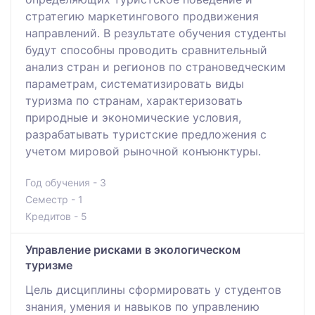
стратегию маркетингового продвижения
направлений. В результате обучения студенты
будут способны проводить сравнительный
анализ стран и регионов по страноведческим
параметрам, систематизировать виды
туризма по странам, характеризовать
природные и экономические условия,
разрабатывать туристские предложения с
учетом мировой рыночной конъюнктуры.
Год обучения - 3
Семестр - 1
Кредитов - 5
Управление рисками в экологическом
туризме
Цель дисциплины сформировать у студентов
знания, умения и навыков по управлению