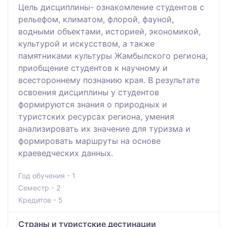
Цель дисциплины- ознакомление студентов с
рельефом, климатом, флорой, фауной,
водными объектами, историей, экономикой,
культурой и искусством, а также
памятниками культуры Жамбылского региона,
приобщение студентов к научному и
всестороннему познанию края. В результате
освоения дисциплины у студентов
формируются знания о природных и
туристских ресурсах региона, умения
анализировать их значение для туризма и
формировать маршруты на основе
краеведческих данных.
Год обучения - 1
Семестр - 2
Кредитов - 5
Страны и туристские дестинации