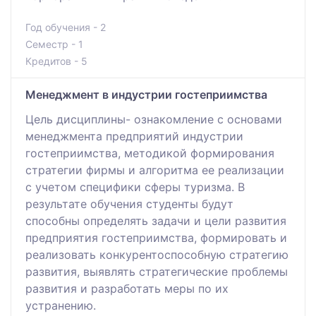
Год обучения - 2
Семестр - 1
Кредитов - 5
Менеджмент в индустрии гостеприимства
Цель дисциплины- ознакомление с основами
менеджмента предприятий индустрии
гостеприимства, методикой формирования
стратегии фирмы и алгоритма ее реализации
с учетом специфики сферы туризма. В
результате обучения студенты будут
способны определять задачи и цели развития
предприятия гостеприимства, формировать и
реализовать конкурентоспособную стратегию
развития, выявлять стратегические проблемы
развития и разработать меры по их
устранению.