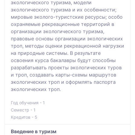
экологического туризма, модели
экологического туризма и их особенности;
мировые эколого-туристские ресурсы; особо
охраняемые рекреационные территорий в
организации экологического туризма,
правовые основы организации экологических
троп, методы оценки рекреационной нагрузки
на природные системы. В результате
освоения курса бакалавры будут способны
разрабатывать проекты экологических туров
и троп, создавать карты-схемы маршрутов
экологических троп и оформлять паспорта
экологических троп.
Год обучения - 1
Семестр - 1
Кредитов - 5
Введение в туризм