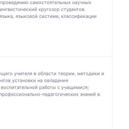
 проведению самостоятельных научных
ингвистический кругозор студентов.
языка, языковой системе, классификации
щего учителя в области теории, методики и
нтов установки на овладение
 воспитательной работы с учащимися;
 профессионально-педагогических знаний в