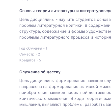
Основы теории литературы и литературовед
Цель дисциплины - научить студентов основа
проблем литературной критики. В содержани
структура, содержание и формы художествен
проблемы литературного процесса и история
Год обучения - 1
Семестр - 2
Кредитов - 5
Служение обществу
Цель дисциплины формирование навыков слу
направлена на формирование активной жизне
приобретения навыков проектной деятельнос
критического мышления. В ходе теоретическ
мышления, выявляют проблемы, разрабатыва