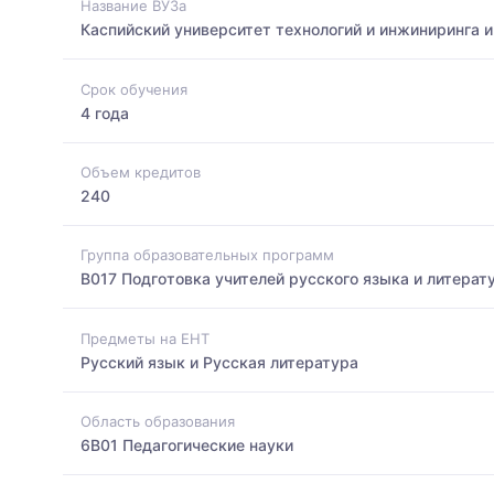
Название ВУЗа
Каспийский университет технологий и инжиниринга 
Срок обучения
4 года
Объем кредитов
240
Группа образовательных программ
B017 Подготовка учителей русского языка и литерат
Предметы на ЕНТ
Русский язык и Русская литература
Область образования
6B01 Педагогические науки