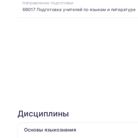
Направление подготовки
6B017 Подготовка учителей по языкам и литературе
Дисциплины
Основы языкознания