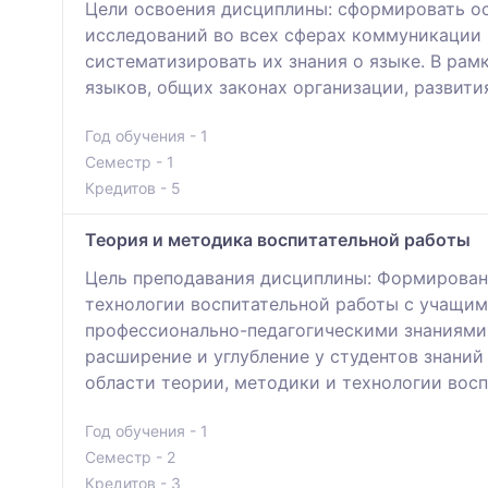
Цели освоения дисциплины: сформировать о
исследований во всех сферах коммуникации 
систематизировать их знания о языке. В ра
языков, общих законах организации, развити
Год обучения - 1
Семестр - 1
Кредитов - 5
Теория и методика воспитательной работы
Цель преподавания дисциплины: Формировани
технологии воспитательной работы с учащими
профессионально-педагогическими знаниями 
расширение и углубление у студентов знани
области теории, методики и технологии вос
Год обучения - 1
Семестр - 2
Кредитов - 3