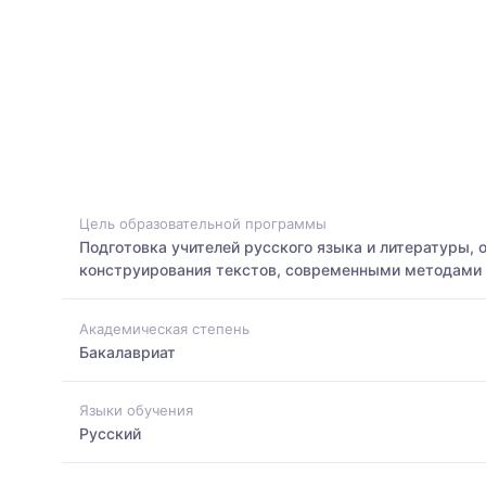
Цель образовательной программы
Подготовка учителей русского языка и литературы,
конструирования текстов, современными методами 
Академическая степень
Бакалавриат
Языки обучения
Русский