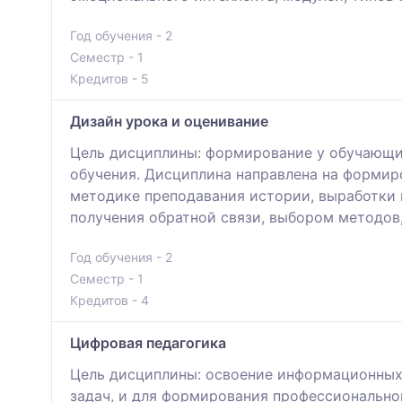
Год обучения - 2
Семестр - 1
Кредитов - 5
Дизайн урока и оценивание
Цель дисциплины: формирование у обучающи
обучения. Дисциплина направлена на формиро
методике преподавания истории, выработки 
получения обратной связи, выбором методов,
Год обучения - 2
Семестр - 1
Кредитов - 4
Цифровая педагогика
Цель дисциплины: освоение информационных 
задач, и для формирования профессионально