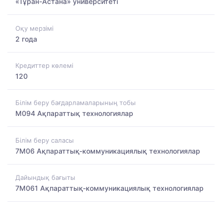
«Тұран-Астана» университеті
Оқу мерзімі
2 года
Кредиттер көлемі
120
Білім беру бағдарламаларының тобы
M094 Ақпараттық технологиялар
Білім беру саласы
7M06 Ақпараттық-коммуникациялық технологиялар
Дайындық бағыты
7M061 Ақпараттық-коммуникациялық технологиялар