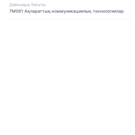
Дайындық бағыты
7M061 Ақпараттық-коммуникациялық технологиялар