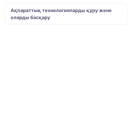
Ақпараттық технологияларды құру және
оларды басқару