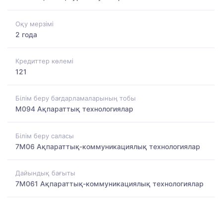
Оқу мерзімі
2 года
Кредиттер көлемі
121
Білім беру бағдарламаларының тобы
M094 Ақпараттық технологиялар
Білім беру саласы
7M06 Ақпараттық-коммуникациялық технологиялар
Дайындық бағыты
7M061 Ақпараттық-коммуникациялық технологиялар