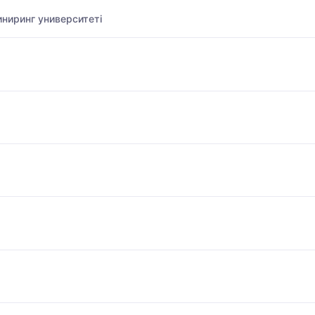
ниринг университеті