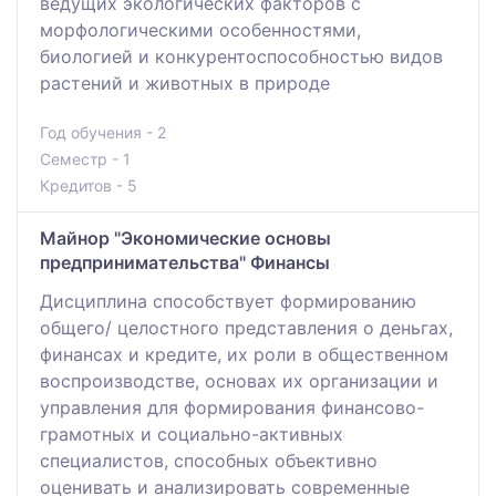
ведущих экологических факторов с
морфологическими особенностями,
биологией и конкурентоспособностью видов
растений и животных в природе
Год обучения - 2
Семестр - 1
Кредитов - 5
Майнор "Экономические основы
предпринимательства" Финансы
Дисциплина способствует формированию
общего/ целостного представления о деньгах,
финансах и кредите, их роли в общественном
воспроизводстве, основах их организации и
управления для формирования финансово-
грамотных и социально-активных
специалистов, способных объективно
оценивать и анализировать современные