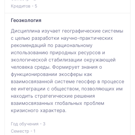
Кредитов - 5
Геоэкология
Дисциплина изучает географические системы
с целью разработки научно-практических
рекомендаций по рациональному
использованию природных ресурсов и
экологической стабилизации окружающей
человека среды. Формирует знания о
функционировании экосферы как
взаимосвязанной системе геосфер в процессе
ее интеграции с обществом, позволяющих им
находить стратегические решения
взаимосвязанных глобальных проблем
кризисного характера.
Год обучения - 3
Семестр - 1