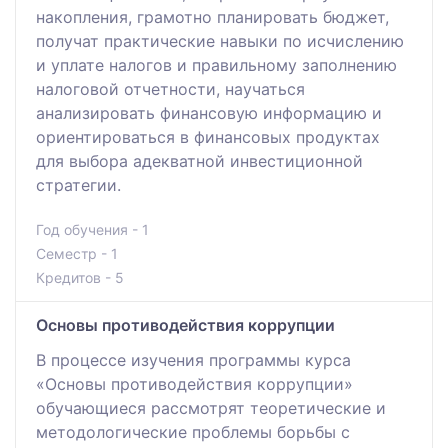
накопления, грамотно планировать бюджет,
получат практические навыки по исчислению
и уплате налогов и правильному заполнению
налоговой отчетности, научаться
анализировать финансовую информацию и
ориентироваться в финансовых продуктах
для выбора адекватной инвестиционной
стратегии.
Год обучения - 1
Семестр - 1
Кредитов - 5
Основы противодействия коррупции
В процессе изучения программы курса
«Основы противодействия коррупции»
обучающиеся рассмотрят теоретические и
методологические проблемы борьбы с