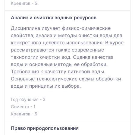
Кредитов - 5
Анализ и очистка водных ресурсов
Дисциплина изучает физико-химические
свойства, анализ и методы очистки воды для
конкретного целевого использования. В курсе
рассматриваются также современные
технологии очистки вод. Оценка качества
воды и основные методы ее обработки.
Требования к качеству питьевой воды.
Основные технологические схемы обработки
воды и принципы их выбора.
Год обучения - 3
Семестр - 1
Кредитов - 5
Право природопользования