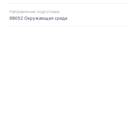
Направление подготовки
6B052 Окружающая среда