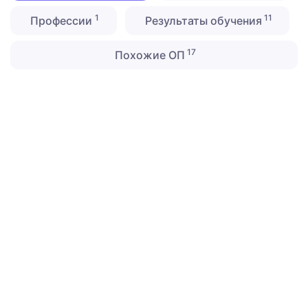
1
11
Профессии
Результаты обучения
17
Похожие ОП