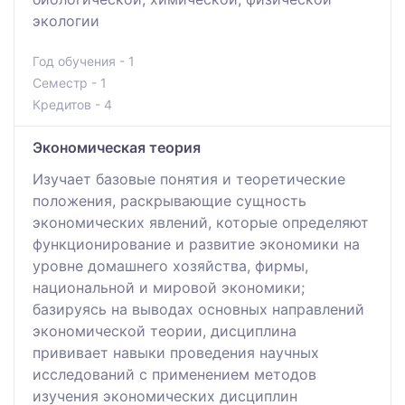
экологии
Год обучения - 1
Семестр - 1
Кредитов - 4
Экономическая теория
Изучает базовые понятия и теоретические
положения, раскрывающие сущность
экономических явлений, которые определяют
функционирование и развитие экономики на
уровне домашнего хозяйства, фирмы,
национальной и мировой экономики;
базируясь на выводах основных направлений
экономической теории, дисциплина
прививает навыки проведения научных
исследований с применением методов
изучения экономических дисциплин