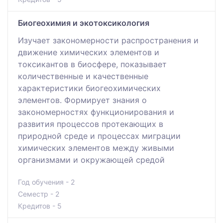
Биогеохимия и экотоксикология
Изучает закономерности распространения и
движение химических элементов и
токсикантов в биосфере, показывает
количественные и качественные
характеристики биогеохимических
элементов. Формирует знания о
закономерностях функционирования и
развития процессов протекающих в
природной среде и процессах миграции
химических элементов между живыми
организмами и окружающей средой
Год обучения - 2
Семестр - 2
Кредитов - 5