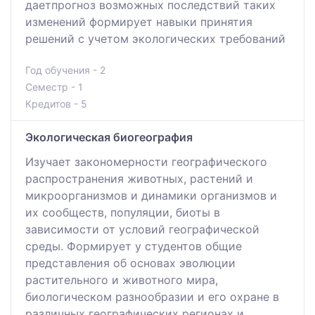
даетпрогноз возможных последствий таких
изменений формирует навыки принятия
решений с учетом экологических требований
Год обучения - 2
Семестр - 1
Кредитов - 5
Экологическая биогеография
Изучает закономерности географического
распространения животных, растений и
микроорганизмов и динамики организмов и
их сообществ, популяции, биоты в
зависимости от условий географической
среды. Формирует у студентов общие
представления об основах эволюции
растительного и животного мира,
биологическом разнообразии и его охране в
различных географических регионах и