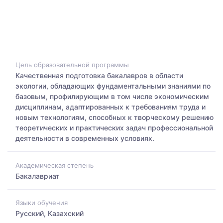
Цель образовательной программы
Качественная подготовка бакалавров в области
экологии, обладающих фундаментальными знаниями по
базовым, профилирующим в том числе экономическим
дисциплинам, адаптированных к требованиям труда и
новым технологиям, способных к творческому решению
теоретических и практических задач профессиональной
деятельности в современных условиях.
Академическая степень
Бакалавриат
Языки обучения
Русский, Казахский