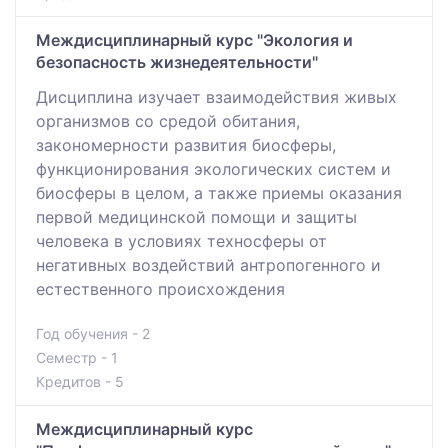
Междисциплинарный курс "Экология и
безопасность жизнедеятельности"
Дисциплина изучает взаимодействия живых
организмов со средой обитания,
закономерности развития биосферы,
функционирования экологических систем и
биосферы в целом, а также приемы оказания
первой медицинской помощи и защиты
человека в условиях техносферы от
негативных воздействий антропогенного и
естественного происхождения
Год обучения - 2
Семестр - 1
Кредитов - 5
Междисциплинарный курс