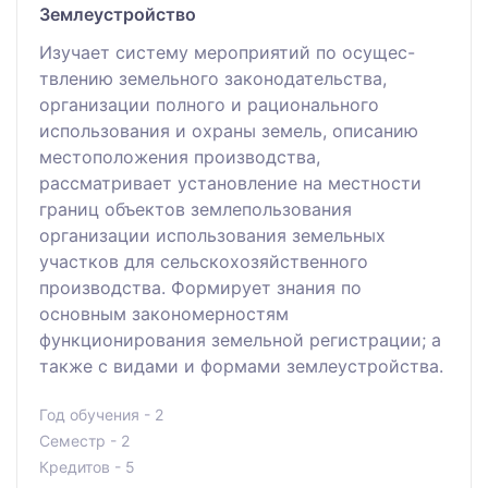
Землеустройство
Изучает систему мероприятий по осущес-
твлению земельного законодательства,
организации полного и рационального
использования и охраны земель, описанию
местоположения производства,
рассматривает установление на местности
границ объектов землепользования
организации использования земельных
участков для сельскохозяйственного
производства. Формирует знания по
основным закономерностям
функционирования земельной регистрации; а
также с видами и формами землеустройства.
Год обучения - 2
Семестр - 2
Кредитов - 5