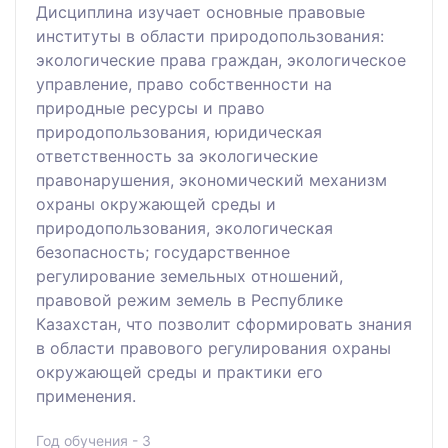
Дисциплина изучает основные правовые
институты в области природопользования:
экологические права граждан, экологическое
управление, право собственности на
природные ресурсы и право
природопользования, юридическая
ответственность за экологические
правонарушения, экономический механизм
охраны окружающей среды и
природопользования, экологическая
безопасность; государственное
регулирование земельных отношений,
правовой режим земель в Республике
Казахстан, что позволит сформировать знания
в области правового регулирования охраны
окружающей среды и практики его
применения.
Год обучения - 3