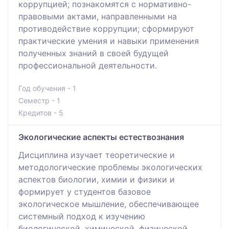
коррупцией; познакомятся с нормативно-
правовыми актами, направленными на
противодействие коррупции; сформируют
практические умения и навыки применения
полученных знаний в своей будущей
профессиональной деятельности.
Год обучения - 1
Семестр - 1
Кредитов - 5
Экологические аспекты естествознания
Дисциплина изучает теоретические и
методологические проблемы экологических
аспектов биологии, химии и физики и
формирует у студентов базовое
экологическое мышление, обеспечивающее
системный подход к изучению
биологической, химической, физической