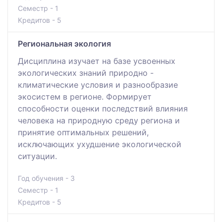
Семестр - 1
Кредитов - 5
Региональная экология
Дисциплина изучает на базе усвоенных
экологических знаний природно -
климатические условия и разнообразие
экосистем в регионе. Формирует
способности оценки последствий влияния
человека на природную среду региона и
принятие оптимальных решений,
исключающих ухудшение экологической
ситуации.
Год обучения - 3
Семестр - 1
Кредитов - 5