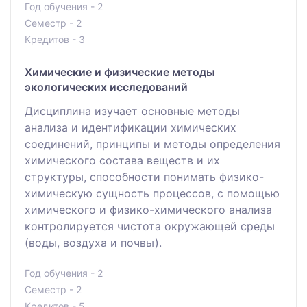
Год обучения - 2
Семестр - 2
Кредитов - 3
Химические и физические методы
экологических исследований
Дисциплина изучает основные методы
анализа и идентификации химических
соединений, принципы и методы определения
химического состава веществ и их
структуры, способности понимать физико-
химическую сущность процессов, с помощью
химического и физико-химического анализа
контролируется чистота окружающей среды
(воды, воздуха и почвы).
Год обучения - 2
Семестр - 2
Кредитов - 5