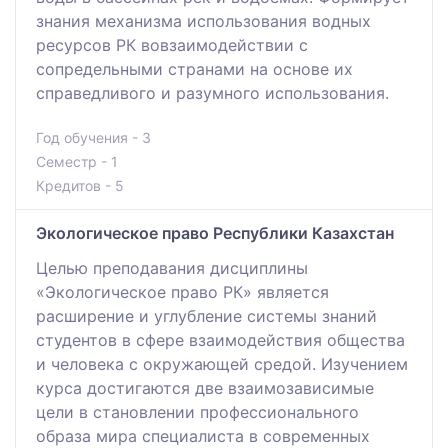
знания механизма использования водных
ресурсов РК вовзаимодействии с
сопредельными странами на основе их
справедливого и разумного использования.
Год обучения - 3
Семестр - 1
Кредитов - 5
Экологическое право Республики Казахстан
Целью преподавания дисциплины
«Экологическое право РК» является
расширение и углубление системы знаний
студентов в сфере взаимодействия общества
и человека с окружающей средой. Изучением
курса достигаются две взаимозависимые
цели в становлении профессионального
образа мира специалиста в современных