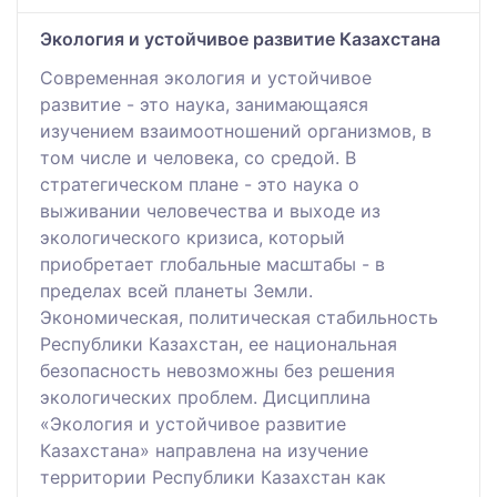
Экология и устойчивое развитие Казахстана
Современная экология и устойчивое
развитие - это наука, занимающаяся
изучением взаимоотношений организмов, в
том числе и человека, со средой. В
стратегическом плане - это наука о
выживании человечества и выходе из
экологического кризиса, который
приобретает глобальные масштабы - в
пределах всей планеты Земли.
Экономическая, политическая стабильность
Республики Казахстан, ее национальная
безопасность невозможны без решения
экологических проблем. Дисциплина
«Экология и устойчивое развитие
Казахстана» направлена на изучение
территории Республики Казахстан как