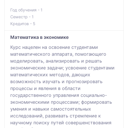
Год обучения - 1
Семестр - 1
Кредитов - 5
Математика в экономике
Курс нацелен на освоение студентами
математического аппарата, помогающего
моделировать, анализировать и решать
экономические задачи; усвоение студентами
математических методов, дающих
возможность изучать и прогнозировать
процессы и явления в области
государственного управления социально-
экономическими процессами; формировать
умения и навыки самостоятельных
исследований, развивать стремление к
научному поиску путей совершенствования