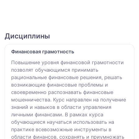
Дисциплины
Финансовая грамотность
Повышение уровня финансовой грамотности
позволят обучающимся принимать
рациональные финансовые решения, решать
возникающие финансовые проблемы и
своевременно распознавать финансовые
мошенничества. Курс направлен на получение
знаний и навыков в области управления
личными финансами. В рамках курса
обучающиеся научаться использовать на
практике всевозможные инструменты в
области финансов, сохранять и приумножать