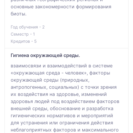
основные закономерности формирования
биоты.
Год обучения - 2
Семестр - 1
Кредитов - 5
Гигиена окружающей среды.
взаимосвязи и взаимодействий в системе
«окружающая среда - человек», факторы
окружающей среды (природных,
антропогенных, социальных) с точки зрения
их воздействия на здоровье, изменений
здоровья людей под воздействием факторов
внешней среды, обоснование и разработка
гигиенических нормативов и мероприятий
для устранения или ограничения действия
неблагоприятных факторов и максимального