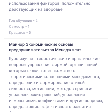
использования факторов, положительно
действующих на здоровье.
Год обучения - 2
Семестр - 1
Кредитов - 5
Майнор Экономические основы
предпринимательства Менеджмент
Курс изучает теоретические и практические
вопросы управления фирмой, организацией,
которые включают знакомство с
теоретическими концепциями менеджмента,
определение и формирование стилей
лидерства, мотивации, методов принятия
управленческих решений, управление
изменениями. конфликтами и другие вопросы,
определяющие эффективность развития