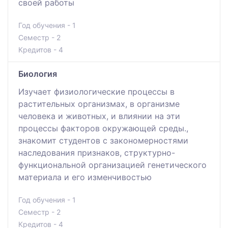
своей работы
Год обучения - 1
Семестр - 2
Кредитов - 4
Биология
Изучает физиологические процессы в
растительных организмах, в организме
человека и животных, и влиянии на эти
процессы факторов окружающей среды.,
знакомит студентов с закономерностями
наследования признаков, структурно-
функциональной организацией генетического
материала и его изменчивостью
Год обучения - 1
Семестр - 2
Кредитов - 4