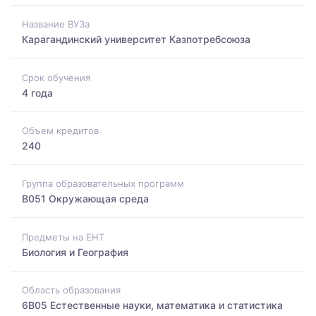
Название ВУЗа
Карагандинский университет Казпотребсоюза
Срок обучения
4 года
Объем кредитов
240
Группа образовательных программ
B051 Окружающая среда
Предметы на ЕНТ
Биология и География
Область образования
6B05 Естественные науки, математика и статистика