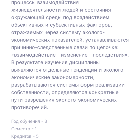
процессы взаимодействия
жизнедеятельности людей и состояния
окружающей среды под воздействием
объективных и субъективных факторов,
отражаемых через систему эколого-
экономических показателей, устанавливаются
причинно-следственные связи по цепочке:
«взаимодействие - изменение - последствия».
В результате изучения дисциплины
выявляются отдельные тенденции и эколого-
экономические закономерности,
разрабатываются системы форм реализации
собственности, определяются конкретные
пути разрешения эколого-экономических
противоречий.
Год обучения - 3
Семестр - 1
Кредитов - 5