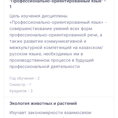
"Профессионально-ориентированный язык" -
1
Цель изучения дисциплины
«Профессионально-ориентированный язык» -
совершенствование умений всех форм
профессионально-ориентированной речи, а
также развитие коммуникативной и
межкультурной компетенций на казахском/
русском языке, необходимых им в
производственном процессе в будущей
профессиональной деятельности
Год обучения - 2
Семестр - 1
Кредитов - 3
Экология животных и растений
Изучает закономерности взаимосвязи