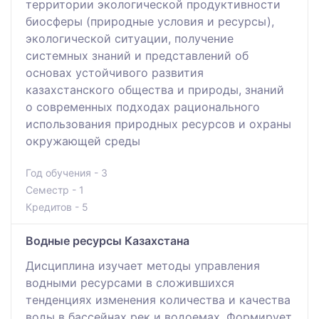
территории экологической продуктивности
биосферы (природные условия и ресурсы),
экологической ситуации, получение
системных знаний и представлений об
основах устойчивого развития
казахстанского общества и природы, знаний
о современных подходах рационального
использования природных ресурсов и охраны
окружающей среды
Год обучения - 3
Семестр - 1
Кредитов - 5
Водные ресурсы Казахстана
Дисциплина изучает методы управления
водными ресурсами в сложившихся
тенденциях изменения количества и качества
воды в бассейнах рек и водоемах. Формирует