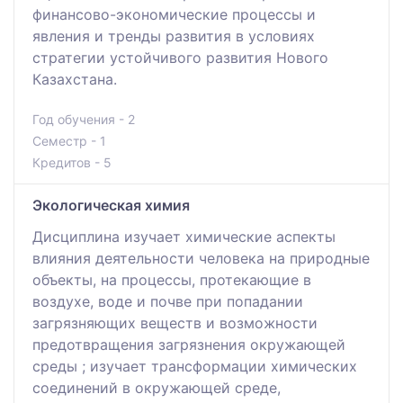
финансово-экономические процессы и
явления и тренды развития в условиях
стратегии устойчивого развития Нового
Казахстана.
Год обучения - 2
Семестр - 1
Кредитов - 5
Экологическая химия
Дисциплина изучает химические аспекты
влияния деятельности человека на природные
объекты, на процессы, протекающие в
воздухе, воде и почве при попадании
загрязняющих веществ и возможности
предотвращения загрязнения окружающей
среды ; изучает трансформации химических
соединений в окружающей среде,