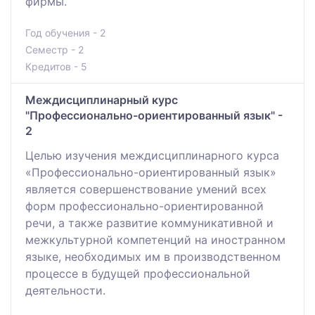
фирмы.
Год обучения - 2
Семестр - 2
Кредитов - 5
Междисциплинарный курс
"Профессионально-ориентированный язык" -
2
Целью изучения междисциплинарного курса
«Профессионально-ориентированный язык»
является совершенствование умений всех
форм профессионально-ориентированной
речи, а также развитие коммуникативной и
межкультурной компетенций на иностранном
языке, необходимых им в производственном
процессе в будущей профессиональной
деятельности.