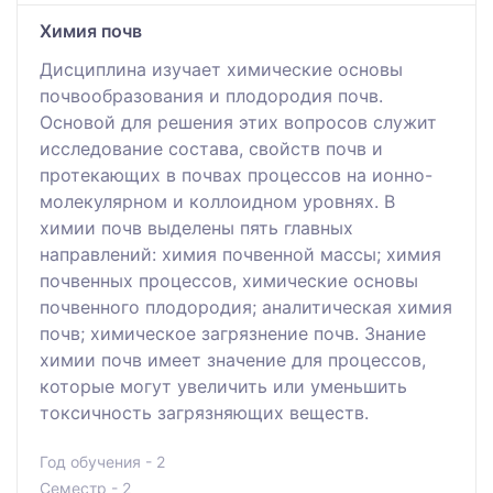
Химия почв
Дисциплина изучает химические основы
почвообразования и плодородия почв.
Основой для решения этих вопросов служит
исследование состава, свойств почв и
протекающих в почвах процессов на ионно-
молекулярном и коллоидном уровнях. В
химии почв выделены пять главных
направлений: химия почвенной массы; химия
почвенных процессов, химические основы
почвенного плодородия; аналитическая химия
почв; химическое загрязнение почв. Знание
химии почв имеет значение для процессов,
которые могут увеличить или уменьшить
токсичность загрязняющих веществ.
Год обучения - 2
Семестр - 2