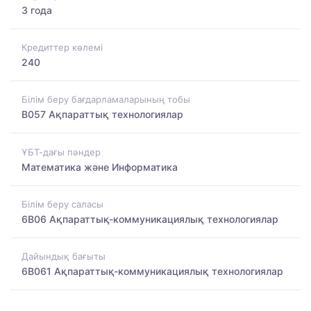
3 года
Кредиттер көлемі
240
Білім беру бағдарламаларының тобы
B057 Ақпараттық технологиялар
ҰБТ-дағы пәндер
Математика және Информатика
Білім беру саласы
6B06 Ақпараттық-коммуникациялық технологиялар
Дайындық бағыты
6B061 Ақпараттық-коммуникациялық технологиялар