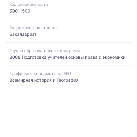
Код специальности
5B011500
Академическая степень
Бакалавриат
Группа образовательных программ
B008 Подготовка учителей основы права и экономики
Профильные предметы на ЕНТ
Всемирная история и География