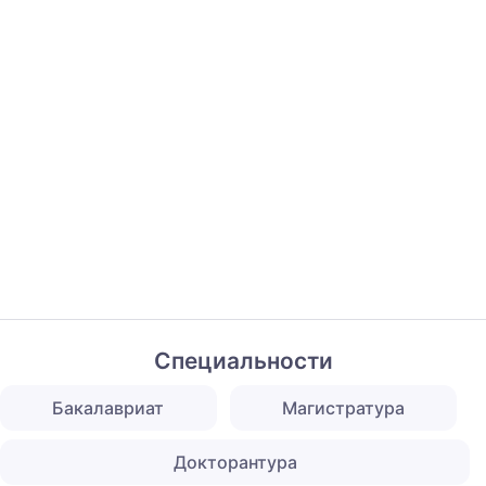
Специальности
Бакалавриат
Магистратура
Докторантура