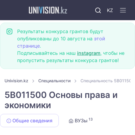
KZ
Результаты конкурса грантов будут
опубликованы до 10 августа на
этой
странице
.
Подписывайтесь на наш
instagram
, чтобы не
пропустить результаты конкурса грантов!
Univision.kz
Специальности
Специальность 5B011500
5B011500 Основы права и
экономики
13
Общие сведения
ВУЗы