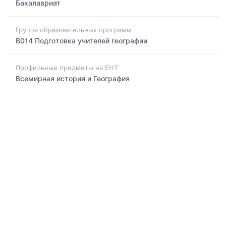
Бакалавриат
Группа образовательных программ
B014 Подготовка учителей географии
Профильные предметы на ЕНТ
Всемирная история и География