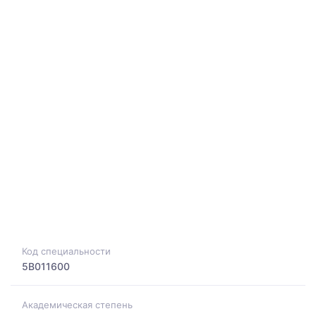
Код специальности
5B011600
Академическая степень