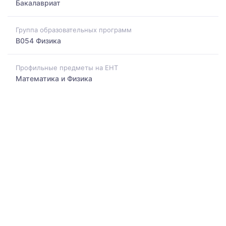
Бакалавриат
Группа образовательных программ
B054 Физика
Профильные предметы на ЕНТ
Математика и Физика