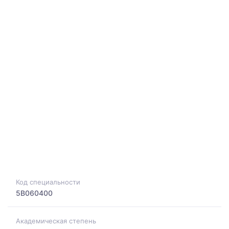
Код специальности
5B060400
Академическая степень