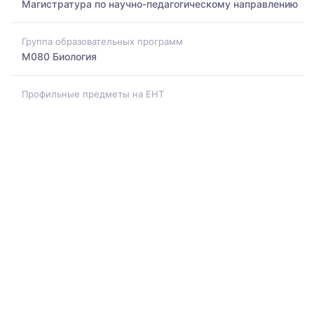
Магистратура по научно-педагогическому направлению
Группа образовательных программ
M080 Биология
Профильные предметы на ЕНТ