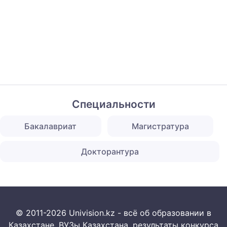
Специальности
Бакалавриат
Магистратура
Докторантура
© 2011-2026 Univision.kz - всё об образовании в
Казахстане. ВУЗы Казахстана, результаты конкурса