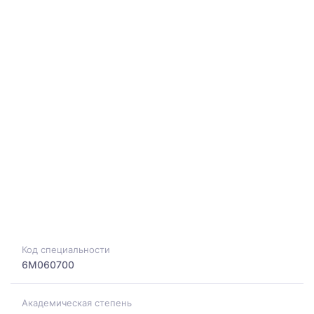
Код специальности
6M060700
Академическая степень