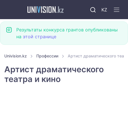
KZ
Результаты конкурса грантов опубликованы
на
этой странице
Univision.kz
Профессии
Артист драматического театр
Артист драматического
театра и кино