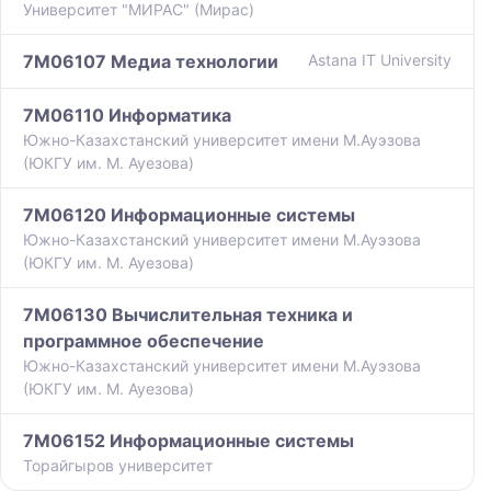
Университет "МИРАС" (Мирас)
7M06107 Медиа технологии
Astana IT University
7M06110 Информатика
Южно-Казахстанский университет имени М.Ауэзова
(ЮКГУ им. М. Ауезова)
7M06120 Информационные системы
Южно-Казахстанский университет имени М.Ауэзова
(ЮКГУ им. М. Ауезова)
7M06130 Вычислительная техника и
программное обеспечение
Южно-Казахстанский университет имени М.Ауэзова
(ЮКГУ им. М. Ауезова)
7M06152 Информационные системы
Торайгыров университет