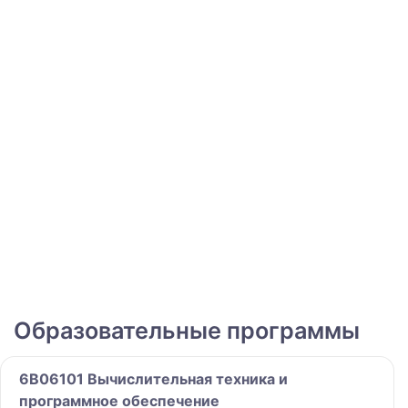
Образовательные программы
6B06101 Вычислительная техника и
программное обеспечение