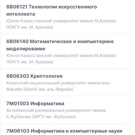
6B06121 Технологии искусственного
интеллекта
Южно-Казахстанский университет имени М.Ауэзова
(ЮКГУ им. М. Ауезова)
6B06140 Математическое и компьютерное
моделирование
Южно-Казахстанский университет имени М.Ауэзова
(ЮКГУ им. М. Ауезова)
6B06302 Криптология
Казахский национальный университет имени аль-
Фараби (КазНУ им. аль-Фараби)
7M01503 Информатика
Актюбинский региональный университет имени
К.Жубанова (АРГУ им. Жубанова)
7M06103 Информатика и компьютерные науки