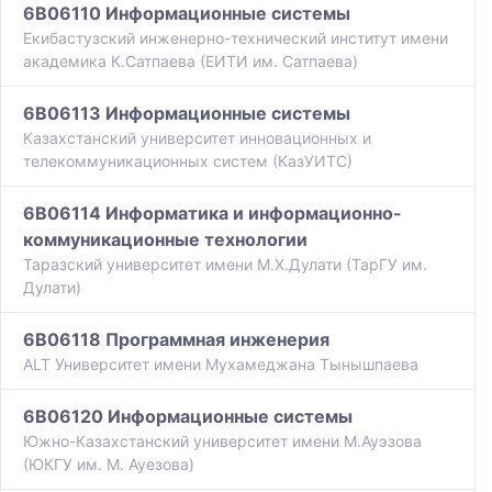
6B06110 Информационные системы
Екибастузский инженерно-технический институт имени
академика К.Сатпаева (ЕИТИ им. Сатпаева)
6B06113 Информационные системы
Казахстанский университет инновационных и
телекоммуникационных систем (КазУИТС)
6B06114 Информатика и информационно-
коммуникационные технологии
Таразский университет имени М.Х.Дулати (ТарГУ им.
Дулати)
6B06118 Программная инженерия
ALT Университет имени Мухамеджана Тынышпаева
6B06120 Информационные системы
Южно-Казахстанский университет имени М.Ауэзова
(ЮКГУ им. М. Ауезова)