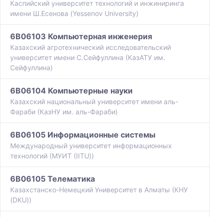
Каспийский университет технологий и инжиниринга
имени Ш.Есенова (Yessenov University)
6B06103 Компьютерная инженерия
Казахский агротехнический исследовательский
университет имени С.Сейфуллина (КазАТУ им.
Сейфуллина)
6B06104 Компьютерные науки
Казахский национальный университет имени аль-
Фараби (КазНУ им. аль-Фараби)
6B06105 Информационные системы
Международный университет информационных
технологий (МУИТ (IITU))
6B06105 Телематика
Казахстанско-Немецкий Университет в Алматы (КНУ
(DKU))