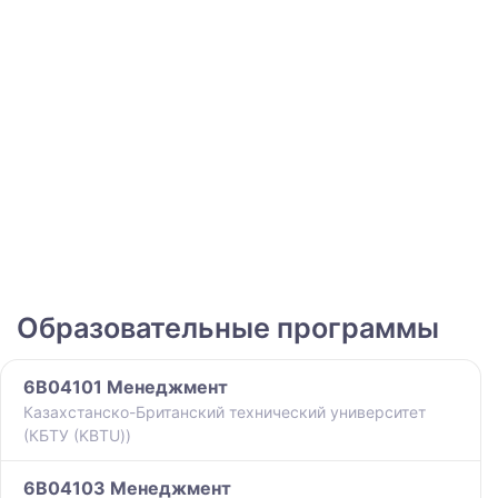
Образовательные программы
6B04101 Менеджмент
Казахстанско-Британский технический университет
(КБТУ (KBTU))
6B04103 Менеджмент