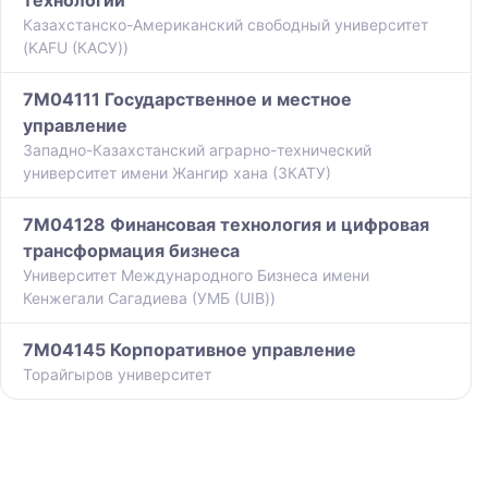
технологии
Казахстанско-Американский свободный университет
(KAFU (КАСУ))
7M04111 Государственное и местное
управление
Западно-Казахстанский аграрно-технический
университет имени Жангир хана (ЗКАТУ)
7M04128 Финансовая технология и цифровая
трансформация бизнеса
Университет Международного Бизнеса имени
Кенжегали Сагадиева (УМБ (UIB))
7M04145 Корпоративное управление
Торайгыров университет