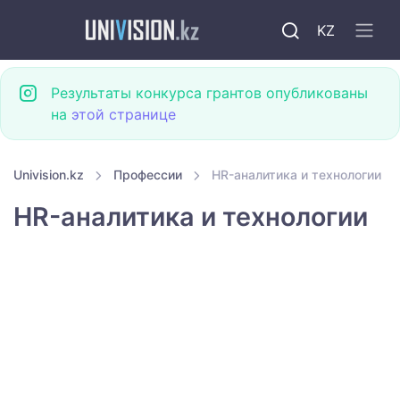
KZ
Результаты конкурса грантов опубликованы
на
этой странице
Univision.kz
Профессии
HR-аналитика и технологии
HR-аналитика и технологии