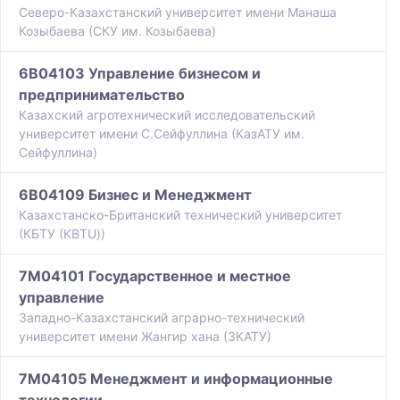
Северо-Казахстанский университет имени Манаша
Козыбаева (СКУ им. Козыбаева)
6B04103 Управление бизнесом и
предпринимательство
Казахский агротехнический исследовательский
университет имени С.Сейфуллина (КазАТУ им.
Сейфуллина)
6B04109 Бизнес и Менеджмент
Казахстанско-Британский технический университет
(КБТУ (KBTU))
7M04101 Государственное и местное
управление
Западно-Казахстанский аграрно-технический
университет имени Жангир хана (ЗКАТУ)
7M04105 Менеджмент и информационные