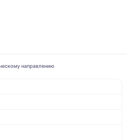
ическому направлению