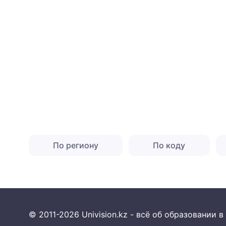
По региону
По коду
© 2011-2026 Univision.kz - всё об образовании