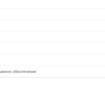
ммное обеспечение