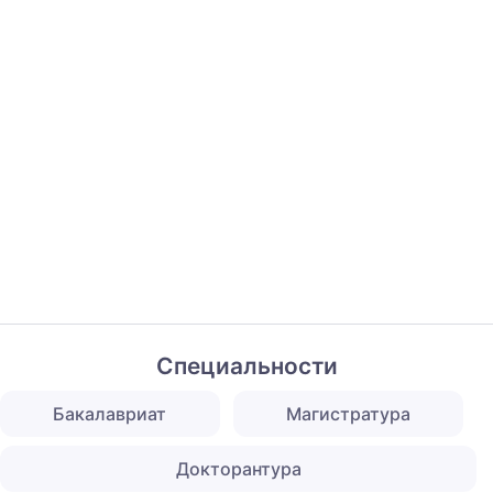
Специальности
Бакалавриат
Магистратура
Докторантура