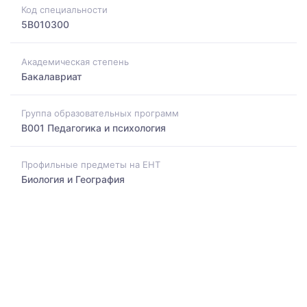
Код специальности
5B010300
Академическая степень
Бакалавриат
Группа образовательных программ
B001 Педагогика и психология
Профильные предметы на ЕНТ
Биология и География