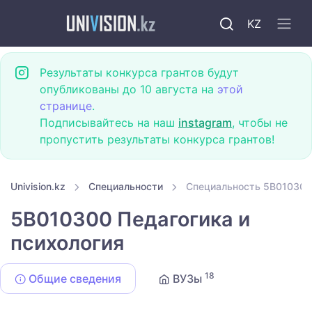
KZ
Результаты конкурса грантов будут
опубликованы до 10 августа на
этой
странице
.
Подписывайтесь на наш
instagram
, чтобы не
пропустить результаты конкурса грантов!
Univision.kz
Специальности
Специальность 5B010300 
5B010300 Педагогика и
психология
18
Общие сведения
ВУЗы