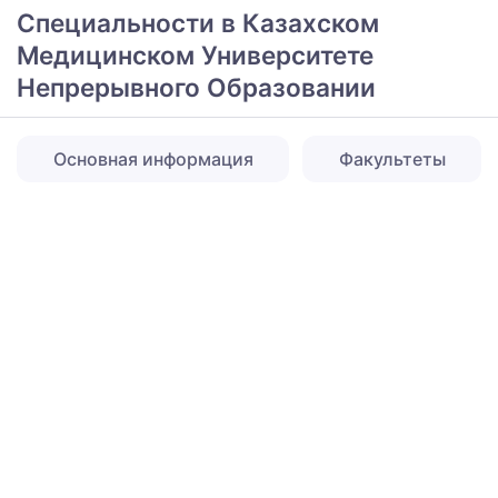
Специальности в Казахском
Медицинском Университете
Непрерывного Образовании
Основная информация
Факультеты