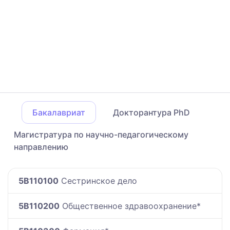
Бакалавриат
Докторантура PhD
Магистратура по научно-педагогическому
направлению
5B110100
Сестринское дело
5B110200
Общественное здравоохранение*