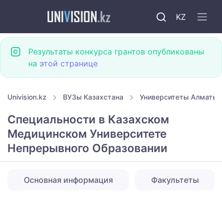
KZ
Результаты конкурса грантов опубликованы
на
этой странице
Univision.kz
ВУЗы Казахстана
Университеты Алматы
Специальности в Казахском
Медицинском Университете
Непрерывного Образовании
Основная информация
Факультеты