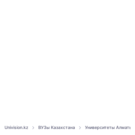
Univision.kz
ВУЗы Казахстана
Университеты Алматы