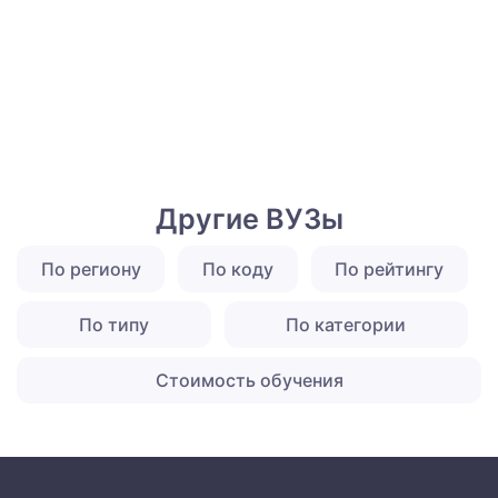
Другие ВУЗы
По региону
По коду
По рейтингу
По типу
По категории
Стоимость обучения