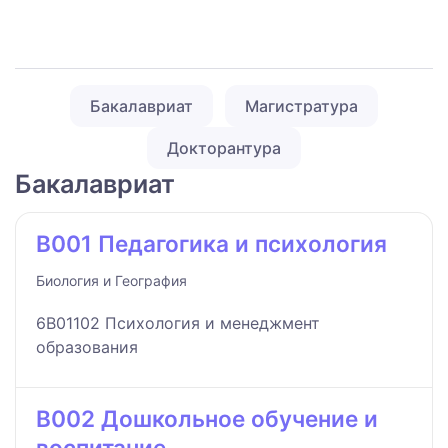
Бакалавриат
Магистратура
Докторантура
Бакалавриат
B001 Педагогика и психология
Биология и География
6B01102 Психология и менеджмент
образования
B002 Дошкольное обучение и
воспитание