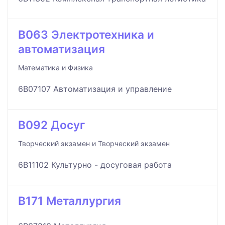
B063 Электротехника и
автоматизация
Математика и Физика
6B07107 Автоматизация и управление
B092 Досуг
Творческий экзамен и Творческий экзамен
6B11102 Культурно - досуговая работа
B171 Металлургия