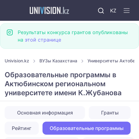
KZ
Результаты конкурса грантов опубликованы
на
этой странице
Univision.kz
ВУЗы Казахстана
Университеты Актобе
Образовательные программы в
Актюбинском региональном
университете имени К.Жубанова
Основная информация
Гранты
Рейтинг
Образовательные программы