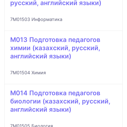
русский, английский языки)
7M01503 Информатика
M013 Подготовка педагогов
химии (казахский, русский,
английский языки)
7M01504 Химия
M014 Подготовка педагогов
биологии (казахский, русский,
английский языки)
7M01505 Биология