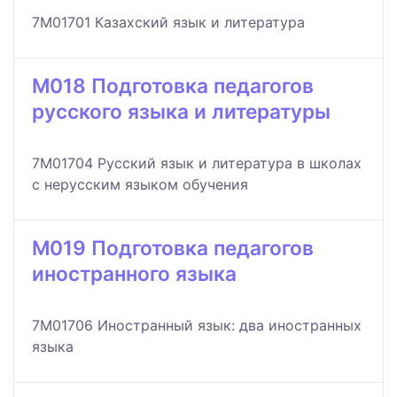
7M01701 Казахский язык и литература
M018 Подготовка педагогов
русского языка и литературы
7M01704 Русский язык и литература в школах
с нерусским языком обучения
M019 Подготовка педагогов
иностранного языка
7M01706 Иностранный язык: два иностранных
языка