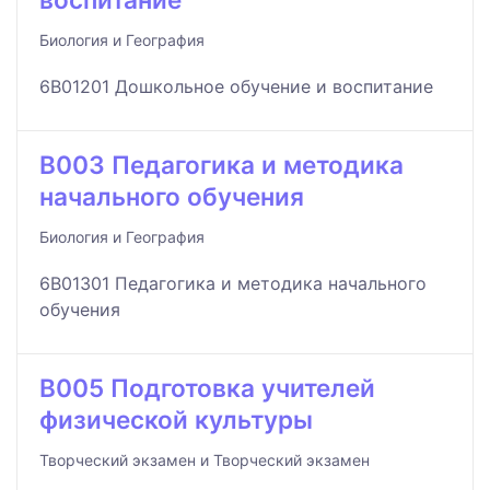
Биология и География
6B01201 Дошкольное обучение и воспитание
B003 Педагогика и методика
начального обучения
Биология и География
6B01301 Педагогика и методика начального
обучения
B005 Подготовка учителей
физической культуры
Творческий экзамен и Творческий экзамен