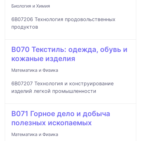
Биология и Химия
6B07206 Технология продовольственных
продуктов
B070 Текстиль: одежда, обувь и
кожаные изделия
Математика и Физика
6B07207 Технология и конструирование
изделий легкой промышленности
B071 Горное дело и добыча
полезных ископаемых
Математика и Физика