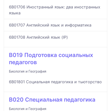
6B01706 Иностранный язык: два иностранных
языка
6B01707 Английский язык и информатика
6B01708 Английский язык (IP)
B019 Подготовка cоциальных
педагогов
Биология и География
6B01801 Социальная педагогика и тьюторство
B020 Специальная педагогика
Биология и География