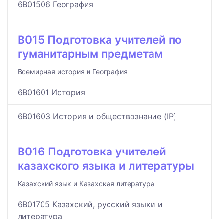
6B01506 География
B015 Подготовка учителей по
гуманитарным предметам
Всемирная история и География
6B01601 История
6B01603 История и обществознание (IP)
B016 Подготовка учителей
казахского языка и литературы
Казахский язык и Казахская литература
6B01705 Казахский, русский языки и
литература