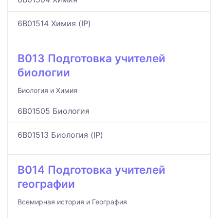
6B01514 Химия (IP)
B013 Подготовка учителей
биологии
Биология и Химия
6B01505 Биология
6B01513 Биология (IP)
B014 Подготовка учителей
географии
Всемирная история и География