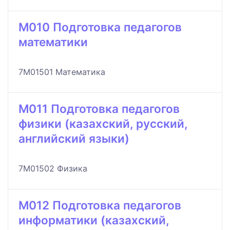
M010 Подготовка педагогов
математики
7M01501 Математика
M011 Подготовка педагогов
физики (казахский, русский,
английский языки)
7M01502 Физика
M012 Подготовка педагогов
информатики (казахский,