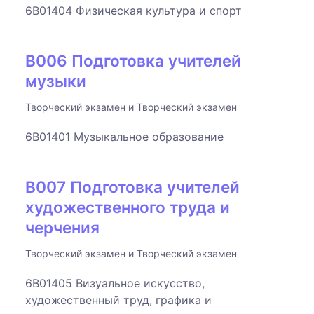
6B01404 Физическая культура и спорт
B006 Подготовка учителей
музыки
Творческий экзамен и Творческий экзамен
6B01401 Музыкальное образование
B007 Подготовка учителей
художественного труда и
черчения
Творческий экзамен и Творческий экзамен
6B01405 Визуальное искусство,
художественный труд, графика и