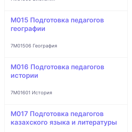
M015 Подготовка педагогов
географии
7M01506 География
M016 Подготовка педагогов
истории
7M01601 История
M017 Подготовка педагогов
казахского языка и литературы