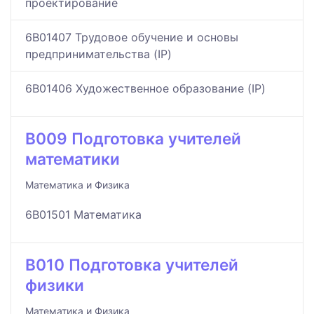
проектирование
6B01407 Трудовое обучение и основы
предпринимательства (IP)
6B01406 Художественное образование (IP)
B009 Подготовка учителей
математики
Математика и Физика
6B01501 Математика
B010 Подготовка учителей
физики
Математика и Физика