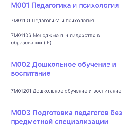
M001 Педагогика и психология
7M01101 Педагогика и психология
7M01106 Менеджмент и лидерство в
образовании (IP)
M002 Дошкольное обучение и
воспитание
7M01201 Дошкольное обучение и воспитание
M003 Подготовка педагогов без
предметной специализации