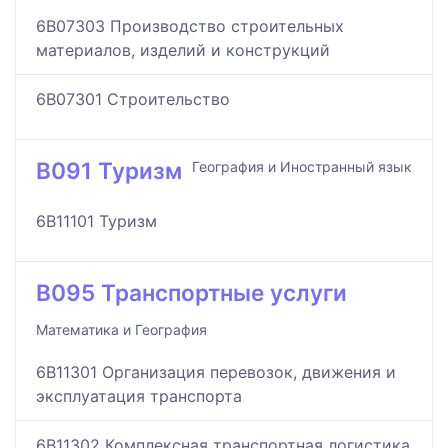
6B07303 Производство строительных
материалов, изделий и конструкций
6B07301 Строительство
B091 Туризм
География и Иностранный язык
6B11101 Туризм
B095 Транспортные услуги
Математика и География
6B11301 Организация перевозок, движения и
эксплуатация транспорта
6B11302 Комплексная транспортная логистика