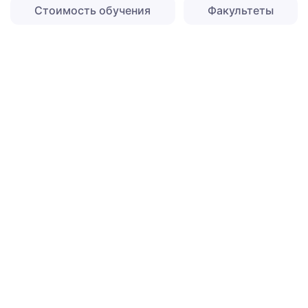
Стоимость обучения
Факультеты