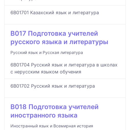
6B01701 Казахский язык и литература
B017 Подготовка учителей
русского языка и литературы
Русский язык и Русская литература
6B01704 Русский язык и литература в школах
с нерусским языком обучения
6B01702 Русский язык и литература
B018 Подготовка учителей
иностранного языка
Иностранный язык и Всемирная история