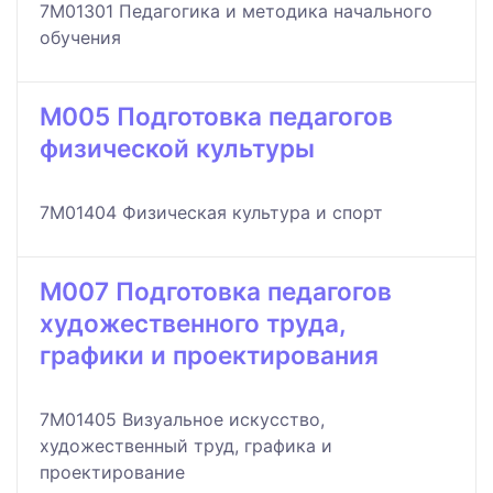
7M01301 Педагогика и методика начального
обучения
M005 Подготовка педагогов
физической культуры
7M01404 Физическая культура и спорт
M007 Подготовка педагогов
художественного труда,
графики и проектирования
7M01405 Визуальное искусство,
художественный труд, графика и
проектирование