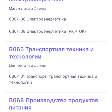
Математика и Физика
6B07106 Электроэнергетика
6B07108 Электроэнергетика (РК + UK)
B065 Транспортная техника и
технологии
Математика и Физика
6B07101 Транспорт, транспортная техника и
технологии
B068 Производство продуктов
питания