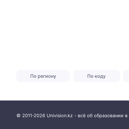
По региону
По коду
© 2011-2026 Univision.kz - всё об образовании