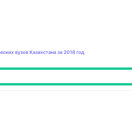
ских вузов Казахстана за 2018 год