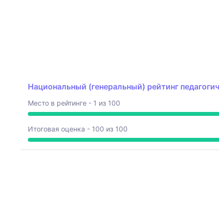
Национальный (генеральный) рейтинг педагогиче
Место в рейтинге - 1 из 100
Итоговая оценка - 100 из 100