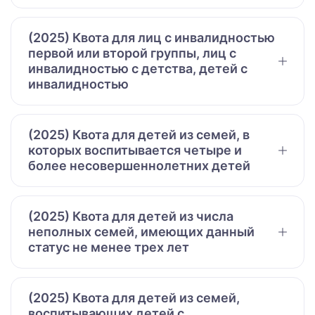
(2025) Квота для лиц с инвалидностью
первой или второй группы, лиц с
инвалидностью с детства, детей с
инвалидностью
(2025) Квота для детей из семей, в
которых воспитывается четыре и
более несовершеннолетних детей
(2025) Квота для детей из числа
неполных семей, имеющих данный
статус не менее трех лет
(2025) Квота для детей из семей,
воспитывающих детей с