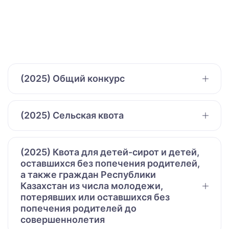
(2025) Общий конкурс
(2025) Сельская квота
(2025) Квота для детей-сирот и детей,
оставшихся без попечения родителей,
а также граждан Республики
Казахстан из числа молодежи,
потерявших или оставшихся без
попечения родителей до
совершеннолетия