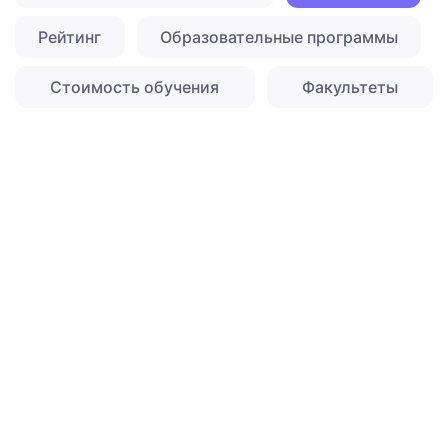
Рейтинг
Образовательные программы
Стоимость обучения
Факультеты