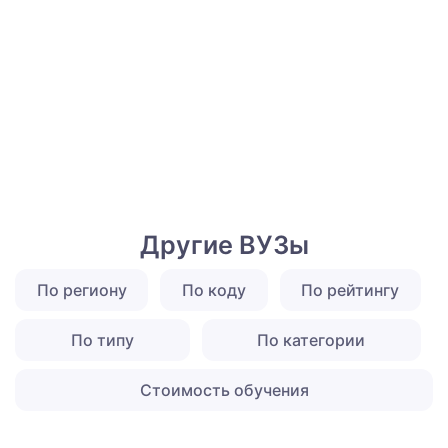
Другие ВУЗы
По региону
По коду
По рейтингу
По типу
По категории
Стоимость обучения