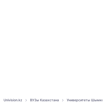
Univision.kz
ВУЗы Казахстана
Университеты Шымкен