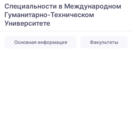
Специальности в Международном
Гуманитарно-Техническом
Университете
Основная информация
Факультеты