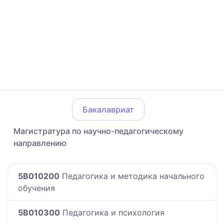
Бакалавриат
Магистратура по научно-педагогическому
направлению
5B010200
Педагогика и методика начального
обучения
5B010300
Педагогика и психология