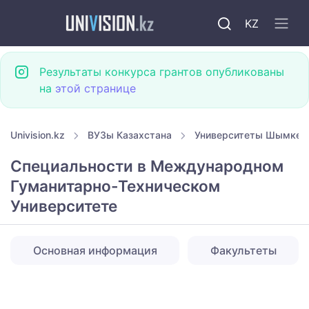
KZ
Результаты конкурса грантов опубликованы
на
этой странице
Univision.kz
ВУЗы Казахстана
Университеты Шымкен
Специальности в Международном
Гуманитарно-Техническом
Университете
Основная информация
Факультеты