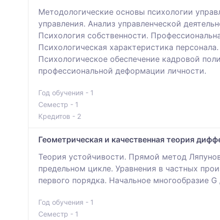
Методологические основы психологии управл
управления. Анализ управленческой деятель
Психология собственности. Профессиональна
Психологическая характеристика персонала.
Психологическое обеспечение кадровой поли
профессиональной деформации личности.
Год обучения - 1
Семестр - 1
Кредитов - 2
Геометрическая и качественная теория диф
Теория устойчивости. Прямой метод Ляпунов
предельном цикле. Уравнения в частных прои
первого порядка. Начальное многообразие G 
Год обучения - 1
Семестр - 1