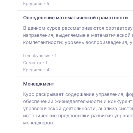
Кредитов - 5
Определение математической грамотности
В данном курсе рассматриваются соответсву
направления, выделяемые в математической 
компетентности: уровень воспроизведения, у
Год обучения - 1
Семестр - 1
Кредитов - 4
Менеджмент
Курс раскрывает содержание управления, фо
обеспечении жизнедеятельности и конкурент
управленческой деятельности, анализа сист
исторические предпосылки развития управл
менеджеров.