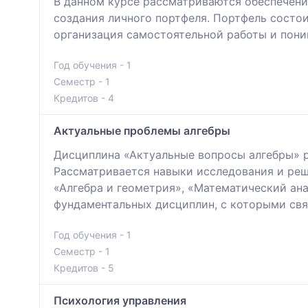
В данном курсе рассматриваются обеспечени
создания личного портфеля. Портфель состои
организация самостоятельной работы и пони
Год обучения - 1
Семестр - 1
Кредитов - 4
Актуальные проблемы алгебры
Дисциплина «Актуальные вопросы алгебры» р
Рассматривается навыки исследования и реш
«Алгебра и геометрия», «Математический ан
фундаментальных дисциплин, с которыми свя
Год обучения - 1
Семестр - 1
Кредитов - 5
Психология управления