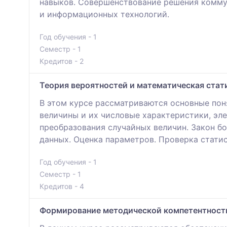
навыков. Совершенствование решения комму
и информационных технологий.
Год обучения - 1
Семестр - 1
Кредитов - 2
Теория вероятностей и математическая стат
В этом курсе рассматриваются основные пон
величины и их числовые характеристики, э
преобразования случайных величин. Закон б
данных. Оценка параметров. Проверка стати
Год обучения - 1
Семестр - 1
Кредитов - 4
Формирование методической компетентност