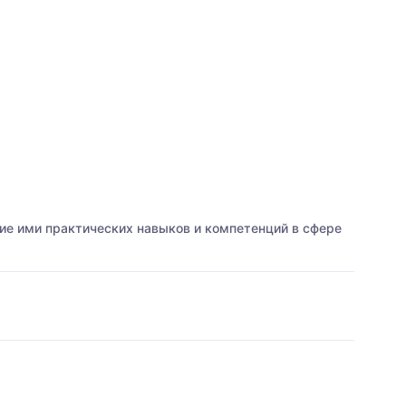
ие ими практических навыков и компетенций в сфере