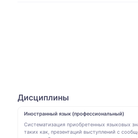
Дисциплины
Иностранный язык (профессиональный)
Систематизация приобретенных языковых зн
таких как, презентаций выступлений с сооб