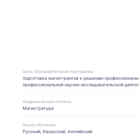
Цель образовательной программы
подготовка магистрантов к решению профессиональн
профессиональной научно-исследовательской деяте
Академическая степень
Магистратура
Языки обучения
Русский, Казахский, Английский